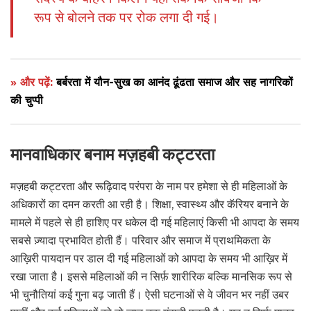
रूप से बोलने तक पर रोक लगा दी गई।
» और पढ़ें:
बर्बरता में यौन-सुख का आनंद ढूंढता समाज और सह नागरिकों
की चुप्पी
मानवाधिकार बनाम मज़हबी कट्टरता
मज़हबी कट्टरता और रूढ़िवाद परंपरा के नाम पर हमेशा से ही महिलाओं के
अधिकारों का दमन करती आ रही है। शिक्षा, स्वास्थ्य और कॅरियर बनाने के
मामले में पहले से ही हाशिए पर धकेल दी गई महिलाएं किसी भी आपदा के समय
सबसे ज़्यादा प्रभावित होती हैं। परिवार और समाज में प्राथमिकता के
आख़िरी पायदान पर डाल दी गई महिलाओं को आपदा के समय भी आख़िर में
रखा जाता है। इससे महिलाओं की न सिर्फ़ शारीरिक बल्कि मानसिक रूप से
भी चुनौतियां कई गुना बढ़ जाती हैं। ऐसी घटनाओं से वे जीवन भर नहीं उबर