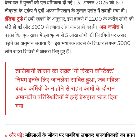
देखभाल में पुरुषों को प्राथमिकता दी गई। 31 अगस्त 2025 को 6.0
तीव्रता के भूकंप ने पूर्वी अफ़गानिस्तान के कुनार प्रांत में तबाही मचा दी।
इंडिया टुडे
में छपी ख़बरों के अनुसार, इस हादसे में 2200 के क़रीब लोगों की
मौतें हो गईं और 3600 से ज़्यादा लोग घायल हो गए हैं।
अल जज़ीरा
में
प्रकाशित एक ख़बर में इस भूकंप से 5 लाख लोगों की ज़िंदगियों पर असर
पड़ने का अनुमान जताया है। इस भयानक हादसे के शिकार लगभग 5000
लोग राहत शिविरों में आसरा लिए हुए हैं।
तालिबानी शासन का सख़्त ‘नो स्किन कॉन्टैक्ट’
नियम इनके लिए जानलेवा साबित हुआ, जब महिला
बचाव कर्मियों के न होने से राहत कामों के दौरान
अमानवीय परिस्थितियों में इन्हें बेसहारा छोड़ दिया
गया।
» और पढ़ें:
महिलाओं के जीवन पर पाबंदियां लगाकर मानवाधिकारों का हनन