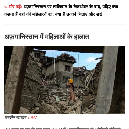
» और पढ़ें:
अफ़ग़ानिस्तान पर तालिबान के टेकओवर के बाद, पढ़िए क्या
कहना हैं वहां की महिलाओं का, क्या हैं उनकी चिंताएं और डर!
अफ़गानिस्तान में महिलाओं के हालात
तस्वीर साभार:
DW