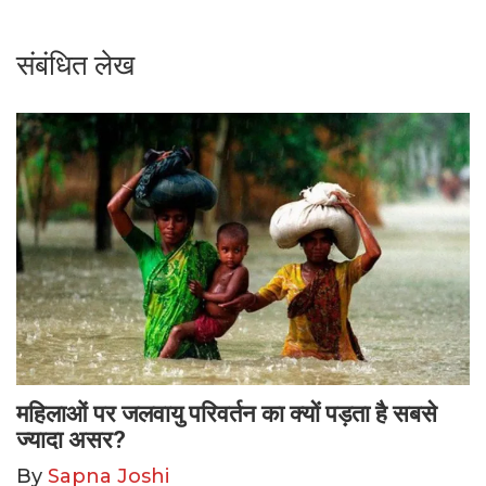
संबंधित लेख
महिलाओं पर जलवायु परिवर्तन का क्यों पड़ता है सबसे
ज्यादा असर?
By
Sapna Joshi