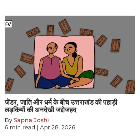
जेंडर, जाति और धर्म के बीच उत्तराखंड की पहाड़ी
लड़कियों की अनदेखी जद्दोजहद
By
Sapna Joshi
6
min read
| Apr 28, 2026