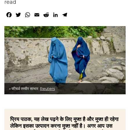
read
Facebook
Twitter
WhatsApp
Email
Reddit
LinkedIn
Telegram
» फीचर्ड तस्वीर साभार:
Reuters
प्रिय पाठक, यह लेख पढ़ने के लिए मुफ्त है और मुफ्त ही रहेगा
लेकिन इसका उत्पादन करना मुफ्त नहीं है। अगर आप उस