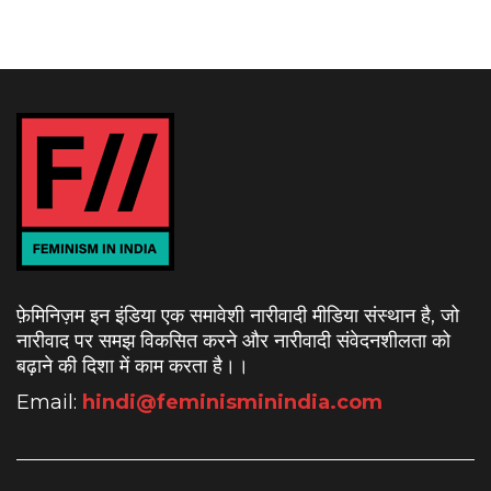
फ़ेमिनिज़म इन इंडिया एक समावेशी नारीवादी मीडिया संस्थान है, जो
नारीवाद पर समझ विकसित करने और नारीवादी संवेदनशीलता को
बढ़ाने की दिशा में काम करता है।
।
Email:
hindi@feminisminindia.com