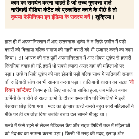
काम का समर्थन करना चाहते है जो उच्च गुणवत्ता वाले
नारीवादी मीडिया कंटेंट को प्रकाशित करने के पीछे है तो
कृपया फेमिनिज़म इन इंडिया के सदस्य बनें
। शुक्रिया।
हाल ही में अफ़गानिस्तान में आए ख़तरनाक भूकंप ने न सिर्फ़ ज़मीन में पड़ी
दरारों को दिखाया बल्कि समाज की गहरी दरारों को भी उजागर करने का काम
किया। 31 अगस्त की रात पूर्वी अफगानिस्तान में आए भीषण भूकंप से हज़ारों
ज़िंदगियां तबाह हो गईं, इसमें भी सबसे ज़्यादा असर वहां की महिलाओं पर
पड़ा। उन्हें न सिर्फ़ भूकंप की मार झेलनी पड़ी बल्कि साथ में रूढ़िवादी समाज
की रूढ़िवादी सोच का भी सामना करना पड़ा। तालिबानी शासन का सख़्त ‘
नो
स्किन कॉन्टैक्ट
‘ नियम इनके लिए जानलेवा साबित हुआ, जब महिला बचाव
कर्मियों के न होने से राहत कामों के दौरान अमानवीय परिस्थितियों में इन्हें
बेसहारा छोड़ दिया गया। मदद का इंतज़ार करते-करते बहुत सारी महिलाओं ने
मौके पर ही दम तोड़ दिया जबकि बचाव दल सामने मौजूद था।
मलबे में फंसे रहने से लेकर मेडिकल कैंप और राहत शिविरों तक में महिलाओं
को भेदभाव का सामना करना पड़ा। किसी भी तरह की मदद, इलाज़ और