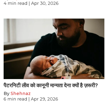
4
min read
| Apr 30, 2026
पैटरनिटी लीव को कानूनी मान्यता देना क्यों है ज़रूरी?
By
Shehnaz
6
min read
| Apr 29, 2026