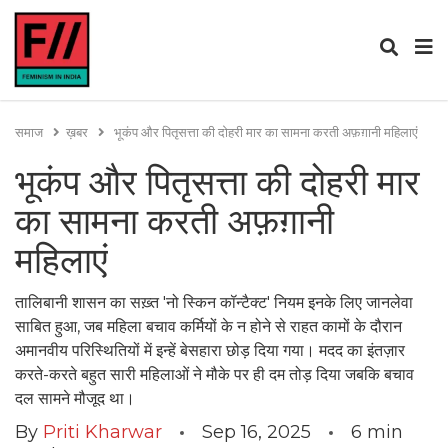
समाज
ख़बर
भूकंप और पितृसत्ता की दोहरी मार का सामना करती अफ़ग़ानी महिलाएं
भूकंप और पितृसत्ता की दोहरी मार
का सामना करती अफ़ग़ानी
महिलाएं
तालिबानी शासन का सख़्त 'नो स्किन कॉन्टैक्ट' नियम इनके लिए जानलेवा
साबित हुआ, जब महिला बचाव कर्मियों के न होने से राहत कामों के दौरान
अमानवीय परिस्थितियों में इन्हें बेसहारा छोड़ दिया गया। मदद का इंतज़ार
करते-करते बहुत सारी महिलाओं ने मौके पर ही दम तोड़ दिया जबकि बचाव
दल सामने मौजूद था।
By
Priti Kharwar
Sep 16, 2025
6
min