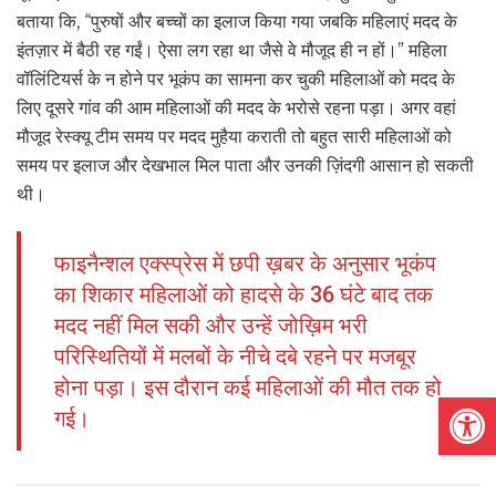
बताया कि, “पुरुषों और बच्चों का इलाज किया गया जबकि महिलाएं मदद के
इंतज़ार में बैठी रह गईं। ऐसा लग रहा था जैसे वे मौजूद ही न हों।” महिला
वॉलिंटियर्स के न होने पर भूकंप का सामना कर चुकी महिलाओं को मदद के
लिए दूसरे गांव की आम महिलाओं की मदद के भरोसे रहना पड़ा। अगर वहां
मौजूद रेस्क्यू टीम समय पर मदद मुहैया कराती तो बहुत सारी महिलाओं को
समय पर इलाज और देखभाल मिल पाता और उनकी ज़िंदगी आसान हो सकती
थी।
फाइनैन्शल एक्स्प्रेस में छपी ख़बर के अनुसार भूकंप
का शिकार महिलाओं को हादसे के 36 घंटे बाद तक
मदद नहीं मिल सकी और उन्हें जोख़िम भरी
परिस्थितियों में मलबों के नीचे दबे रहने पर मजबूर
होना पड़ा। इस दौरान कई महिलाओं की मौत तक हो
Open
गई।