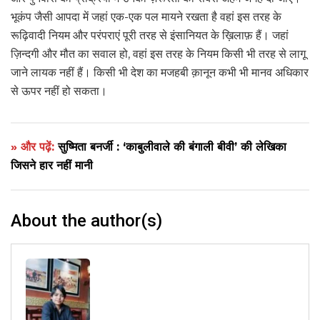
भूकंप जैसी आपदा में जहां एक-एक पल मायने रखता है वहां इस तरह के
रूढ़िवादी नियम और परंपराएं पूरी तरह से इंसानियत के ख़िलाफ़ हैं। जहां
ज़िन्दगी और मौत का सवाल हो, वहां इस तरह के नियम किसी भी तरह से लागू
जाने लायक नहीं हैं। किसी भी देश का मजहबी क़ानून कभी भी मानव अधिकार
से ऊपर नहीं हो सकता।
» और पढ़ें:
सुष्मिता बनर्जी : ‘काबुलीवाले की बंगाली बीवी’ की लेखिका
जिसने हार नहीं मानी
About the author(s)