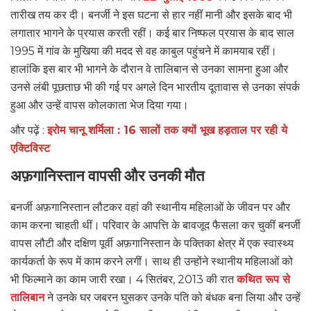
तारीख तय कर दी। बनर्जी ने इस घटना से हार नहीं मानी और इसके बाद भी
लगातार भागने के प्रयास करती रहीं। कई बार निष्फल प्रयास के बाद साल
1995 में गांव के मुखिया की मदद से वह काबुल पहुंचने में कामयाब रहीं।
हालांकि इस बार भी भागने के दौरान वे तालिबान से उनका सामना हुआ और
उनसे लंबी पूछताछ भी की गई पर अगले दिन भारतीय दूतावास से उनका संपर्क
हुआ और उन्हें वापस कोलकाता भेज दिया गया।
और पढ़ें :
इरोम चानू शर्मिला : 16 सालों तक क्यों भूख हड़ताल पर रही ये
एक्टिविस्ट
अफ़गानिस्तान वापसी और उनकी मौत
बनर्जी अफ़गानिस्तान लौटकर वहां की स्थानीय महिलाओं के जीवन पर और
काम करना चाहती थीं। परिवार के आपत्ति के बावजूद फैसला कर चुकीं बनर्जी
वापस लौटी और दक्षिण पूर्वी अफ़गानिस्तान के पक्तिका क्षेत्र में एक स्वास्थ्य
कार्यकर्ता के रूप में काम करने लगीं। साथ ही उन्होंने स्थानीय महिलाओं को
भी फिल्माने का काम जारी रखा। 4 सितंबर, 2013 की रात
कथित रूप से
तालिबान
ने उनके घर जबरन घुसकर उनके पति को बंधक बना लिया और उन्हें