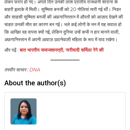
लेकर फरार हो गए। अगले दिन उनकी लाश प्रांतीय राजधानी शाराना के
बाहरी इलाके में मिली। सुष्मिता बनर्जी को 20 गोलियां मारी गई थीं। निडर
और साहसी सुष्मिता बनर्जी की अफ़गानिस्तान में औरतों को आज़ाद देखने की
चाहत उनकी मौत का कारण बन गई। भले कई लोगों के मन में यह सवाल हो
कि आखिर वह वापस क्यों गई, लेकिन दुनिया उन्हें कभी न हार मानने वाली,
अफ़गानिस्तान में अपनी आवाज़ उठानेवाली महिला के रूप में याद रखेगा।
और पढ़ें :
बात भारतीय समाजशास्त्री, नारीवादी शर्मिला रेगे की
तस्वीर साभार :
DNA
About the author(s)