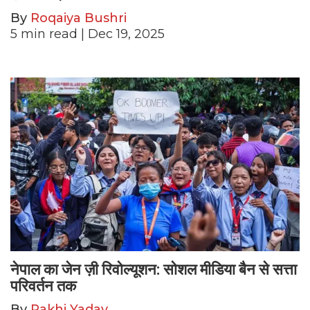
By
Roqaiya Bushri
5
min read
| Dec 19, 2025
नेपाल का जेन ज़ी रिवोल्यूशन: सोशल मीडिया बैन से सत्ता
परिवर्तन तक
By
Rakhi Yadav