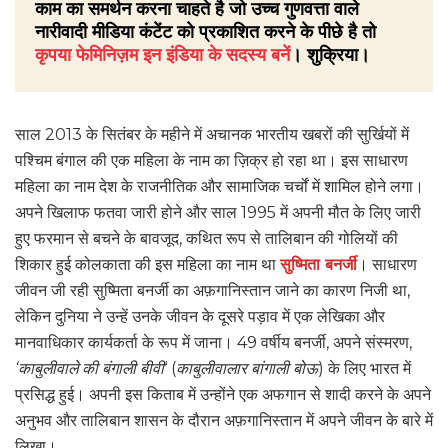
काम का समर्थन करना चाहते है जो उच्च गुणवत्ता वाले
नारीवादी मीडिया कंटेंट को प्रकाशित करने के पीछे है तो
कृपया फेमिनिज़म इन इंडिया के सदस्य बनें
। शुक्रिया।
साल 2013 के सितंबर के महीने में अचानक भारतीय खबरों की सुर्खियों में
पश्चिम बंगाल की एक महिला के नाम का ज़िक्र हो रहा था। इस साधारण
महिला का नाम देश के राजनीतिक और सामाजिक चर्चों में शामिल होने लगा।
अपने खिलाफ फतवा जारी होने और साल 1995 में अपनी मौत के लिए जारी
हुए फरमान से बचने के बावजूद, कथित रूप से तालिबान की गोलियों की
शिकार हुई कोलकाता की इस महिला का नाम था
सुष्मिता बनर्जी
। साधारण
जीवन जी रही सुष्मिता बनर्जी का अफ़गानिस्तान जाने का कारण निजी था,
लेकिन दुनिया ने उन्हें उनके जीवन के दूसरे पड़ाव में एक लेखिका और
मानवाधिकार कार्यकर्ता के रूप में जाना। 49 वर्षीय बनर्जी, अपने संस्मरण,
‘काबुलीवाले की बंगाली बीवी
‘ (
काबुलीवालार बांगाली बोऊ
) के लिए भारत में
प्रसिद्ध हुई। अपनी इस किताब में उन्होंने एक अफगान से शादी करने के अपने
अनुभव और तालिबान शासन के दौरान अफ़गानिस्तान में अपने जीवन के बारे में
लिखा।