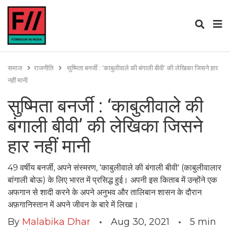
समाज
राजनीति
सुष्मिता बनर्जी : ‘काबुलीवाले की बंगाली बीवी’ की लेखिका जिसने हार
नहीं मानी
सुष्मिता बनर्जी : ‘काबुलीवाले की
बंगाली बीवी’ की लेखिका जिसने
हार नहीं मानी
49 वर्षीय बनर्जी, अपने संस्मरण, 'काबुलीवाले की बंगाली बीवी' (काबुलीवालार
बांगाली बोऊ) के लिए भारत में प्रसिद्ध हुई। अपनी इस किताब में उन्होंने एक
अफगान से शादी करने के अपने अनुभव और तालिबान शासन के दौरान
अफ़गानिस्तान में अपने जीवन के बारे में लिखा।
By
Malabika Dhar
Aug 30, 2021
5
min