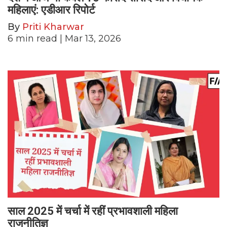
महिलाएं: एडीआर रिपोर्ट
By
Priti Kharwar
6
min read
| Mar 13, 2026
साल 2025 में चर्चा में रहीं प्रभावशाली महिला
राजनीतिज्ञ