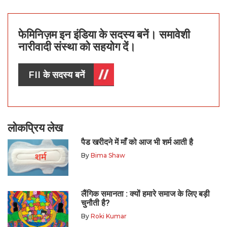
फेमिनिज़म इन इंडिया के सदस्य बनें। समावेशी
नारीवादी संस्था को सहयोग दें।
FII के सदस्य बनें
लोकप्रिय लेख
पैड खरीदने में माँ को आज भी शर्म आती है
By
Bima Shaw
लैंगिक समानता : क्यों हमारे समाज के लिए बड़ी
चुनौती है?
By
Roki Kumar