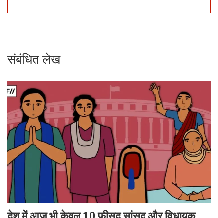
संबंधित लेख
देश में आज भी केवल 10 फीसद सांसद और विधायक