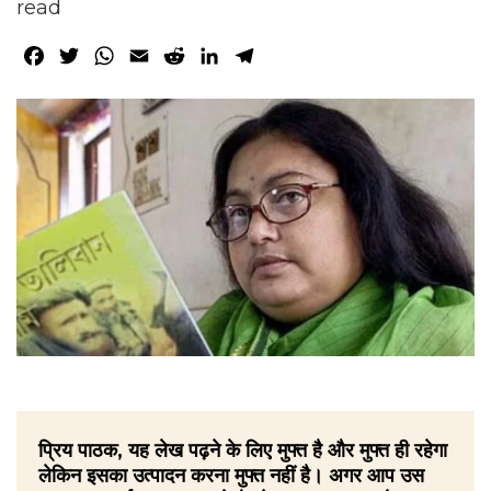
read
Facebook
Twitter
WhatsApp
Email
Reddit
LinkedIn
Telegram
प्रिय पाठक, यह लेख पढ़ने के लिए मुफ्त है और मुफ्त ही रहेगा
लेकिन इसका उत्पादन करना मुफ्त नहीं है। अगर आप उस