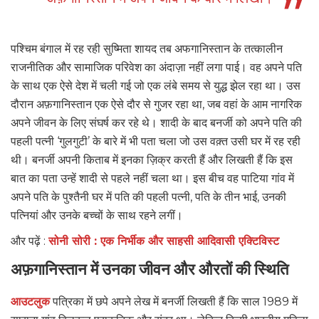
पश्चिम बंगाल में रह रही सुष्मिता शायद तब अफगानिस्तान के तत्कालीन
राजनीतिक और सामाजिक परिवेश का अंदाज़ा नहीं लगा पाई। वह अपने पति
के साथ एक ऐसे देश में चली गई जो एक लंबे समय से युद्ध झेल रहा था। उस
दौरान अफ़गानिस्तान एक ऐसे दौर से गुजर रहा था, जब वहां के आम नागरिक
अपने जीवन के लिए संघर्ष कर रहे थे। शादी के बाद बनर्जी को अपने पति की
पहली पत्नी ‘गुलगुटी’ के बारे में भी पता चला जो उस वक़्त उसी घर में रह रही
थी। बनर्जी अपनी किताब में इनका ज़िक्र करती हैं और लिखती हैं कि इस
बात का पता उन्हें शादी से पहले नहीं चला था। इस बीच वह पाटिया गांव में
अपने पति के पुश्तैनी घर में पति की पहली पत्नी, पति के तीन भाई, उनकी
पत्नियां और उनके बच्चों के साथ रहने लगीं।
और पढ़ें :
सोनी सोरी : एक निर्भीक और साहसी आदिवासी एक्टिविस्ट
अफ़गानिस्तान में उनका जीवन और औरतों की स्थिति
आउटलुक
पत्रिका में छपे अपने लेख में बनर्जी लिखती हैं कि साल 1989 में