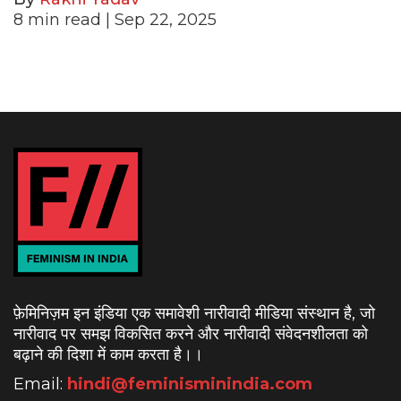
8
min read
| Sep 22, 2025
फ़ेमिनिज़म इन इंडिया एक समावेशी नारीवादी मीडिया संस्थान है, जो
नारीवाद पर समझ विकसित करने और नारीवादी संवेदनशीलता को
बढ़ाने की दिशा में काम करता है।
।
Email:
hindi@feminisminindia.com