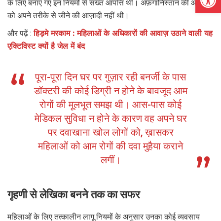
के लिए बनाए गए इन नियमों से सख्त आपत्ति थी। अफ़गानिस्तान की औरतों
को अपने तरीके से जीने की आज़ादी नहीं थी।
और पढ़ें :
हिड़मे मरकाम : महिलाओं के अधिकारों की आवाज़ उठाने वाली यह
एक्टिविस्ट क्यों है जेल में बंद
पूरा-पूरा दिन घर पर गुज़ार रही बनर्जी के पास
डॉक्टरी की कोई डिग्री न होने के बावजूद आम
रोगों की मूलभूत समझ थी। आस-पास कोई
मेडिकल सुविधा न होने के कारण वह अपने घर
पर दवाखाना खोल लोगों को, ख़ासकर
महिलाओं को आम रोगों की दवा मुहैया कराने
लगीं।
गृहणी से लेखिका बनने तक का सफर
महिलाओं के लिए तत्कालीन लागू नियमों के अनुसार उनका कोई व्यवसाय