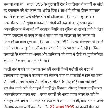
चलाना मना था। साल 1993 के शुरुआती दौर में तालिबान ने बनर्जी के खोले
गए दवाखाने को बंद करने का आदेश दिया। साथ ही महिला होकर व्यवसाय
चलाने के कारण उन्हें चरित्रहीन भी घोषित कर दिया गया। इसके बाद
अफ़गानिस्तान में सुष्मिता बनर्जी के संघर्ष की कहानी की शुरुआत हुई।
अफ़गानिस्तान में औरतों की बदहाल स्थिति को दुनिया के सामने लाने के लिए
बनर्जी दवाखाने के काम के साथ-साथ वहां की महिलाओं की स्थिति को
फिल्माने का काम शुरू कर दिया था। साल 1994 में अफ़गानिस्तान से भागने
का निश्चय कर चुकी बनर्जी कई बार भागने का प्रयास करती रहीं। लेकिन
घरवालों के सहयोग के अभाव और तालिबान की नज़र में दोषी रह चुकी महिला
का भाग निकलना आसान नहीं था।
पहली बार भागने का प्रयास कर रही बनर्जी किसी पड़ोसी की मदद से
इस्लामाबाद पहुंचने में कामयाब रहीं लेकिन वीज़ा या पासपोर्ट न होने की वजह
से भारतीय उच्च आयोग से उन्हें भारत लौटने के लिए कोई मदद नहीं मिली।
इस बीच उनके पति के भाइयों ने उन्हें ढूंढ निकाला और दुर्भाग्यवश उन्हें वापस
अफ़गानिस्तान जाना पड़ा। उनके बनर्जी को भारत वापस भेजने के वादे के
बावजूद उन्हें अब घर पर नज़रबंद रखा जाने लगा। साथ ही, तालिबान ने उनके
खिलाफ फतवा जारी कर दिया और
22 जुलाई 1995
को उनकी मौत की