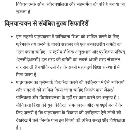
विवेचनात्मक सोच, संवेदनशीलता और सहमर्मिता की परिधि बनाया जा
सकता है।
क्रियान्वयन से संबंधित मुख्य सिफारिशें
मूल स्कूली पाठ्यक्रम में यौनिकता शिक्षा को शामिल करने के लिए
फ्रेमवर्क तय करने के वास्ते सरकार को एक उच्चस्तरीय कमेटी का
गठन करना चाहिए। राष्ट्रीय शैक्षिक अनुसंधान और प्रशिक्षण परिषद्
(एनसीईआरटी) इस तरह की कमेटी का सबसे अच्छी तरह संचालन
कर सकती है क्योंकि उसे देश के सबसे महत्वपूर्ण शिक्षा संस्थानों में
गिना जाता है।
पाठ्यक्रम का फ्रेमवर्क विकसित करने की प्रक्रिया में ऐसे व्यक्तियों
और संगठनों को शामिल किया जाना चाहिए जिनके पास जेंडर/
यौनिकता और किशोरावस्था के मुद्दों पर काम करने का अनुभव है।
यौनिकता शिक्षा को युवा केंद्रित, समतापरक और न्यायपूर्ण बनाने के
लिए ज़रूरी है कि पाठ्यक्रम के विकास की प्रक्रिया ऐसे लोगों की
देखरेख में चले जिनके पास इन विषयों की उचित समझ और विशेषज्ञता
है।