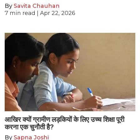
By
Savita Chauhan
7
min read
| Apr 22, 2026
आखिर क्यों ग्रामीण लड़कियों के लिए उच्च शिक्षा पूरी
करना एक चुनौती है?
By
Sapna Joshi