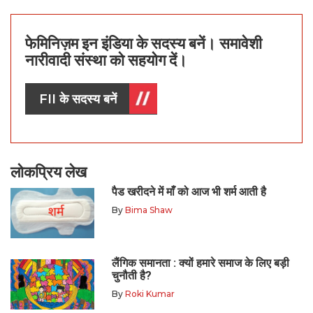
फेमिनिज़म इन इंडिया के सदस्य बनें। समावेशी
नारीवादी संस्था को सहयोग दें।
FII के सदस्य बनें
लोकप्रिय लेख
पैड खरीदने में माँ को आज भी शर्म आती है
By
Bima Shaw
लैंगिक समानता : क्यों हमारे समाज के लिए बड़ी
चुनौती है?
By
Roki Kumar