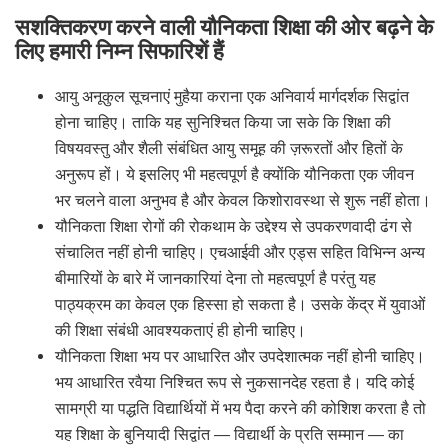
सशक्तिकरण करने वाली यौनिकता शिक्षा की ओर बढ़ने के
लिए हमारी निम्न सिफारिशें हैं
आयु अनूकुल सूचनाएं मुहैया कराना एक अनिवार्य मार्गदर्शक सिद्वांत
होना चाहिए। ताकि यह सुनिश्चित किया जा सके कि शिक्षा की
विषयवस्तु और शैली संबंधित आयु समूह की ज़रूरतों और हितों के
अनुरूप हों। ये इसलिए भी महत्वपूर्ण है क्योंकि यौनिकता एक जीवन
भर चलने वाला अनुभव है और केवल किशोरावस्था से शुरू नहीं होता।
यौनिकता शिक्षा रोगों की रोकथाम के उद्देश्य से उपकरणवादी ढंग से
संचालित नहीं होनी चाहिए। एचआईवी और एड्स सहित विभिन्न अन्य
बीमारियों के बारे में जानकारियां देना तो महत्वपूर्ण है परंतु यह
पाठ्यक्रम का केवल एक हिस्सा हो सकता है। उसके केंद्र में युवाओं
की शिक्षा संबंधी आवश्यकताएं ही होनी चाहिए।
यौनिकता शिक्षा भय पर आधारित और उपदेशात्मक नहीं होनी चाहिए।
भय आधारित रवैया निश्चित रूप से नुकसानदेह रहता है। यदि कोई
सामग्री या पद्धति विद्यार्थियों में भय पैदा करने की कोशिश करता है तो
यह शिक्षा के बुनियादी सिद्वांत — विद्यार्थी के प्रति सम्मान — का