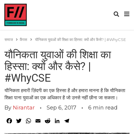
समाज
कैंपस
यौनिकता युवाओं की शिक्षा का हिस्सा: क्यों और कैसे? | #WhyCSE
यौनिकता युवाओं की शिक्षा का
हिस्सा: क्यों और कैसे? |
#WhyCSE
यौनिकता हमारी ज़िंदगी का एक हिस्सा है और हमारा मानना है कि यौनिकता
शिक्षा पाना युवाओं का एक अधिकार है जो उनसे नहीं छीना जा सकता।
By
Nirantar
Sep 6, 2017
6
min read
Facebook
Twitter
WhatsApp
Email
Reddit
LinkedIn
Telegram