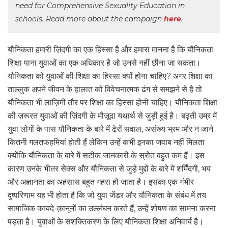
need for Comprehensive Sexuality Education in
schools. Read more about the campaign
here
.
यौनिकता हमारी ज़िंदगी का एक हिस्सा है और हमारा मानना है कि यौनिकता
शिक्षा पाना युवाओं का एक अधिकार है जो उनसे नहीं छीना जा सकता।
यौनिकता को युवाओं की शिक्षा का हिस्सा क्यों होना चाहिए? अगर शिक्षा का
ताल्लुक अपने जीवन के हालात को विवेचनात्मक ढंग से समझने से है तो
यौनिकता भी लाज़िमी तौर पर शिक्षा का हिस्सा होनी चाहिए। यौनिकता शिक्षा
की ज़रूरत युवाओं की ज़िंदगी के मौजूदा यथार्थ से जुड़ी हुई है। बढ़ती उम्र में
युवा लोगों के पास यौनिकता के बारे में ढेरों सवाल, असंख्य भ्रम और न जाने
कितनी गलतफहमियां होती हैं लेकिन उन्हें कभी इनका जवाब नहीं मिलता
क्योंकि यौनिकता के बारे में सटीक जानकारी के स्रोत बहुत कम हैं। इस
कारण उनके भीतर सेक्स और यौनिकता से जुड़े मुद्दों के बारे में शर्मिंदगी, भय
और अज्ञानता का अहसास बहुत गहरा हो जाता है। इसका एक गंभीर
दुष्परिणाम यह भी होता है कि जो युवा जेंडर और यौनिकता के संबंध में तय
सामाजिक कायदे-क़ानूनों का उल्लंघन करते हैं, उन्हें शोषण का सामना करना
पड़ता है। युवाओं के सशक्तिकरण के लिए यौनिकता शिक्षा अनिवार्य है।