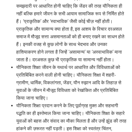
समझदारी पर आधारित होनी चाहिए कि जेंडर की तरह यौनिकता ही
नहीं बल्कि हमारे जीवन के सभी आयाम सामाजिक रूप से निर्मित होते
हैं। ‘प्राकृतिक’ और ‘स्वाभाविक’ जैसी कोई चीज़ नहीं होती।
प्राकृतिक और सामान्य क्या होता है, इस आशय के विचार दरअसल
समाज में मौजूद सत्ता असमानताओं को ही बनाए रखने का साधन होते
हैं। इनकी वजह से कुछ लोगों के साथ भेदभाव और उनका
हाशियाकरण होने लगता है जिन्हें ‘असामान्य’ या ‘अस्वाभाविक’ माना
जाता है। दरअसल कुछ भी प्राकृतिक या सामान्य नहीं होता।
यौनिकता शिक्षा जीवन के यथार्थ पर आधारित और विविधताओं को
प्रतिबिंबित करने वाली होनी चाहिए। यौनिकता शिक्षा में शहरी-
ग्रामीण, धार्मिक, विकलांगता, जेंडर, यौन रुझान आदि के लिहाज़ से
युवाओं के जीवन में मौजूद विविधता को रेखांकित और प्रतिबिंबित
किया जाना चाहिए।
यौनिकता शिक्षा प्रदान करने के लिए पूर्वाग्रह मुक्त और सहभागी
पद्धति का ही इस्तेमाल किया जाना चाहिए। यौनिकता शिक्षा के सहारे
युवाओं को बहस और संवाद का मौका मिलता है और उन्हें झुंड की तरह
हांकने की ज़रूरत नहीं पड़ती। इस शिक्षा को स्वतंत्र चिंतन,