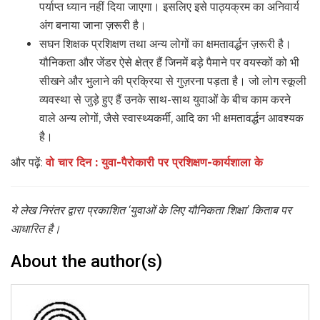
पर्याप्त ध्यान नहीं दिया जाएगा। इसलिए इसे पाठ्यक्रम का अनिवार्य
अंग बनाया जाना ज़रूरी है।
सघन शिक्षक प्रशिक्षण तथा अन्य लोगों का क्षमतावर्द्धन ज़रूरी है।
यौनिकता और जेंडर ऐसे क्षेत्र हैं जिनमें बड़े पैमाने पर वयस्कों को भी
सीखने और भुलाने की प्रक्रिया से गुज़रना पड़ता है। जो लोग स्कूली
व्यवस्था से जुड़े हुए हैं उनके साथ-साथ युवाओं के बीच काम करने
वाले अन्य लोगों, जैसे स्वास्थ्यकर्मी, आदि का भी क्षमतावर्द्धन आवश्यक
है।
और पढ़ें:
वो चार दिन : युवा-पैरोकारी पर प्रशिक्षण-कार्यशाला के
ये लेख निरंतर द्वारा प्रकाशित ‘युवाओं के लिए यौनिकता शिक्षा’ किताब पर
आधारित है।
About the author(s)