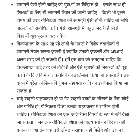
सामग्री ऐसी होनी चाहिए जो युवाओं पर केंद्रित हो। इसके साथ ही
शिक्षकों के लिए भी सामग्री तैयार की जानी चाहिए। किसी भी दूसरे
विषय की तरह यौनिकता शिक्षा की सामग्री ऐसी होनी चाहिए जो सीधे
पाठकों को संबोधित करे। ऐसी सामग्री भी बहुत ज़रूरी है जिसे
विद्यार्थी खुद प्रयोग कर सकें।
विकलांगता के साथ रह रहे लोगों के मामले में विशेष तकनीकों से
सामग्री तैयार करना ज़़रूरी हैं क्योंकि उनकी ज़़रूरतें और अपेक्षाएं
अलग तरह की हो सकती हैं। हमें इस बात को समझना चाहिए कि
विकलांगता कई तरह की होती है और ऐसे युवाओं की ज़रूरतों को पूरा
करने के लिए विभिन्न तकनीकों का इस्तेमाल किया जा सकता है। इस
क्रम में ब्रेल, ऑडियो-विजुअल सहायता आदि का इस्तेमाल किया जा
सकता है।
चाहे स्कूली पाठ्यक्रम हो या गैर-स्कूली बच्चों के सीखने के लिए कोई
और परिधि हो, यौनिकता शिक्षा उसके पाठ्यक्रम में शामिल होनी
चाहिए। यौनिकता शिक्षा को एक ‘अतिरिक्त विषय’ के रूप में नहीं देखा
जा सकता। जब तक यौनिकता शिक्षा को पाठ्यचर्या का हिस्सा नहीं
बनाया जाएगा तब तक उसे उचित संसाधन नहीं मिलेंगे और उस पर