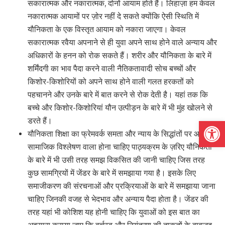
सकारात्मक और नकारात्मक, दोनों आयाम होते हैं। लिहाज़ा हम केवल
नकारात्मक आयामों पर ज़ोर नहीं दे सकते क्योंकि ऐसी स्थिति में
यौनिकता के एक विस्तृत आयाम को नकारा जाएगा। केवल
सकारात्मक रवैया अपनाने से ही युवा अपने साथ होने वाले अन्याय और
अधिकारों के हनन को रोक सकते हैं। शरीर और यौनिकता के बारे में
शर्मिंदगी का भाव पैदा करने वाली नैतिकतावादी सोच बच्चों और
किशोर-किशोरियों को अपने साथ होने वाली गलत हरकतों को
पहचानने और उनके बारे में बात करने से रोक देती है। यहां तक कि
बच्चे और किशोर-किशोरियां यौन उत्पीड़न के बारे में भी मुंह खोलने से
Open
डरते हैं।
यौनिकता शिक्षा का फ्रेमवर्क समता और न्याय के सिद्धांतों पर आधारित
सामाजिक विश्लेषण वाला होना चाहिए पाठ्यक्रम के ज़रिए यौनिकता
के बारे में भी उसी तरह समझ विकसित की जानी चाहिए जिस तरह
कुछ सामग्रियों में जेंडर के बारे में समझाया गया है। इसके लिए
समाजीकरण की संरचनाओं और प्रक्रियाओं के बारे में समझाया जाना
चाहिए जिनकी वजह से भेदभाव और अन्याय पैदा होता है। जेंडर की
तरह यहां भी कोशिश यह होनी चाहिए कि युवाओं को इस बात का