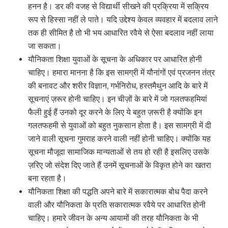
हनन है। डर की वजह से विद्यार्थी सीखने की प्रक्रिया में सक्रिय
रूप से हिस्सा नहीं ले पाते। यदि उद्देश्य केवल व्यवहार में बदलाव लाने
तक ही सीमित है तो भी भय आधारित रवैये से ऐसा बदलाव नहीं लाया
जा सकता।
यौनिकता शिक्षा युवाओं के सूचना के अधिकार पर आधारित होनी
चाहिए। हमारा मानना है कि इस सामग्री में यौनांगों एवं प्रजनन तंत्र
की बनावट और शरीर विज्ञान, गर्भनिरोध, हस्तमैथुन आदि के बारे में
सूचनाएं ज़रूर होनी चाहिए। इन चीज़ों के बारे में जो गलतफहमियां
फैली हुई हैं उनको दूर करने के लिए ये बहुत ज़रूरी है क्योंकि इन
गलतफहमी से युवाओं को बहुत नुकसान होता है। इस सामग्री में दी
जाने वाली सूचना गुमराह करने वाली नहीं होनी चाहिए। क्योंकि यह
सूचना मौजूदा सामाजिक मान्यताओं से तय हो रही है इसलिए उसके
ज़रिए जो संदेश दिए जाते हैं उनमें सूचनाओं के विकृत होने का खतरा
बना रहता है।
यौनिकता शिक्षा की पद्धति अपने बारे में सकारात्मक बोध पैदा करने
वाली और यौनिकता के प्रति सकारात्मक रवैये पर आधारित होनी
चाहिए। हमारे जीवन के अन्य आयामों की तरह यौनिकता के भी