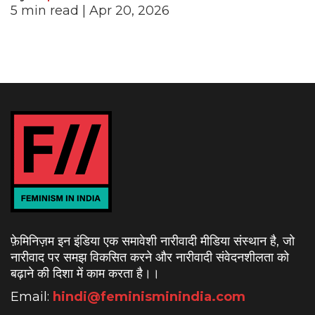
5
min read
| Apr 20, 2026
फ़ेमिनिज़म इन इंडिया एक समावेशी नारीवादी मीडिया संस्थान है, जो
नारीवाद पर समझ विकसित करने और नारीवादी संवेदनशीलता को
बढ़ाने की दिशा में काम करता है।
।
Email:
hindi@feminisminindia.com