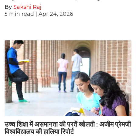
By
Sakshi Raj
5
min read
| Apr 24, 2026
उच्च शिक्षा में असमानता की परतें खोलती : अजीम प्रेमजी
विश्वविद्यालय की हालिया रिपोर्ट