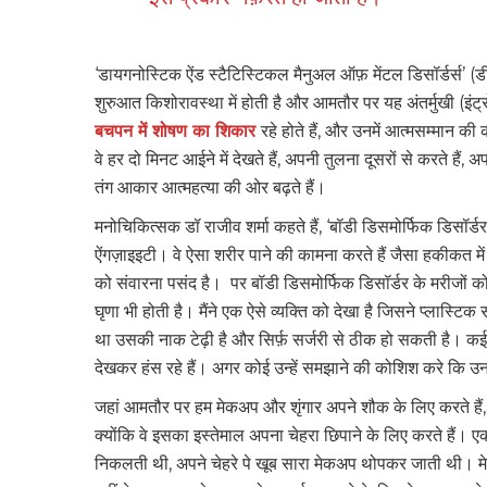
‘डायगनोस्टिक ऐंड स्टैटिस्टिकल मैनुअल ऑफ़ मेंटल डिसॉर्डर्स’ 
शुरुआत किशोरावस्था में होती है और आमतौर पर यह अंतर्मुखी (इंट्रोव
बचपन में शोषण का शिकार
रहे होते हैं, और उनमें आत्मसम्मान 
वे हर दो मिनट आईने में देखते हैं, अपनी तुलना दूसरों से करते हैं
तंग आकार आत्महत्या की ओर बढ़ते हैं।
मनोचिकित्सक डॉ राजीव शर्मा कहते हैं, ‘बॉडी डिसमोर्फिक डिसॉर
ऐंगज़ाइइटी। वे ऐसा शरीर पाने की कामना करते हैं जैसा हकीकत म
को संवारना पसंद है। पर बॉडी डिसमोर्फिक डिसॉर्डर के मरीजों को
घृणा भी होती है। मैंने एक ऐसे व्यक्ति को देखा है जिसने प्लास्टि
था उसकी नाक टेढ़ी है और सिर्फ़ सर्जरी से ठीक हो सकती है। कई लोग
देखकर हंस रहे हैं। अगर कोई उन्हें समझाने की कोशिश करे कि उनमें क
जहां आमतौर पर हम मेकअप और शृंगार अपने शौक के लिए करते हैं, 
क्योंकि वे इसका इस्तेमाल अपना चेहरा छिपाने के लिए करते हैं। एक 
निकलती थी, अपने चेहरे पे खूब सारा मेकअप थोपकर जाती थी। म