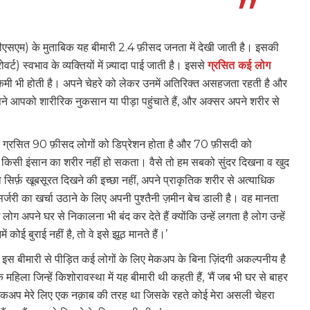
(डीएसएम) के मुताबिक यह बीमारी 2.4 फ़ीसद जनता में देखी जाती है। इसकी
र्ट) स्वभाव के व्यक्तियों में ज़्यादा पाई जाती है। इससे
ग्रसित कई लोग
की कमी भी होती है। अपने चेहरे को लेकर उनमें अतिरिक्त असहजता रहती है और
, अपने आपको शारीरिक नुकसान या पीड़ा पहुंचाते हैं, और अक्सर अपने शरीर से
्डर ग्रसित 90 फ़ीसद लोगों को डिप्रेशन होता है और 70 फ़ीसदी को
ें किसी इंसान का शरीर नहीं हो सकता। वैसे तो हम सबको सुंदर दिखना व खुद
 सिर्फ़ खूबसूरत दिखने की इच्छा नहीं, अपने प्राकृतिक शरीर से अत्याधिक
क सर्जरी का खर्चा उठाने के लिए अपनी पुश्तैनी ज़मीन बेच डाली है। वह मानता
 अपने घर से निकालना भी बंद कर देते हैं क्योंकि उन्हें लगता है लोग उन्हें
ोई बुराई नहीं है, तो वे इसे झूठ मानते हैं।’
इस बीमारी से पीड़ित कई लोगों के लिए मेकअप के बिना ज़िंदगी अकल्पनीय है
महिला जिन्हें किशोरावस्था में यह बीमारी थी कहती हैं, ‘मैं जब भी घर से बाहर
ेकअप मेरे लिए एक नक़ाब की तरह था जिसके रहते कोई मेरा असली चेहरा