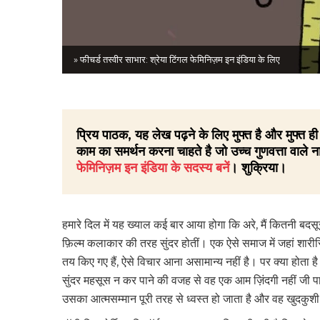
» फीचर्ड तस्वीर साभार: श्रेया टिंगल फेमिनिज़म इन इंडिया के लिए
प्रिय पाठक, यह लेख पढ़ने के लिए मुफ्त है और मुफ्त
काम का समर्थन करना चाहते है जो उच्च गुणवत्ता वाले ना
फेमिनिज़म इन इंडिया के सदस्य बनें
। शुक्रिया।
हमारे दिल में यह ख्याल कई बार आया होगा कि अरे, मैं कितनी बदसूरत 
फ़िल्म कलाकार की तरह सुंदर होतीं। एक ऐसे समाज में जहां शारीरि
तय किए गए हैं, ऐसे विचार आना असामान्य नहीं है। पर क्या होता
सुंदर महसूस न कर पाने की वजह से वह एक आम ज़िंदगी नहीं जी
उसका आत्मसम्मान पूरी तरह से ध्वस्त हो जाता है और वह खुदकुशी क