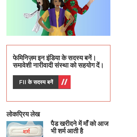
फेमिनिज़म इन इंडिया के सदस्य बनें।
समावेशी नारीवादी संस्था को सहयोग दें।
FII के सदस्य बनें
लोकप्रिय लेख
पैड खरीदने में माँ को आज
भी शर्म आती है