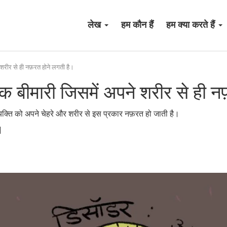
लेख
हम कौन हैं
हम क्या करते हैं
े शरीर से ही नफ़रत होने लगती है।
 एक बीमारी जिसमें अपने शरीर से ही 
्यक्ति को अपने चेहरे और शरीर से इस प्रकार नफ़रत हो जाती है।
d