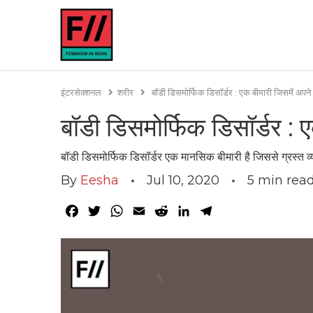
इंटरसेक्शनल
शरीर
बॉडी डिसमोर्फिक डिसॉर्डर : एक बीमारी जिसमें अपन
बॉडी डिसमोर्फिक डिसॉर्डर :
बॉडी डिसमोर्फिक डिसॉर्डर एक मानसिक बीमारी है जिससे ग्रस्त व
By
Eesha
Jul 10, 2020
5
min rea
Facebook
Twitter
WhatsApp
Email
Reddit
LinkedIn
Telegram