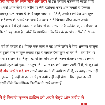
रस्त व्यक्ति को अपने चेहरे और शरीर
से इस प्रकार नफ़रत हो जाती है कि
ै। उसे अपने चेहरे या शरीर पर ऐसी खामियां नज़र आने लगतीं हैं जिनका
वजूद उन्हें लगता है कि वे बहुत पतले या मोटे हैं, उनके शारीरिक अंग बहुत
बार कई तरह की प्लास्टिक सर्जरियां करवाते हैं जिनका सीधा असर उनके
खुद के बारे में ऐसे नकारात्मक विचारों का असर उनके व्यक्तिगत, सामाजिक, व
 भी बढ़ जाता है। बॉडी डिसमोर्फिक डिसॉर्डर के हर पांच मरीजों में से एक
तीय वर्ष की छात्रा है। पिछले एक साल से वह अपने शरीर में बेहद असहज महसूस
ूसरे गाल से बहुत ज़्यादा बड़ा है, जबकि ऐसा कुछ भी नहीं है। वह दिन भर
कलना बंद कर दिया है इस डर से कि लोग उसकी शक्ल देखकर उस पर हंसेंगे।
ी पढ़ाई को नुकसान पहुंचा है। अगर वह कभी बाहर जाती भी है, तो खुद को
 है और उन्होंने कई बार
उससे बात करने की कोशिश की है, पर कोई असर नहीं
्त ज़रूरत है, नहीं तो उसका चेहरा कभी सही नहीं होगा। फ़िलहाल उसकी
ें बॉडी डिसमोर्फिक डिसॉर्डर के सारे लक्षण हैं।
 है जिससे ग्रस्त व्यक्ति को अपने चेहरे और शरीर से