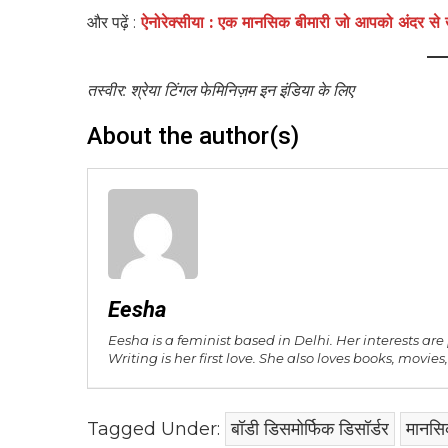
और पढ़ें :
ऐनोरेक्सीया : एक मानसिक बीमारी जो आपको अंदर स
तस्वीर: श्रेया टिंगल फेमिनिज़म इन इंडिया के लिए
About the author(s)
Eesha
Eesha is a feminist based in Delhi. Her interests are
Writing is her first love. She also loves books, movi
Tagged Under:
बॉडी डिसमोर्फिक डिसॉर्डर
मानसि