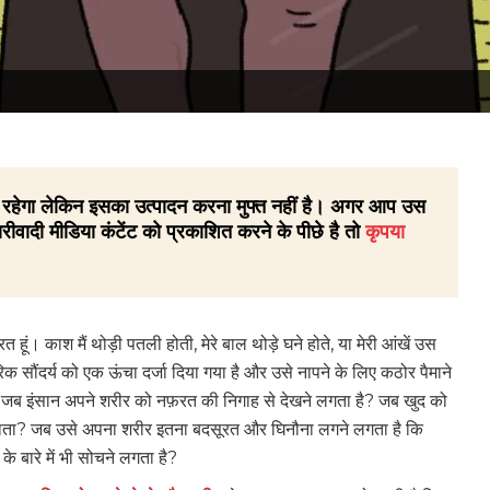
 ही रहेगा लेकिन इसका उत्पादन करना मुफ्त नहीं है। अगर आप उस
रीवादी मीडिया कंटेंट को प्रकाशित करने के पीछे है तो
कृपया
हूं। काश मैं थोड़ी पतली होती, मेरे बाल थोड़े घने होते, या मेरी आंखें उस
क सौंदर्य को एक ऊंचा दर्जा दिया गया है और उसे नापने के लिए कठोर पैमाने
 है जब इंसान अपने शरीर को नफ़रत की निगाह से देखने लगता है? जब खुद को
 पाता? जब उसे अपना शरीर इतना बदसूरत और घिनौना लगने लगता है कि
े बारे में भी सोचने लगता है?