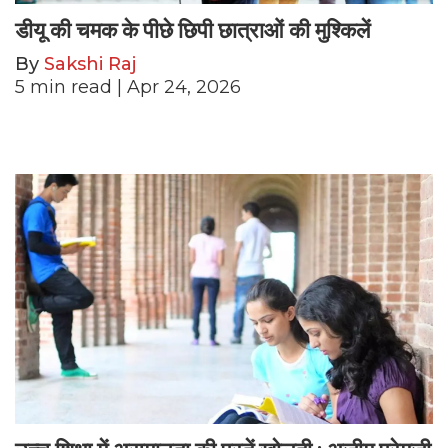
डीयू की चमक के पीछे छिपी छात्राओं की मुश्किलें
By
Sakshi Raj
5
min read
| Apr 24, 2026