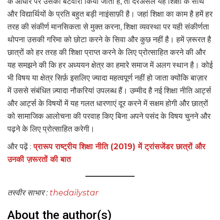
के आधार पर उसका बंटवारा किया जाता है, तो दरअसल यह शिक्षा के साथ
और विद्यार्थियों के प्रति बहुत बड़ी नाइंसाफ़ी है। जहां शिक्षा का काम है हमें हर
तरह की संकीर्ण मानसिकता से मुक्त करना, शिक्षा व्यवस्था पर यही संकीर्णता
थोपना उसकी गरिमा को छोटा करने के सिवा और कुछ नहीं है। हमें ज़रूरत है
छात्रों को हर तरह की शिक्षा प्राप्त करने के लिए प्रोत्साहित करने की और
यह समझने की कि हर अध्ययन क्षेत्र का हमारे समाज में अलग स्थान है। कोई
भी विषय या क्षेत्र सिर्फ़ इसलिए ज्यादा महत्वपूर्ण नहीं हो जाता क्योंकि बाज़ार
में उससे संबंधित ज़्यादा नौकरियां उपलब्ध हैं। उम्मीद है नई शिक्षा नीति आर्ट्स
और आर्ट्स के विषयों में यह गलत धारणाएं दूर करने में सक्षम होगी और छात्रों
को सामाजिक आलोचना की परवाह किए बिना अपने पसंद के विषय चुनने और
पढ़ने के लिए प्रोत्साहित करेगी।
और पढ़ें :
प्रारूप राष्ट्रीय शिक्षा नीति (2019) में ट्रांसजेंडर छात्रों और
उनकी ज़रूरतों की बात
तस्वीर साभार :
thedailystar
About the author(s)