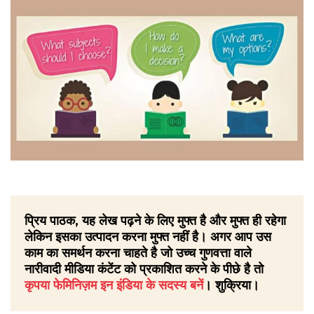
प्रिय पाठक, यह लेख पढ़ने के लिए मुफ्त है और मुफ्त ही रहेगा
लेकिन इसका उत्पादन करना मुफ्त नहीं है। अगर आप उस
काम का समर्थन करना चाहते है जो उच्च गुणवत्ता वाले
नारीवादी मीडिया कंटेंट को प्रकाशित करने के पीछे है तो
कृपया फेमिनिज़म इन इंडिया के सदस्य बनें
। शुक्रिया।