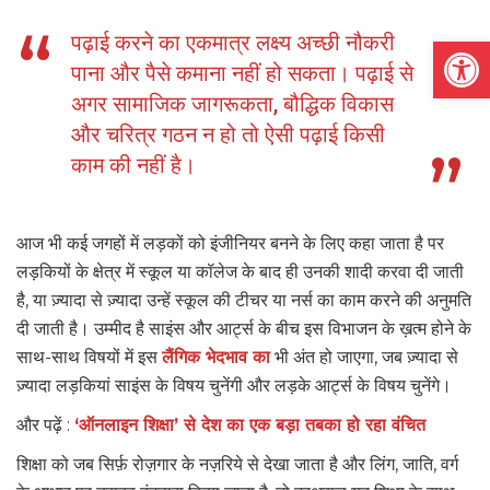
Open
पढ़ाई करने का एकमात्र लक्ष्य अच्छी नौकरी
पाना और पैसे कमाना नहीं हो सकता। पढ़ाई से
अगर सामाजिक जागरूकता, बौद्धिक विकास
और चरित्र गठन न हो तो ऐसी पढ़ाई किसी
काम की नहीं है।
आज भी कई जगहों में लड़कों को इंजीनियर बनने के लिए कहा जाता है पर
लड़कियों के क्षेत्र में स्कूल या कॉलेज के बाद ही उनकी शादी करवा दी जाती
है, या ज़्यादा से ज़्यादा उन्हें स्कूल की टीचर या नर्स का काम करने की अनुमति
दी जाती है। उम्मीद है साइंस और आर्ट्स के बीच इस विभाजन के ख़त्म होने के
साथ-साथ विषयों में इस
लैंगिक भेदभाव का
भी अंत हो जाएगा, जब ज़्यादा से
ज़्यादा लड़कियां साइंस के विषय चुनेंगी और लड़के आर्ट्स के विषय चुनेंगे।
और पढ़ें :
‘ऑनलाइन शिक्षा’ से देश का एक बड़ा तबका हो रहा वंचित
शिक्षा को जब सिर्फ़ रोज़गार के नज़रिये से देखा जाता है और लिंग, जाति, वर्ग