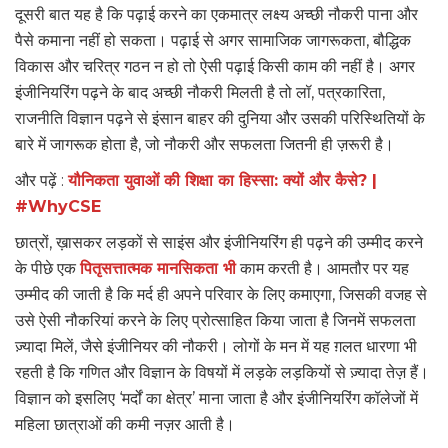
दूसरी बात यह है कि पढ़ाई करने का एकमात्र लक्ष्य अच्छी नौकरी पाना और
पैसे कमाना नहीं हो सकता। पढ़ाई से अगर सामाजिक जागरूकता, बौद्धिक
विकास और चरित्र गठन न हो तो ऐसी पढ़ाई किसी काम की नहीं है। अगर
इंजीनियरिंग पढ़ने के बाद अच्छी नौकरी मिलती है तो लॉ, पत्रकारिता,
राजनीति विज्ञान पढ़ने से इंसान बाहर की दुनिया और उसकी परिस्थितियों के
बारे में जागरूक होता है, जो नौकरी और सफलता जितनी ही ज़रूरी है।
और पढ़ें :
यौनिकता युवाओं की शिक्षा का हिस्सा: क्यों और कैसे? |
#WhyCSE
छात्रों, ख़ासकर लड़कों से साइंस और इंजीनियरिंग ही पढ़ने की उम्मीद करने
के पीछे एक
पितृसत्तात्मक मानसिकता भी
काम करती है। आमतौर पर यह
उम्मीद की जाती है कि मर्द ही अपने परिवार के लिए कमाएगा, जिसकी वजह से
उसे ऐसी नौकरियां करने के लिए प्रोत्साहित किया जाता है जिनमें सफलता
ज़्यादा मिलें, जैसे इंजीनियर की नौकरी। लोगों के मन में यह ग़लत धारणा भी
रहती है कि गणित और विज्ञान के विषयों में लड़के लड़कियों से ज़्यादा तेज़ हैं।
विज्ञान को इसलिए ‘मर्दों का क्षेत्र’ माना जाता है और इंजीनियरिंग कॉलेजों में
महिला छात्राओं की कमी नज़र आती है।