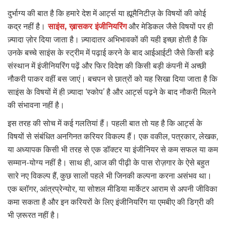
दुर्भाग्य की बात है कि हमारे देश में आर्ट्स या ह्यूमैनिटीज़ के विषयों की कोई
कद्र नहीं है।
साइंस, ख़ासकर इंजीनियरिंग
और मेडिकल जैसे विषयों पर ही
ज़्यादा ज़ोर दिया जाता है। ज़्यादातर अभिभावकों की यही इच्छा होती है कि
उनके बच्चे साइंस के स्ट्रीम में पढ़ाई करने के बाद आईआईटी जैसे किसी बड़े
संस्थान में इंजीनियरिंग पढ़ें और फिर विदेश की किसी बड़ी कंपनी में अच्छी
नौकरी पाकर वहीं बस जाएं। बचपन से छात्रों को यह सिखा दिया जाता है कि
साइंस के विषयों में ही ज़्यादा ‘स्कोप’ है और आर्ट्स पढ़ने के बाद नौकरी मिलने
की संभावना नहीं है।
इस तरह की सोच में कई गलतियां हैं। पहली बात तो यह है कि आर्ट्स के
विषयों से संबंधित अनगिनत करियर विकल्प हैं। एक वकील, पत्रकार, लेखक,
या अध्यापक किसी भी तरह से एक डॉक्टर या इंजीनियर से कम सफल या कम
सम्मान-योग्य नहीं है। साथ ही, आज की पीढ़ी के पास रोज़गार के ऐसे बहुत
सारे नए विकल्प हैं, कुछ सालों पहले भी जिनकी कल्पना करना असंभव था।
एक ब्लॉगर, आंत्रप्रेन्योर, या सोशल मीडिया मार्केटर आराम से अपनी जीविका
कमा सकता है और इन करियरों के लिए इंजीनियरिंग या एमबीए की डिग्री की
भी ज़रूरत नहीं है।