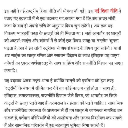
इस महीने नई राष्ट्रीय शिक्षा नीति की घोषणा की गई। इस
नई शिक्षा नीति
में
बताए गए बदलावों में से एक बदलाव यह बताया गया है कि अब छात्र नौंवी
कक्षा के बाद ही अपनी रुचि के अनुसार विषय चुन सकेंगे। अब तक यह
विकल्प ग्यारहवीं कक्षा के छात्रों को ही मिलता था। जहां आमतौर पर छात्रों
को आर्ट्स, साइंस और कॉमर्स में से कोई एक विषय-समूह या ‘स्ट्रीम’ चुनना
पड़ता है, अब वे इन तीनों स्ट्रीम्स से अपनी पसंद के विषय चुन सकेंगे। यानी
अब साइंस का छात्र गणित और रसायन विज्ञान के साथ इतिहास पढ़ पाएगा,
कॉमर्स का छात्र अर्थशास्त्र के साथ साहित्य और राजनीति विज्ञान पढ़ पाएगा
इत्यादि।
यह बदलाव अच्छा नज़र आता है क्योंकि छात्रों की प्रतिभा को इस तरह
‘स्ट्रीमों’ के बंधन में सीमित कर देने का कोई मतलब नहीं होता। साथ ही,
इतिहास, समाजशास्त्र, राजनीति विज्ञान जैसे विषय, जो आमतौर पर सिर्फ़
आर्ट्स के छात्र पढ़ते आए हैं, दरअसल हर इंसान को पढ़ने चाहिए। सामाजिक
और राजनैतिक व्यवस्था के अध्ययन से ही हम छात्र से जागरूक नागरिक बन
सकते हैं, वर्तमान परिस्थितियों की आलोचना और उनका विश्लेषण कर सकते
हैं और सामाजिक परिवर्तन में एक महत्वपूर्ण भूमिका निभा सकते हैं।