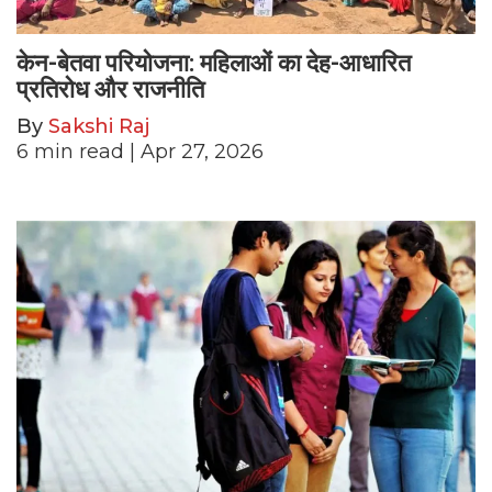
केन-बेतवा परियोजना: महिलाओं का देह-आधारित
प्रतिरोध और राजनीति
By
Sakshi Raj
6
min read
| Apr 27, 2026