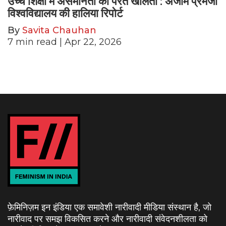
उच्च शिक्षा में असमानता की परतें खोलती : अजीम प्रेमजी
विश्वविद्यालय की हालिया रिपोर्ट
By
Savita Chauhan
7
min read
| Apr 22, 2026
फ़ेमिनिज़म इन इंडिया एक समावेशी नारीवादी मीडिया संस्थान है, जो
नारीवाद पर समझ विकसित करने और नारीवादी संवेदनशीलता को