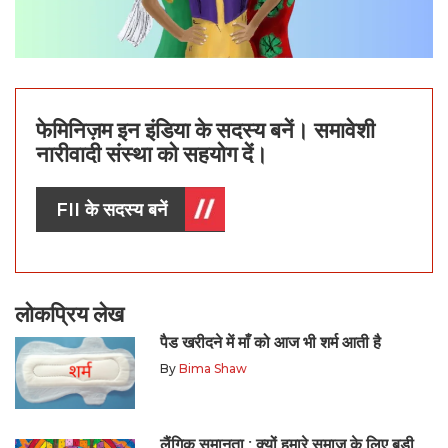
फेमिनिज़म इन इंडिया के सदस्य बनें। समावेशी
नारीवादी संस्था को सहयोग दें।
FII के सदस्य बनें
लोकप्रिय लेख
पैड खरीदने में माँ को आज भी शर्म आती है
By
Bima Shaw
लैंगिक समानता : क्यों हमारे समाज के लिए बड़ी