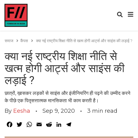
समाज
कैंपस
क्या नई राष्ट्रीय शिक्षा नीति से खत्म होगी आर्ट्स और साइंस की लड़ाई ?
क्या नई राष्ट्रीय शिक्षा नीति से
खत्म होगी आर्ट्स और साइंस की
लड़ाई ?
छात्रों, ख़ासकर लड़कों से साइंस और इंजीनियरिंग ही पढ़ने की उम्मीद करने
के पीछे एक पितृसत्तात्मक मानसिकता भी काम करती है।
By
Eesha
Sep 9, 2020
3
min read
Facebook
Twitter
WhatsApp
Email
Reddit
LinkedIn
Telegram