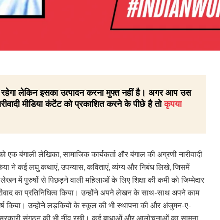
 ही रहेगा लेकिन इसका उत्पादन करना मुफ्त नहीं है। अगर आप उस
रीवादी मीडिया कंटेंट को प्रकाशित करने के पीछे है तो
कृपया
 को एक बंगाली लेखिका, सामाजिक कार्यकर्ता और बंगाल की अग्रणी नारीवादी
या ने कई लघु कथाएं, उपन्यास, कविताएं, व्यंग्य और निबंध लिखे, जिसमें
े लेखन में पुरुषों से पिछड़ने वाली महिलाओं के लिए शिक्षा की कमी को जिम्मेदार
ारीवाद का प्रतिनिधित्व किया। उन्होंने अपने लेखन के साथ-साथ अपने काम
्ष किया। उन्होंने लड़कियों के स्कूल की भी स्थापना की और अंजुमन-ए-
र सरकारी संगठन की भी नींव रखी। कई बाधाओं और आलोचनाओं का सामना