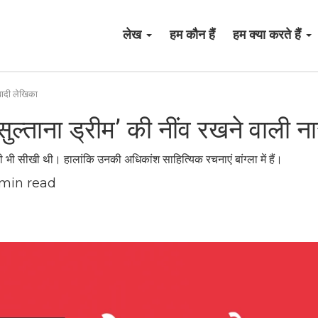
लेख
हम कौन हैं
हम क्या करते हैं
ीवादी लेखिका
सुल्ताना ड्रीम’ की नींव रखने वाली न
रबी भी सीखी थी। हालांकि उनकी अधिकांश साहित्यिक रचनाएं बांग्ला में हैं।
min read