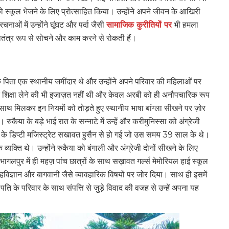
को स्कूल भेजने के लिए प्रोत्साहित किया। उन्होंने अपने जीवन के आखिरी
ं में उन्होंने घूंघट और पर्दा जैसी
सामाजिक कुरीतियों पर
भी हमला
वतंत्र रूप से सोचने और काम करने से रोकती हैं।
सके पिता एक स्थानीय जमींदार थे और उन्होंने अपने परिवार की महिलाओं पर
शिक्षा लेने की भी इजाज़त नहीं थी और केवल अरबी को ही अनौपचारिक रूप
ाथ मिलकर इन नियमों को तोड़ते हुए स्थानीय भाषा बांग्ला सीखने पर ज़ोर
रुकैया के बड़े भाई रात के सन्नाटे में उन्हें और करीमुनिस्सा को अंग्रेजी
ुर के डिप्टी मजिस्ट्रेट सखावत हुसैन से हो गई जो उस समय 39 साल के थे।
 व्यक्ति थे। उन्होंने रुकैया को बंगाली और अंग्रेजी दोनों सीखने के लिए
भागलपुर में ही महज़ पांच छात्रों के साथ सख़ावत गर्ल्स मेमोरियल हाई स्कूल
 गृहविज्ञान और बागवानी जैसे व्‍यावहारिक विषयों पर जोर दिया। साथ ही इसमें
ति के परिवार के साथ संपत्ति से जुड़े विवाद की वजह से उन्हें अपना यह