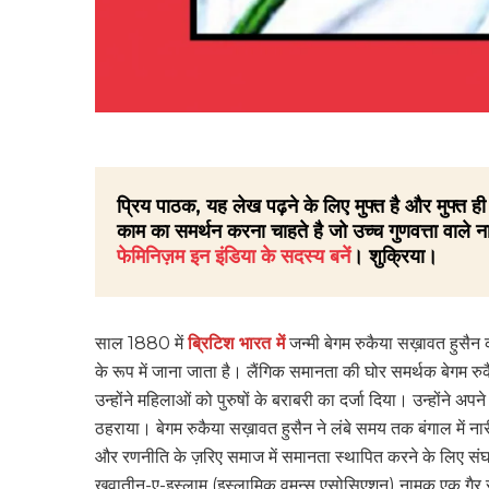
प्रिय पाठक, यह लेख पढ़ने के लिए मुफ्त है और मुफ्त
काम का समर्थन करना चाहते है जो उच्च गुणवत्ता वाले ना
फेमिनिज़म इन इंडिया के सदस्य बनें
। शुक्रिया।
साल 1880 में
ब्रिटिश भारत में
जन्मी बेगम रुकैया सख़ावत हुसैन
के रूप में जाना जाता है। लैंगिक समानता की घोर समर्थक बेगम रुकै
उन्होंने महिलाओं को पुरुषों के बराबरी का दर्जा दिया। उन्होंने अपन
ठहराया। बेगम रुकैया सख़ावत हुसैन ने लंबे समय तक बंगाल में न
और रणनीति के ज़रिए समाज में समानता स्थापित करने के लिए संघर
खवातीन-ए-इस्लाम (इस्लामिक वूमन्स एसोसिएशन) नामक एक गै