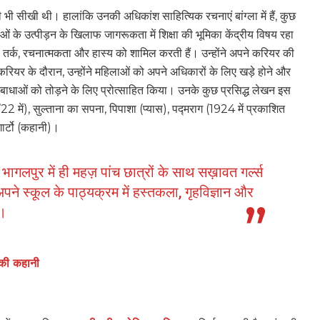
बी भी सीखी थी। हालांकि उनकी अधिकांश साहित्यिक रचनाएं बांग्ला में हैं, कुछ
के उत्पीड़न के खिलाफ जागरूकता में शिक्षा की भूमिका केंद्रीय विषय रहा
ह तर्क, रचनात्मकता और हास्य को शामिल करती हैं। उन्होंने अपने करियर की
ियर के दौरान, उन्होंने महिलाओं को अपने अधिकारों के लिए खड़े होने और
ी बाधाओं को तोड़ने के लिए प्रोत्साहित किया। उनके कुछ प्रसिद्ध लेखन इस
’22 में), सुल्ताना का सपना, पिपाशा (प्यास), पद्मराग (1924 में प्रकाशित
गार्टो (कहानी)।
भागलपुर में ही महज़ पांच छात्रों के साथ सख़ावत गर्ल्स
अपने स्‍कूल के पाठ्यक्रम में हस्‍तकला, गृहविज्ञान और
ा।
’ की कहानी