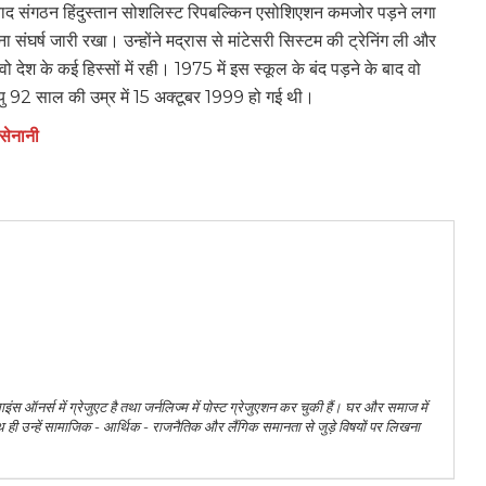
 बाद संगठन हिंदुस्तान सोशलिस्ट रिपबल्किन एसोशिएशन कमजोर पड़ने लगा
ा संघर्ष जारी रखा। उन्होंने मद्रास से मांटेसरी सिस्टम की ट्रेनिंग ली और
देश के कई हिस्सों में रही। 1975 में इस स्कूल के बंद पड़ने के बाद वो
ु 92 साल की उम्र में 15 अक्टूबर 1999 हो गई थी।
सेनानी
ंस ऑनर्स में ग्रेजुएट है तथा जर्नलिज्म में पोस्ट ग्रेजुएशन कर चुकी हैं। घर और समाज में
ी उन्हें सामाजिक - आर्थिक - राजनैतिक और लैंगिक समानता से जुड़े विषयों पर लिखना