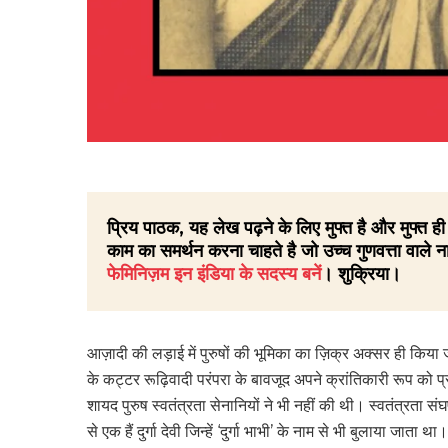
प्रिय पाठक, यह लेख पढ़ने के लिए मुफ्त है और मुफ्त
काम का समर्थन करना चाहते है जो उच्च गुणवत्ता वाले ना
फेमिनिज़म इन इंडिया के सदस्य बनें
। शुक्रिया।
आज़ादी की लड़ाई में पुरुषों की भूमिका का ज़िक्र अक्सर ही किया 
के कट्टर रूढ़िवादी परंपरा के बावजूद अपने क्रांतिकारी रूप क
शायद पुरुष स्वतंत्रता सेनानियों ने भी नहीं की थी। स्वतंत्रता स
से एक हैं दुर्गा देवी जिन्हें ‘दुर्गा भाभी’ के नाम से भी बुलाया 