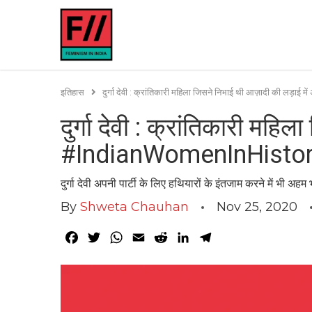
इतिहास
दुर्गा देवी : क्रांतिकारी महिला जिसने निभाई थी आज़ादी की ल
दुर्गा देवी : क्रांतिकारी मह
#IndianWomenInHisto
दुर्गा देवी अपनी पार्टी के लिए हथियारों के इंतजाम करने में भी 
By
Shweta Chauhan
Nov 25, 2020
Facebook
Twitter
WhatsApp
Email
Reddit
LinkedIn
Telegram