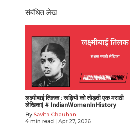
संबंधित लेख
लक्ष्मीबाई तिलक : रूढ़ियों को तोड़ती एक मराठी
लेखिका| # IndianWomenInHistory
By
Savita Chauhan
4
min read
| Apr 27, 2026