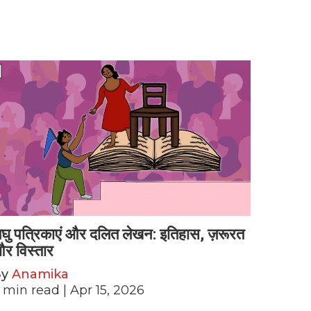
घु पत्रिकाएं और दलित लेखन: इतिहास, ज़रूरत
र विस्तार
By
Anamika
min read
| Apr 15, 2026