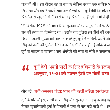
चला दी थी। इस दौरान वह तो बच गए लेक‍िन उनका एक सैनिक अधिक
लिया था और वह 3 सालों तक जेल में रही थी। दुर्गा देवी पिस्तौल 
पिस्तौल से खुद को गोली मारी थी वह पिस्तौल उन्‍हें दुर्गा भाभी ने
19 दिसंबर 1928 को भगत सिंह, सुखदेव और राजगुरू ने असिस्टेंट 
राय की हत्या का ज़िम्मेदार था। इसके बाद पुलिस इन तीनों की खोज 
किया। अपनी सुरक्षा की चिंता न करते हुए दुर्गा ने न सिर्फ अपने पत
सिंह की पत्नी की भूमिका निभाने के लिए भी तैयार हो गई ताकि वे
दुर्गा के साहस के कारण वे सब अंग्रेज़ों की नाक के नीचे से सफतल
दुर्गा देवी अपनी पार्टी के लिए हथियारों के इंत
अक्टूबर, 1930 को गवर्नर हैली पर गोली चला
और पढ़ें :
रानी अब्बक्का चौटा: भारत की पहली महिला स्वत
दुर्गा के पति वोहरा, साथी भगत सिंह और सुखदेव की मृत्यु के बाद 
विचार क्रांतिकारी दुर्गा के विचारों से ज़रा भी मेल नहीं खाते थ