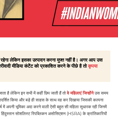
 ही रहेगा लेकिन इसका उत्पादन करना मुफ्त नहीं है। अगर आप उस
रीवादी मीडिया कंटेंट को प्रकाशित करने के पीछे है तो
कृपया
जाता है लेकिन इन सभी में कहीं छिप जाती हैं तो
वे महिलाएं जिन्होंने
उस समय
ो प्रदर्शित किया और बड़े ही साहस के साथ वह कर दिखाया जिसकी कल्पना
ंघर्ष में अपनी भूमिका अदा करने वाली ऐसी बहुत सी महिला सुधारक रही जिनमें
जाता था। हिंदुस्तान सोशलिस्ट रिपब्लिकन असोसिएशन (HSRA) के क्रांतिकारियों