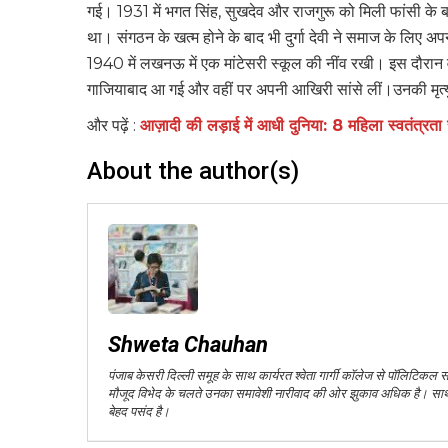
गई। 1931 में भगत सिंह, सुखदेव और राजगुरू को मिली फांसी के
था। संगठन के खत्म होने के बाद भी दुर्गा देवी ने समाज के लिए अपन
1940 में लखनऊ में एक मांटेसरी स्कूल की नींव रखी। इस दौरान वो 
गाजियाबाद आ गई और वहीं पर अपनी आखिरी सांसे लीं।उनकी मृत्य
और पढ़ें :
आज़ादी की लड़ाई में आधी दुनिया: 8 महिला स्वतंत्रता 
About the author(s)
Shweta Chauhan
पंजाब केसरी दिल्ली समूह के साथ कार्यरत श्वेता गार्गी कॉलेज से पॉलिटिकल साइ
मौजूद विभेद के चलते उनका समावेशी नारीवाद की ओर झुकाव अधिक है। साथ ह
बेहद पसंद है।