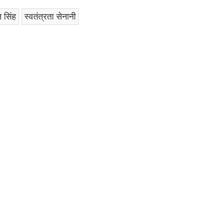
 सिंह
स्वतंत्रता सेनानी
am