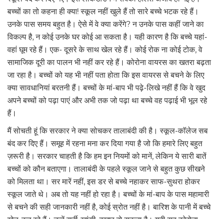
बच्चों का तो कहना ही क्या! स्कूल नहीं खुले हैं तो सारे बच्चे भटक रहे हैं।
उनके पास समय बहुत है। ऐसे में वे क्या करेंगे? न उनके पास कहीं जाने का
विकल्प है, न कोई उनके घर कोई आ सकता है। यही कारण है कि बच्चे यहां-
वहां घूम रहे हैं। एक- दूसरे के साथ खेल रहे हैं। कोई रोक ना कोई टोक, वे
सामाजिक दूरी का पालन भी नहीं कर रहे हैं। कोरोना वायरस का खतरा बढ़ता
जा रहा है। बच्चों को यह भी नहीं पता होता कि इस वायरस से बचने के लिए
क्या सावधानियां बरतनी हैं। बच्चों के मां-बाप भी पढ़े-लिखे नहीं हैं कि वे खुद
अपने बच्चों को पढ़ा पाएं और अभी तक जो पढ़ा था बच्चे वह पढ़ाई भी भूल रहे
हैं।
मैं सोचती हूं कि सरकार ने क्या सोचकर तालाबंदी की है। स्कूल-कॉलेज सब
बंद कर दिए हैं। समूह में रहना मना कर दिया गया है जो कि हमारे लिए बहुत
ज़रूरी है। सरकार चाहती है कि हम इन नियमों को मानें, लेकिन ये सारी बातें
बच्चों को कौन बताएगा। तालाबंदी के पहले स्कूल जाने से बहुत कुछ सीखने
को मिलता था। सर मारें नहीं, इस डर से बच्चे नहाकर साफ-सुथरा होकर
स्कूल जाते थे। अब तो यह नहीं हो रहा है। बच्चों के मां-बाप के पास महामारी
से बचने की सही जानकारी नहीं है, कोई स्रोत नहीं है। बारिश के पानी में बच्चे