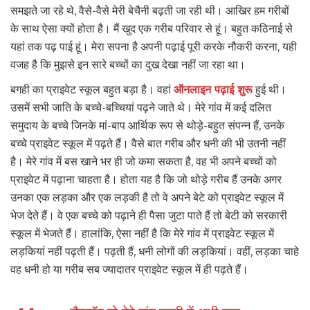
समझते जा रहे थे, वैसे-वैसे मेरी बेचैनी बढ़ती जा रही थी। आखिर हम गरीबों
के साथ ऐसा क्यों होता है। मैं खुद एक गरीब परिवार से हूं। बहुत कठिनाई से
यहां तक पढ़ पाई हूं। मेरा सपना है अपनी पढ़ाई पूरी करके नौकरी करना, यही
वजह है कि मुझसे इन सारे बच्चों का दुख देखा नहीं जा रहा था।
बगही का प्राइवेट स्कूल बहुत बड़ा है। वहां
ऑनलाइन पढ़ाई शुरू
हुई थी।
उसमें सभी जाति के बच्चे-बच्चियां पढ़ने जाते थे। मेरे गांव में कई दलित
समुदाय के बच्चे जिनके मां-बाप आर्थिक रूप से थोड़े-बहुत संपन्न हैं, उनके
बच्चे प्राइवेट स्कूल में पढ़ते हैं। वैसे बात गरीब और धनी की भी उतनी नहीं
है। मेरे गांव में बस खाने भर ही जो कमा सकता है, वह भी अपने बच्चों को
प्राइवेट में पढ़ाना चाहता है। होता यह है कि जो थोड़े गरीब हैं उनके अगर
उनका एक लड़का और एक लड़की है तो वे अपने बेटे को प्राइवेट स्कूल में
भेज देते हैं। वे एक बच्चे को पढ़ाने ही पैसा जुटा पाते हैं तो बेटी को सरकारी
स्कूल में भेजते हैं। हालांकि, ऐसा नहीं है कि मेरे गांव में प्राइवेट स्कूल में
लड़कियां नहीं पढ़ती हैं। पढ़ती हैं, धनी लोगों की लड़कियां। वहीं, लड़का चाहे
वह धनी हो या गरीब सब ज्यादातर प्राइवेट स्कूल में ही पढ़ते हैं।