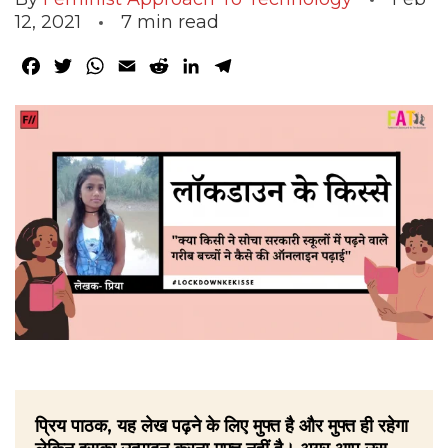
12, 2021
7
min read
Facebook
Twitter
WhatsApp
Email
Reddit
LinkedIn
Telegram
प्रिय पाठक, यह लेख पढ़ने के लिए मुफ्त है और मुफ्त ही रहेगा