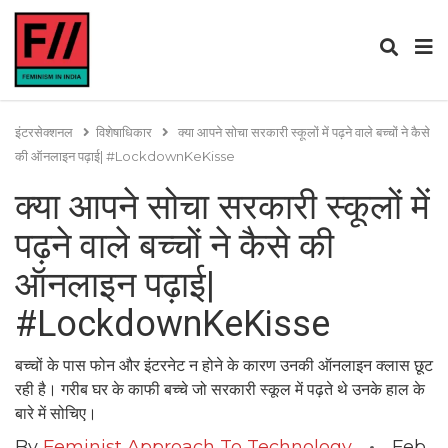
इंटरसेक्शनल
विशेषाधिकार
क्या आपने सोचा सरकारी स्कूलों में पढ़ने वाले बच्चों ने कैसे
की ऑनलाइन पढ़ाई| #LockdownKeKisse
क्या आपने सोचा सरकारी स्कूलों में
पढ़ने वाले बच्चों ने कैसे की
ऑनलाइन पढ़ाई|
#LockdownKeKisse
बच्चों के पास फोन और इंटरनेट न होने के कारण उनकी ऑनलाइन क्लास छूट
रही है। गरीब घर के काफी बच्चे जो सरकारी स्कूल में पढ़ते थे उनके हाल के
बारे में सोचिए।
By
Feminist Approach To Technology
Feb