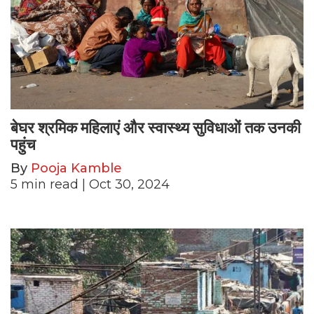
बेघर श्रमिक महिलाएं और स्वास्थ्य सुविधाओं तक उनकी
पहुंच
By
Pooja Kamble
5
min read
| Oct 30, 2024