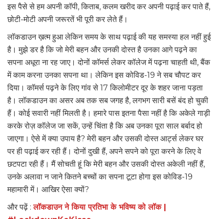
इस पैसे से हम अपनी कॉपी, किताब, कलम खरीद कर अपनी पढ़ाई कर पाते हैं,
छोटी-मोटी अपनी जरूरतें भी पूरी कर लेते हैं।
लॉकडाउन ख़त्म हुआ लेकिन समय के साथ पढ़ाई की यह समस्या हल नहीं हुई
है। मुझे डर है कि जो मेरी बहन और उनकी दोस्त है उनका आगे पढ़ने का
सपना अधूरा ना रह जाए। दोनों कॉमर्स लेकर कॉलेज में पढ़ना चाहती थी, बैंक
में काम करना उनका सपना था। लेकिन इस कोविड-19 ने सब चौपट कर
दिया। कॉमर्स पढ़ने के लिए गांव से 17 किलोमीटर दूर के शहर जाना पड़ता
है। लॉकडाउन का असर अब तक सब जगह है, लगभग सारी बसें बंद हो चुकी
हैं। कोई सवारी नहीं मिलती है। हमारे पास इतना पैसा नहीं है कि अकेले गाड़ी
करके रोज़ कॉलेज जा सकें, उन्हें चिंता है कि अब उनका पूरा साल बर्बाद हो
जाएगा। ऐसे में क्या उपाय है? मेरी बहन और उसकी दोस्त आर्ट्स लेकर घर
पर ही पढ़ाई कर रही हैं। दोनों दुखी हैं, अपने सपने को पूरा करने के लिए वे
छटपटा रही हैं। मैं सोचती हूं कि मेरी बहन और उसकी दोस्त अकेली नहीं हैं,
उनके अलावा न जाने कितने बच्चों का सपना टूटा होगा इस कोविड-19
महामारी में। आखिर ऐसा क्यों?
और पढ़ें :
लॉकडाउन ने किया प्रतिभा के भविष्य को लॉक |