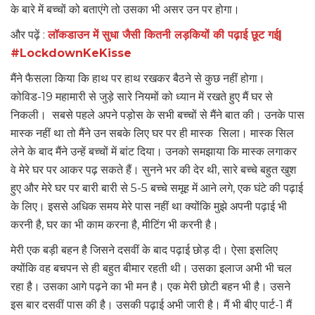
के बारे में बच्चों को बताएंगे तो उसका भी असर उन पर होगा।
और पढ़ें :
लॉकडाउन में सुधा जैसी कितनी लड़कियों की पढ़ाई छूट गई|
#LockdownKeKisse
मैंने फैसला किया कि हाथ पर हाथ रखकर बैठने से कुछ नहीं होगा।
कोविड-19 महामारी से जुड़े सारे नियमों को ध्यान में रखते हुए मैं घर से
निकली। सबसे पहले अपने पड़ोस के सभी बच्चों से मैंने बात की। उनके पास
मास्क नहीं था तो मैंने उन सबके लिए घर पर ही मास्क सिला। मास्क सिल
लेने के बाद मैंने उन्हें बच्चों में बांट दिया। उनको समझाया कि मास्क लगाकर
वे मेरे घर पर आकर पढ़ सकते हैं। सुनने भर की देर थी, सारे बच्चे बहुत खुश
हुए और मेरे घर पर बारी बारी से 5-5 बच्चे समूह में आने लगे, एक घंटे की पढ़ाई
के लिए। इससे अधिक समय मेरे पास नहीं था क्योंकि मुझे अपनी पढ़ाई भी
करनी है, घर का भी काम करना है, मीटिंग भी करनी है।
मेरी एक बड़ी बहन है जिसने दसवीं के बाद पढ़ाई छोड़ दी। ऐसा इसलिए
क्योंकि वह बचपन से ही बहुत बीमार रहती थी। उसका इलाज अभी भी चल
रहा है। उसका आगे पढ़ने का भी मन है। एक मेरी छोटी बहन भी है। उसने
इस बार दसवीं पास की है। उसकी पढ़ाई अभी जारी है। मैं भी बीए पार्ट-1 मैं