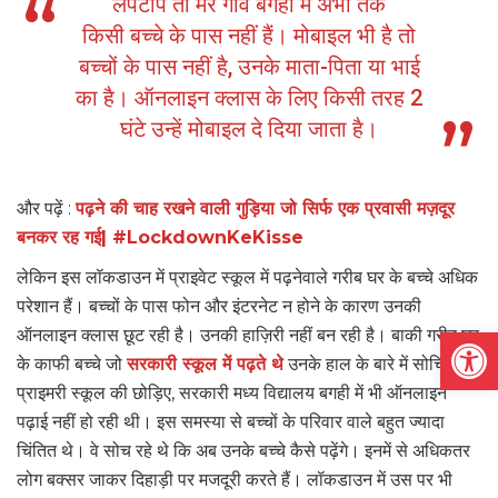
लैपटॉप तो मेरे गांव बगही में अभी तक
किसी बच्चे के पास नहीं हैं। मोबाइल भी है तो
बच्चों के पास नहीं है, उनके माता-पिता या भाई
का है। ऑनलाइन क्लास के लिए किसी तरह 2
घंटे उन्हें मोबाइल दे दिया जाता है।
और पढ़ें :
पढ़ने की चाह रखने वाली गुड़िया जो सिर्फ एक प्रवासी मज़दूर
बनकर रह गई| #LockdownKeKisse
लेकिन इस लॉकडाउन में प्राइवेट स्कूल में पढ़नेवाले गरीब घर के बच्चे अधिक
परेशान हैं। बच्चों के पास फोन और इंटरनेट न होने के कारण उनकी
Open
ऑनलाइन क्लास छूट रही है। उनकी हाज़िरी नहीं बन रही है। बाकी गरीब घर
के काफी बच्चे जो
सरकारी स्कूल में पढ़ते थे
उनके हाल के बारे में सोचिए।
प्राइमरी स्कूल की छोड़िए, सरकारी मध्य विद्यालय बगही में भी ऑनलाइन
पढ़ाई नहीं हो रही थी। इस समस्या से बच्चों के परिवार वाले बहुत ज्यादा
चिंतित थे। वे सोच रहे थे कि अब उनके बच्चे कैसे पढ़ेंगे। इनमें से अधिकतर
लोग बक्सर जाकर दिहाड़ी पर मजदूरी करते हैं। लॉकडाउन में उस पर भी