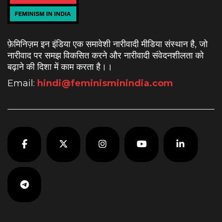
फ़ेमिनिज़म इन इंडिया एक समावेशी नारीवादी मीडिया संस्थान है, जो
नारीवाद पर समझ विकसित करने और नारीवादी संवेदनशीलता को
बढ़ाने की दिशा में काम करता है।
।
Email:
hindi@feminisminindia.com