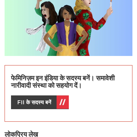
फेमिनिज़म इन इंडिया के सदस्य बनें। समावेशी
नारीवादी संस्था को सहयोग दें।
FII के सदस्य बनें
लोकप्रिय लेख