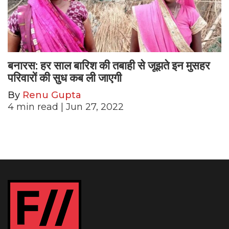
बनारस: हर साल बारिश की तबाही से जूझते इन मुसहर
परिवारों की सुध कब ली जाएगी
By
Renu Gupta
4
min read
| Jun 27, 2022