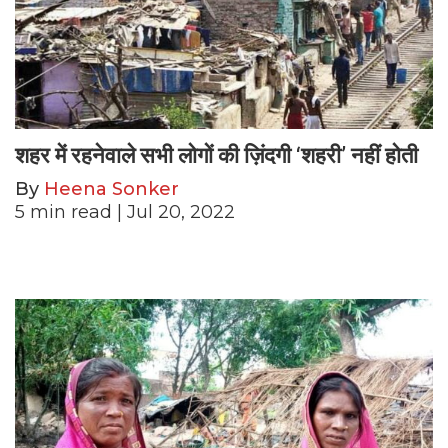
शहर में रहनेवाले सभी लोगों की ज़िंदगी ‘शहरी’ नहीं होती
By
Heena Sonker
5
min read
| Jul 20, 2022