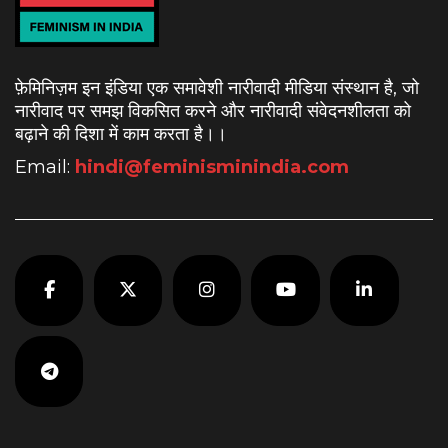
फ़ेमिनिज़म इन इंडिया एक समावेशी नारीवादी मीडिया संस्थान है, जो
नारीवाद पर समझ विकसित करने और नारीवादी संवेदनशीलता को
बढ़ाने की दिशा में काम करता है।
।
Email:
hindi@feminisminindia.com