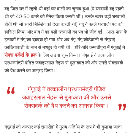
वह जिस घर में रहती थी वहां घर वाली का चुनाव हुआ (ये घरवाली वह रहती
थी जो 40-50 कमरे को मैनेज किया करती थी। उनके ऊपर बड़ी घरवाली
होती थी जो सारी बिल्डिंग को देखा करती थी) गंगू ने पहले घरवाली पद को
हासिल किया और बाद में वह बड़ी घरवाली का पद भी जीत गईं। आस-पास के
इलाकों में गंगू का दबदबा हो गया और अब गंगू, गंगू कोठेवाली से गंगूबाई
काठियावाड़ी के नाम से मशहूर हो गयी थी। धीरे-धीरे कमाठीपुरा में गंगूबाई ने
सेक्स वर्कर्स के हक
के लिए लड़ना शुरू किया। गंगूबाई ने तत्कालीन
प्रधानमंत्री पंडित जवाहरलाल नेहरू से मुलाकात की और उनसे सेक्सवर्क
को वैध करने का आग्रह किया।
गंगूबाई ने तत्कालीन प्रधानमंत्री पंडित
जवाहरलाल नेहरू से मुलाकात की और उनसे
सेक्सवर्क को वैध करने का आग्रह किया।
गंगूबाई को अक्सर कई समारोहों में मुख्य अतिथि के रूप में भी बुलाया जाता