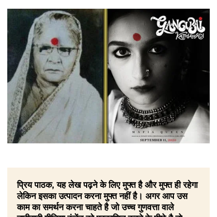
प्रिय पाठक, यह लेख पढ़ने के लिए मुफ्त है और मुफ्त ही रहेगा
लेकिन इसका उत्पादन करना मुफ्त नहीं है। अगर आप उस
काम का समर्थन करना चाहते है जो उच्च गुणवत्ता वाले