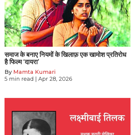
समाज के बनाए नियमों के खिलाफ़ एक खामोश प्रतिरोध
है फिल्म ‘दायरा’
By
Mamta Kumari
5
min read
| Apr 28, 2026