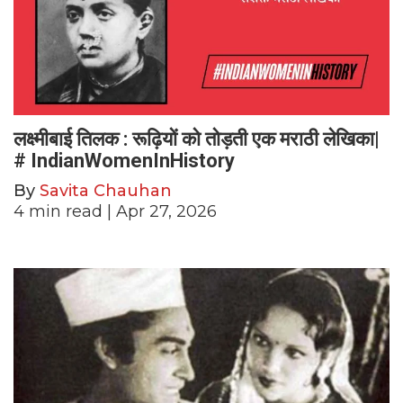
लक्ष्मीबाई तिलक : रूढ़ियों को तोड़ती एक मराठी लेखिका|
# IndianWomenInHistory
By
Savita Chauhan
4
min read
| Apr 27, 2026