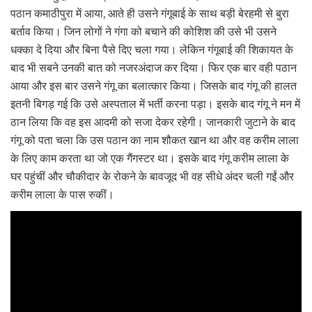
पठान कमाठीपुरा में आया, आते ही उसने गंगूबाई के साथ बड़ी बेरहमी से बुरा
बर्ताव किया। जिन लोगों ने गंगा को बचाने की कोशिश की उसे भी उसने
धक्का दे दिया और बिना पैसे दिए चला गया। लेकिन गंगूबाई की शिकायत के
बाद भी सबने उनकी बात को नजरअंदाज कर दिया। फिर एक बार वही पठान
आया और इस बार उसने गंगू का बलात्कार किया। जिसके बाद गंगू की हालत
इतनी बिगड़ गई कि उसे अस्पताल में भर्ती करना पड़ा। इसके बाद गंगू ने मन में
ठान लिया कि वह इस आदमी को सजा देकर रहेगी। जानकारी जुटाने के बाद
गंगू को पता चला कि उस पठान का नाम शौकत खान था और वह करीम लाला
के लिए काम करता था जो एक गैंगस्टर था। इसके बाद गंगू करीम लाला के
घर पहुंचीं और चौकीदार के रोकने के बावजूद भी वह सीधे अंदर चली गईं और
करीम लाला के पास रुकीं।