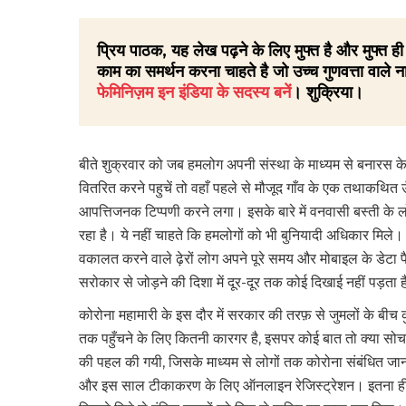
प्रिय पाठक, यह लेख पढ़ने के लिए मुफ्त है और मुफ्त
काम का समर्थन करना चाहते है जो उच्च गुणवत्ता वाले ना
फेमिनिज़म इन इंडिया के सदस्य बनें
। शुक्रिया।
बीते शुक्रवार को जब हमलोग अपनी संस्था के माध्यम से बनारस के से
वितरित करने पहुचें तो वहाँ पहले से मौजूद गाँव के एक तथाकथ
आपत्तिजनक टिप्पणी करने लगा। इसके बारे में वनवासी बस्ती के
रहा है। ये नहीं चाहते कि हमलोगों को भी बुनियादी अधिकार मिले
वकालत करने वाले ढ़ेरों लोग अपने पूरे समय और मोबाइल के डेटा 
सरोकार से जोड़ने की दिशा में दूर-दूर तक कोई दिखाई नहीं पड़ता
कोरोना महामारी के इस दौर में सरकार की तरफ़ से जुमलों के ब
तक पहुँचने के लिए कितनी कारगर है, इसपर कोई बात तो क्या सोच
की पहल की गयी, जिसके माध्यम से लोगों तक कोरोना संबंधित ज
और इस साल टीकाकरण के लिए ऑनलाइन रेजिस्ट्रेशन। इतना ही नही