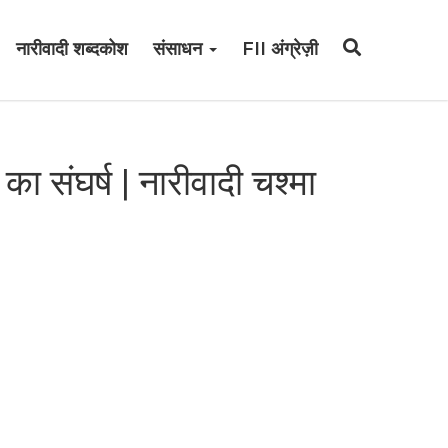
नारीवादी शब्दकोश
संसाधन
FII अंग्रेज़ी
 का संघर्ष | नारीवादी चश्मा