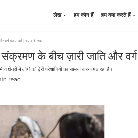
लेख
हम कौन हैं
हम क्या करते हैं
और वर्ग का संघर्ष | नारीवादी चश्मा
रोना संक्रमण के बीच ज़ारी जाति और वर्ग
ण क्षेत्रों में लोगों को ढ़ेरों परेशानियों का सामना करना पड़ रहा है।
in read