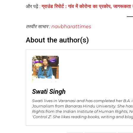
और पढ़ें :
ग्राउंड रिपोर्ट : गांव में कोरोना का प्रकोप, जागरू
तस्वीर साभार :
navbharattimes
About the author(s)
Swati Singh
Swati lives in Varanasi and has completed her B.A
Journalism from Banaras Hindu University. She h
Rights from the Indian Institute of Human Rights, N
'Control Z'. She likes reading books, writing and blo