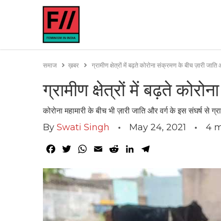
समाज
ख़बर
ग्रामीण क्षेत्रों में बढ़ते कोरोना संक्रमण के बीच ज़ारी जाति 
ग्रामीण क्षेत्रों में बढ़ते को
कोरोना महामारी के बीच भी ज़ारी जाति और वर्ग के इस संघर्ष से ग्रामी
By
Swati Singh
May 24, 2021
4
m
Facebook
Twitter
WhatsApp
Email
Reddit
LinkedIn
Telegram