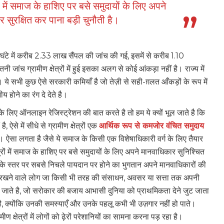
ों में समाज के हाशिए पर बसे समुदायों के लिए अपने
सुरक्षित कर पाना बड़ी चुनौती है।
4 घंटे में करीब 2.33 लाख सैंपल की जांच की गई, इसमें से करीब 1.10
जांच ग्रामीण क्षेत्रों में हुई इसका अलग से कोई आंकड़ा नहीं है। राज्‍य में
ं। ये सभी कुछ ऐसे सरकारी कमियाँ है जो तेज़ी से सही-ग़लत आँकड़ों के रूप में
य होने का रंग दे देते है।
लिए ऑनलाइन रेजिस्ट्रेशन की बात करते है तो हम ये क्यों भूल जाते है कि
 ऐसे में सीधे से ग्रामीण क्षेत्रों एक
आर्थिक रूप से कमजोर वंचित समुदाय
। ऐसा लगता है जैसे ये समाज के किसी एक विशेषाधिकारी वर्ग के लिए तैयार
त्रों में समाज के हाशिए पर बसे समुदायों के लिए अपने मानवाधिकार सुनिश्चित
ग के स्तर पर सबसे निचले पायदान पर होने का भुगतान अपने मानवाधिकारों की
लुक़ रखने वाले लोग जा किसी भी तरह की संसाधन, अवसर या सत्ता तक अपनी
 हो जाते है, जो सरोकार की बजाय आभासी दुनिया को प्राथमिकता देने जुट जाता
 है, क्योंकि उनकी समस्याएँ और उनके पहलू कभी भी उज़गार नहीं हो पाते।
ण क्षेत्रों में लोगों को ढ़ेरों परेशानियों का सामना करना पड़ रहा है।