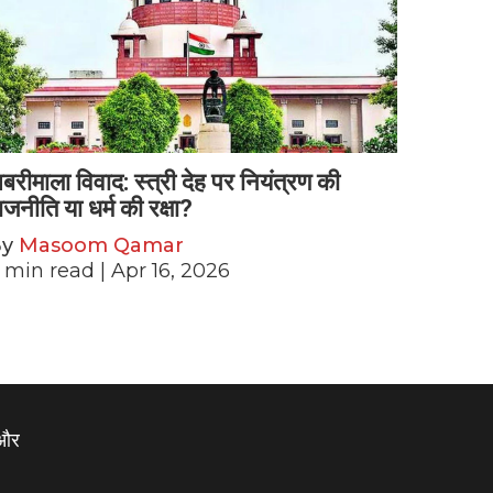
बरीमाला विवाद: स्त्री देह पर नियंत्रण की
ाजनीति या धर्म की रक्षा?
By
Masoom Qamar
min read
| Apr 16, 2026
 और