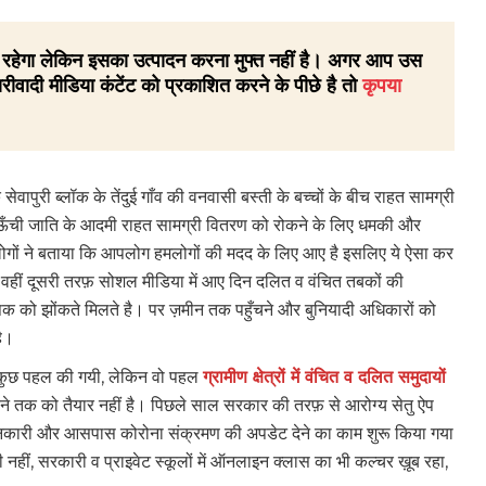
 ही रहेगा लेकिन इसका उत्पादन करना मुफ्त नहीं है। अगर आप उस
रीवादी मीडिया कंटेंट को प्रकाशित करने के पीछे है तो
कृपया
वापुरी ब्लॉक के तेंदुई गाँव की वनवासी बस्ती के बच्चों के बीच राहत सामग्री
ित ऊँची जाति के आदमी राहत सामग्री वितरण को रोकने के लिए धमकी और
 लोगों ने बताया कि आपलोग हमलोगों की मदद के लिए आए है इसलिए ये ऐसा कर
। वहीं दूसरी तरफ़ सोशल मीडिया में आए दिन दलित व वंचित तबकों की
पैक को झोंकते मिलते है। पर ज़मीन तक पहुँचने और बुनियादी अधिकारों को
 है।
ीच कुछ पहल की गयी, लेकिन वो पहल
ग्रामीण क्षेत्रों में वंचित व दलित समुदायों
ने तक को तैयार नहीं है। पिछले साल सरकार की तरफ़ से आरोग्य सेतु ऐप
ानकारी और आसपास कोरोना संक्रमण की अपडेट देने का काम शुरू किया गया
ं, सरकारी व प्राइवेट स्कूलों में ऑनलाइन क्लास का भी कल्चर ख़ूब रहा,