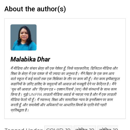
About the author(s)
Malabika Dhar
मैं मीडिया और संचार क्षेत्र की एक पेशेवर हूँ, जिसे पत्रकारिता, डिजिटल मीडिया और
शिक्षा के क्षेत्र में एक दशक से भी ज़्यादा का अनुभव है। मैंने बिहार के एक कम आय
वाले स्कूल में कई सालों तक एक शिक्षिका के तौर पर काम की हूँ। मेरा काम इम्पैक्टफूल
कहानियों के ज़रिए हाशिए के समुदायों की आवाज़ को मजबूती देने पर केंद्रित है। मैंने
'यूथ की आवाज़' और 'प्रिज़न एड + एक्शन रिसर्च' (पार) जैसे संस्थानों के साथ काम
किया है। मुझे UNFPA लाडली मीडिया अवार्ड से नवाज़ा गया है और मैं एक लाडली
मीडिया फेलो भी हूँ। मैं स्वास्थ्य, शिक्षा और सामाजिक न्याय के इनर्सेक्शन पर काम
करती हूँ, और समावेशी और अधिकारों पर आधारित विमर्श के प्रति मेरी गहरी
प्रतिबद्धता है।