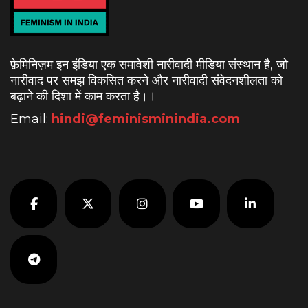
फ़ेमिनिज़म इन इंडिया एक समावेशी नारीवादी मीडिया संस्थान है, जो
नारीवाद पर समझ विकसित करने और नारीवादी संवेदनशीलता को
बढ़ाने की दिशा में काम करता है।
।
Email:
hindi@feminisminindia.com