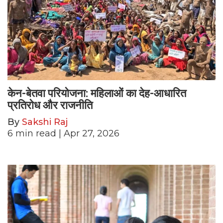
केन-बेतवा परियोजना: महिलाओं का देह-आधारित
प्रतिरोध और राजनीति
By
Sakshi Raj
6
min read
| Apr 27, 2026