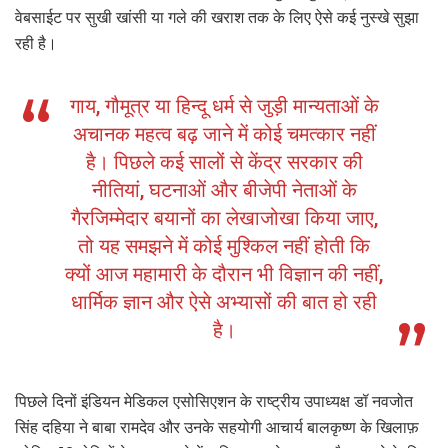
वेबसाईट पर सुखी खांसी या गले की खराश तक के लिए ऐसे कई नुस्खे सुझा
रही है।
गाय, गौमूत्र या हिन्दू धर्म से जुड़ी मान्यताओं के
अचानक महत्व बढ़ जाने में कोई चमत्कार नहीं
है। पिछले कई सालों से केंद्र सरकार की
नीतियां, घटनाओं और बीजेपी नेताओं के
गैरजिम्मेदार बयानों का लेखाजोखा किया जाए,
तो यह समझने में कोई मुश्किल नहीं होती कि
क्यों आज महामारी के दौरान भी विज्ञान की नहीं,
धार्मिक ज्ञान और ऐसे अभ्यासों की बात हो रही
है।
पिछले दिनों इंडियन मेडिकल एसोसिएशन के राष्ट्रीय उपाध्यक्ष डॉ नवजोत
सिंह दहिया ने बाबा रामदेव और उनके सहयोगी आचार्य बालकृष्ण के खिलाफ़