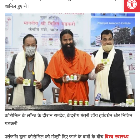
शामिल हुए थे।
कोरोनिल के लॉन्च के दौरान रामदेव, केंद्रीय मंत्री डॉय हर्षवर्धन और नितिन
गडकरी
पतंजलि द्वारा कोरोनिल को मंजूरी दिए जाने के दावों के बीच
विश्व स्वास्थ्य