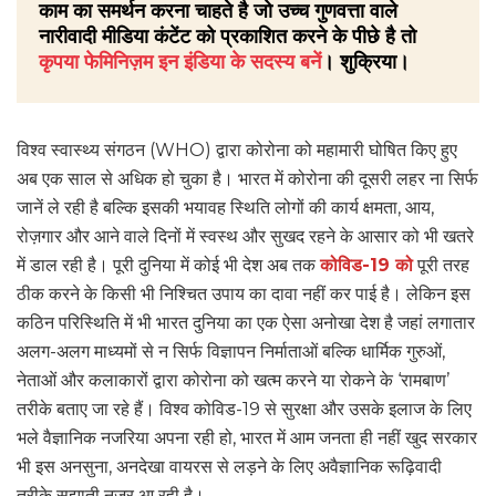
काम का समर्थन करना चाहते है जो उच्च गुणवत्ता वाले
नारीवादी मीडिया कंटेंट को प्रकाशित करने के पीछे है तो
कृपया फेमिनिज़म इन इंडिया के सदस्य बनें
। शुक्रिया।
विश्व स्वास्थ्य संगठन (WHO) द्वारा कोरोना को महामारी घोषित किए हुए
अब एक साल से अधिक हो चुका है। भारत में कोरोना की दूसरी लहर ना सिर्फ
जानें ले रही है बल्कि इसकी भयावह स्थिति लोगों की कार्य क्षमता, आय,
रोज़गार और आने वाले दिनों में स्वस्थ और सुखद रहने के आसार को भी खतरे
में डाल रही है। पूरी दुनिया में कोई भी देश अब तक
कोविड-19 को
पूरी तरह
ठीक करने के किसी भी निश्चित उपाय का दावा नहीं कर पाई है। लेकिन इस
कठिन परिस्थिति में भी भारत दुनिया का एक ऐसा अनोखा देश है जहां लगातार
अलग-अलग माध्यमों से न सिर्फ विज्ञापन निर्माताओं बल्कि धार्मिक गुरुओं,
नेताओं और कलाकारों द्वारा कोरोना को खत्म करने या रोकने के ‘रामबाण’
तरीके बताए जा रहे हैं। विश्व कोविड-19 से सुरक्षा और उसके इलाज के लिए
भले वैज्ञानिक नजरिया अपना रही हो, भारत में आम जनता ही नहीं खुद सरकार
भी इस अनसुना, अनदेखा वायरस से लड़ने के लिए अवैज्ञानिक रूढ़िवादी
तरीके सुझाती नजर आ रही है।