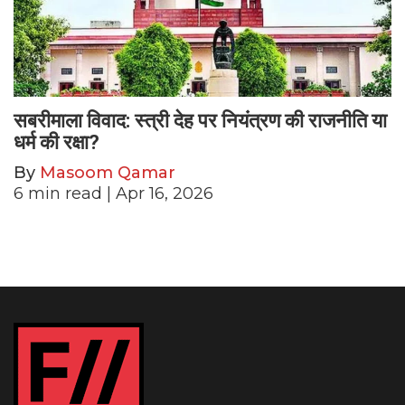
सबरीमाला विवाद: स्त्री देह पर नियंत्रण की राजनीति या
धर्म की रक्षा?
By
Masoom Qamar
6
min read
| Apr 16, 2026