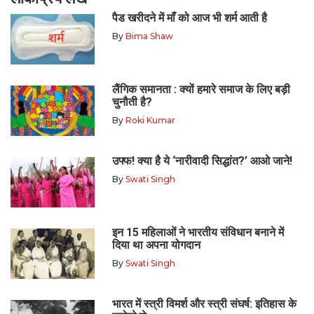
पैड खरीदने में माँ को आज भी शर्म आती है
By
Bima Shaw
लैंगिक समानता : क्यों हमारे समाज के लिए बड़ी
चुनौती है?
By
Roki Kumar
उफ्फ! क्या है ये ‘नारीवादी सिद्धांत?’ आओ जाने!
By
Swati Singh
इन 15 महिलाओं ने भारतीय संविधान बनाने में
दिया था अपना योगदान
By
Swati Singh
भारत में स्त्री विमर्श और स्त्री संघर्ष: इतिहास के