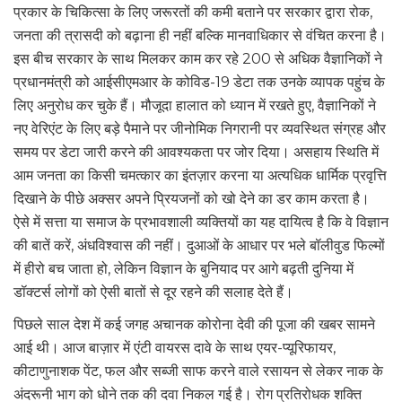
प्रकार के चिकित्सा के लिए जरूरतों की कमी बताने पर सरकार द्वारा रोक,
जनता की त्रासदी को बढ़ाना ही नहीं बल्कि मानवाधिकार से वंचित करना है।
इस बीच सरकार के साथ मिलकर काम कर रहे 200 से अधिक वैज्ञानिकों ने
प्रधानमंत्री को आईसीएमआर के कोविड-19 डेटा तक उनके व्यापक पहुंच के
लिए अनुरोध कर चुके हैं। मौजूदा हालात को ध्यान में रखते हुए, वैज्ञानिकों ने
नए वेरिएंट के लिए बड़े पैमाने पर जीनोमिक निगरानी पर व्यवस्थित संग्रह और
समय पर डेटा जारी करने की आवश्यकता पर जोर दिया। असहाय स्थिति में
आम जनता का किसी चमत्कार का इंतज़ार करना या अत्यधिक धार्मिक प्रवृत्ति
दिखाने के पीछे अक्सर अपने प्रियजनों को खो देने का डर काम करता है।
ऐसे में सत्ता या समाज के प्रभावशाली व्यक्तियों का यह दायित्व है कि वे विज्ञान
की बातें करें, अंधविश्वास की नहीं। दुआओं के आधार पर भले बॉलीवुड फिल्मों
में हीरो बच जाता हो, लेकिन विज्ञान के बुनियाद पर आगे बढ़ती दुनिया में
डॉक्टर्स लोगों को ऐसी बातों से दूर रहने की सलाह देते हैं।
पिछले साल देश में कई जगह अचानक कोरोना देवी की पूजा की खबर सामने
आई थी। आज बाज़ार में एंटी वायरस दावे के साथ एयर-प्यूरिफायर,
कीटाणुनाशक पेंट, फल और सब्जी साफ करने वाले रसायन से लेकर नाक के
अंदरूनी भाग को धोने तक की दवा निकल गई है। रोग प्रतिरोधक शक्ति