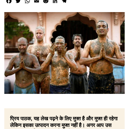
Facebook
Twitter
WhatsApp
Email
Reddit
LinkedIn
Telegram
प्रिय पाठक, यह लेख पढ़ने के लिए मुफ्त है और मुफ्त ही रहेगा
लेकिन इसका उत्पादन करना मुफ्त नहीं है। अगर आप उस