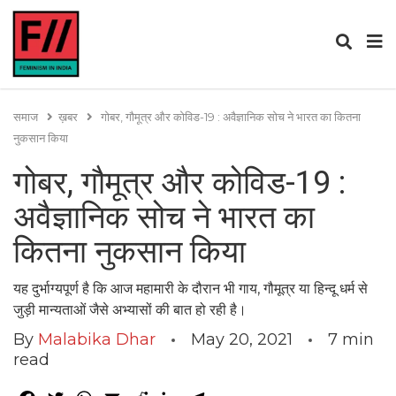
समाज
ख़बर
गोबर, गौमूत्र और कोविड-19 : अवैज्ञानिक सोच ने भारत का कितना
नुकसान किया
गोबर, गौमूत्र और कोविड-19 :
अवैज्ञानिक सोच ने भारत का
कितना नुकसान किया
यह दुर्भाग्यपूर्ण है कि आज महामारी के दौरान भी गाय, गौमूत्र या हिन्दू धर्म से
जुड़ी मान्यताओं जैसे अभ्यासों की बात हो रही है।
By
Malabika Dhar
May 20, 2021
7
min
read