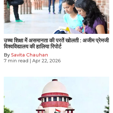
उच्च शिक्षा में असमानता की परतें खोलती : अजीम प्रेमजी
विश्वविद्यालय की हालिया रिपोर्ट
By
Savita Chauhan
7
min read
| Apr 22, 2026