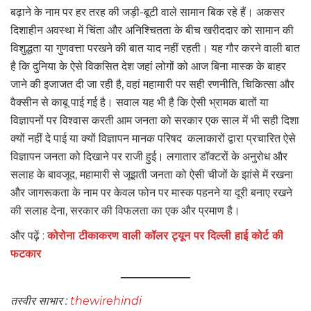
बढ़ाने के नाम पर हर तरह की जड़ी-बूटी वाले सामान बिक रहे हैं। अकसर
दिशाहीन अवस्था में चिंता और अनिश्चितता के बीच खरीददार को सामान की
विशुद्धता या गुणवत्ता परखने की बात याद नहीं रहती। यह गौर करने वाली बात
है कि दुनिया के ऐसे विकसित देश जहां लोगों को आज बिना मास्क के बाहर
जाने की इजाजत दी जा रही है, वहां महामारी पर सही रणनीति, चिकित्सा और
वैक्सीन से काबू पाई गई है। सवाल यह भी है कि ऐसी भ्रामक बातों या
विज्ञापनों पर विश्वास करती आम जनता को सरकार एक साल में भी सही दिशा
क्यों नहीं दे पाई या क्यों विज्ञापन मानक परिषद कलाकारों द्वारा प्रचारित ऐसे
विज्ञापन जनता को दिखाने पर राजी हुई। लगातार डॉक्टरों के अनुरोध और
सलाह के बावजूद, महामारी से जूझती जनता को ऐसी चीजों के झांसे में रखना
और जागरूकता के नाम पर केवल फोन पर मास्क पहनने या दूरी बनाए रखने
की सलाह देना, सरकार की विफलता का एक और प्रमाण है।
और पढ़ें :
कोरोना टीकाकरण वाली कॉलर ट्यून पर दिल्ली हाई कोर्ट की
फटकार
तस्वीर साभार :
thewirehindi