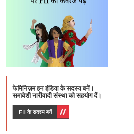
फेमिनिज़म इन इंडिया के सदस्य बनें।
समावेशी नारीवादी संस्था को सहयोग दें।
FII के सदस्य बनें