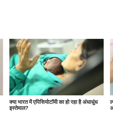
क्या भारत में एपिसियोटॉमी का हो रहा है अंधाधुंध
ल
इस्तेमाल?
अ