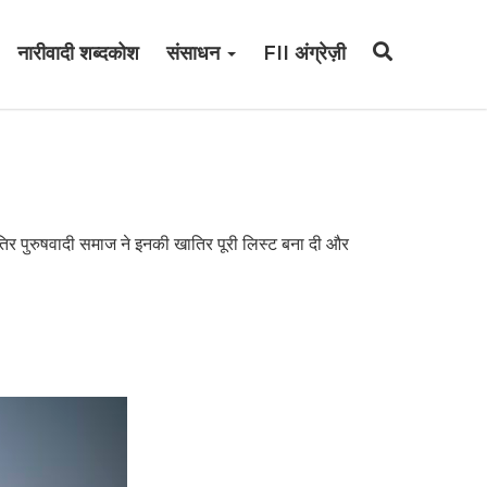
नारीवादी शब्दकोश
संसाधन
FII अंग्रेज़ी
ातिर पुरुषवादी समाज ने इनकी खातिर पूरी लिस्ट बना दी और