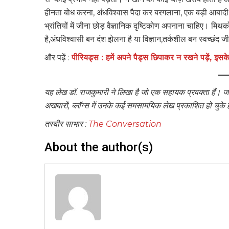
हीनता बोध करना, अंधविश्वास पैदा कर बरगलाना, एक बड़ी आबादी
भ्रांतियों में जीना छोड़ वैज्ञानिक दृष्टिकोण अपनाना चाहिए। मिथ
है,अंधविश्वासी बन दंश झेलना है या विज्ञान,तर्कशील बन स्वच्छंद ज
और पढ़ें :
पीरियड्स : हमें अपने पैड्स छिपाकर न रखने पड़ें, इसके
यह लेख डॉ. राजकुमारी ने लिखा है जो एक सहायक प्रवक्ता हैं। जन
अखबारों, ब्लॉग्स में उनके कई समसामयिक लेख प्रकाशित हो चुके है
तस्वीर साभार :
The Conversation
About the author(s)