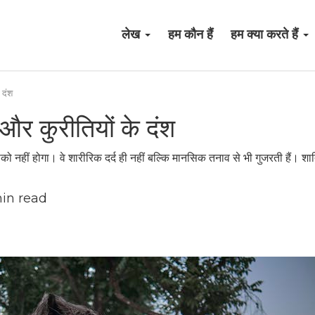
लेख
हम कौन हैं
हम क्या करते हैं
 दंश
 और कुरीतियों के दंश
ो नहीं होगा। वे शारीरिक दर्द ही नहीं बल्कि मानसिक तनाव से भी गुजरती हैं। श
in read