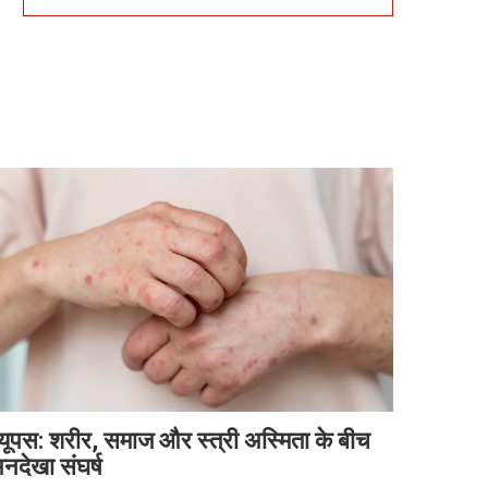
्यूपस: शरीर, समाज और स्त्री अस्मिता के बीच
नदेखा संघर्ष