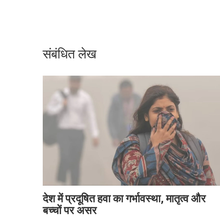
संबंधित लेख
देश में प्रदूषित हवा का गर्भावस्था, मातृत्व और
बच्चों पर असर