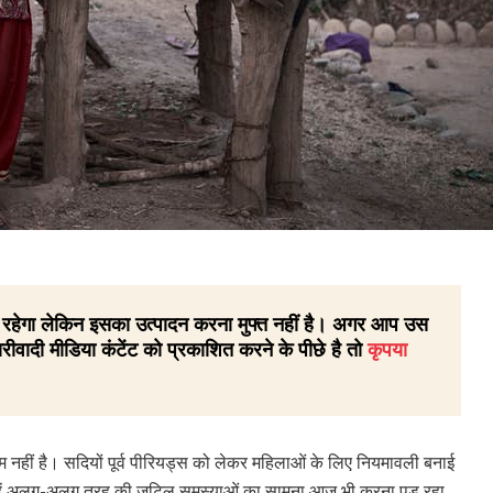
 ही रहेगा लेकिन इसका उत्पादन करना मुफ्त नहीं है। अगर आप उस
रीवादी मीडिया कंटेंट को प्रकाशित करने के पीछे है तो
कृपया
 नहीं है। सदियों पूर्व पीरियड्स को लेकर महिलाओं के लिए नियमावली बनाई
 उन्हें अलग-अलग तरह की जटिल समस्याओं का सामना आज भी करना पड़ रहा