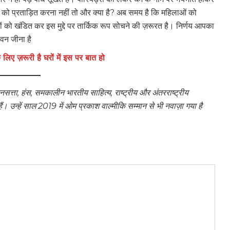
 को प्रताड़ित करना नहीं तो और क्या है? अब समय है कि महिलाओं को
कों को खंडित कर इस मुद्दे पर तार्किक रूप सोचने की ज़रूरत है। निर्णय आपका
ीवन जीना है
 लिए ज़रूरी है घरों में इस पर बात हो
सत्ता, हंस, समकालीन भारतीय साहित्य, राष्ट्रीय और अंतरराष्ट्रीय
ं। उन्हें साल 2019 में ओम प्रकाश वाल्मीकि सम्मान से भी नवाज़ा गया है