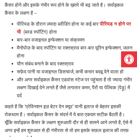
कैंसर होने और इसके गंभीर रूप होने के ख़तरे भी बढ़ जाते है। सर्वाइकल
कैंसर के लक्षण है –
पीरियड के दौरान ज़्यादा ब्लीडिंग होना या कई बार
पीरियड न होने पर
भी
(ब्लड स्पॉटिंग) होना
बार-बार वजाइनल इन्फेक्शन या संक्रमण
मैनोपोज़ के बाद स्पॉटिंग या रक्तस्राव बार-बार यूरिन इन्फेक्शन, जलन
Open
होना
यौन संबंध बनाने के बाद रक्तस्राव
सफ़ेद पानी या वजाइनल डिसचार्ज, कभी कभार बदबू देने वाला हो
और अगर सर्वाइकल कैंसर एडवांस स्टेज पर पहुंचता है तो ज्यादा गंभीर
लक्षण दिखाई देने लगते हैं जैसे लगातार कमर, पैरों या पेल्विक (पेड़ू) में
दर्द
कहते है कि ‘प्रेविनशन इज़ बेटर देन क्यूर’ यानी इलाज से बेहतर इसकी
रोकथाम है। सर्वाइकल कैंसर के संदर्भ में ये बात एकदम सटीक बैठती है।
चूँकि सर्वाइकल कैंसर के लक्षण शुरुआती दौर से ही सामने आने लगते है, ऐसे में
अगर इन्हें हम शुरुआत से ही गंभीरता से तो हम इसके सफ़ल इलाज की तरफ़