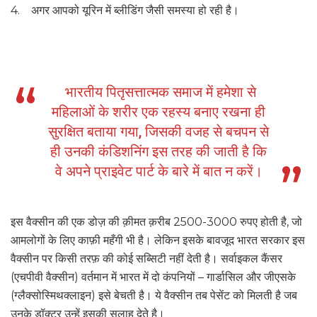
4. अगर आपको यूरिन में ब्लीडिंग जैसी समस्या हो रही है।
भारतीय पितृसत्तात्मक समाज में हमेशा से
महिलाओं के शरीर एक रहस्य बनाए रखना ही
सुरक्षित बताया गया, जिसकी वजह से बचपन से
ही उनकी कंडिशनिंग इस तरह की जाती है कि
वे अपने प्राइवेट पार्ट के बारे में बात न करें।
इस वैक्सीन की एक डोज़ की क़ीमत क़रीब 2500-3000 रुपए होती है, जो
आमलोगों के लिए काफ़ी महँगी भी है। लेकिन इसके बावजूद भारत सरकार इस
वैक्सीन पर किसी तरफ़ की कोई सब्सिटी नहीं देती है। सर्वाइकल कैंसर
(एचपीवी वैक्सीन) वर्तमान में भारत में दो कंपनियों – गार्डासिल और जीएसके
(ग्लैक्सोस्मिथक्लाइन) इसे बेचती है। ये वैक्सीन तब पेसेंट को मिलती है जब
उनके डॉक्टर उन्हें इसकी सलाह देते है।