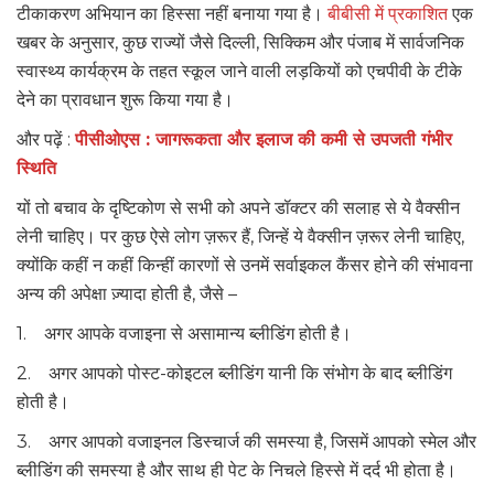
टीकाकरण अभियान का हिस्सा नहीं बनाया गया है।
बीबीसी में प्रकाशित
एक
खबर के अनुसार, कुछ राज्यों जैसे दिल्ली, सिक्किम और पंजाब में सार्वजनिक
स्वास्थ्य कार्यक्रम के तहत स्कूल जाने वाली लड़कियों को एचपीवी के टीके
देने का प्रावधान शुरू किया गया है।
और पढ़ें :
पीसीओएस : जागरूकता और इलाज की कमी से उपजती गंभीर
स्थिति
यों तो बचाव के दृष्टिकोण से सभी को अपने डॉक्टर की सलाह से ये वैक्सीन
लेनी चाहिए। पर कुछ ऐसे लोग ज़रूर हैं, जिन्हें ये वैक्सीन ज़रूर लेनी चाहिए,
क्योंकि कहीं न कहीं किन्हीं कारणों से उनमें सर्वाइकल कैंसर होने की संभावना
अन्य की अपेक्षा ज़्यादा होती है, जैसे –
1. अगर आपके वजाइना से असामान्य ब्लीडिंग होती है।
2. अगर आपको पोस्ट-कोइटल ब्लीडिंग यानी कि संभोग के बाद ब्लीडिंग
होती है।
3. अगर आपको वजाइनल डिस्चार्ज की समस्या है, जिसमें आपको स्मेल और
ब्लीडिंग की समस्या है और साथ ही पेट के निचले हिस्से में दर्द भी होता है।