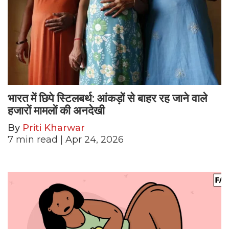
भारत में छिपे स्टिलबर्थ: आंकड़ों से बाहर रह जाने वाले
हजारों मामलों की अनदेखी
By
Priti Kharwar
7
min read
| Apr 24, 2026