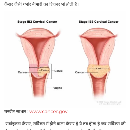
कैंसर जैसी गंभीर बीमारी का शिकार भी होती है।
तस्वीर साभार :
www.cancer.gov
सर्वाइकल कैंसर, सर्विक्स में होने वाला कैंसर है ये तब होता है जब सर्विक्स की