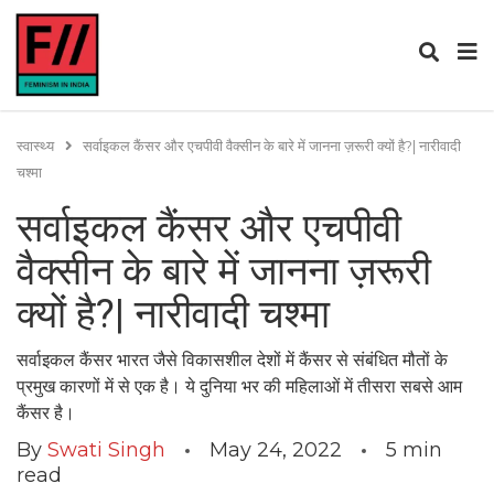
स्वास्थ्य
सर्वाइकल कैंसर और एचपीवी वैक्सीन के बारे में जानना ज़रूरी क्यों है?| नारीवादी
चश्मा
सर्वाइकल कैंसर और एचपीवी
वैक्सीन के बारे में जानना ज़रूरी
क्यों है?| नारीवादी चश्मा
सर्वाइकल कैंसर भारत जैसे विकासशील देशों में कैंसर से संबंधित मौतों के
प्रमुख कारणों में से एक है। ये दुनिया भर की महिलाओं में तीसरा सबसे आम
कैंसर है।
By
Swati Singh
May 24, 2022
5
min
read