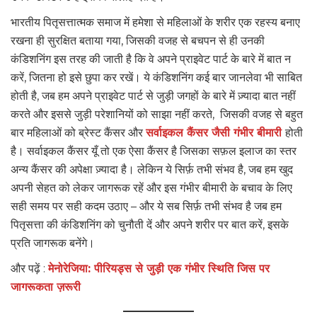
भारतीय पितृसत्तात्मक समाज में हमेशा से महिलाओं के शरीर एक रहस्य बनाए
रखना ही सुरक्षित बताया गया, जिसकी वजह से बचपन से ही उनकी
कंडिशनिंग इस तरह की जाती है कि वे अपने प्राइवेट पार्ट के बारे में बात न
करें, जितना हो इसे छुपा कर रखें। ये कंडिशनिंग कई बार जानलेवा भी साबित
होती है, जब हम अपने प्राइवेट पार्ट से जुड़ी जगहों के बारे में ज़्यादा बात नहीं
करते और इससे जुड़ी परेशानियों को साझा नहीं करते, जिसकी वजह से बहुत
बार महिलाओं को ब्रेस्ट कैंसर और
सर्वाइकल कैंसर जैसी गंभीर बीमारी
होती
है। सर्वाइकल कैंसर यूँ तो एक ऐसा कैंसर है जिसका सफ़ल इलाज का स्तर
अन्य कैंसर की अपेक्षा ज़्यादा है। लेकिन ये सिर्फ़ तभी संभव है, जब हम खुद
अपनी सेहत को लेकर जागरूक रहें और इस गंभीर बीमारी के बचाव के लिए
सही समय पर सही कदम उठाए – और ये सब सिर्फ़ तभी संभव है जब हम
पितृसत्ता की कंडिशनिंग को चुनौती दें और अपने शरीर पर बात करें, इसके
प्रति जागरूक बनेंगे।
और पढ़ें :
मेनोरेजिया: पीरियड्स से जुड़ी एक गंभीर स्थिति जिस पर
जागरूकता ज़रूरी