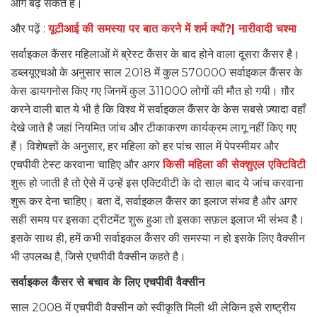
आगे बढ़ सकते है।
और पढ़ें :
यूटीआई की समस्या पर बात करने में शर्म क्यों?| नारीवादी चश्मा
सर्वाइकल कैंसर महिलाओं में ब्रेस्ट कैंसर के बाद होने वाला दूसरा कैंसर है।
डब्लयूएचओ के अनुसार साल 2018 में कुल 570000 सर्वाइकल कैंसर के
केस डायगनोस किए गए जिनमें कुल 311000 लोगों की मौत हो गयी। ग़ौर
करने वाली बात ये भी है कि विश्व में सर्वाइकल कैंसर के केस सबसे ज़्यादा वहाँ
देखे जाते है जहां नियमित जांच और टीकाकरण कार्यक्रम लागू नहीं किए गए
हैं। विशेषज्ञों के अनुसार, हर महिला को हर पांच साल में पेपस्मीयर और
एचपीवी टेस्ट करवाना चाहिए और अगर
किसी महिला की सेक्शुएल एक्टिविटी
शुरू हो जाती है तो ऐसे में उन्हें इस एक्टिवीटी के दो साल बाद ये जांच करवाना
शुरू कर देना चाहिए। बता दें, सर्वाइकल कैंसर का इलाज संभव है और अगर
सही समय पर इसका ट्रीटमेंट शुरू हुआ तो इसका सफ़ल इलाज भी संभव है।
इसके साथ ही, हमें कभी सर्वाइकल कैंसर की समस्या न हो इसके लिए वैक्सीन
भी उपलब्ध है, जिसे एचपीवी वैक्सीन कहते है।
सर्वाइकल कैंसर से बचाव के लिए एचपीवी वैक्सीन
साल 2008 में एचपीवी वैक्सीन को स्वीकृति मिली थी लेकिन इसे राष्ट्रीय