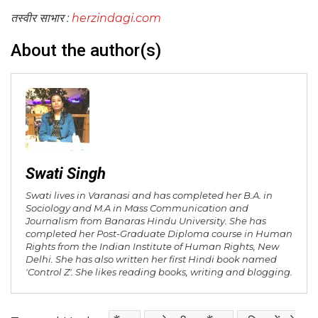
तस्वीर साभार :
herzindagi.com
About the author(s)
Swati Singh
Swati lives in Varanasi and has completed her B.A. in
Sociology and M.A in Mass Communication and
Journalism from Banaras Hindu University. She has
completed her Post-Graduate Diploma course in Human
Rights from the Indian Institute of Human Rights, New
Delhi. She has also written her first Hindi book named
'Control Z'. She likes reading books, writing and blogging.