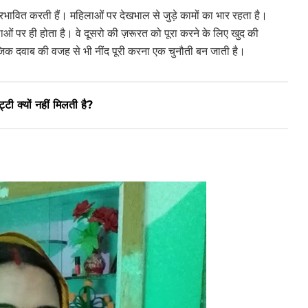
प्रभावित करती हैं। महिलाओं पर देखभाल से जुड़े कामों का भार रहता है।
ाओं पर ही होता है। वे दूसरो की ज़रूरत को पूरा करने के लिए खुद की
जिक दवाब की वजह से भी नींद पूरी करना एक चुनौती बन जाती है।
ी क्यों नहीं मिलती है?