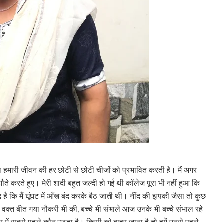
मिका हमारी जीवन की हर छोटी से छोटी चीजों को प्रभावित करती है। मैं अगर
मझौते करते हुए। मेरी शादी बहुत जल्दी हो गई थी कॉलेज पूरा भी नहीं हुआ कि
 है कि मैं घूंघट में आँख बंद करके बैठ जाती थी। नींद की झपकी जैसा तो कुछ
क्त बीत गया नौकरी भी की, बच्चे भी संभाले आज उनके भी बच्चे संभाल रहे
र में सबसे पहले कौन उठता है। किसी को बाहर जाना है तो हमें उनसे पहले