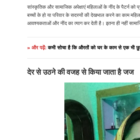
सांस्कृतिक और सामाजिक अपेक्षाएं महिलाओं के नींद के पैटर्न को 
बच्चों के हो या परिवार के सदस्यों की देखभाल करने का काम महिल
आवश्यकताओं और नींद का त्याग कर देती है। इतना ही नहीं सामा
» और पढ़ें:
कभी सोचा है कि औरतों को घर के काम से एक भी छुट्ट
देर से उठने की वजह से किया जाता है जज