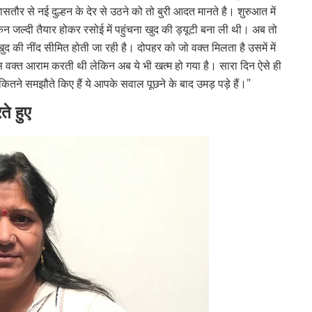
ासतौर से नई दुल्हन के देर से उठने को तो बुरी आदत मानते है। शुरुआत में
न जल्दी तैयार होकर रसोई में पहुंचना खुद की ड्यूटी बना ली थी। अब तो
 की नींद सीमित होती जा रही है। दोपहर को जो वक्त मिलता है उसमें में
वक्त आराम करती थी लेकिन अब ये भी खत्म हो गया है। सारा दिन ऐसे ही
कितने समझौते किए हैं ये आपके सवाल पूछने के बाद उमड़ पड़े हैं।”
े हुए