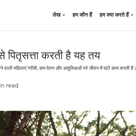
लेख
हम कौन हैं
हम क्या करते हैं
ैसे पितृसत्ता करती है यह तय
े वाली महिलाएं गरीबी, कम वेतन और असुविधाओं भरे जीवन में घंटो काम करती हैं।
n read