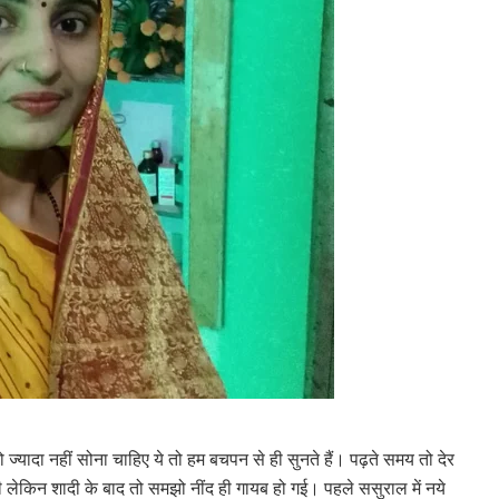
 ज्यादा नहीं सोना चाहिए ये तो हम बचपन से ही सुनते हैं। पढ़ते समय तो देर
 थी लेकिन शादी के बाद तो समझो नींद ही गायब हो गई। पहले ससुराल में नये