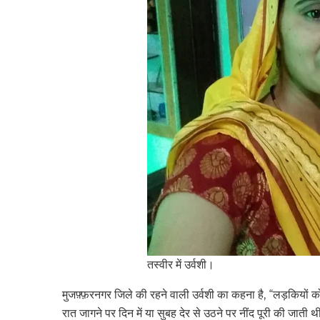
तस्वीर में उर्वशी।
मुजफ़्फ़रनगर जिले की रहने वाली उर्वशी का कहना है, “लड़कियों को
रात जागने पर दिन में या सुबह देर से उठने पर नींद पूरी की जाती