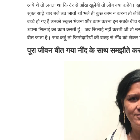
आये थे तो लगता था कि देर से आँख खुलेगी तो लोग क्या कहेंगे। ख़
सुबह साढ़े चार बजे उठ जाती थी भले ही कुछ काम न करना हो लेकि
बच्चे हो गए है उनको स्कूल भेजना और काम करना इन सबके बीच खुद
अपना सिलाई का काम करती हूं। जब सिलाई नहीं करती थी तो उस 
बीत जाता है। सच कहूं तो जिम्मेदारियों की वजह से नींद को लेकर 
पूरा जीवन बीत गया नींद के साथ समझौते करत