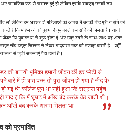
क्षिक और सामाजिक रूप से सशक्त हुई हो लेकिन इसके बावजूद उनकी तय
र नींद लो लेकिन हम अक्सर दो महिलाओं को आपस में उनकी नींद पूरी न होने की
करते हैं कि महिलाओं को पुरुषों के मुकाबले कम सोने को मिलता है। यानी
द में जेंडर गैप युवावस्था से शुरू होता है और उम्र बढ़ने के साथ-साथ यह अंतर
भरपूर नींद इम्यून सिस्टम से लेकर याददाश्त तक को मजबूत करती है। वहीं
वास्थ्य से जुड़ी समस्याएं पैदा होती है।
 “जेंडर की बनायी भूमिका हमारी जीवन की हर छोटी से
 बारे में ही बात करूं तो पूरा जीवन हो गया है नींद के
 हो गई थी कॉलेज पूरा भी नहीं हुआ कि ससुराल पहुंच
े याद है कि मैं घूंघट में आँख बंद करके बैठ जाती थी।
ेकिन आँखे बंद करके आराम मिलता था।
ींद को प्रभावित