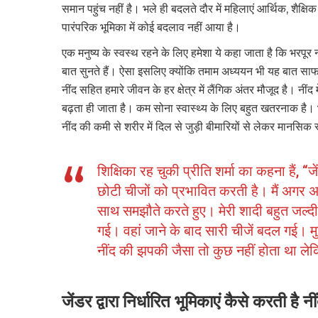
समान पहुंच नहीं है। भले ही बदलते दौर में महिलाएं आर्थिक, शै
पारंपरिक भूमिका में कोई बदलाव नहीं आया है।
एक मनुष्य के स्वस्थ रहने के लिए हमेशा ये कहा जाता है कि भरपू
बात सुनते हैं। ऐसा इसलिए क्योंकि तमाम अध्ययन भी यह बात साफ 
नींद सहित हमारे जीवन के हर क्षेत्र में लैंगिक अंतर मौजूद है। नीं
बढ़ता ही जाता है। कम सोना स्वास्थ्य के लिए बहुत खतरनाक है। 
नींद की कमी से शरीर में दिल से जुड़ी बीमारियों से लेकर मानसिक स्
शिक्षिका रह चुकी प्रीति शर्मा का कहना हैं,
छोटी चीजों को प्रभावित करती है। मैं अगर अपने
साथ समझौते करते हुए। मेरी शादी बहुत जल्दी
गई। वहां जाने के बाद सारी चीजें बदल गई। मुझ
नींद की झपकी जैसा तो कुछ नहीं होता था ल
जेंडर द्वारा निर्धारित भूमिकाएं कैसे करती है न