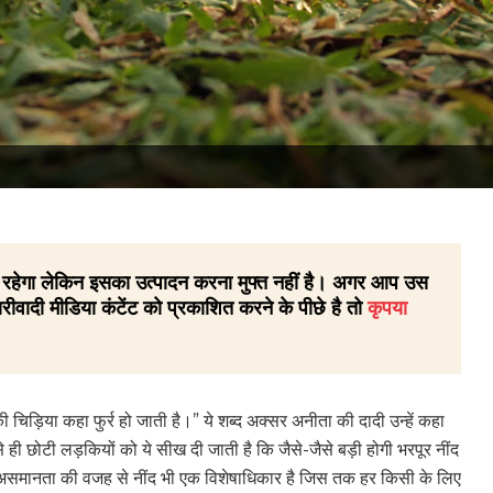
 ही रहेगा लेकिन इसका उत्पादन करना मुफ्त नहीं है। अगर आप उस
रीवादी मीडिया कंटेंट को प्रकाशित करने के पीछे है तो
कृपया
चिड़िया कहा फुर्र हो जाती है।” ये शब्द अक्सर अनीता की दादी उन्हें कहा
ही छोटी लड़कियों को ये सीख दी जाती है कि जैसे-जैसे बड़ी होगी भरपूर नींद
असमानता की वजह से नींद भी एक विशेषाधिकार है जिस तक हर किसी के लिए