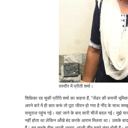
तस्वीर में प्रीती शर्मा।
शिक्षिका रह चुकी प्रीति शर्मा का कहना हैं, “जेंडर की बनायी भू
अपने बारे में ही बात करूं तो पूरा जीवन हो गया है नींद के साथ स
ससुराल पहुंच गई। वहां जाने के बाद सारी चीजें बदल गई। मुझे याद
नहीं होता था लेकिन आँखे बंद करके आराम मिलता था। उसके बाद व
हैं। इन सबके बीच अपनी आराम, अपनी नींद दूसरे नंबर होती है। घ