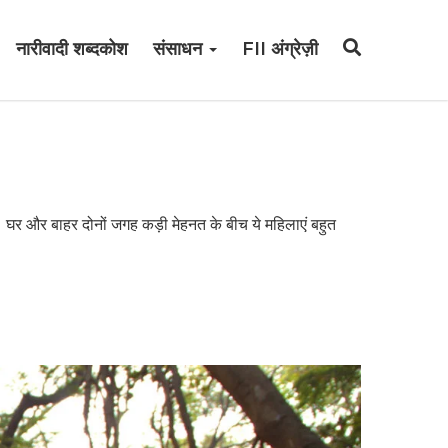
नारीवादी शब्दकोश
संसाधन
FII अंग्रेज़ी
 घर और बाहर दोनों जगह कड़ी मेहनत के बीच ये महिलाएं बहुत