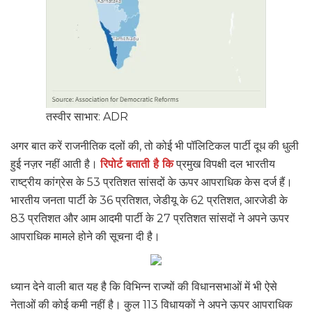
तस्वीर साभार: ADR
अगर बात करें राजनीतिक दलों की, तो कोई भी पॉलिटिकल पार्टी दूध की धुली
हुई नज़र नहीं आती है।
रिपोर्ट बताती है कि
प्रमुख विपक्षी दल भारतीय
राष्ट्रीय कांग्रेस के 53 प्रतिशत सांसदों के ऊपर आपराधिक केस दर्ज हैं।
भारतीय जनता पार्टी के 36 प्रतिशत, जेडीयू के 62 प्रतिशत, आरजेडी के
83 प्रतिशत और आम आदमी पार्टी के 27 प्रतिशत सांसदों ने अपने ऊपर
आपराधिक मामले होने की सूचना दी है।
ध्यान देने वाली बात यह है कि विभिन्न राज्यों की विधानसभाओं में भी ऐसे
नेताओं की कोई कमी नहीं है। कुल 113 विधायकों ने अपने ऊपर आपराधिक