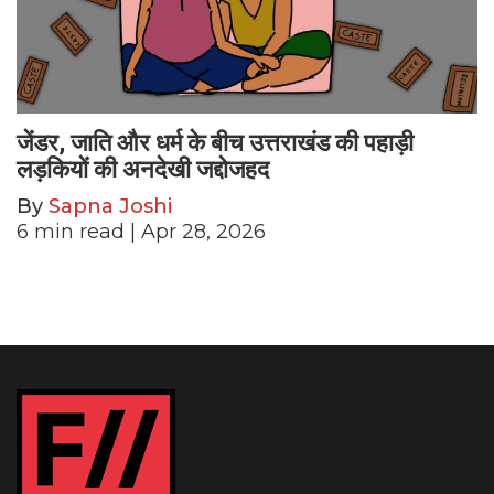
जेंडर, जाति और धर्म के बीच उत्तराखंड की पहाड़ी
लड़कियों की अनदेखी जद्दोजहद
By
Sapna Joshi
6
min read
| Apr 28, 2026