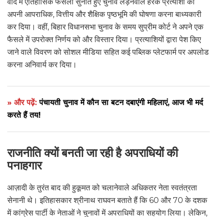
वाद में ऐतिहासिक फैसला सुनाते हुए चुनाव लड़नेवाले हरेक प्रत्याशी को
अपनी आपराधिक, वित्तीय और शैक्षिक पृष्ठभूमि की घोषणा करना बाध्यकारी
कर दिया। वहीं, बिहार विधानसभा चुनाव के समय सुप्रीम कोर्ट ने अपने एक
फैसले में उपरोक्त निर्णय को और विस्तार दिया। प्रत्याशियों द्वारा पेश किए
जाने वाले विवरण को सोशल मीडिया सहित कई पब्लिक प्लेटफार्म पर अपलोड
करना अनिवार्य कर दिया।
» और पढ़ें:
पंचायती चुनाव में कौन सा बटन दबाएंगी महिलाएं, आज भी मर्द
करते हैं तय!
राजनीति क्यों बनती जा रही है अपराधियों की
पनाहगार
आज़ादी के तुरंत बाद की हुकूमत को चलानेवाले अधिकतर नेता स्वतंत्रता
सेनानी थे। इतिहासकार श्रीनाथ राघवन बताते हैं कि 60 और 70 के दशक
में कांग्रेस पार्टी के नेताओं ने चुनावों में अपराधियों का सहयोग लिया। लेकिन,