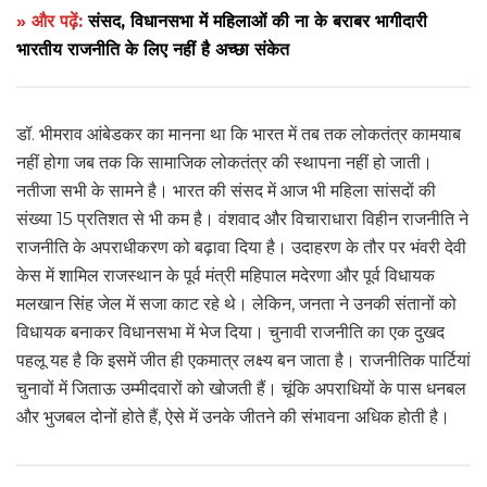
» और पढ़ें:
संसद, विधानसभा में महिलाओं की ना के बराबर भागीदारी
भारतीय राजनीति के लिए नहीं है अच्छा संकेत
डॉ. भीमराव आंबेडकर का मानना था कि भारत में तब तक लोकतंत्र कामयाब
नहीं होगा जब तक कि सामाजिक लोकतंत्र की स्थापना नहीं हो जाती।
नतीजा सभी के सामने है। भारत की संसद में आज भी महिला सांसदों की
संख्या 15 प्रतिशत से भी कम है। वंशवाद और विचाराधारा विहीन राजनीति ने
राजनीति के अपराधीकरण को बढ़ावा दिया है। उदाहरण के तौर पर भंवरी देवी
केस में शामिल राजस्थान के पूर्व मंत्री महिपाल मदेरणा और पूर्व विधायक
मलखान सिंह जेल में सजा काट रहे थे। लेकिन, जनता ने उनकी संतानों को
विधायक बनाकर विधानसभा में भेज दिया। चुनावी राजनीति का एक दुखद
पहलू यह है कि इसमें जीत ही एकमात्र लक्ष्य बन जाता है। राजनीतिक पार्टियां
चुनावों में जिताऊ उम्मीदवारों को खोजती हैं। चूंकि अपराधियों के पास धनबल
और भुजबल दोनों होते हैं, ऐसे में उनके जीतने की संभावना अधिक होती है।