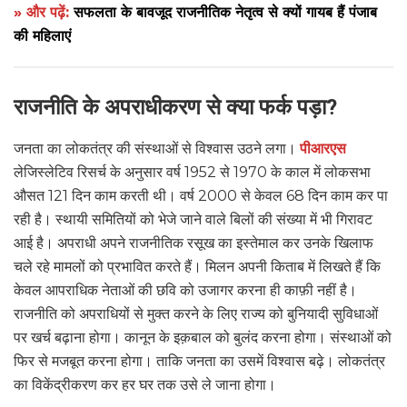
» और पढ़ें:
सफलता के बावजूद राजनीतिक नेतृत्व से क्यों गायब हैं पंजाब
की महिलाएं
राजनीति के अपराधीकरण से क्या फर्क पड़ा?
जनता का लोकतंत्र की संस्थाओं से विश्वास उठने लगा।
पीआरएस
लेजिस्लेटिव रिसर्च के अनुसार वर्ष 1952 से 1970 के काल में लोकसभा
औसत 121 दिन काम करती थी। वर्ष 2000 से केवल 68 दिन काम कर पा
रही है। स्थायी समितियों को भेजे जाने वाले बिलों की संख्या में भी गिरावट
आई है। अपराधी अपने राजनीतिक रसूख का इस्तेमाल कर उनके खिलाफ
चले रहे मामलों को प्रभावित करते हैं। मिलन अपनी किताब में लिखते हैं कि
केवल आपराधिक नेताओं की छवि को उजागर करना ही काफ़ी नहीं है।
राजनीति को अपराधियों से मुक्त करने के लिए राज्य को बुनियादी सुविधाओं
पर खर्च बढ़ाना होगा। कानून के इक़बाल को बुलंद करना होगा। संस्थाओं को
फिर से मजबूत करना होगा। ताकि जनता का उसमें विश्वास बढ़े। लोकतंत्र
का विकेंद्रीकरण कर हर घर तक उसे ले जाना होगा।