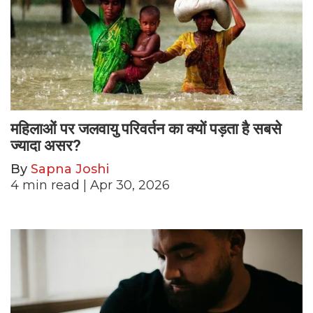
महिलाओं पर जलवायु परिवर्तन का क्यों पड़ता है सबसे
ज्यादा असर?
By
Sapna Joshi
4
min read
| Apr 30, 2026