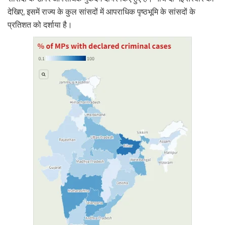
देखिए, इसमें राज्य के कुल सांसदों में आपराधिक पृष्ठभूमि के सांसदों के
प्रतिशत को दर्शाया है।