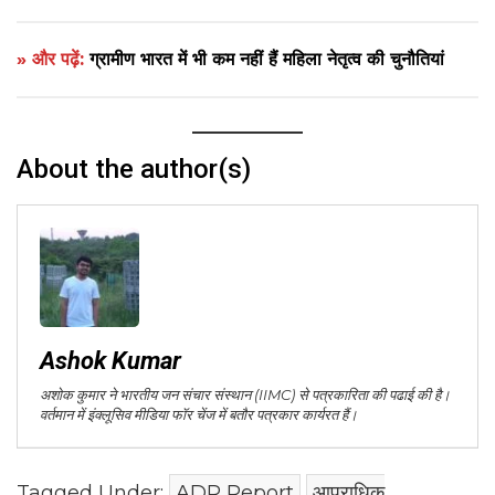
» और पढ़ें:
ग्रामीण भारत में भी कम नहीं हैं महिला नेतृत्व की चुनौतियां
About the author(s)
Ashok Kumar
अशोक कुमार ने भारतीय जन संचार संस्थान (IIMC) से पत्रकारिता की पढाई की है।
वर्तमान में इंक्लूसिव मीडिया फॉर चेंज में बतौर पत्रकार कार्यरत हैं।
Tagged Under:
ADR Report
आपराधिक