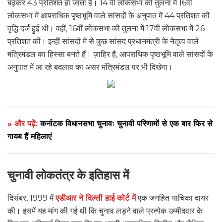
बढ़कर 43 प्रतिशत हो जाता है। 14 वीं लोकसभा की तुलना में 16वीं
लोकसभा में आपराधिक पृष्ठभूमि वाले सांसदों के अनुपात में 44 प्रतिशत की
वृद्धि दर्ज हुई थी। वहीं, 16वीं लोकसभा की तुलना में 17वीं लोकसभा में 26
प्रतिशत की। इन्हीं सांसदों में से कुछ सांसद प्रधानमंत्री के नेतृत्व वाले
मंत्रिमंडल का हिस्सा बनते हैं। ज़ाहिर है, आपराधिक पृष्ठभूमि वाले सांसदों के
अनुपात में आ रहे बदलाव का असर मंत्रिमंडल पर भी दिखेगा।
» और पढ़ें:
कर्नाटक विधानसभा चुनावः चुनावी परिणामों से एक बार फिर से
गायब हैं महिलाएं
चुनावी लोकतंत्र के इतिहास में
दिसंबर, 1999 में
एडीआर ने दिल्ली हाई कोर्ट में
एक जनहित याचिका दायर
की। इसमें यह मांग की गई थी कि चुनाव लड़ने वाले प्रत्येक उम्मीदवार के