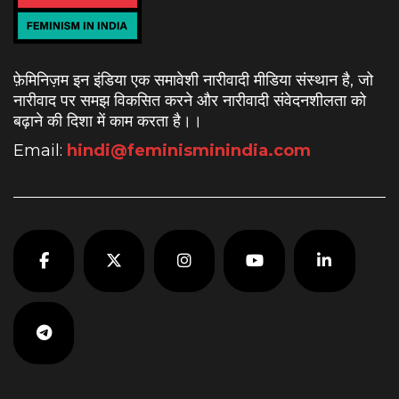
फ़ेमिनिज़म इन इंडिया एक समावेशी नारीवादी मीडिया संस्थान है, जो
नारीवाद पर समझ विकसित करने और नारीवादी संवेदनशीलता को
बढ़ाने की दिशा में काम करता है।
।
Email:
hindi@feminisminindia.com