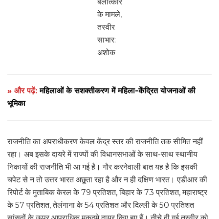
बलात्कार
के मामले,
तस्वीर
साभार:
अशोक
» और पढ़ें:
महिलाओं के सशक्तीकरण में महिला-केंद्रित योजनाओं की
भूमिका
राजनीति का अपराधीकरण केवल केंद्र स्तर की राजनीति तक सीमित नहीं
रहा। अब इसके दायरे में राज्यों की विधानसभाओं के साथ-साथ स्थानीय
निकायों की राजनीति भी आ गई है। गौर करनेवाली बात यह है कि इसकी
चपेट से न तो उत्तर भारत अछूता रहा है और न ही दक्षिण भारत। एडीआर की
रिपोर्ट के मुताबिक केरल के 79 प्रतिशत, बिहार के 73 प्रतिशत, महाराष्ट्र
के 57 प्रतिशत, तेलंगाना के 54 प्रतिशत और दिल्ली के 50 प्रतिशत
सांसदों के ऊपर आपराधिक मुकदमे दायर किए हुए हैं। नीचे दी गई तस्वीर को