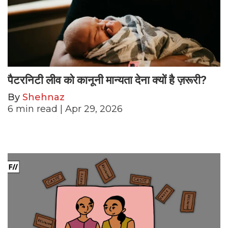
पैटरनिटी लीव को कानूनी मान्यता देना क्यों है ज़रूरी?
By
Shehnaz
6
min read
| Apr 29, 2026