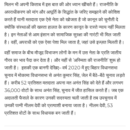
मिलन भी अपनी किताब में इस बात की ओर ध्यान खींचते हैं। राजनीति के
अपराधीकरण को मांग और आपूर्ति के सिद्धांत के जरिए समझाने की कोशिश
करते हैं यानी मतदाता एक ऐसे नेता को खोजता है जो कानून को चुनौती दे
क्योंकि संस्थाओं की खस्ता हालत के कारण कानून के रास्ते न्याय नहीं मिलता
है। इन नेताओं से आम इंसान को सामाजिक सुरक्षा की गारंटी भी मिल जाती
है। वहीं, अपराधी को एक ऐसा पेशा मिल जाता है, जहां उसे इज्ज़त मिलती है।
वहीं समाज के बीच मौजूद विभाजन लोगों के मन में उस नेता के प्रति जातीय
गौरव का भाव पैदा कर देता है। और यहीं से ‘अस्मिता की राजनीति’ शुरू हो
जाती है। इसकी एक बानगी देखिए– वर्ष 2020 में हुए बिहार विधानसभा
चुनाव में मोकामा विधानसभा से अनंत कुमार सिंह, जेल में बैठे–बैठे चुनाव लड़ते
हैं। करीब 52 प्रतिशत मतदाता अपना मत अनंत सिंह को देते हैं और लगभग
36,000 वोटों के साथ अनंत सिंह, चुनाव में जीत हासिल करते हैं। जब एक
अदालती फैसले के कारण उनकी सदस्यता चली जाती है तब उपचुनाव में
उनकी पत्नी नीलम देवी को प्रत्याशी बनाया जाता है। नीलम देवी, 53
प्रतिशत वोटों के साथ विधायक बन जाती हैं।