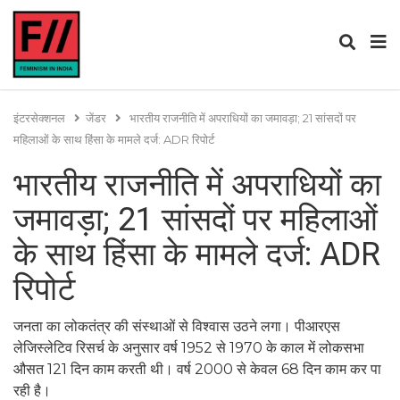
इंटरसेक्शनल
जेंडर
भारतीय राजनीति में अपराधियों का जमावड़ा; 21 सांसदों पर
महिलाओं के साथ हिंसा के मामले दर्ज: ADR रिपोर्ट
भारतीय राजनीति में अपराधियों का
जमावड़ा; 21 सांसदों पर महिलाओं
के साथ हिंसा के मामले दर्ज: ADR
रिपोर्ट
जनता का लोकतंत्र की संस्थाओं से विश्वास उठने लगा। पीआरएस
लेजिस्लेटिव रिसर्च के अनुसार वर्ष 1952 से 1970 के काल में लोकसभा
औसत 121 दिन काम करती थी। वर्ष 2000 से केवल 68 दिन काम कर पा
रही है।