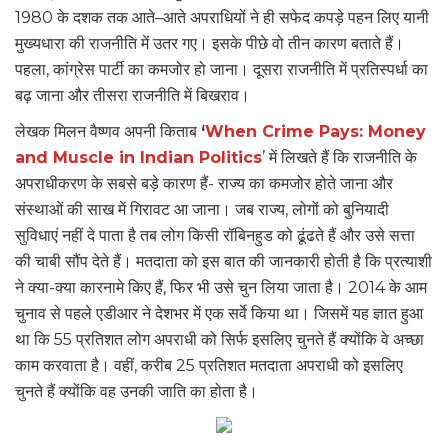
1980 के दशक तक आते–आते अपराधियों ने ही सफेद कपड़े पहन लिए यानी
मुख्यधारा की राजनीति में उतर गए। इसके पीछे वो तीन कारण बताते हैं।
पहला, कांग्रेस पार्टी का कमजोर हो जाना। दूसरा राजनीति में प्रतिस्पर्धा का
बढ़ जाना और तीसरा राजनीति में बिखराव।
लेखक मिलन वैष्णव अपनी किताब
‘
When Crime Pays: Money
and Muscle in Indian Politics
’ में लिखते हैं कि राजनीति के
अपराधीकरण के सबसे बड़े कारण हैं- राज्य का कमजोर होते जाना और
संस्थाओं की साख में गिरावट आ जाना। जब राज्य, लोगों को बुनियादी
सुविधाएं नहीं दे पाता है तब लोग किसी रॉबिनहुड को ढूंढते हैं और उसे सत्ता
की चाबी सौंप देते हैं। मतदाता को इस बात की जानकारी होती है कि प्रत्याशी
ने क्या-क्या कारनामे किए हैं, फिर भी उसे चुन लिया जाता है। 2014 के आम
चुनाव से पहले एडीआर ने देशभर में एक सर्वे किया था। जिसमें यह ज्ञात हुआ
था कि 55 प्रतिशत लोग अपराधी को सिर्फ इसलिए चुनते हैं क्योंकि वे अच्छा
काम करवाता है। वहीं, करीब 25 प्रतिशत मतदाता अपराधी को इसलिए
चुनते हैं क्योंकि वह उनकी जाति का होता है।