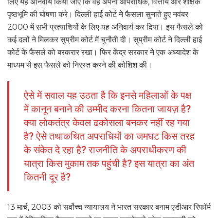
लिए यह अनिवार्य किया जाए कि वह अपनी आपराधिक, वित्तीय और शैक्षिक
पृष्ठभूमि की घोषणा करे। दिल्ली हाई कोर्ट ने फैसला सुनाते हुए नवंबर
2000 में सभी प्रत्याशियों के लिए यह अनिवार्य कर दिया। इस फैसले को
कई दलों ने मिलकर सुप्रीम कोर्ट में चुनौती दी। सुप्रीम कोर्ट ने दिल्ली हाई
कोर्ट के फैसले को बरकरार रखा। फिर केंद्र सरकार ने एक अध्यादेश के
माध्यम से इस फैसले को निरस्त करने की कोशिश की।
ऐसे में सवाल यह उठता है कि इनसे महिलाओं के पक्ष
में कानून बनाने की उम्मीद करना कितना जायज़ है?
क्या लोकतंत्र केवल ढकोसला बनकर नहीं रह गया
है? ऐसे तथाकथित अपराधियों का जमघट किस तरह
के संकेत दे रहा है? राजनीति के अपराधीकरण की
यात्रा किस मुकाम तक पहुंची है? इस यात्रा का अंत
कितनी दूर है?
13 मार्च, 2003 को सर्वोच्च न्यायालय ने भारत सरकार बनाम एडीआर रिफॉर्म