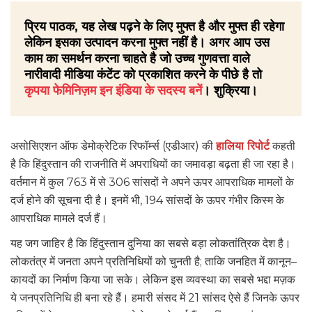
प्रिय पाठक, यह लेख पढ़ने के लिए मुफ्त है और मुफ्त ही रहेगा
लेकिन इसका उत्पादन करना मुफ्त नहीं है। अगर आप उस
काम का समर्थन करना चाहते है जो उच्च गुणवत्ता वाले
नारीवादी मीडिया कंटेंट को प्रकाशित करने के पीछे है तो
कृपया फेमिनिज़म इन इंडिया के सदस्य बनें
। शुक्रिया।
असोसिएशन ऑफ डेमोक्रेटिक रिफॉर्म्स (एडीआर) की
हालिया रिपोर्ट
कहती
है कि हिंदुस्तान की राजनीति में अपराधियों का जमावड़ा बढ़ता ही जा रहा है।
वर्तमान में कुल 763 में से 306 सांसदों ने अपने ऊपर आपराधिक मामलों के
दर्ज होने की सूचना दी है। इनमें भी, 194 सांसदों के ऊपर गंभीर किस्म के
आपराधिक मामले दर्ज हैं।
यह जग जाहिर है कि हिंदुस्तान दुनिया का सबसे बड़ा लोकतांत्रिक देश है।
लोकतंत्र में जनता अपने प्रतिनिधियों को चुनती है; ताकि जनहित में कानून–
कायदों का निर्माण किया जा सके। लेकिन इस व्यवस्था का सबसे भद्दा मज़क
ये जनप्रतिनिधि ही बना रहे हैं। हमारी संसद में 21 सांसद ऐसे हैं जिनके ऊपर