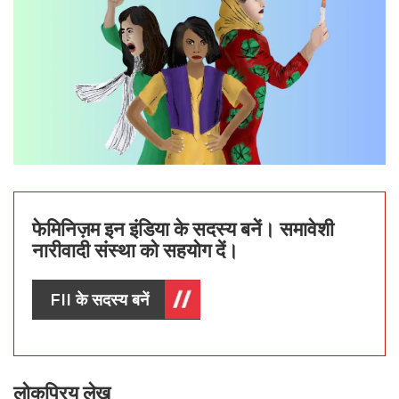
फेमिनिज़म इन इंडिया के सदस्य बनें। समावेशी
नारीवादी संस्था को सहयोग दें।
FII के सदस्य बनें
लोकप्रिय लेख