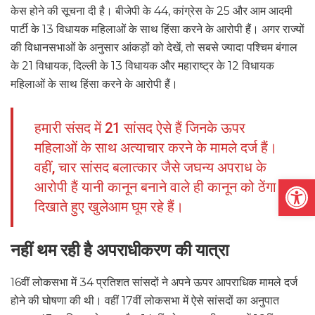
केस होने की सूचना दी है। बीजेपी के 44, कांग्रेस के 25 और आम आदमी
पार्टी के 13 विधायक महिलाओं के साथ हिंसा करने के आरोपी हैं। अगर राज्यों
की विधानसभाओं के अनुसार आंकड़ों को देखें, तो सबसे ज्यादा पश्चिम बंगाल
के 21 विधायक, दिल्ली के 13 विधायक और महाराष्ट्र के 12 विधायक
महिलाओं के साथ हिंसा करने के आरोपी हैं।
हमारी संसद में 21 सांसद ऐसे हैं जिनके ऊपर
महिलाओं के साथ अत्याचार करने के मामले दर्ज हैं।
वहीं, चार सांसद बलात्कार जैसे जघन्य अपराध के
Open
आरोपी हैं यानी कानून बनाने वाले ही कानून को ठेंगा
दिखाते हुए खुलेआम घूम रहे हैं।
नहीं थम रही है अपराधीकरण की यात्रा
16वीं लोकसभा में 34 प्रतिशत सांसदों ने अपने ऊपर आपराधिक मामले दर्ज
होने की घोषणा की थी। वहीं 17वीं लोकसभा में ऐसे सांसदों का अनुपात