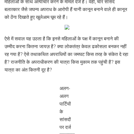
महिलाओं के साथ अत्याचार करने के मामले दर्ज हैं। वहीं, चार सांसद
बलात्कार जैसे जघन्य अपराध के आरोपी हैं यानी कानून बनाने वाले ही कानून
को ठेंगा दिखाते हुए खुलेआम घूम रहे हैं।
ऐसे में सवाल यह उठता है कि इनसे महिलाओं के पक्ष में कानून बनाने की
उम्मीद करना कितना जायज़ है? क्या लोकतंत्र केवल ढकोसला बनकर नहीं
रह गया है? ऐसे तथाकथित अपराधियों का जमघट किस तरह के संकेत दे रहा
है? राजनीति के अपराधीकरण की यात्रा किस मुकाम तक पहुंची है? इस
यात्रा का अंत कितनी दूर है?
अलग-
अलग
पार्टियों
के
सांसदों
पर दर्ज