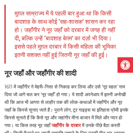
मुग़ल साम्राज्य में ये पहली बार हुआ था कि किसी
बादशाह के साथ कोई ‘सह-शासक’ शासन कर रहा
हो। जहाँगीर ने नूर जहाँ को दरबार में जगह ही नहीं
दी, बल्कि उन्हें ‘बादशाह बेग़म’ का दर्ज़ा भी दिया।
इससे पहले मुग़ल दरबार में किसी महिला की भूमिका
इतनी सशक्त नहीं हुई जितनी नूर जहाँ की हुई।
Open
नूर जहाँ और जहाँगीर की शादी
1611 में जहाँगीर ने मेहरूँ-निसा से निकाह कर लिया और उसे ‘नूर महल’ नाम
दिया जो आगे चल कर ‘नूर जहाँ’ हो गया। ये शादी अपनेआप में इतनी अनोखी
थी कि आज भी आगरा से लाहौर तक की लोक-कथाओं में जहाँगीर और नूर
जहाँ के किस्से सुनाए जाते हैं। पुराने लोग, टूर गाइड्स या इतिहास प्रेमी इनके
किस्से सुनाते हैं कि कैसे नूर और जहांगीर मीना बाजार में मिले और प्यार हो
गया। या किस तरह नूर जहाँ
जहाँगीर के दरबार
में उनके पीछे बैठा करती