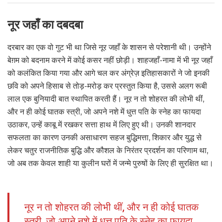
नूर जहाँ का दबदबा
दरबार का एक वो गुट भी था जिसे नूर जहाँ के शासन से परेशानी थी। उन्होंने
बेग़म को बदनाम करने में कोई कसर नहीं छोड़ी। शाहजहाँ-नामा में भी नूर जहाँ
को कलंकित किया गया और आगे चल कर अंग्रेज़ इतिहासकारों ने जो इनकी
छवि को अपने हिसाब से तोड़-मरोड़ कर प्रस्तुत किया है, उससे अलग रूबी
लाल एक बुनियादी बात स्थापित करती हैं। नूर न तो शोहरत की लोभी थीं,
और न ही कोई घातक स्त्री, जो अपने नशे में धुत्त पति के स्नेह का फायदा
उठाकर, उन्हें काबू में रखकर सत्ता हाथ में लिए हुए थी। उनकी शानदार
सफलता का कारण उनकी असाधारण सहज बुद्धिमत्ता, शिकार और युद्ध से
लेकर चतुर राजनीतिक बुद्धि और कौशल के निरंतर प्रदर्शन का परिणाम था,
जो अब तक केवल शाही या कुलीन घरों में जन्मे पुरुषों के लिए ही सुरक्षित था।
नूर न तो शोहरत की लोभी थीं, और न ही कोई घातक
स्त्री, जो अपने नशे में धुत्त पति के स्नेह का फायदा