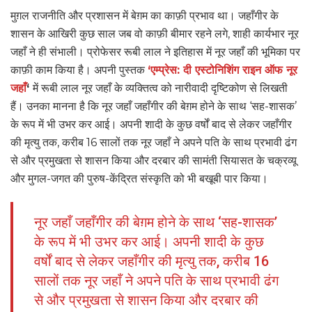
मुग़ल राजनीति और प्रशासन में बेग़म का काफ़ी प्रभाव था। जहाँगीर के
शासन के आखिरी कुछ साल जब वो काफ़ी बीमार रहने लगे, शाही कार्यभार नूर
जहाँ ने ही संभाली। प्रोफेसर रूबी लाल ने इतिहास में नूर जहाँ की भूमिका पर
काफ़ी काम किया है। अपनी पुस्तक
‘एम्प्रेस: दी एस्टोनिशिंग राइन ऑफ नूर
जहाँ
‘
में रूबी लाल नूर जहाँ के व्यक्तित्व को नारीवादी दृष्टिकोण से लिखती
हैं। उनका मानना है कि नूर जहाँ जहाँगीर की बेग़म होने के साथ ‘सह-शासक’
के रूप में भी उभर कर आई। अपनी शादी के कुछ वर्षों बाद से लेकर जहाँगीर
की मृत्यु तक, करीब 16 सालों तक नूर जहाँ ने अपने पति के साथ प्रभावी ढंग
से और प्रमुखता से शासन किया और दरबार की सामंती सियासत के चक्रव्यू
और मुगल-जगत की पुरुष-केंद्रित संस्कृति को भी बखूबी पार किया।
नूर जहाँ जहाँगीर की बेग़म होने के साथ ‘सह-शासक’
के रूप में भी उभर कर आई। अपनी शादी के कुछ
वर्षों बाद से लेकर जहाँगीर की मृत्यु तक, करीब 16
सालों तक नूर जहाँ ने अपने पति के साथ प्रभावी ढंग
से और प्रमुखता से शासन किया और दरबार की