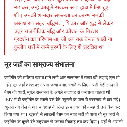
उठाकर, उन्हें काबू में रखकर सत्ता हाथ में लिए हुए
थी। उनकी शानदार सफलता का कारण उनकी
असाधारण सहज बुद्धिमत्ता, शिकार और युद्ध से लेकर
चतुर राजनीतिक बुद्धि और कौशल के निरंतर
प्रदर्शन का परिणाम था, जो अब तक केवल शाही या
कुलीन घरों में जन्मे पुरुषों के लिए ही सुरक्षित था।
नूर जहाँ का साम्राज्य संभालना
जहाँगीर की तबियत खराब होने लगी और सल्तनत में तख्त की लड़ाई शुरू हो
गई। नूर जहाँ तख्त पर अपना रुत्बा बनाए रखने के लिए अपनी बेटी लाडली
बेग़म की शादी, मुग़ल सल्तनत के अगले बादशाह से करवाना चाहती थीं।
1617 में वो जहाँगीर के सबसे बड़े बेटे, खुसरो के पास ये प्रस्ताव ले कर गईं।
खुसरो तब जेल में थे। बादशाह के खिलाफ़ बगावत की वजह से उन्हें कैद कर
लिया गया था। खुसरो से लाडली बेग़म का ब्याह नहीं हो पाया तो नूर जहाँ ने
जहाँगीर के दूसरे बेटे शह्रयार से उनका निकाह तय कर दिया। यहाँ से असली