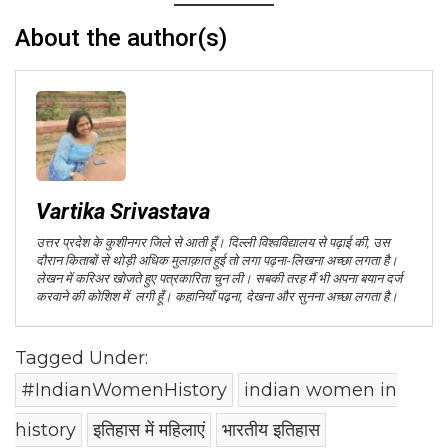
About the author(s)
Vartika Srivastava
उत्तर प्रदेश के कुशीनगर जिले से आती हूँ। दिल्ली विश्वविद्यालय से पढ़ाई की, उस
दौरान किताबों से थोड़ी अधिक मुलाक़ात हुई तो लगा पढ़ना-लिखना अच्छा लगता है।
लेखन में करिअर खोजते हुए पत्रकारिता चुन ली। सबकी तरह मैं भी अपना बयान दर्ज
करवाने की कोशिश में लगी हूँ। कहानियाँ पढ़ना, देखना और सुनना अच्छा लगता है।
Tagged Under:
#IndianWomenHistory
indian women in
history
इतिहास में महिलाएं
भारतीय इतिहास