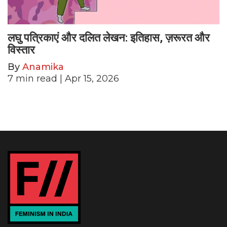
लघु पत्रिकाएं और दलित लेखन: इतिहास, ज़रूरत और
विस्तार
By
Anamika
7
min read
| Apr 15, 2026