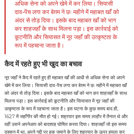
अधिक सेना को अपने खेमे में कर लिया। सियासी
दाव-पेंच लगा कर बेग़म ने छः महीने में महाबत खाँ को
अंदर से तोड़ दिया। इसके बाद महाबत खाँ को भाग
कर शाहजहाँ के साथ मिलना पड़ा। इस कार्रवाई को
कूटनीति और सियासत में नूर जहाँ की उत्कृष्टता के
रूप में पहचाना जाता है।
कैद में रहते हुए भी खुद का बचाव
नूर जहाँ ने कैद में रहते हुए ही महाबत खाँ की आधी से अधिक सेना को अपने
खेमे में कर लिया। सियासी दाव-पेंच लगा कर बेग़म ने छः महीने में महाबत खाँ
को अंदर से तोड़ दिया। इसके बाद महाबत खाँ को भाग कर शाहजहाँ के साथ
मिलना पड़ा। इस कार्रवाई को कूटनीति और सियासत में नूर जहाँ की
उत्कृष्टता के रूप में पहचाना जाता है। इस घटना के कुछ समय बाद ही,
1627 में जहाँगीर की मौत हो गई। शह्रयार इस समय लाहौर में तैनात थे और
वहीं उसने अपनेआप को बादशाह घोषित करवा दिया। शाहजहाँ जो इस समय
दक्कन में था, अपने गद्दी पर हक जमाने के लिए शह्रयार के ऊपर हमला कर