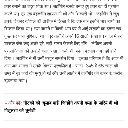
इत्र बनाने का बहुत शौक था। जहाँगीर उनके बनाए हुए इत्र का ही प्रयोग
करते थे। नूर एक बेहतरीन शायरा भी थी और शिकारी भी। जहाँगीर ने खुद
इनके शिकार कौशल की तारीफ में लिखा है कि एक बार इन्होंने चार बाघों का
शिकार किया था। उस जमाने में किसी आम घर से आई लड़की का इतना सब
कुछ कर पाना मुश्किल था। नूर जहाँ ने अपने 16 सालों के शासन काल में हर
शासक जैसे कई अच्छे-बुरे, सही-गलत फैसले लिए होंगे। लेकिन अपनी
प्रासंगिकता को उन्होंने बनाए रखा। कभी भी अपना प्रभाव कम नहीं होने
दिया। जहाँगीर ने भी उन्हें भरपूर समर्थन दिया। इसका परिणाम है कि आज भी
आम जन-मानस में उनके किस्से प्रचलित हैं। साल 1645 में 68 साल की
उम्र में नूर जहाँ की मृत्यु हो गई और उन्हें लाहौर में जहाँगीर की कब्र के करीब
दफ़नाया गया।
» और पढ़ें:
नौटंकी की ‘गुलाब बाई’ जिन्होंने अपनी कला के ज़रिये दी थी
पितृसत्ता को चुनौती