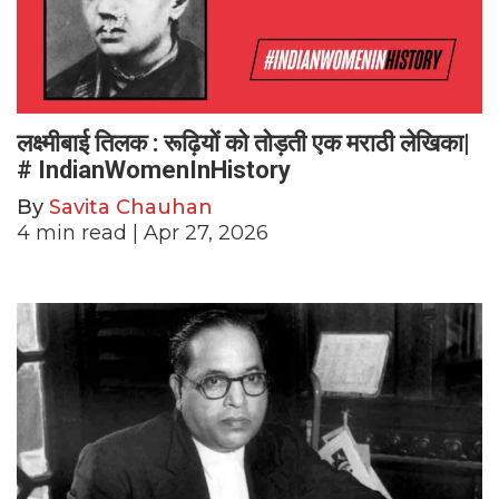
लक्ष्मीबाई तिलक : रूढ़ियों को तोड़ती एक मराठी लेखिका|
# IndianWomenInHistory
By
Savita Chauhan
4
min read
| Apr 27, 2026