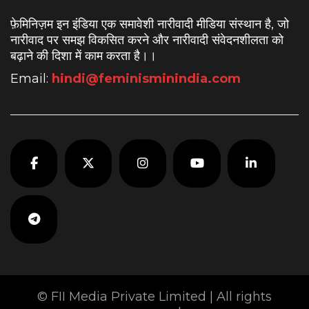
फ़ेमिनिज़म इन इंडिया एक समावेशी नारीवादी मीडिया संस्थान है, जो
नारीवाद पर समझ विकसित करने और नारीवादी संवेदनशीलता को
बढ़ाने की दिशा में काम करता है।
।
Email:
hindi@feminisminindia.com
© FII Media Private Limited | All rights