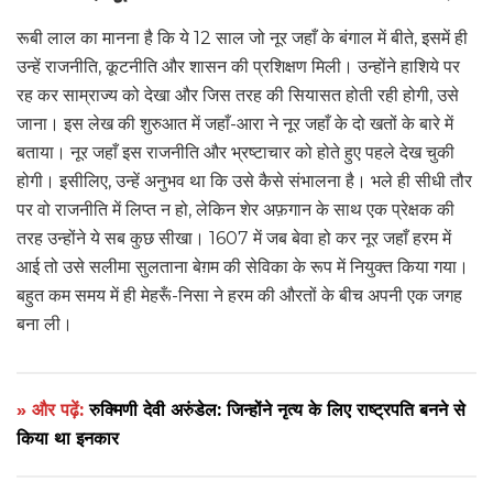
रूबी लाल का मानना है कि ये 12 साल जो नूर जहाँ के बंगाल में बीते, इसमें ही
उन्हें राजनीति, कूटनीति और शासन की प्रशिक्षण मिली। उन्होंने हाशिये पर
रह कर साम्राज्य को देखा और जिस तरह की सियासत होती रही होगी, उसे
जाना। इस लेख की शुरुआत में जहाँ-आरा ने नूर जहाँ के दो खतों के बारे में
बताया। नूर जहाँ इस राजनीति और भ्रष्टाचार को होते हुए पहले देख चुकी
होगी। इसीलिए, उन्हें अनुभव था कि उसे कैसे संभालना है। भले ही सीधी तौर
पर वो राजनीति में लिप्त न हो, लेकिन शेर अफ़गान के साथ एक प्रेक्षक की
तरह उन्होंने ये सब कुछ सीखा। 1607 में जब बेवा हो कर नूर जहाँ हरम में
आई तो उसे सलीमा सुलताना बेग़म की सेविका के रूप में नियुक्त किया गया।
बहुत कम समय में ही मेहरूँ-निसा ने हरम की औरतों के बीच अपनी एक जगह
बना ली।
» और पढ़ें:
रुक्मिणी देवी अरुंडेल: जिन्होंने नृत्य के लिए राष्ट्रपति बनने से
किया था इनकार