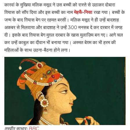
कारवां के मुखिया मलिक मसूद ने उस बच्ची को रास्ते से उठाकर दोबारा
ग़ियास को सौंप दिया और इस बच्ची का नाम
मेहरूँ-निसा
रखा गया। बच्ची के
जन्म के बाद ग़ियास बेग पर रहमत बरसी। मलिक मसूद ने ही उन्हें बादशाह
अकबर से मिलवाया और बादशाह ने उन्हें 300 मनसब दे कर दरबार में जगह
दी। इसके बाद ग़ियास बेग मुग़ल दरबार के खास मुलाज़िम बन गए। आगे चल
कर उन्हें काबुल का दीवान भी बनाया गया। अस्मत बेग़म का भी हरम की
महिलाओं के साथ उठना-बैठना होने लगा।
तस्वीर साभारः
BBC