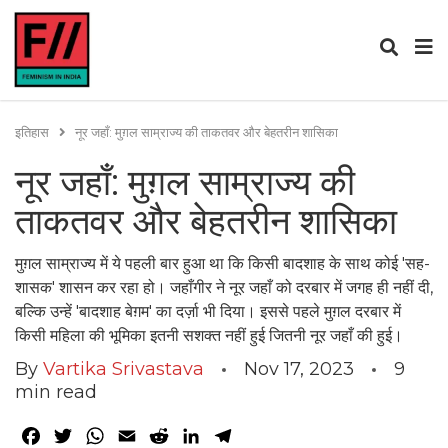
इतिहास
नूर जहाँ: मुग़ल साम्राज्य की ताकतवर और बेहतरीन शासिका
नूर जहाँ: मुग़ल साम्राज्य की
ताकतवर और बेहतरीन शासिका
मुग़ल साम्राज्य में ये पहली बार हुआ था कि किसी बादशाह के साथ कोई 'सह-
शासक' शासन कर रहा हो। जहाँगीर ने नूर जहाँ को दरबार में जगह ही नहीं दी,
बल्कि उन्हें 'बादशाह बेग़म' का दर्ज़ा भी दिया। इससे पहले मुग़ल दरबार में
किसी महिला की भूमिका इतनी सशक्त नहीं हुई जितनी नूर जहाँ की हुई।
By
Vartika Srivastava
Nov 17, 2023
9
min read
Facebook
Twitter
WhatsApp
Email
Reddit
LinkedIn
Telegram