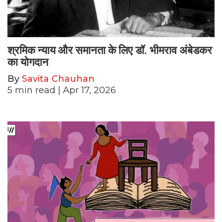
श्रमिक न्याय और समानता के लिए डॉ. भीमराव अंबेडकर
का योगदान
By
Savita Chauhan
5
min read
| Apr 17, 2026