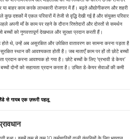
र या बाहर काम करके लाभकारी रोजगार में हैं। बढ़ते औद्योगीकरण और शहरी
छ दशकों में एकल परिवारों में तेजी से वृद्धि देखी गई है और संयुक्त परिवार
पहले अपनी माँ के काम पर रहने के दौरान रिश्तेदारों और दोस्तों से समर्थन
 बच्चों को गुणवत्तापूर्ण देखभाल और सुरक्षा प्रदान करती हैं।
े होते थे, उन्हें अब असुरक्षित और उपेक्षित वातावरण का सामना करना पड़ता है
ुरक्षित स्थान की आवश्यकता होती है। जब माताएँ काम पर हों तो छोटे बच्चों
ता प्रदान करना आवश्यक हो गया है। छोटे बच्चों के लिए ‘प्रभावी डे केयर’
बच्चों दोनों को सहायता प्रदान करता है। उचित डे-केयर सेवाओं की कमी
ेंडे से गायब एक ज़रूरी पहलू
प्रावधान
ी हुआ। इसमें कम से कम 10 कर्मचारियों वाली कंपनियों के लिए भुगतान