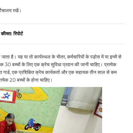
शौचालय रखें।
 कीमत: रिपोर्ट
ाता है। यह या तो कार्यस्थल के भीतर, कर्मचारियों के पड़ोस में या इनमें से
क 30 बच्चों के लिए एक क्रेच सुविधा प्रदान की जानी चाहिए। प्रत्येक
ित गार्ड, एक प्रशिक्षित क्रेच कार्यकर्ता और एक सहायक तीन साल से कम
रत्येक 20 बच्चों के होना चाहिए।