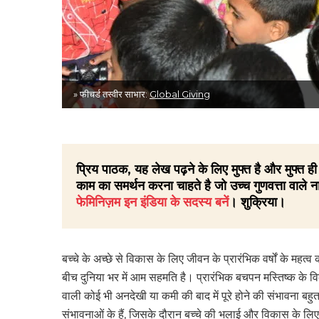
» फीचर्ड तस्वीर साभार:
Global Giving
प्रिय पाठक, यह लेख पढ़ने के लिए मुफ्त है और मुफ्त
काम का समर्थन करना चाहते है जो उच्च गुणवत्ता वाले ना
फेमिनिज़म इन इंडिया के सदस्य बनें
। शुक्रिया।
बच्चे के अच्छे से विकास के लिए जीवन के प्रारंभिक वर्षों के महत्व 
बीच दुनिया भर में आम सहमति है। प्रारंभिक बचपन मस्तिष्क के व
वाली कोई भी अनदेखी या कमी की बाद में पूरे होने की संभावना बह
संभावनाओं के हैं, जिसके दौरान बच्चे की भलाई और विकास के लि