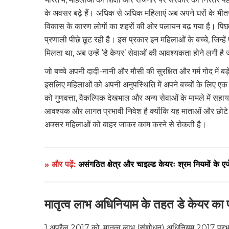
के अवसर बढ़े हैं। अधिक से अधिक महिलाएं अब अपने घरों के भीत
विकास के कारण लोगों का शहरों की ओर पलायन बढ़ गया है। पिछले कु
प्रणाली पीछे छूट रही है। इस प्रकार इन महिलाओं के बच्चे, जिन्हें 
मिलता था, अब उन्हें ‘डे केयर’ सेवाओं की आवश्यकता होने लगी है जो
जो बच्चे अपनी दादी-नानी और मौसी की सुरक्षित और गर्म गोद में बड़
इसलिए महिलाओं को अपनी अनुपस्थिति में अपने बच्चों के लिए एक स
को गुणवत्ता, वैकल्पिक देखभाल और अन्य सेवाओं के मामले में सहाय
आवश्यक और लागत प्रभावी निवेश है क्योंकि यह माताओं और छोटे 
अक्सर महिलाओं को बाहर जाकर काम करने से रोकती है।
» और पढ़ें:
असंगठित क्षेत्र और चाइल्ड केयरः श्रम नियमों के एज
मातृत्व लाभ अधिनियाम के तहत डे केयर का 
1 अप्रैल 2017 को, मातृत्व लाभ (संशोधन) अधिनियम 2017 प्रभाव