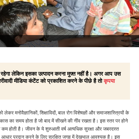
 ही रहेगा लेकिन इसका उत्पादन करना मुफ्त नहीं है। अगर आप उस
रीवादी मीडिया कंटेंट को प्रकाशित करने के पीछे है तो
कृपया
को लेकर मनोवैज्ञानिकों, शिक्षाविदों, बाल रोग विशेषज्ञों और समाजशास्त्रियों के
िकास का समय होता है जो बाद में सीखने की नींव रखता है। इस स्तर पर होने
ुत कम होती है। जीवन के ये शुरुआती वर्ष अत्यधिक सुरक्षा और जबरदस्त
ए आधार प्रदान करने के लिए सुरक्षित जगह में देखभाल आवश्यक है। इस