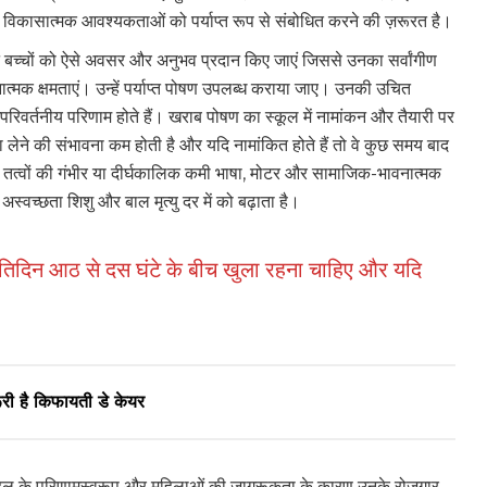
की विकासात्मक आवश्यकताओं को पर्याप्त रूप से संबोधित करने की ज़रूरत है।
 बच्चों को ऐसे अवसर और अनुभव प्रदान किए जाएं जिससे उनका सर्वांगीण
त्मक क्षमताएं। उन्हें पर्याप्त पोषण उपलब्ध कराया जाए। उनकी उचित
वर्तनीय परिणाम होते हैं। खराब पोषण का स्कूल में नामांकन और तैयारी पर
ा लेने की संभावना कम होती है और यदि नामांकित होते हैं तो वे कुछ समय बाद
क तत्वों की गंभीर या दीर्घकालिक कमी भाषा, मोटर और सामाजिक-भावनात्मक
वच्छता शिशु और बाल मृत्यु दर में को बढ़ाता है।
्रतिदिन आठ से दस घंटे के बीच खुला रहना चाहिए और यदि
री है किफायती डे केयर
 पहल के परिणामस्वरूप और महिलाओं की जागरूकता के कारण उनके रोजगार