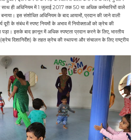
र साथ ही अधिनियम में 1 जुलाई 2017 तक 50 या अधिक कर्मचारियों वाले
यम बनाया। इस संशोधित अधिनियम के बाद आयामों, प्रदान की जाने वाली
ूरी के संबंध में स्पष्ट नियमों के अभाव में नियोक्ताओं को क्रेच की
़ा। इसके बाद क़ानून में अधिक स्पष्टता प्रदान करने के लिए, भारतीय
क्रेच दिशानिर्देश) के तहत क्रेच की स्थापना और संचालन के लिए राष्ट्रीय