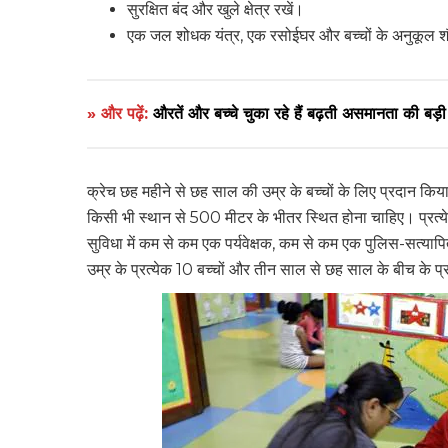
सुरक्षित बंद और खुले क्षेत्र रखें।
एक जल शोधक यंत्र, एक रसोईघर और बच्चों के अनुकूल 
» और पढ़ें:
औरतें और बच्चे चुका रहे हैं बढ़ती असमानता की बड़ी
क्रेच छह महीने से छह साल की उम्र के बच्चों के लिए प्रदान किया ज
किसी भी स्थान से 500 मीटर के भीतर स्थित होना चाहिए। प्रत्ये
सुविधा में कम से कम एक पर्यवेक्षक, कम से कम एक पुलिस-सत्याप
उम्र के प्रत्येक 10 बच्चों और तीन साल से छह साल के बीच के प्