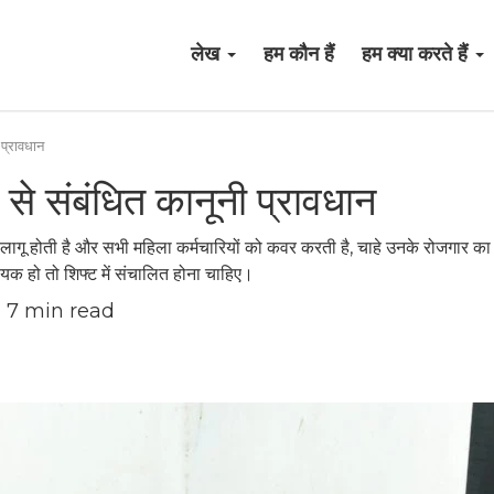
लेख
हम कौन हैं
हम क्या करते हैं
ी प्रावधान
र से संबंधित कानूनी प्रावधान
 लागू होती है और सभी महिला कर्मचारियों को कवर करती है, चाहे उनके रोजगार का
क हो तो शिफ्ट में संचालित होना चाहिए।
7
min read