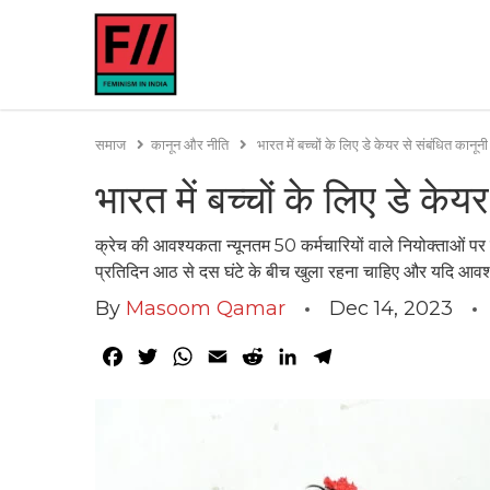
समाज
कानून और नीति
भारत में बच्चों के लिए डे केयर से संबंधित कानून
भारत में बच्चों के लिए डे केय
क्रेच की आवश्यकता न्यूनतम 50 कर्मचारियों वाले नियोक्ताओं पर
प्रतिदिन आठ से दस घंटे के बीच खुला रहना चाहिए और यदि आवश्य
By
Masoom Qamar
Dec 14, 2023
Facebook
Twitter
WhatsApp
Email
Reddit
LinkedIn
Telegram