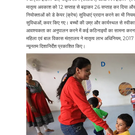
मातृत्व अवकाश को 12 सप्ताह से बढ़ाकर 26 सप्ताह कर दिया औ
नियोक्ताओं को डे केयर (क्रेच) सुविधाएं प्रदान करने का भी नि
सुविधाओं, कवर किए गए। बच्चों की उम्र और कार्यस्थल से स्वीकार्य द
आवश्यकता का अनुपालन करने में कई कठिनाइयों का सामना करना पड
महिला एवं बाल विकास मंत्रालय ने मातृत्व लाभ अधिनियम, 2017 (
न्यूनतम दिशानिर्देश प्रकाशित किए।