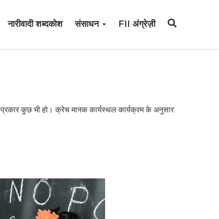
नारीवादी शब्दकोश
संसाधन
FII अंग्रेज़ी
 प्रकार कुछ भी हो। क्रेच मानक कार्यस्थल कार्यक्रम के अनुसार