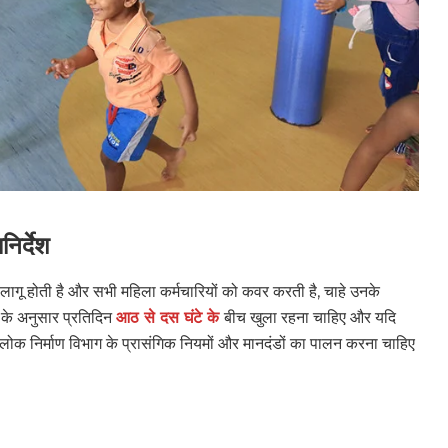
िर्देश
 लागू होती है और सभी महिला कर्मचारियों को कवर करती है, चाहे उनके
 के अनुसार प्रतिदिन
आठ से दस घंटे के
बीच खुला रहना चाहिए और यदि
 लोक निर्माण विभाग के प्रासंगिक नियमों और मानदंडों का पालन करना चाहिए