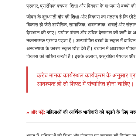
प्रकार, प्रारंभिक बचपन, शिक्षा और विकास के माध्यम से बच्चों 
जीवन के शुरुआती दौर की शिक्षा और विकास का मतलब है कि छोटे
विकास हो जैसे शारीरिक, सामाजिक, भावनात्मक, भाषाई और संज्ञाना
देखभाल की जाए। पर्याप्त पोषण और उचित देखभाल की कमी के अपरि
नकारात्मक प्रभाव पड़ता है। अल्पपोषित बच्चों के स्कूल में दाखिल
अस्वस्थता के कारण स्कूल छोड़ देते हैं। बचपन में आवश्यक पोष
विकास को बाधित करती है। इसके अलावा, असुरक्षित पेयजल और अस्
क्रेच मानक कार्यस्थल कार्यक्रम के अनुसार प
आवश्यक हो तो शिफ्ट में संचालित होना चाहिए।
» और पढ़ें:
महिलाओं की आर्थिक भागीदारी को बढ़ाने के लिए जरू
भारत में, महिलाओं की शिक्षा और रोजगार पर सरकार की निरंतर