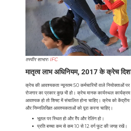
तस्वीर साभारः
IFC
मातृत्व लाभ अधिनियम, 2017 के क्रेच दिशान
क्रेच की आवश्यकता न्यूनतम 50 कर्मचारियों वाले नियोक्ताओं पर
रोजगार का प्रकार कुछ भी हो। क्रेच मानक कार्यस्थल कार्यक्रम
आवश्यक हो तो शिफ्ट में संचालित होना चाहिए। क्रेच को केंद्रीय
और निम्नलिखित आवश्यकताओं को पूरा करना चाहिए।
भूतल पर स्थित हो और रैंप और रेलिंग हो।
प्रति बच्चा कम से कम 10 से 12 वर्ग फुट की जगह रखें।