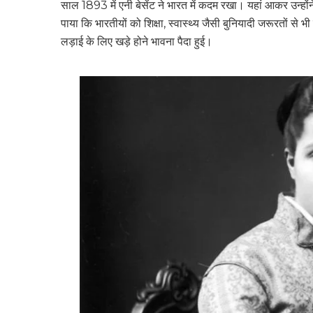
साल 1893 में एनी बेसेंट ने भारत में कदम रखा। यहां आकर उन्हो
पाया कि भारतीयों को शिक्षा, स्वास्थ्य जैसी बुनियादी जरूरतों से 
लड़ाई के लिए खड़े होने भावना पैदा हुई।