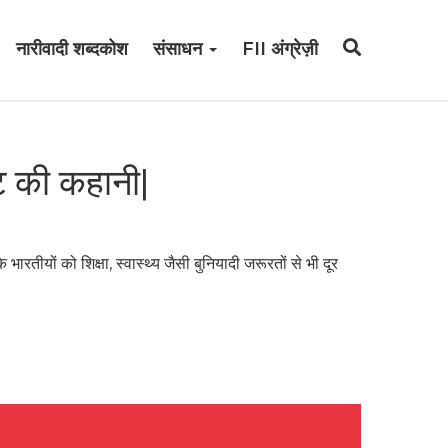
नारीवादी शब्दकोश
संसाधन
FII अंग्रेज़ी
ट की कहानी|
रतीयों को शिक्षा, स्वास्थ्य जैसी बुनियादी जरूरतों से भी दूर