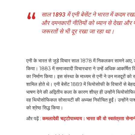
साल 1893 में एनी बेसेंट ने भारत में कदम रख
और दमनकारी नीतियों को ध्यान से देखा और पाय
जरूरतों से भी दूर रखा जा रहा था।
एनी के भारत से जुड़े विचार साल 1878 में निकलकर सामने आए, उनके
किया। 1883 में समाजवादी विचारधारा ने उन्हें अधिक आकर्षित 
का निर्माण किया। इस संस्था के माध्यम से एनी ने उन मजदूरों को 
शामिल होते थे। एनी बेसेंट 1889 में थियोसोफी के विचारों से 
भाषण देने की अद्वितीय कला के कारण शीघ्र ही उन्होंने थियोसोफिक
वह थियोसोफिकल सोसायटी की अध्यक्ष निर्वाचित हुईं। उन्होंने पा
को श्रेष्ठ सिद्ध किया।
और पढ़ें :
कमलादेवी चट्टोपाध्याय : भारत की वो स्वतंत्रता सेना