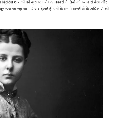
ंने ब्रिटिश शासकों की क्रूरता और दमनकारी नीतियों को ध्यान से देखा और
भी दूर रखा जा रहा था। ये सब देखते ही एनी के मन में भारतीयों के अधिकारों की