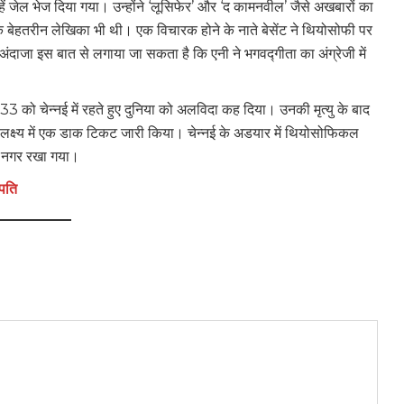
ेल भेज दिया गया। उन्होंने ‘लूसिफेर’ और ‘द कामनवील’ जैसे अखबारों का
बेहतरीन लेखिका भी थी। एक विचारक होने के नाते बेसेंट ने थियोसोफी पर
दाजा इस बात से लगाया जा सकता है कि एनी ने भगवद्गीता का अंग्रेजी में
933 को चेन्नई में रहते हुए दुनिया को अलविदा कह दिया। उनकी मृत्यु के बाद
लक्ष्य में एक डाक टिकट जारी किया। चेन्नई के अडयार में थियोसोफिकल
ट नगर रखा गया।
पति