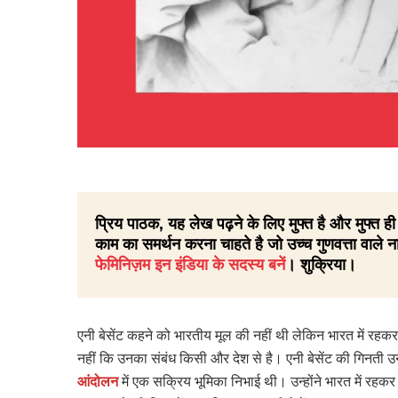
प्रिय पाठक, यह लेख पढ़ने के लिए मुफ्त है और मुफ्त
काम का समर्थन करना चाहते है जो उच्च गुणवत्ता वाले ना
फेमिनिज़म इन इंडिया के सदस्य बनें
। शुक्रिया।
एनी बेसेंट कहने को भारतीय मूल की नहीं थी लेकिन भारत में रह
नहीं कि उनका संबंध किसी और देश से है। एनी बेसेंट की गिनती उन म
आंदोलन
में एक सक्रिय भूमिका निभाई थी। उन्होंने भारत में रहक