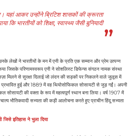
ा। यहां आकर उन्होंने ब्रिटिश शासकों की क्रूरता
ा कि भारतीयों को शिक्षा, स्वास्थ्य जैसी बुनियादी
 लेखों ने भारतीयों के मन में एनी के प्रति एक सम्मान और प्रेम उत्पन्न
किया जिसके परिणामस्वरूप एनी ने सोशलिस्ट डिफेन्स संगठन नामक संस्था
सज़ा मिलने से सुरक्षा दिलाई जो लंदन की सड़कों पर निकलने वाले जुलूस में
बेहद प्रभावित हुई और 1889 में वह थियोसोफिकल सोसायटी से जुड़ गईं। अपनी
ल सोसायटी की वक्ता के रूप में महत्वपूर्ण स्थान बना लिया। वर्ष 1907 में
श्चात्य भौतिकवादी सभ्यता की कड़ी आलोचना करते हुए प्राचीन हिंदू सभ्यता
नी जिसे इतिहास ने भुला दिया