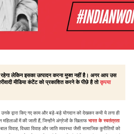
 ही रहेगा लेकिन इसका उत्पादन करना मुफ्त नहीं है। अगर आप उस
रीवादी मीडिया कंटेंट को प्रकाशित करने के पीछे है तो
कृपया
कर उनके द्वारा किए गए काम और बड़े-बड़े योगदान को देखकर कभी ये लगा ही
हिलाओं में की जाती हैं, जिन्होंने अंग्रेजों के खिलाफ
भारत के स्वतंत्रता
र बाल विवाह, विधवा विवाह और जाति व्यवस्था जैसी सामाजिक कुरीतियों को