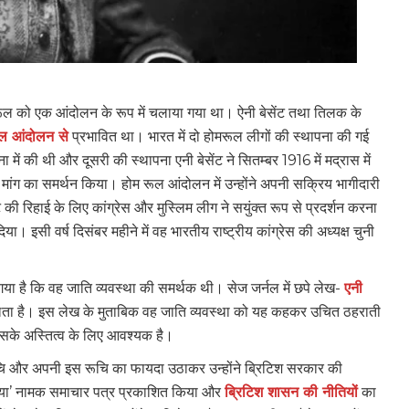
मरूल को एक आंदोलन के रूप में चलाया गया था। ऐनी बेसेंट तथा तिलक के
ल आंदोलन से
प्रभावित था। भारत में दो होमरूल लीगों की स्थापना की गई
 में की थी और दूसरी की स्थापना एनी बेसेंट ने सितम्बर 1916 में मद्रास में
ी मांग का समर्थन किया। होम रूल आंदोलन में उन्होंने अपनी सक्रिय भागीदारी
ट की रिहाई के लिए कांग्रेस और मुस्लिम लीग ने सयुंक्त रूप से प्रदर्शन करना
ा। इसी वर्ष दिसंबर महीने में वह भारतीय राष्ट्रीय कांग्रेस की अध्यक्ष चुनी
खा गया है कि वह जाति व्यवस्था की समर्थक थी। सेज जर्नल में छपे लेख-
एनी
मिलता है। इस लेख के मुताबिक वह जाति व्यवस्था को यह कहकर उचित ठहराती
 इसके अस्तित्व के लिए आवश्यक है।
 रूचि और अपनी इस रूचि का फायदा उठाकर उन्होंने ब्रिटिश सरकार की
डिया’ नामक समाचार पत्र प्रकाशित किया और
ब्रिटिश शासन की नीतियों
का