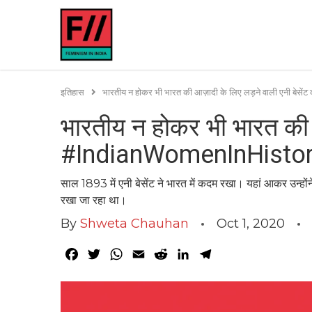
इतिहास
भारतीय न होकर भी भारत की आज़ादी के लिए लड़ने वाली एनी ब
भारतीय न होकर भी भारत की 
#IndianWomenInHisto
साल 1893 में एनी बेसेंट ने भारत में कदम रखा। यहां आकर उन्होंने
रखा जा रहा था।
By
Shweta Chauhan
Oct 1, 2020
Facebook
Twitter
WhatsApp
Email
Reddit
LinkedIn
Telegram