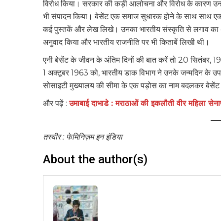
विरोध किया। सरकार की कड़ी आलोचना और विरोध के कारण उन्हें ज
भी संपादन किया। बेसेंट एक समाज सुधारक होने के साथ साथ एक 
कई पुस्तकें और लेख लिखे। उनका भारतीय संस्कृति से लगाव का अं
अनुवाद किया और भारतीय राजनीति पर भी किताबें लिखी थी।
एनी बेसेंट के जीवन के अंतिम दिनों की बात करें तो 20 सितंबर, 1
1 अक्टूबर 1963 को, भारतीय डाक विभाग ने उनके जन्मदिन के उप
सोसाइटी मुख्यालय की सीमा के एक पड़ोस का नाम बदलकर बेसें
और पढ़ें :
उमाबाई दाभाडे : मराठाओं की इकलौती वीर महिला सेना
तस्वीर : फेमिनिज़म इन इंडिया
About the author(s)