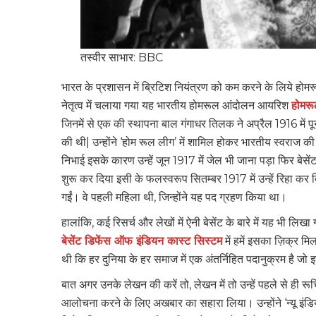
तस्वीर साभार: BBC
भारत के प्रशासन में ब्रिटिश नियंत्रण को कम करने के लिये हो
नेतृत्व में चलाया गया यह भारतीय होमरूल आंदोलन आयरिश
होमरू
जिनमें से एक की स्थापना बाल गंगाधर तिलक ने अप्रैल 1916 में पूना
की थी| उन्होंने ‘होम रूल लीग’ में शामिल होकर भारतीय स्वराज क
निभाई इसके कारण उन्हें जून 1917 में जेल भी जाना पड़ा फिर बेसें
शुरू कर दिया इसी के फलस्वरूप सितम्बर 1917 में उन्हें रिहा कर दिय
गईं। वे पहली महिला थी, जिन्होंने यह पद ग्रहण किया था।
हालांकि, कई रिसर्च और लेखों में ऐनी बेसेंट के बारे में यह भी लि
बेसेंट डिफेंस ऑफ इंडियन कास्ट सिस्टम
में हमें इसका ज़िक्र 
थी कि हर दुनिया के हर समाज में एक अंतर्निहित पदानुक्रम है जो
बात अगर उनके लेखन की करें तो, लेखन में तो उन्हें पहले से ही
आलोचना करने के लिए अखबार का सहारा लिया। उन्होंने ‘न्यू इं