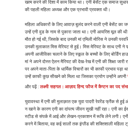
खत्म करने की दिशा में काम किया था। एनी बेसेंट एक समाज सुधारक,
की पहली महिला अध्यक्ष और एक प्रभावी प्रवक्ता थी।
महिला अधिकारों के लिए आवाज़ बुलंद करने वाली एनी बेसेंट का जन्
उन्हें एनी वुड के नाम से पुकारा जाता था। एनी आयरिश मूल की थी।
मौत हो गई थी, जिसके बाद उनकी मां एमिली मोरिस ने उनकी परवरिश क
उनकी मुलाकात मिस मेरियट से हुई। मिस मेरियट के साथ एनी ने 
अपनी आजीविका चलाने के लिए स्कूल के बच्चों के लिए बोर्डिंग 
मां ने अपने दोस्त ऐलन मैरियट की देख-रेख में एनी की शिक्षा जार
पर अपने माता-पिता के धार्मिक विचारों का भी काफी प्रभाव पड़ा थ
उन्हें काफी कुछ सीखने को मिला था जिसका प्रयोग उन्होंने अपनी
और पढ़ें :
लक्ष्मी सहगल : आज़ाद हिन्द फौज में कैप्टन का पद संभा
युवावस्था में एनी की मुलाक़ात एक युवा पादरी रेवरेंड फ्रैंक से हुई 
न खाने के कारण एनी का दांपत्य जीवन सुखी नहीं रहा। एनी का ईस
स्टीड से संपर्क में आई और लेखन-प्रकाशन में रूचि लेने लगी। ए
करने में बिताया, वह कई सालों तक इंग्लैंड की शक्तिशाली महिला ट