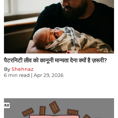
पैटरनिटी लीव को कानूनी मान्यता देना क्यों है ज़रूरी?
By
Shehnaz
6
min read
| Apr 29, 2026