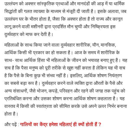
उल्लंघन को अक्सर सांस्कृतिक प्रथाओं और मानदंडों की आड़ में या धार्मिक
सिद्धांतों की गलत व्याख्या के माध्यम से मंजूरी दी जाती है। इसके अलावा, जब
उल्लंघन घर के भीतर होता है, जैसा कि अक्सर होता है तो राज्य और कानून
लागू करने वाली मशीनरी द्वारा प्रदर्शित मौन चुप्पी और निष्क्रियता इस
दुर्व्यवहार को माफ कर देती है।
महिलाओं के साथ किया जाने वाला दुर्व्यवहार शारीरिक, यौन, मानसिक,
आर्थिक किसी भी प्रकार का हो सकता है। आज के समय में शारीरिक के
साथ- साथ आर्थिक हिंसा भी महिलाओं के जीवन को भयावह बनाए हुए है। यह
सच है कि पैसा मनुष्य को पूरी तरीके से खुश नहीं करता है लेकिन यह भी सच
है कि पैसे के बिना कुछ भी संभव नहीं है। इसलिए, आर्थिक शोषण नियंत्रण
का सबसे बड़ा रूप है। दुर्व्यवहार करने वाले व्यक्ति द्वारा औरतों के पैसे और
अन्य संसाधनों, जैसे भोजन, कपड़े, परिवहन और रहने की जगह तक पहुंच को
प्रतिबंधित करना और उसका शोषण करना आर्थिक शोषण कहलाता है। यह
वास्तव में किसी की स्वतंत्रता को सीमित करके उसे अपने ऊपर निर्भर बनाना
होता है।
और पढ़ें :
गालियों का केंद्र हमेशा महिलाएं ही क्यों होती हैं ?