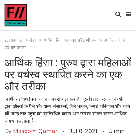
इंटरसेक्शनल
जेंडर
आर्थिक हिंसा : पुरुष द्वारा महिलाओं पर वर्चस्व स्थापित करने का
एक और तरीका
आर्थिक हिंसा : पुरुष द्वारा महिलाओं
पर वर्चस्व स्थापित करने का एक
और तरीका
आर्थिक शोषण नियंत्रण का सबसे बड़ा रूप है। दुर्व्यवहार करने वाले व्यक्ति
द्वारा औरतों के पैसे और अन्य संसाधनों, जैसे भोजन, कपड़े, परिवहन और रहने
की जगह तक पहुंच को प्रतिबंधित करना और उसका शोषण करना आर्थिक
शोषण कहलाता है।
By
Masoom Qamar
Jul 8, 2021
5
min