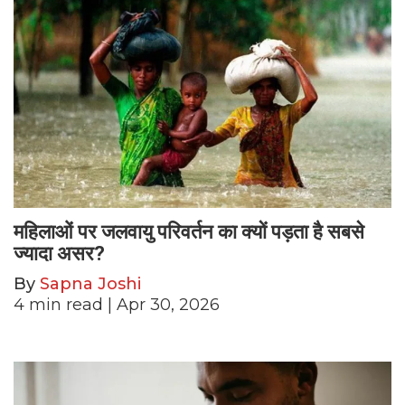
महिलाओं पर जलवायु परिवर्तन का क्यों पड़ता है सबसे
ज्यादा असर?
By
Sapna Joshi
4
min read
| Apr 30, 2026