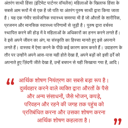
अंतरंग साथी हिंसा (इंटिमेट पार्टनर वॉयलेंस) महिलाओं के खिलाफ हिंसा के
सबसे आम रूपों में से एक है जो पति या अंतरंग पुरुष साथी द्वारा किया जाता
है। यह एक गंभीर सार्वजनिक स्वास्थ्य समस्या भी है जो औरतों के शारीरिक,
प्रजनन और मानसिक स्वास्थ्य परिणामों से जुड़ी है। पुरुष द्वारा वर्चस्व
स्थापित करने की होड़ में वे महिलाओं के अधिकारों का हनन करने लगते हैं।
वे इसे अपने जीवन का अंग, या संस्कृति का हिस्सा मानते हुए इसे अपनाने
लगते हैं। वास्तव में ऐसा करने के पीछे कई कारण काम करते हैं। उदाहरण के
तौर पर उन्होंने अपने आस-पास यही होते देखा है, अपने बड़ों को इसी ढर्रे को
अपनाते हुए ज़िंदगी जीते देखा है, उन्हें बचपन से यही सिखाया गया है, आदि।
आर्थिक शोषण नियंत्रण का सबसे बड़ा रूप है।
दुर्व्यवहार करने वाले व्यक्ति द्वारा औरतों के पैसे
और अन्य संसाधनों, जैसे भोजन, कपड़े,
परिवहन और रहने की जगह तक पहुंच को
प्रतिबंधित करना और उसका शोषण करना
आर्थिक शोषण कहलाता है।