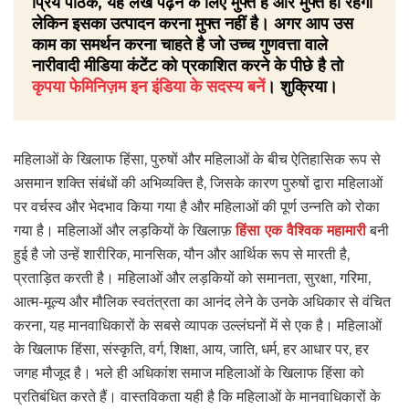
प्रिय पाठक, यह लेख पढ़ने के लिए मुफ्त है और मुफ्त ही रहेगा
लेकिन इसका उत्पादन करना मुफ्त नहीं है। अगर आप उस
काम का समर्थन करना चाहते है जो उच्च गुणवत्ता वाले
नारीवादी मीडिया कंटेंट को प्रकाशित करने के पीछे है तो
कृपया फेमिनिज़म इन इंडिया के सदस्य बनें
। शुक्रिया।
महिलाओं के खिलाफ हिंसा, पुरुषों और महिलाओं के बीच ऐतिहासिक रूप से
असमान शक्ति संबंधों की अभिव्यक्ति है, जिसके कारण पुरुषों द्वारा महिलाओं
पर वर्चस्व और भेदभाव किया गया है और महिलाओं की पूर्ण उन्नति को रोका
गया है। महिलाओं और लड़कियों के खिलाफ़
हिंसा एक वैश्विक महामारी
बनी
हुई है जो उन्हें शारीरिक, मानसिक, यौन और आर्थिक रूप से मारती है,
प्रताड़ित करती है। महिलाओं और लड़कियों को समानता, सुरक्षा, गरिमा,
आत्म-मूल्य और मौलिक स्वतंत्रता का आनंद लेने के उनके अधिकार से वंचित
करना, यह मानवाधिकारों के सबसे व्यापक उल्लंघनों में से एक है। महिलाओं
के खिलाफ हिंसा, संस्कृति, वर्ग, शिक्षा, आय, जाति, धर्म, हर आधार पर, हर
जगह मौजूद है। भले ही अधिकांश समाज महिलाओं के खिलाफ हिंसा को
प्रतिबंधित करते हैं। वास्तविकता यही है कि महिलाओं के मानवाधिकारों के