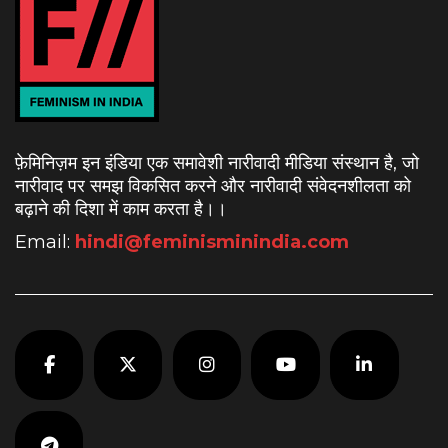
फ़ेमिनिज़म इन इंडिया एक समावेशी नारीवादी मीडिया संस्थान है, जो
नारीवाद पर समझ विकसित करने और नारीवादी संवेदनशीलता को
बढ़ाने की दिशा में काम करता है।
।
Email:
hindi@feminisminindia.com