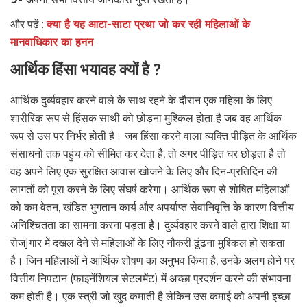
और पढ़ें :
क्या है यह आटा-साटा प्रथा जो कर रही महिलाओं के
मानवाधिकार का हनन
आर्थिक हिंसा भयावह क्यों है ?
आर्थिक दुर्व्यवहार करने वाले के साथ रहने के दौरान एक महिला के लिए
शारीरिक रूप से हिंसक साथी को छोड़ना मुश्किल होता है जब वह आर्थिक
रूप से उस पर निर्भर होती है। जब हिंसा करने वाला व्यक्ति पीड़ित के आर्थिक
संसाधनों तक पहुंच को सीमित कर देता है, तो अगर पीड़ित घर छोड़ता है तो
वह अपने लिए एक सुरक्षित आवास खोजने के लिए और दिन-प्रतिदिन की
लागतों को पूरा करने के लिए संघर्ष करेगा। आर्थिक रूप से शोषित महिलाओं
को कम वेतन, खंडित भुगतान कार्य और अपर्याप्त सेवानिवृत्ति के कारण वित्तीय
अनिश्चितता का सामना करना पड़ता है। दुर्व्यवहार करने वाले द्वारा शिक्षा या
रोज]गार में दखल देने से महिलाओं के लिए नौकरी ढूंढना मुश्किल हो सकता
है। जिन महिलाओं ने आर्थिक शोषण का अनुभव किया है, उनके अलग होने पर
वित्तीय निपटान (फाइनेंशियल सेटलमेंट) में अच्छा प्रदर्शन करने की संभावना
कम होती है। एक स्त्री जो खुद कमाती है लेकिन उस कमाई को अपनी इच्छा