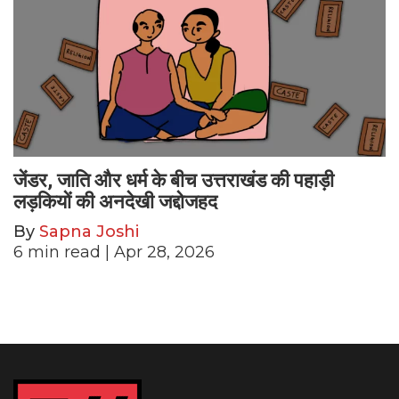
जेंडर, जाति और धर्म के बीच उत्तराखंड की पहाड़ी
लड़कियों की अनदेखी जद्दोजहद
By
Sapna Joshi
6
min read
| Apr 28, 2026