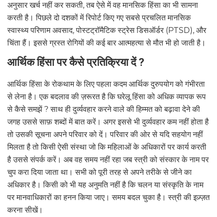
अनुसार खर्च नहीं कर सकती, तब ऐसे में वह मानसिक हिंसा का भी सामना
करती है। पिछले दो दशकों में रिपोर्ट किए गए सबसे प्रचलित मानसिक
स्वास्थ्य परिणाम अवसाद, पोस्टट्रॉमैटिक स्ट्रेस डिसऑर्डर (PTSD), और
चिंता हैं। इससे ग्रस्त रोगियों की कई बार आत्महत्या से मौत भी हो जाती है।
आर्थिक हिंसा पर कैसे प्रतिक्रिया दें ?
आर्थिक हिंसा के रोकथाम के लिए पहला कदम आर्थिक दुरुपयोग को गंभीरता
से लेना है। एक बदलाव की ज़रूरत है कि घरेलू हिंसा को अधिक व्यापक रूप
से कैसे समझें ? साथ ही दुर्व्यवहार करने वाले की हिम्मत को बढ़ावा देने की
जगह उससे साफ़ शब्दों में बात करें। अगर इससे भी दुर्व्यवहार कम नहीं होता है
तो उसकी सूचना अपने परिवार को दें। परिवार की ओर से यदि सहयोग नहीं
मिलता है तो किसी ऐसी संस्था जो कि महिलाओं के अधिकारों पर कार्य करती
है उससे संपर्क करें। अब वह समय नहीं रहा जब स्त्री को संस्कार के नाम पर
चुप करा दिया जाता था। सभी को पूरी तरह से अपने तरीके से जीने का
अधिकार है। किसी को भी यह अनुमति नहीं है कि चलन या संस्कृति के नाम
पर मानवाधिकारों का हनन किया जाए। समय बदल चुका है। स्त्री की इज़्ज़त
करना सीखें।