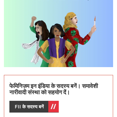
फेमिनिज़म इन इंडिया के सदस्य बनें। समावेशी
नारीवादी संस्था को सहयोग दें।
FII के सदस्य बनें