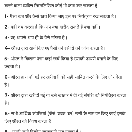
करने वाला व्यक्ति निम्नलिखित कोई भी काम कर सकता है:
1-
पैसा कब और कैसे खर्च किया जाए इस पर नियंत्रण रख सकता है।
2-
वही तय करता है कि आप क्या खरीद सकते हैं क्या नहीं।
3-
वह आपसे आप ही के पैसे मांगता है।
4-
औरत द्वारा खर्च किए गए पैसों की रसीदों की जांच करता है।
5-
औरत ने कितना पैसा कहां खर्च किया है उसकी डायरी बनाने के लिए
कहता है।
6-
औरत द्वारा की गई हर खरीदारी को सही साबित करने के लिए ज़ोर देता
है।
7-
औरत द्वारा खरीदी गई या उसे उपहार में दी गई संपत्ति को नियंत्रित करता
है।
8-
सभी आर्थिक संपत्तियां (जैसे, बचत, घर) उसी के नाम पर किए जाएं इसके
लिए औरत को विवश करता है।
9-
अपनी सभी वित्तीय जानकारी गुप्त रखता है।