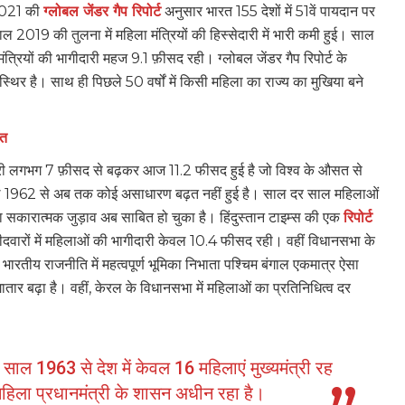
 2021 की
ग्लोबल जेंडर गैप रिपोर्ट
अनुसार भारत 155 देशों में 51वें पायदान पर
 साल 2019 की तुलना में महिला मंत्रियों की हिस्सेदारी में भारी कमी हुई। साल
त्रियों की भागीदारी महज 9.1 फ़ीसद रही। ग्लोबल जेंडर गैप रिपोर्ट के
थिर है। साथ ही पिछले 50 वर्षों में किसी महिला का राज्य का मुखिया बने
ात
ारी लगभग 7 फ़ीसद से बढ़कर आज 11.2 फीसद हुई है जो विश्व के औसत से
 साल 1962 से अब तक कोई असाधारण बढ़त नहीं हुई है। साल दर साल महिलाओं
ा सकारात्मक जुड़ाव अब साबित हो चुका है। हिंदुस्तान टाइम्स की एक
रिपोर्ट
 उम्मीदवारों में महिलाओं की भागीदारी केवल 10.4 फीसद रही। वहीं विधानसभा के
 भारतीय राजनीति में महत्वपूर्ण भूमिका निभाता पश्चिम बंगाल एकमात्र ऐसा
तार बढ़ा है। वहीं, केरल के विधानसभा में महिलाओं का प्रतिनिधित्व दर
साल 1963 से देश में केवल 16 महिलाएं मुख्यमंत्री रह
िला प्रधानमंत्री के शासन अधीन रहा है।