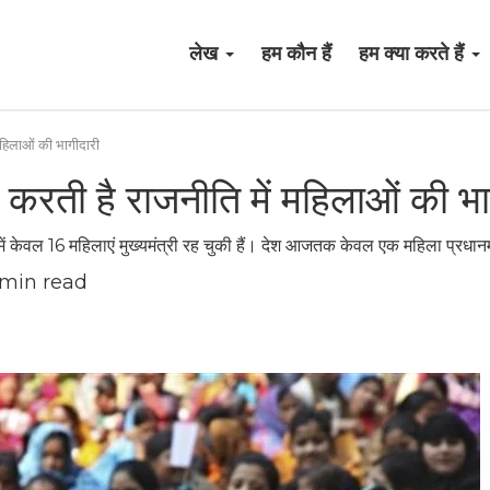
लेख
हम कौन हैं
हम क्या करते हैं
महिलाओं की भागीदारी
 करती है राजनीति में महिलाओं की भा
ें केवल 16 महिलाएं मुख्यमंत्री रह चुकी हैं। देश आजतक केवल एक महिला प्रधान
min read