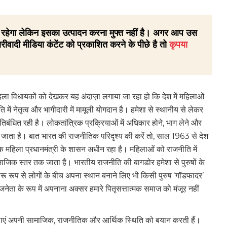
 ही रहेगा लेकिन इसका उत्पादन करना मुफ्त नहीं है। अगर आप उस
रीवादी मीडिया कंटेंट को प्रकाशित करने के पीछे है तो
कृपया
 महिला विधायकों को देखकर यह अंदाज़ा लगाया जा रहा हो कि देश में महिलाओं
 नेतृत्व और भागीदारी में मामूली योगदान है। हमेशा से स्थानीय से लेकर
िबंधित रही है। लोकतांत्रिक प्रक्रियाओं में अधिकार होने, भाग लेने और
खा जाता है। बात भारत की राजनीतिक परिदृश्य की करें तो, साल 1963 से देश
एक महिला प्रधानमंत्री के शासन अधीन रहा है। महिलाओं को राजनीति में
जिक स्तर तक जाता है। भारतीय राजनीति की बागडोर हमेशा से पुरुषों के
ुचारू रूप से लोगों के बीच अपना स्थान बनाने लिए भी किसी पुरुष ‘गॉडफादर’
ेता के रूप में अपनाना अक्सर हमारे पितृसत्तात्मक समाज को मंजूर नहीं
महिलाएं अपनी सामाजिक, राजनीतिक और आर्थिक स्थिति को बयान करती हैं।