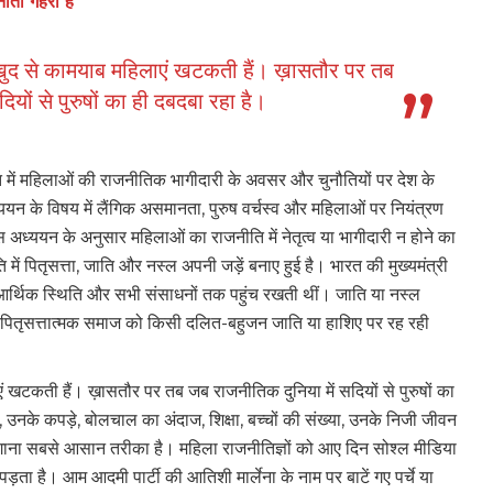
ाता गहरा है
ो खुद से कामयाब महिलाएं खटकती हैं। ख़ासतौर पर तब
ियों से पुरुषों का ही दबदबा रहा है।
रत में महिलाओं की राजनीतिक भागीदारी के अवसर और चुनौतियों पर देश के
 के विषय में लैंगिक असमानता, पुरुष वर्चस्व और महिलाओं पर नियंत्रण
स अध्ययन के अनुसार महिलाओं का राजनीति में नेतृत्व या भागीदारी न होने का
ं पितृसत्ता, जाति और नस्ल अपनी जड़ें बनाए हुई है। भारत की मुख्यमंत्री
न आर्थिक स्थिति और सभी संसाधनों तक पहुंच रखती थीं। जाति या नस्ल
ी पितृसत्तात्मक समाज को किसी दलित-बहुजन जाति या हाशिए पर रह रही
एं खटकती हैं। ख़ासतौर पर तब जब राजनीतिक दुनिया में सदियों से पुरुषों का
उनके कपड़े, बोलचाल का अंदाज, शिक्षा, बच्चों की संख्या, उनके निजी जीवन
ाना सबसे आसान तरीका है। महिला राजनीतिज्ञों को आए दिन सोश्ल मीडिया
ड़ता है। आम आदमी पार्टी की आतिशी मार्लेना के नाम पर बाटें गए पर्चे या