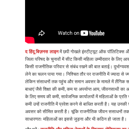
द हिंदू
बिज़नस लाइन
में छपी गोखले इंस्टीट्यूट ऑफ पॉलिटिक्स अ
जिला परिषद के चुनावों में सीट किसी महिला उम्मीदवार के लिए आरक्
किसी राजनीतिक परिवार से संबंध रखने की बात बताई। दुर्भाग्यवश ज़
लेने का चलन पाया गया। निश्चित तौर पर राजनीति में ज्यादा से ज्य
लेकिन संसाधनों तक पहुंच और समान अवसर के मामले में लैंगिक 
बाधाएं जैसे शिक्षा की कमी, कम या अपर्याप्त आय, जीवनसाथी का अस
के लिए समय की कमी, सार्वजनिक कार्यालयों में महिलाओं के प्रति 
कमी उन्हें राजनीति में प्रवेश करने से बाधित करती है। यह उनकी
अवसर को सीमित करती है। चूंकि राजनीतिक जीवन ससाधनों तक पहु
साधारणतः महिलाओं का इससे जुड़ना और भी कठिन हो जाता है।