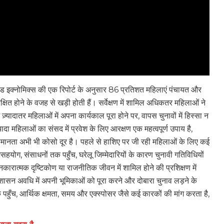
ँड इक्नोमिक्स की एक रिपोर्ट के अनुसार 86 प्रतिशत महिलाएं पंचायत और
षित होने के वजह से खड़ी होती हैं। सर्वेक्षण में शामिल अधिकतर महिलाओं ने
्यादातर महिलाओं में अपना कार्यकाल पूरा होने पर, वापस चुनावों में हिस्सा न
ादा महिलाओं का संसद में प्रवेश के लिए आरक्षण एक महत्वपूर्ण उपाय है,
समानता अभी भी कोसो दूर है। पहले से हाशिए पर जी रही महिलाओं के लिए कई
हयोग, संसाधनों तक पहुँच, घरेलू जिम्मेदारियों के कारण चुनावी गतिविधियों
नकारात्मक दृष्टिकोण या राजनीतिक जीवन में शामिल होने की प्रशिक्षण में
 शासन अवधि में अपनी भूमिकाओं को पूरा करने और दोबारा चुनाव लड़ने के
ँच, आर्थिक क्षमता, समय और एक्स्पोसर जैसे कई कारकों की मांग करता है,