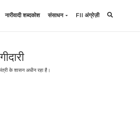
नारीवादी शब्दकोश
संसाधन
FII अंग्रेज़ी
गीदारी
मंत्री के शासन अधीन रहा है।