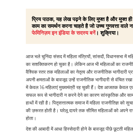
प्रिय पाठक, यह लेख पढ़ने के लिए मुफ्त है और मुफ्त
काम का समर्थन करना चाहते है जो उच्च गुणवत्ता वाले ना
फेमिनिज़म इन इंडिया के सदस्य बनें
। शुक्रिया।
आज भले चुनिंदा संसद में महिला मंत्रियों, सांसदों, विधानसभा में
का सशक्तिकरण हो चुका है। लेकिन आज भी महिलाओं का राजनीति में
वैश्विक स्तर तक महिलाओं का नेतृत्व और राजनीतिक भागीदारी प्रत
अपनी क्षमताओं के बावजूद उन्हें राजनीतिक भागीदारी से वंचित र
में केवल 16 महिलाएं मुख्यमंत्री रह चुकी हैं। देश आजतक केवल 
सफल रूप से भागीदारी न करने देने का कारण सांस्कृतिक और सामा
हाथों में रही है। पितृसत्तात्मक समाज में महिला राजनीतिज्ञ को स
की ज़रूरत होती है। घरेलू दायरे तक सीमित महिलाओं को अपने राजन
होता।
देश की आबादी में आधा हिस्सेदारी होने के बावजूद पीछे छूटती 