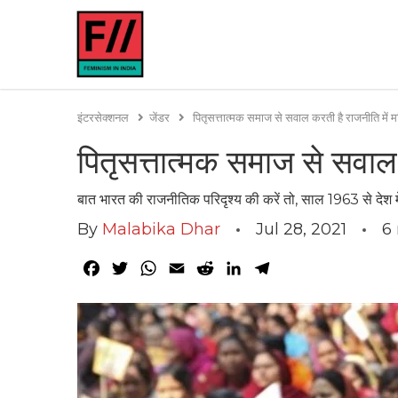
इंटरसेक्शनल
जेंडर
पितृसत्तात्मक समाज से सवाल करती है राजनीति में 
पितृसत्तात्मक समाज से सवाल
बात भारत की राजनीतिक परिदृश्य की करें तो, साल 1963 से देश म
By
Malabika Dhar
Jul 28, 2021
6
Facebook
Twitter
WhatsApp
Email
Reddit
LinkedIn
Telegram