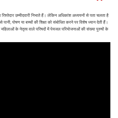
 रिश्तेदार उम्मीदवारी निभाते हैं। लेकिन अधिकांश अध्ययनों से पता चलता है
 पानी, पोषण या बच्चों की शिक्षा को संबोधित करने पर विशेष ध्यान देती हैं।
िलाओं के नेतृत्व वाले परिषदों में पेयजल परियोजनाओं की संख्या पुरुषों के