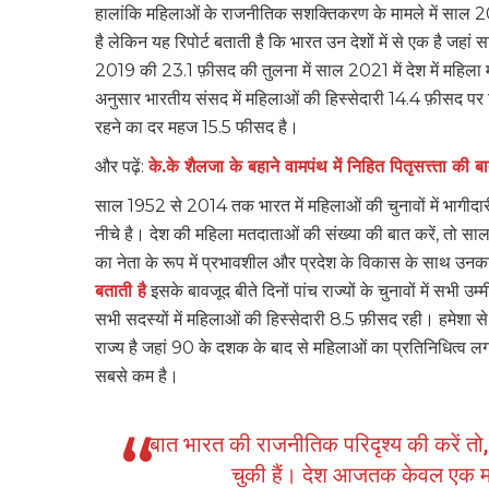
हालांकि महिलाओं के राजनीतिक सशक्तिकरण के मामले में साल
है लेकिन यह रिपोर्ट बताती है कि भारत उन देशों में से एक है जहां
2019 की 23.1 फ़ीसद की तुलना में साल 2021 में देश में महिला मं
अनुसार भारतीय संसद में महिलाओं की हिस्सेदारी 14.4 फ़ीसद पर स्
रहने का दर महज 15.5 फीसद है।
और पढ़ें:
के.के शैलजा के बहाने वामपंथ में निहित पितृसत्त्ता की ब
साल 1952 से 2014 तक भारत में महिलाओं की चुनावों में भागीद
नीचे है। देश की महिला मतदाताओं की संख्या की बात करें, तो
का नेता के रूप में प्रभावशील और प्रदेश के विकास के साथ उनक
बताती है
इसके बावजूद बीते दिनों पांच राज्यों के चुनावों में सभी
सभी सदस्यों में महिलाओं की हिस्सेदारी 8.5 फ़ीसद रही। हमेशा से
राज्य है जहां 90 के दशक के बाद से महिलाओं का प्रतिनिधित्व लगा
सबसे कम है।
बात भारत की राजनीतिक परिदृश्य की करें तो, 
चुकी हैं। देश आजतक केवल एक मह