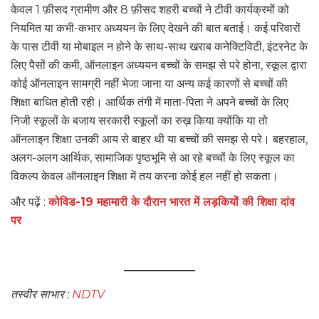
केवल 1 फ़ीसद ग्रामीण और 8 फ़ीसद शहरी बच्चों ने टीवी कार्यक्रमों को
नियमित या कभी-कभार अध्ययन के लिए देखने की बात बताई। कई परिवारों
के पास टीवी या मोबाइल न होने के साथ-साथ खराब कनेक्टिविटी, इंटरनेट के
लिए पैसों की कमी, ऑनलाइन अध्ययन बच्चों के समझ से परे होना, स्कूल द्वारा
कोई ऑनलाइन सामग्री नहीं भेजा जाना या अन्य कई कारणों से बच्चों की
शिक्षा बाधित होती रही। आर्थिक तंगी में माता-पिता ने अपने बच्चों के लिए
निजी स्कूलों के बजाय सरकारी स्कूलों का रुख़ किया क्योंकि या तो
ऑनलाइन शिक्षा उनकी आय से बाहर थी या बच्चों की समझ से परे। बहरहाल,
अलग-अलग आर्थिक, सामाजिक पृष्ठभूमि से आ रहे बच्चों के लिए स्कूल का
विकल्प केवल ऑनलाइन शिक्षा में तय करना कोई हल नहीं हो सकता।
और पढ़ें :
कोविड-19 महामारी के दौरान भारत में लड़कियों की शिक्षा दांव
पर
तस्वीर साभार :
NDTV