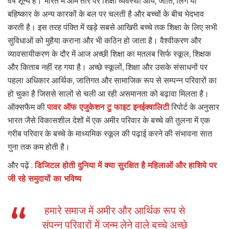
वर्ष शून्य है। भारत में आम तौर पर शिक्षा व्यवस्था आय, जाति, लिंग या
बहिष्कार के अन्य कारकों के बल पर चलती है और बच्चों के बीच भेदभाव
करती है। इस तरह पंक्ति में खड़े सबसे आखिरी बच्चे तक शिक्षा के लिए सभी
सुविधाओं को मुहैया कराना और भी कठिन हो जाता है। वैश्वीकरण और
व्यावसायीकरण के दौर में आज अच्छी शिक्षा का मतलब सिर्फ स्कूल, शिक्षक
और किताब नहीं रह गया है। अच्छे स्कूलों, शिक्षा और उसके संसाधनों पर
पहला अधिकार आर्थिक, जातिगत और सामाजिक रूप से सम्पन्न परिवारों का
हो चुका है जिससे सालों से चली आ रही असमानता को बढ़ावा मिलता है।
ऑक्सफैम की
पावर ऑफ एजुकेशन टु फाइट इनईक्वालिटी
रिपोर्ट के अनुसार
भारत जैसे विकासशील देशों में एक अमीर परिवार के बच्चे की तुलना में एक
गरीब परिवार के बच्चे के माध्यमिक स्कूल की पढ़ाई करने की संभावना सात
गुना तक कम होती है।
और पढ़ें :
डिजिटल होती दुनिया में क्या सुरक्षित है महिलाओं और हाशिये पर
जी रहे समुदायों का भविष्य
हमारे समाज में अमीर और आर्थिक रूप से
संपन्न परिवारों में जन्म लेने वाले बच्चे अच्छे