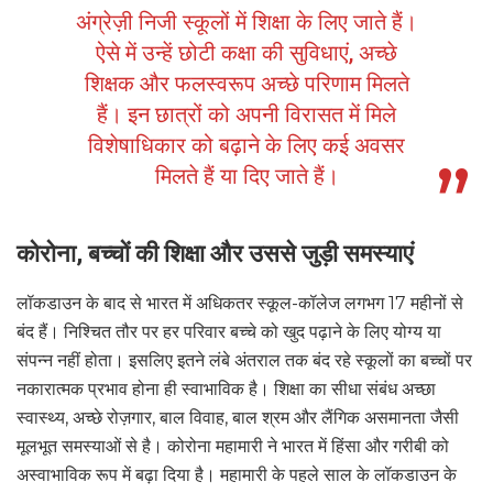
अंग्रेज़ी निजी स्कूलों में शिक्षा के लिए जाते हैं।
ऐसे में उन्हें छोटी कक्षा की सुविधाएं, अच्छे
शिक्षक और फलस्वरूप अच्छे परिणाम मिलते
हैं। इन छात्रों को अपनी विरासत में मिले
विशेषाधिकार को बढ़ाने के लिए कई अवसर
मिलते हैं या दिए जाते हैं।
कोरोना, बच्चों की शिक्षा और उससे जुड़ी समस्याएं
लॉकडाउन के बाद से भारत में अधिकतर स्कूल-कॉलेज लगभग 17 महीनों से
बंद हैं। निश्चित तौर पर हर परिवार बच्चे को खुद पढ़ाने के लिए योग्य या
संपन्न नहीं होता। इसलिए इतने लंबे अंतराल तक बंद रहे स्कूलों का बच्चों पर
नकारात्मक प्रभाव होना ही स्वाभाविक है। शिक्षा का सीधा संबंध अच्छा
स्वास्थ्य, अच्छे रोज़गार, बाल विवाह, बाल श्रम और लैंगिक असमानता जैसी
मूलभूत समस्याओं से है। कोरोना महामारी ने भारत में हिंसा और गरीबी को
अस्वाभाविक रूप में बढ़ा दिया है। महामारी के पहले साल के लॉकडाउन के