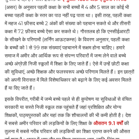
(असर) के अनुसार पहली कक्षा के सभी बच्चों में 4 और 5 साल का कोई भी
बच्चा पहली कक्षा के स्तर का पाठ नहीं पढ़ पाता था। इसी तरह, पहली कक्षा
में महज 41 फ़ीसद बच्चे 2 अंकों की संख्या को पहचान सकते थे और तीसरी
कक्षा में 72 फ़ीसद बच्चे ऐसा कर सकते थे। गौरतलब हो कि एनसीईआरटी
के सीखने के परिणामों (लर्निंग आऊटकम्स) के विवरण अनुसार, पहली कक्षा
के बच्चों को 1 से 99 तक संख्याएं पहचानने में सक्षम होना चाहिए। हमारे
समाज में अमीर और आर्थिक रूप से संपन्न परिवारों में जन्म लेने वाले बच्चे
अच्छे अंग्रेज़ी निजी स्कूलों में शिक्षा के लिए जाते हैं। ऐसे में उन्हें छोटी कक्षा
की सुविधाएं, अच्छे शिक्षक और फलस्वरूप अच्छे परिणाम मिलते हैं। इन छात्रों
को अपनी विरासत में मिले विशेषाधिकार को बढ़ाने के लिए कई अवसर मिलते
हैं या दिए जाते हैं।
इसके विपरीत, गरीबी में जन्मे बच्चे पहले से ही कुपोषण या सुविधाओं से वंचित
सरकारी या सस्ते निजी स्कूल तक पहुंचते हैं जहां प्रशिक्षित और योग्य
शिक्षकों, पाठ्यपुस्तकों और यहां तक कि शौचालयों की भी कमी होती है। देश
में सबसे अमीर परिवार की लड़कियों के लिए शिक्षा के
औसतन 9.1 वर्षों
की
तुलना में सबसे गरीब परिवार की लड़कियों का शिक्षा प्राप्त करने की औसत