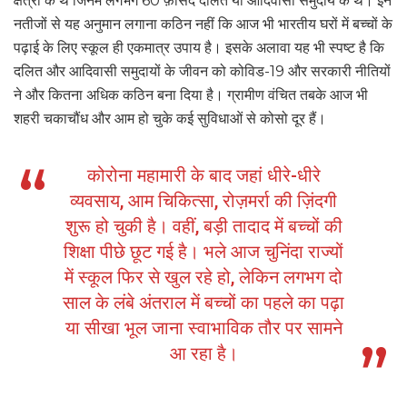
क्षेत्रों के थे जिनमें लगभग 60 फ़ीसद दलित या आदिवासी समुदाय के थे। इन
नतीजों से यह अनुमान लगाना कठिन नहीं कि आज भी भारतीय घरों में बच्चों के
पढ़ाई के लिए स्कूल ही एकमात्र उपाय है। इसके अलावा यह भी स्पष्ट है कि
दलित और आदिवासी समुदायों के जीवन को कोविड-19 और सरकारी नीतियों
ने और कितना अधिक कठिन बना दिया है। ग्रामीण वंचित तबके आज भी
शहरी चकाचौंध और आम हो चुके कई सुविधाओं से कोसो दूर हैं।
कोरोना महामारी के बाद जहां धीरे-धीरे
व्यवसाय, आम चिकित्सा, रोज़मर्रा की ज़िंदगी
शुरू हो चुकी है। वहीं, बड़ी तादाद में बच्चों की
शिक्षा पीछे छूट गई है। भले आज चुनिंदा राज्यों
में स्कूल फिर से खुल रहे हो, लेकिन लगभग दो
साल के लंबे अंतराल में बच्चों का पहले का पढ़ा
या सीखा भूल जाना स्वाभाविक तौर पर सामने
आ रहा है।