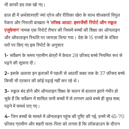
भी काफी हद तक खो गए।
हाल ही में अर्थशास्त्री ज्यां द्रेज और रीतिका खेरा के साथ शोधकर्ता विपुल
पैकरा और निराली बाखला ने ‘
लॉक्ड आउट: इमरजेंसी रिपोर्ट ऑन स्कूल
एजुकेशन
’ नामक एक रिपोर्ट तैयार की जिसमें बच्चों की शिक्षा का ऑनलाइन
और ऑफलाइन स्थिति पर जायज़ा लिया गया। देश के 15 राज्यों के वंचित
घरों पर किए गए इस रिपोर्ट के अनुसार:
1-
सर्वेक्षण के समय ग्रामीण क्षेत्रों में केवल 28 फ़ीसद बच्चे नियमित रूप से
पढ़ने की सूचना दी।
2-
इसके अलावा इन इलाकों में पहली से आठवीं कक्षा तक के 37 फ़ीसद बच्चे
किसी भी प्रकार की कोई पढ़ाई नहीं कर रहे थे।
3-
स्कूल बंद होने और ऑनलाइन शिक्षा के चलन से हालात इतने गंभीर हो
चुके हैं कि सर्वेक्षण में शामिल सभी बच्चों में से लगभग आधे बच्चे ही कुछ शब्द
पढ़ने में समर्थ पाए गए।
4-
जिन बच्चों के मामले में ऑनलाइन पहुंच की पुष्टि की गई, उनमें भी 65-70
फ़ीसद ग्रामीण और शहरी माता-पिता को लगता है कि लॉकडाउन के दौरान