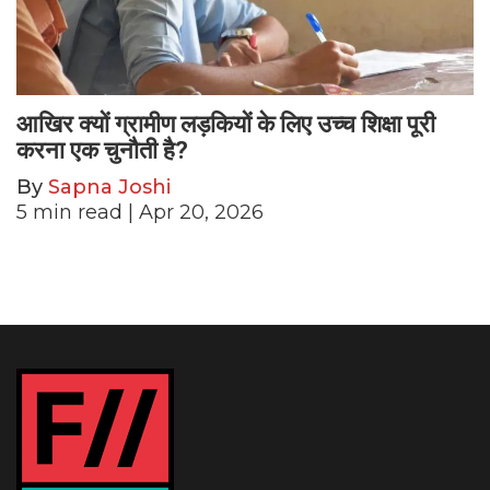
आखिर क्यों ग्रामीण लड़कियों के लिए उच्च शिक्षा पूरी
करना एक चुनौती है?
By
Sapna Joshi
5
min read
| Apr 20, 2026