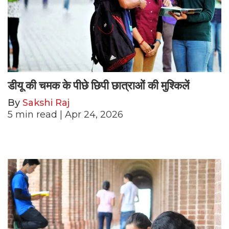
डीयू की चमक के पीछे छिपी छात्राओं की मुश्किलें
By
Sakshi Raj
5
min read
| Apr 24, 2026