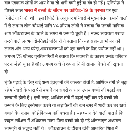
बाद एकाएक लोगों के आय में या तो भारी कमी हुई या बंद हो गई। यूनिसेफ़ ने
पिछले साल
भारत में बच्चों के जीवन पर कोविड-19 के प्रभाव
पर एक
रिपोर्ट जारी की थी। इस रिपोर्ट के अनुसार परिवारों में मुख्य वेतन कमाने वालों
में से लगभग तीन-चौथाई यानि 74 फ़ीसद लोगों ने बताया कि उनकी मासिक
आय लॉकडाउन के पहले के समय से कम हो चुकी है। नकद सहायता प्राप्त
करने वाले लगभग दो-तिहाई परिवारों ने बताया कि यह सहायता भोजन की
लागत और अन्य घरेलू आवश्यकताओं को पूरा करने के लिए पर्याप्त नहीं था।
लगभग 75 फ़ीसद प्रतिभागियों ने बताया कि महामारी के कारण उनके परिवार
पर कर्ज़ हो चुका है और लगभग आधे ने अपना निजी सामान बेचने की सूचना
दी।
चूंकि पढ़ाई के लिए कई अन्य इंतज़ामों की जरूरत होती है, आर्थिक तंगी से जूझ
रहे परिवारों के पास पैसे बचाने का सबसे आसान उपाय बच्चों की पढ़ाई बंद
करवानी होती है। इसी तरह, आर्थिक तंगी में पढ़ाई नहीं कर रहे बच्चों को
कमाने के लिए इस्तेमाल करने या लड़कियों की कम उम्र में शादी कर घर खर्च
बचाने के अलावा कोई विकल्प नहीं बचता है। यह ध्यान देने वाली बात है कि
स्कूल सर्वेक्षण में अधिकतर माता-पिता बच्चों को दी गई ऑनलाइन अध्ययन
सामग्री से संतुष्ट नहीं थे। लॉकडाउन के दौरान टीवी आधारित शिक्षा में