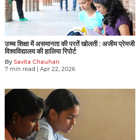
उच्च शिक्षा में असमानता की परतें खोलती : अजीम प्रेमजी
विश्वविद्यालय की हालिया रिपोर्ट
By
Savita Chauhan
7
min read
| Apr 22, 2026