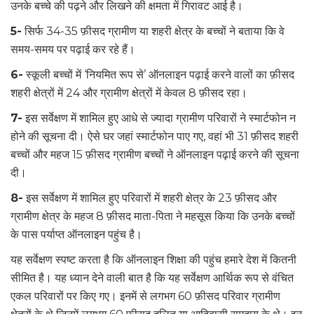
उनके बच्चे की पढ़ने और लिखने की क्षमता में गिरावट आई है।
5-
सिर्फ 34-35 फ़ीसद ग्रामीण या शहरी क्षेत्र के बच्चों ने बताया कि वे
समय-समय पर पढ़ाई कर रहे हैं।
6-
स्कूली बच्चों में ‘नियमित रूप से’ ऑनलाइन पढ़ाई करने वालों का फ़ीसद
शहरी क्षेत्रों में 24 और ग्रामीण क्षेत्रों में केवल 8 फ़ीसद रहा।
7-
इस सर्वेक्षण में शामिल हुए आधे से ज्यादा ग्रामीण परिवारों ने स्मार्टफोन न
होने की सूचना दी। ऐसे घर जहां स्मार्टफोन पाए गए, वहां भी 31 फ़ीसद शहरी
बच्चों और महज 15 फ़ीसद ग्रामीण बच्चों ने ऑनलाइन पढ़ाई करने की सूचना
दी।
8-
इस सर्वेक्षण में शामिल हुए परिवारों में शहरी क्षेत्र के 23 फ़ीसद और
ग्रामीण क्षेत्र के महज 8 फ़ीसद माता-पिता ने महसूस किया कि उनके बच्चों
के पास पर्याप्त ऑनलाइन पहुंच है।
यह सर्वेक्षण स्पष्ट करता है कि ऑनलाइन शिक्षा की पहुंच हमारे देश में कितनी
सीमित है। यह ध्यान देने वाली बात है कि यह सर्वेक्षण आर्थिक रूप से वंचित
एकल परिवारों पर किए गए। इनमें से लगभग 60 फ़ीसद परिवार ग्रामीण