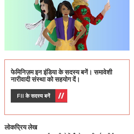
फेमिनिज़म इन इंडिया के सदस्य बनें। समावेशी
नारीवादी संस्था को सहयोग दें।
FII के सदस्य बनें
लोकप्रिय लेख