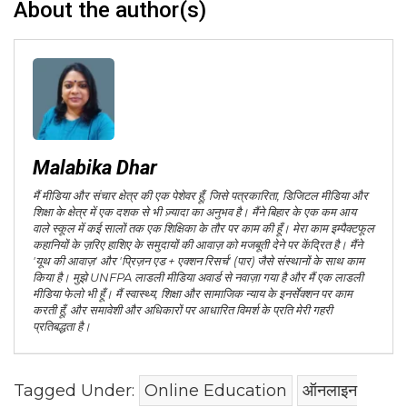
About the author(s)
Malabika Dhar
मैं मीडिया और संचार क्षेत्र की एक पेशेवर हूँ, जिसे पत्रकारिता, डिजिटल मीडिया और
शिक्षा के क्षेत्र में एक दशक से भी ज़्यादा का अनुभव है। मैंने बिहार के एक कम आय
वाले स्कूल में कई सालों तक एक शिक्षिका के तौर पर काम की हूँ। मेरा काम इम्पैक्टफूल
कहानियों के ज़रिए हाशिए के समुदायों की आवाज़ को मजबूती देने पर केंद्रित है। मैंने
'यूथ की आवाज़' और 'प्रिज़न एड + एक्शन रिसर्च' (पार) जैसे संस्थानों के साथ काम
किया है। मुझे UNFPA लाडली मीडिया अवार्ड से नवाज़ा गया है और मैं एक लाडली
मीडिया फेलो भी हूँ। मैं स्वास्थ्य, शिक्षा और सामाजिक न्याय के इनर्सेक्शन पर काम
करती हूँ, और समावेशी और अधिकारों पर आधारित विमर्श के प्रति मेरी गहरी
प्रतिबद्धता है।
Tagged Under:
Online Education
ऑनलाइन