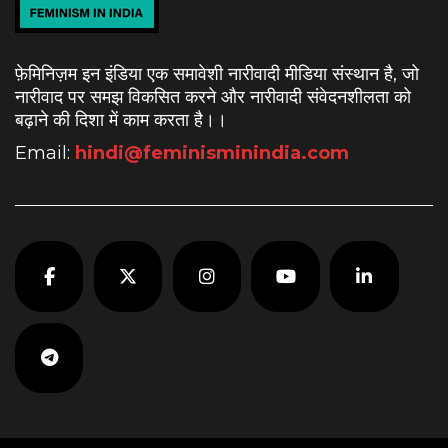
फ़ेमिनिज़म इन इंडिया एक समावेशी नारीवादी मीडिया संस्थान है, जो
नारीवाद पर समझ विकसित करने और नारीवादी संवेदनशीलता को
बढ़ाने की दिशा में काम करता है।
।
Email:
hindi@feminisminindia.com