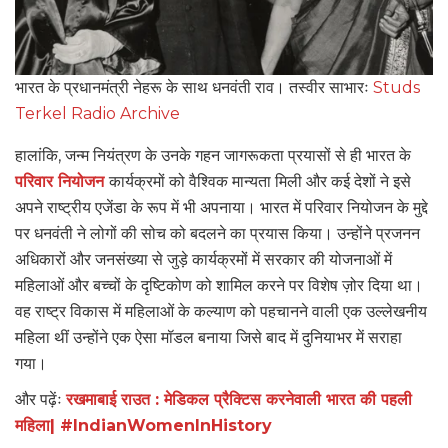
भारत के प्रधानमंत्री नेहरू के साथ धनवंती राव। तस्वीर साभारः
Studs
Terkel Radio Archive
हालांकि, जन्म नियंत्रण के उनके गहन जागरूकता प्रयासों से ही भारत के
परिवार नियोजन
कार्यक्रमों को वैश्विक मान्यता मिली और कई देशों ने इसे
अपने राष्ट्रीय एजेंडा के रूप में भी अपनाया। भारत में परिवार नियोजन के मुद्दे
पर धनवंती ने लोगों की सोच को बदलने का प्रयास किया। उन्होंने प्रजनन
अधिकारों और जनसंख्या से जुड़े कार्यक्रमों में सरकार की योजनाओं में
महिलाओं और बच्चों के दृष्टिकोण को शामिल करने पर विशेष ज़ोर दिया था।
वह राष्ट्र विकास में महिलाओं के कल्याण को पहचानने वाली एक उल्लेखनीय
महिला थीं उन्होंने एक ऐसा मॉडल बनाया जिसे बाद में दुनियाभर में सराहा
गया।
और पढ़ेंः
रखमाबाई राउत : मेडिकल प्रैक्टिस करनेवाली भारत की पहली
महिला| #IndianWomenInHistory