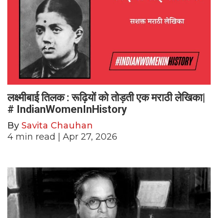
लक्ष्मीबाई तिलक : रूढ़ियों को तोड़ती एक मराठी लेखिका|
# IndianWomenInHistory
By
Savita Chauhan
4
min read
| Apr 27, 2026