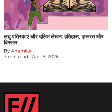
लघु पत्रिकाएं और दलित लेखन: इतिहास, ज़रूरत और
विस्तार
By
Anamika
7
min read
| Apr 15, 2026