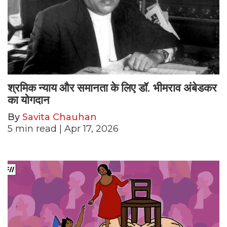
श्रमिक न्याय और समानता के लिए डॉ. भीमराव अंबेडकर
का योगदान
By
Savita Chauhan
5
min read
| Apr 17, 2026