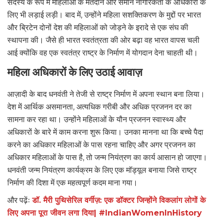
सदस्य के रूप में महिलाओं के मतदान और समान नागरिकता के अधिकारों के
लिए भी लड़ाई लड़ी। बाद में, उन्होंने महिला सशक्तिकरण के मुद्दों पर भारत
और ब्रिटेन दोनों देश की महिलाओं को जोड़ने के इरादे से एक संघ की
स्थापना की। जैसे ही भारत स्वतंत्रता की ओर बढ़ा वह भारत वापस चली
आई क्योंकि वह एक स्वतंत्र राष्ट्र के निर्माण में योगदान देना चाहती थी।
महिला अधिकारों के लिए उठाई आवाज़
आज़ादी के बाद धनवंती ने तेजी से राष्ट्र निर्माण में अपना स्थान बना लिया।
देश में आर्थिक असमानता, अत्यधिक गरीबी और अधिक प्रजनन दर का
सामना कर रहा था। उन्होंने महिलाओं के यौन प्रजनन स्वास्थ्य और
अधिकारों के बारे में काम करना शुरू किया। उनका मानना था कि बच्चे पैदा
करने का अधिकार महिलाओं के पास रहना चाहिए और अगर प्रजनन का
अधिकार महिलाओं के पास है, तो जन्म नियंत्रण का कार्य आसान हो जाएगा।
धनवंती जन्म नियंत्रण कार्यक्रम के लिए एक मॉड्यूल बनाया जिसे राष्ट्र
निर्माण की दिशा में एक महत्वपूर्ण कदम माना गया।
और पढ़ेंः
डॉ. मैरी पुथिसेरिल वर्गीज़: एक डॉक्टर जिन्होंने विकलांग लोगों के
लिए अपना पूरा जीवन लगा दिया| #IndianWomenInHistory