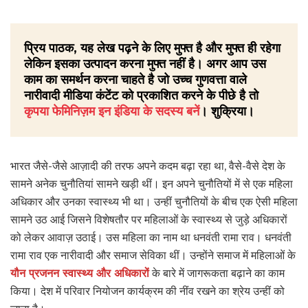
प्रिय पाठक, यह लेख पढ़ने के लिए मुफ्त है और मुफ्त ही रहेगा
लेकिन इसका उत्पादन करना मुफ्त नहीं है। अगर आप उस
काम का समर्थन करना चाहते है जो उच्च गुणवत्ता वाले
नारीवादी मीडिया कंटेंट को प्रकाशित करने के पीछे है तो
कृपया फेमिनिज़म इन इंडिया के सदस्य बनें
। शुक्रिया।
भारत जैसे-जैसे आज़ादी की तरफ अपने कदम बढ़ा रहा था, वैसे-वैसे देश के
सामने अनेक चुनौतियां सामने खड़ी थीं। इन अपने चुनौतियों में से एक महिला
अधिकार और उनका स्वास्थ्य भी था। उन्हीं चुनौतियों के बीच एक ऐसी महिला
सामने उठ आई जिसने विशेषतौर पर महिलाओं के स्वास्थ्य से जुड़े अधिकारों
को लेकर आवाज़ उठाई। उस महिला का नाम था धनवंती रामा राव। धनवंती
रामा राव एक नारीवादी और समाज सेविका थीं। उन्होंने समाज में महिलाओं के
यौन प्रजनन स्वास्थ्य और अधिकारों
के बारे में जागरूकता बढ़ाने का काम
किया। देश में परिवार नियोजन कार्यक्रम की नींव रखने का श्रेय उन्हीं को