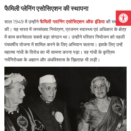
फैमिली प्लेनिंग एसोसिएशन की स्थापना
Open
साल 1949 में उन्होंने
फैमिली प्लानिंग एसोसिएशन ऑफ इंडिया
की स्थापना
की। यह भारत में जनसंख्या नियंत्रण, प्रजनन स्वास्थ्य एवं अधिकार के क्षेत्र
में काम करनेवाला सबसे बड़ा संगठन था। उन्होंने परिवार नियोजन को पहली
पंचवर्षीय योजना में शामिल करने के लिए अभियान चलाया। इसके लिए उन्हें
महात्मा गांधी के विरोध का भी सामना करना पड़ा। वह गांधी के कृत्रिम
गर्भनिरोधक के अज्ञान और अंधविश्वास के ख़िलाफ़ भी लड़ी।