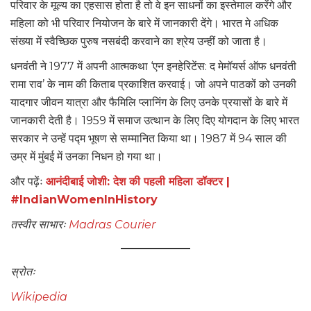
परिवार के मूल्य का एहसास होता है तो वे इन साधनों का इस्तेमाल करेंगे और
महिला को भी परिवार नियोजन के बारे में जानकारी देंगे। भारत मे अधिक
संख्या में स्वैच्छिक पुरुष नसबंदी करवाने का श्रेय उन्हीं को जाता है।
धनवंती ने 1977 में अपनी आत्मकथा ‘एन इनहेरिटेंस: द मेमॉयर्स ऑफ धनवंती
रामा राव’ के नाम की किताब प्रकाशित करवाई। जो अपने पाठकों को उनकी
यादगार जीवन यात्रा और फैमिलि प्लानिंग के लिए उनके प्रयासों के बारे में
जानकारी देती है। 1959 में समाज उत्थान के लिए दिए योगदान के लिए भारत
सरकार ने उन्हें पद्म भूषण से सम्मानित किया था। 1987 में 94 साल की
उम्र में मुंबई में उनका निधन हो गया था।
और पढ़ेंः
आनंदीबाई जोशी: देश की पहली महिला डॉक्टर |
#IndianWomenInHistory
तस्वीर साभारः
Madras Courier
स्रोतः
Wikipedia