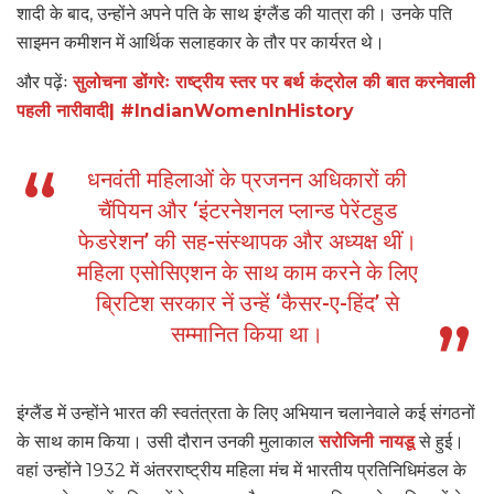
शादी के बाद, उन्होंने अपने पति के साथ इंग्लैंड की यात्रा की। उनके पति
साइमन कमीशन में आर्थिक सलाहकार के तौर पर कार्यरत थे।
और पढ़ेंः
सुलोचना डोंगरेः राष्ट्रीय स्तर पर बर्थ कंट्रोल की बात करनेवाली
पहली नारीवादी| #IndianWomenInHistory
धनवंती महिलाओं के प्रजनन अधिकारों की
चैंपियन और ‘इंटरनेशनल प्लान्ड पेरेंटहुड
फेडरेशन’ की सह-संस्थापक और अध्यक्ष थीं।
महिला एसोसिएशन के साथ काम करने के लिए
ब्रिटिश सरकार नें उन्हें ‘कैसर-ए-हिंद’ से
सम्मानित किया था।
इंग्लैंड में उन्होंने भारत की स्वतंत्रता के लिए अभियान चलानेवाले कई संगठनों
के साथ काम किया। उसी दौरान उनकी मुलाकाल
सरोजिनी नायडू
से हुई।
वहां उन्होंने 1932 में अंतरराष्ट्रीय महिला मंच में भारतीय प्रतिनिधिमंडल के