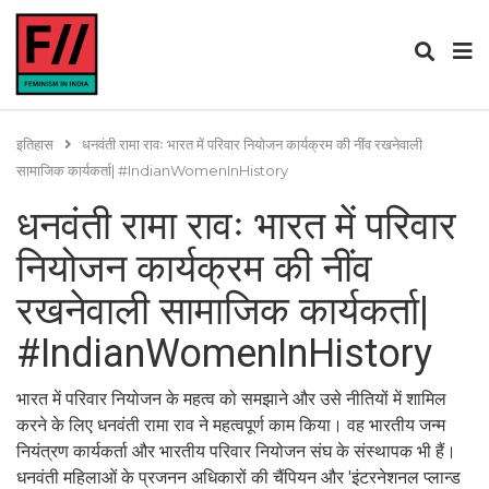
इतिहास
धनवंती रामा रावः भारत में परिवार नियोजन कार्यक्रम की नींव रखनेवाली
सामाजिक कार्यकर्ता| #IndianWomenInHistory
धनवंती रामा रावः भारत में परिवार
नियोजन कार्यक्रम की नींव
रखनेवाली सामाजिक कार्यकर्ता|
#IndianWomenInHistory
भारत में परिवार नियोजन के महत्व को समझाने और उसे नीतियों में शामिल
करने के लिए धनवंती रामा राव ने महत्वपूर्ण काम किया। वह भारतीय जन्म
नियंत्रण कार्यकर्ता और भारतीय परिवार नियोजन संघ के संस्थापक भी हैं।
धनवंती महिलाओं के प्रजनन अधिकारों की चैंपियन और 'इंटरनेशनल प्लान्ड