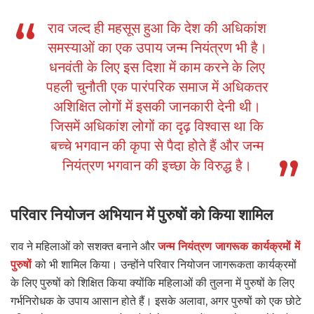
राव जल्द ही महसूस हुआ कि देश की अधिकांश
समस्याओं का एक उपाय जन्म नियंत्रण भी है।
धनवंती के लिए इस दिशा में काम करने के लिए
पहली चुनौती एक पारंपरिक समाज में अधिकतर
अशिक्षित लोगों में इसकी जानकारी देनी थी।
जिसमें अधिकांश लोगों का दृढ़ विश्वास था कि
बच्चे भगवान की कृपा से पैदा होते हैं और जन्म
नियंत्रण भगवान की इच्छा के विरुद्ध है।
परिवार नियोजन अभियान में पुरुषों को किया शामिल
राव ने महिलाओं को सशक्त बनाने और
जन्म नियंत्रण जागरूक कार्यक्रमों में
पुरुषों
को भी शामिल किया। उन्होंने परिवार नियोजन जागरूकता कार्यक्रमों
के लिए पुरुषों को शिक्षित किया क्योंकि महिलाओं की तुलना में पुरुषों के लिए
गर्भनिरोधक के उपाय आसान होते हैं। इसके अलावा, अगर पुरुषों को एक छोटे