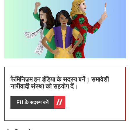
फेमिनिज़म इन इंडिया के सदस्य बनें। समावेशी
नारीवादी संस्था को सहयोग दें।
FII के सदस्य बनें