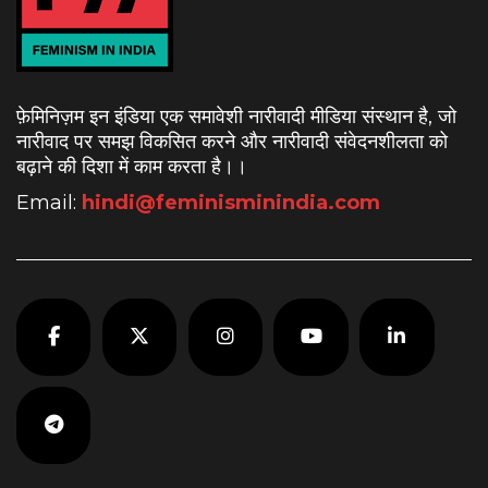
फ़ेमिनिज़म इन इंडिया एक समावेशी नारीवादी मीडिया संस्थान है, जो
नारीवाद पर समझ विकसित करने और नारीवादी संवेदनशीलता को
बढ़ाने की दिशा में काम करता है।
।
Email:
hindi@feminisminindia.com