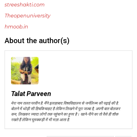
streeshakti.com
Theopenuniversity
hmoob.in
About the author(s)
Talat Parveen
मेरा नाम तलत परवीन है. मैंने इलाहाबाद विश्वविद्यालय से जर्नलिज्म की पढ़ाई की है.
बोलने में थोड़ी सी हिचकिचाहट है लेकिन लिखने में पूरा जज़्बा है, अपनी बात बोलकर
कम, लिखकर ज्यादा लोगों तक पहुंचाने का हुनर है। खाने-पीने का तो वैसे ही शौक
रखते हैं लेकिन घुमक्कड़ी में भी मज़ा आता है.