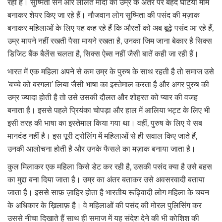
रही है। सुष्मिता सेन और ललित मोदी की उम्र के अंतर पर बेहद घटिया मीम
बनाकर शेयर किए जा रहे हैं। नौजवान लोग सुष्मिता की पसंद की मज़ाक
बनाकर महिलाओं के लिए यह कह रहे हैं कि औरतों को अब बूढ़े पसंद आ रहे हैं,
उम्र मायने नहीं रखती पैसा मायने रखता है, उनका जिम जाना बेकार है सिक्स
डिजिट बैंक बैलेंस चलता है, सिक्स ऐब्स नहीं जैसी बातें कही जा रही हैं।
भारत में एक महिला अपने से कम उम्र के पुरुष के साथ रहती है तो समाज उसे
‘बच्चे को बरगला’ लिया जैसी भाषा का इस्तेमाल करता है और अगर पुरुष की
उम्र ज्यादा होती है तो उसे उसकी दौलत और शोहरत को प्यार की वजह
बनाता है। इससे पहले प्रियंका चोपड़ा और हाल में आलिया भट्ट के लिए भी
इसी तरह की भाषा का इस्तेमाल किया गया था। वहीं, पुरुष के लिए ये सब
मानदंड नहीं है। इस पूरी ट्रोलिंग में महिलाओं से ही सवाल किए जाते हैं,
उनकी आलोचना होती है और उनके फैसले का मज़ाक बनाया जाता है।
कुल मिलाकर एक महिला किसे डेट कर रही है, उसकी पसंद क्या है उसे बहस
का मुद्दा बना दिया जाता है। उम्र का अंतर बताकर उसे अवसरवादी बताया
जाता है। इससे साफ़ ज़ाहिर होता है भारतीय रूढ़िवादी लोग महिला के चयन
के अधिकार के ख़िलाफ़ है। वे महिलाओं की पसंद की मोरल पुलिसिंग कर
उससे नीचा दिखाते हैं साथ ही समाज में यह संदेश देने की भी कोशिश की