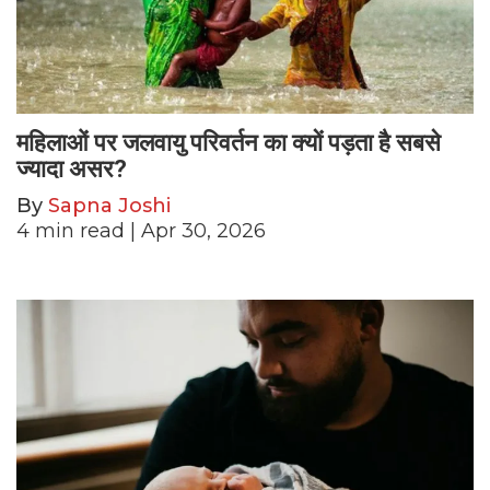
महिलाओं पर जलवायु परिवर्तन का क्यों पड़ता है सबसे
ज्यादा असर?
By
Sapna Joshi
4
min read
| Apr 30, 2026