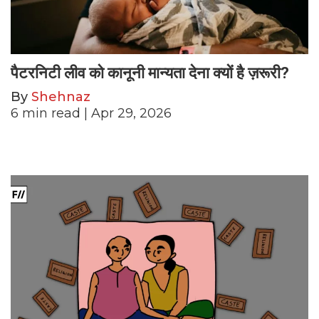
पैटरनिटी लीव को कानूनी मान्यता देना क्यों है ज़रूरी?
By
Shehnaz
6
min read
| Apr 29, 2026