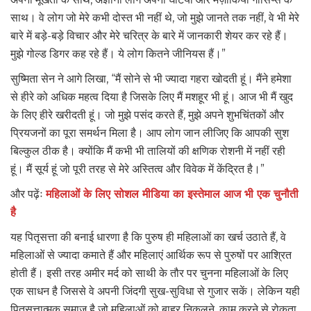
साथ। वे लोग जो मेरे कभी दोस्त भी नहीं थे, जो मुझे जानते तक नहीं, वे भी मेरे
बारे में बड़े-बड़े विचार और मेरे चरित्र के बारे में जानकारी शेयर कर रहे हैं।
मुझे गोल्ड डिगर कह रहे हैं। ये लोग कितने जीनियस हैं।”
सुष्मिता सेन ने आगे लिखा, “मैं सोने से भी ज्यादा गहरा खोदती हूं। मैंने हमेशा
से हीरे को अधिक महत्व दिया है जिसके लिए मैं मशहूर भी हूं। आज भी मैं खुद
के लिए हीरे खरीदती हूं। जो मुझे पसंद करते हैं, मुझे अपने शुभचिंतकों और
प्रियजनों का पूरा समर्थन मिला है। आप लोग जान लीजिए कि आपकी सुश
बिल्कुल ठीक है। क्योंकि मैं कभी भी तालियों की क्षणिक रोशनी में नहीं रही
हूं। मैं सूर्य हूं जो पूरी तरह से मेरे अस्तित्व और विवेक में केंद्रित है।”
और पढ़ेंः
महिलाओं के लिए सोशल मीडिया का इस्तेमाल आज भी एक चुनौती
है
यह पितृसत्ता की बनाई धारणा है कि पुरुष ही महिलाओं का खर्च उठाते हैं, वे
महिलाओं से ज्यादा कमाते हैं और महिलाएं आर्थिक रूप से पुरुषों पर आश्रित
होती हैं। इसी तरह अमीर मर्द को साथी के तौर पर चुनना महिलाओं के लिए
एक साधन है जिससे वे अपनी जिंदगी सुख-सुविधा से गुजार सकें। लेकिन यही
पितृसत्तात्मक समाज है जो महिलाओं को बाहर निकलने, काम करने से रोकता