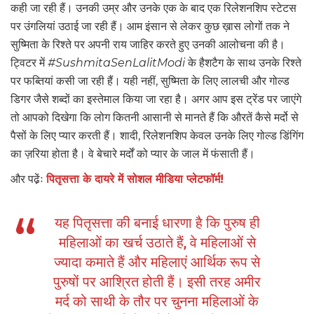
कही जा रही हैं। उनकी उम्र और उनके एक के बाद एक रिलेशनशिप स्टेटस
पर उंगलियां उठाई जा रही हैं। आम इंसान से लेकर कुछ ख़ास लोगों तक ने
सुष्मिता के रिश्ते पर अपनी राय जाहिर करते हुए उनकी आलोचना की है।
ट्विटर में
#SushmitaSenLalitModi
के हैशटैग के साथ उनके रिश्ते
पर फब्तियां कसी जा रही हैं। यही नहीं, सुष्मिता के लिए लालची और गोल्ड
डिगर जैसे शब्दों का इस्तेमाल किया जा रहा है। अगर आप इस ट्रेंड पर जाएंगे
तो आपको दिखेगा कि लोग कितनी आसानी से मानते हैं कि औरतें कैसे मर्दो से
पैसों के लिए प्यार करती हैं। शादी, रिलेशनशिप केवल उनके लिए गोल्ड डिंगिंग
का ज़रिया होता है। वे बेचारे मर्दों को प्यार के जाल में फंसाती हैं।
और पढे़ंः
पितृसत्ता के दायरे में सोशल मीडिया प्लेटफॉर्म!
यह पितृसत्ता की बनाई धारणा है कि पुरुष ही
महिलाओं का खर्च उठाते हैं, वे महिलाओं से
ज्यादा कमाते हैं और महिलाएं आर्थिक रूप से
पुरुषों पर आश्रित होती हैं। इसी तरह अमीर
मर्द को साथी के तौर पर चुनना महिलाओं के