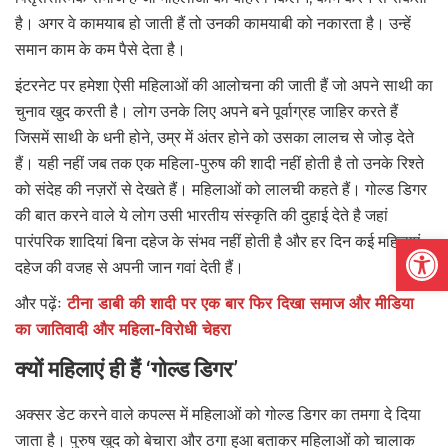
है। अगर वे कामयाब हो जाती हैं तो उनकी कामयाबी को नकारता है। उन्हें
समान काम के कम पैसे देता है।
इंटरनेट पर हमेशा ऐसी महिलाओं की आलोचना की जाती हैं जो अपने साथी का
चुनाव खुद करती है। लोग उनके लिए अपने बने पूर्वाग्रह जाहिर करते हैं
जिसमें साथी के धनी होने, उम्र में अंतर होने को उसका लालच से जोड़ देते
हैं। यही नहीं जब तक एक महिला-पुरुष की शादी नहीं होती है तो उनके रिश्ते
को संदेह की नज़रों से देखते हैं। महिलाओं को लालची कहते हैं। गोल्ड डिगर
की बात करने वाले ये लोग उसी भारतीय संस्कृति की दुहाई देते है जहां
Open
पारंपरिक शादियां बिना दहेज के संभव नहीं होती है और हर दिन कई महिलाएं
दहेज की वजह से अपनी जान गवां देती हैं।
और पढ़ेंः
टीना डाबी की शादी पर एक बार फिर दिखा समाज और मीडिया
का जातिवादी और महिला-विरोधी चेहरा
क्यों महिलाएं ही हैं ‘गोल्ड डिगर’
अक्सर डेट करने वाले कपल्स में महिलाओं को गोल्ड डिगर का तमगा दे दिया
जाता है। पुरुष खुद को बेचारा और ठगा हुआ बताकर महिलाओं को चालाक