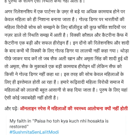
है पुरुषों के सामने ऐसी स्थिति कभी नहीं आती है।
अगर रिलेशनशिप में एक पार्टनर के उम्र से बड़े या अधिक कामयाब होने पर
केवल महिला को ही निशाना बनाया जाता है। गोल्ड डिगर पर भारतीयों की
महिला विरोधी सोच को समझने के लिए बॉलीवुड की कुछ चर्चित शादियों पर
नज़र डाले तो स्थिति समझ में आती है। विक्की कौशल और कैटरीना कैफ में
कैटरीना एक बड़ी और सफल हीरोइन हैं। इन दोंनो की रिलेशनशिप और शादी
के बाद कभी भी विक्की के लिए गोल्ड डिगर या लालची नहीं कहा गया। थोड़ा
पीछे जाकर याद करें तो जब सैफ अली खान और अमृता सिंह की शादी हुई थी
तो अमृता, सैफ के मुकाबले एक बड़ी कामयाब हीरोइन थीं लेकिन सैफ को
किसी ने गोल्ड डिगर नहीं कहा था। इस तरह की सोच केवल महिलाओं के
लिए ही इस्तेमाल होती आ रहा है। हमारे रूढ़िवादी महिला विरोधी समाज में
महिलाओं को लालची बहुत आसानी से कह दिया जाता है। पुरुष के लिए यहां
ऐसी कोई जवाबदेही नहीं होती है।
और पढ़ेंः
ऑनलाइन स्पेस में महिलाओं की स्वस्थ्य आलोचना क्यों नहीं होती