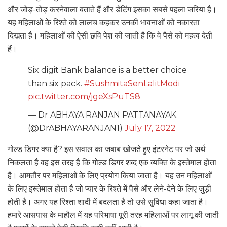
और जोड़-तोड़ करनेवाला बताते हैं और डेटिंग इसका सबसे पहला जरिया है।
यह महिलाओं के रिश्ते को लालच कहकर उनकी भावनाओं को नकारता
दिखता है। महिलाओं की ऐसी छवि पेश की जाती है कि वे पैसे को महत्व देती
हैं।
Six digit Bank balance is a better choice
than six pack.
#SushmitaSenLalitModi
pic.twitter.com/jgeXsPuTS8
— Dr ABHAYA RANJAN PATTANAYAK
(@DrABHAYARANJAN1)
July 17, 2022
गोल्ड डिगर क्या है? इस सवाल का जबाब खोजते हुए इंटरनेट पर जो अर्थ
निकलता है वह इस तरह है कि गोल्ड डिगर शब्द एक व्यक्ति के इस्तेमाल होता
है। आमतौर पर महिलाओं के लिए प्रयोग किया जाता है। यह उन महिलाओं
के लिए इस्तेमाल होता है जो प्यार के रिश्ते में पैसे और लेने-देने के लिए जुड़ी
होती है। अगर यह रिश्ता शादी में बदलता है तो उसे सुविधा कहा जाता है।
हमारे आसपास के माहौल में यह परिभाषा पूरी तरह महिलाओं पर लागू की जाती