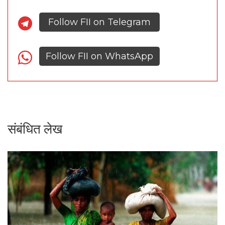
Follow FII on Telegram
Follow FII on WhatsApp
संबंधित लेख