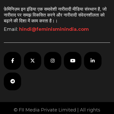
फ़ेमिनिज़म इन इंडिया एक समावेशी नारीवादी मीडिया संस्थान है, जो
नारीवाद पर समझ विकसित करने और नारीवादी संवेदनशीलता को
बढ़ाने की दिशा में काम करता है।
।
Email:
hindi@feminisminindia.com
© FII Media Private Limited | All rights