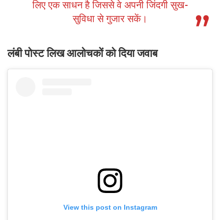
लिए एक साधन है जिससे वे अपनी जिंदगी सुख-
सुविधा से गुजार सकें।
लंबी पोस्ट लिख आलोचकों को दिया जवाब
View this post on Instagram