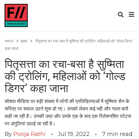
समाज
ख़बर
पितृसत्ता का रचा-बसा है सुष्मिता की ट्रोलिंग, महिलाओं को ‘गोल्ड डिगर’
कहा जाना
पितृसत्ता का रचा-बसा है सुष्मिता
की ट्रोलिंग, महिलाओं को ‘गोल्ड
डिगर’ कहा जाना
सोशल मीडिया पर बड़ी संख्या में लोगों की प्रतिक्रियाओं में सुष्मिता सेन के
चरित्र पर सवाल उठने शुरू हो गए। उनको लेकर कई भद्दी और गलत बातें
कही जा रही है। उनकी उम्र और उनके एक के बाद एक रिलेशनशिप स्टेटस
पर अंगुलियां उठाई जा रही है।
By
Pooja Rathi
Jul 19, 2022
7
min read