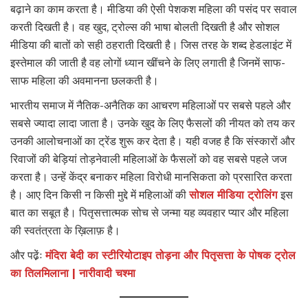
बढ़ाने का काम करता है। मीडिया की ऐसी पेशकश महिला की पसंद पर सवाल
करती दिखती है। वह खुद, ट्रोल्स की भाषा बोलती दिखती है और सोशल
मीडिया की बातों को सही ठहराती दिखती है। जिस तरह के शब्द हेडलाइंट में
इस्तेमाल की जाती है वह लोगों ध्यान खींचने के लिए लगाती है जिनमें साफ-
साफ महिला की अवमानना छलकती है।
भारतीय समाज में नैतिक-अनैतिक का आचरण महिलाओं पर सबसे पहले और
सबसे ज्यादा लादा जाता है। उनके खुद के लिए फैसलों की नीयत को तय कर
उनकी आलोचनाओं का ट्रेंड शुरू कर देता है। यही वजह है कि संस्कारों और
रिवाजों की बेड़ियां तोड़नेवाली महिलाओं के फैसलों को वह सबसे पहले जज
करता है। उन्हें केंद्र बनाकर महिला विरोधी मानसिकता को प्रसारित करता
है। आए दिन किसी न किसी मुद्दे में महिलाओं की
सोशल मीडिया ट्रोलिंग
इस
बात का सबूत है। पितृसत्तात्मक सोच से जन्मा यह व्यवहार प्यार और महिला
की स्वतंत्रता के ख़िलाफ़ है।
और पढे़ंः
मंदिरा बेदी का स्टीरियोटाइप तोड़ना और पितृसत्ता के पोषक ट्रोल
का तिलमिलाना | नारीवादी चश्मा