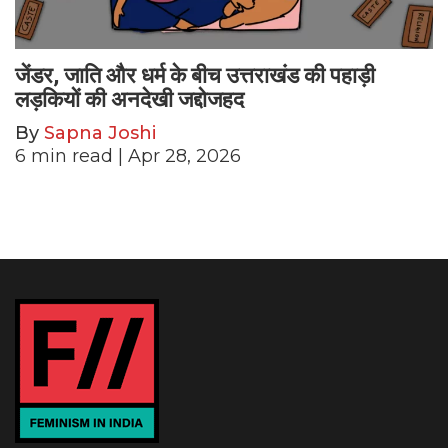
जेंडर, जाति और धर्म के बीच उत्तराखंड की पहाड़ी
लड़कियों की अनदेखी जद्दोजहद
By
Sapna Joshi
6
min read
| Apr 28, 2026