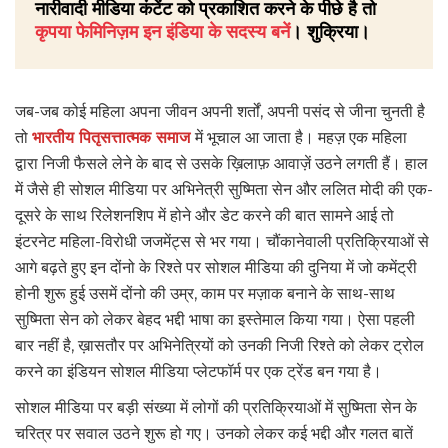
नारीवादी मीडिया कंटेंट को प्रकाशित करने के पीछे है तो
कृपया फेमिनिज़म इन इंडिया के सदस्य बनें
। शुक्रिया।
जब-जब कोई महिला अपना जीवन अपनी शर्तों, अपनी पसंद से जीना चुनती है
तो
भारतीय पितृसत्तात्मक समाज
में भूचाल आ जाता है। महज़ एक महिला
द्वारा निजी फैसले लेने के बाद से उसके ख़िलाफ़ आवाज़ें उठने लगती हैं। हाल
में जैसे ही सोशल मीडिया पर अभिनेत्री सुष्मिता सेन और ललित मोदी की एक-
दूसरे के साथ रिलेशनशिप में होने और डेट करने की बात सामने आई तो
इंटरनेट महिला-विरोधी जजमेंट्स से भर गया। चौंकानेवाली प्रतिक्रियाओं से
आगे बढ़ते हुए इन दोंनो के रिश्ते पर सोशल मीडिया की दुनिया में जो कमेंट्री
होनी शुरू हुई उसमें दोंनो की उम्र, काम पर मज़ाक बनाने के साथ-साथ
सुष्मिता सेन को लेकर बेहद भद्दी भाषा का इस्तेमाल किया गया। ऐसा पहली
बार नहीं है, ख़ासतौर पर अभिनेत्रियों को उनकी निजी रिश्ते को लेकर ट्रोल
करने का इंडियन सोशल मीडिया प्लेटफॉर्म पर एक ट्रेंड बन गया है।
सोशल मीडिया पर बड़ी संख्या में लोगों की प्रतिक्रियाओं में सुष्मिता सेन के
चरित्र पर सवाल उठने शुरू हो गए। उनको लेकर कई भद्दी और गलत बातें