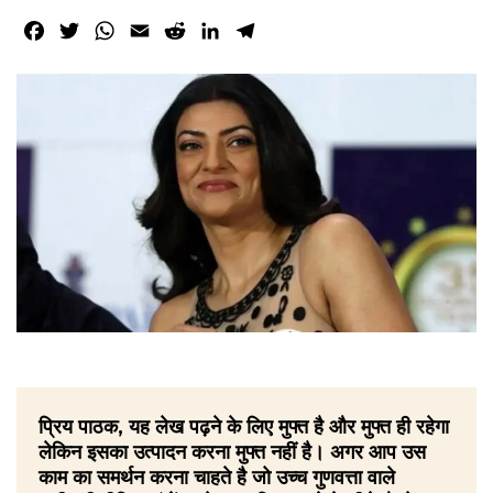
Facebook
Twitter
WhatsApp
Email
Reddit
LinkedIn
Telegram
प्रिय पाठक, यह लेख पढ़ने के लिए मुफ्त है और मुफ्त ही रहेगा
लेकिन इसका उत्पादन करना मुफ्त नहीं है। अगर आप उस
काम का समर्थन करना चाहते है जो उच्च गुणवत्ता वाले