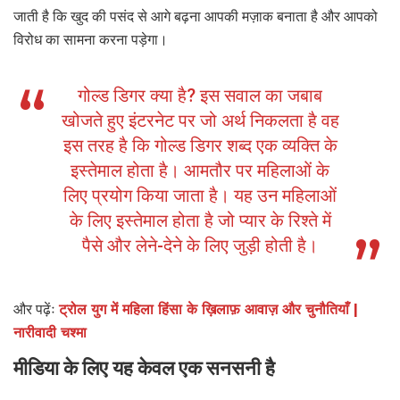
जाती है कि खुद की पसंद से आगे बढ़ना आपकी मज़ाक बनाता है और आपको
विरोध का सामना करना पड़ेगा।
गोल्ड डिगर क्या है? इस सवाल का जबाब
खोजते हुए इंटरनेट पर जो अर्थ निकलता है वह
इस तरह है कि गोल्ड डिगर शब्द एक व्यक्ति के
इस्तेमाल होता है। आमतौर पर महिलाओं के
लिए प्रयोग किया जाता है। यह उन महिलाओं
के लिए इस्तेमाल होता है जो प्यार के रिश्ते में
पैसे और लेने-देने के लिए जुड़ी होती है।
और पढ़ेंः
ट्रोल युग में महिला हिंसा के ख़िलाफ़ आवाज़ और चुनौतियाँ |
नारीवादी चश्मा
मीडिया के लिए यह केवल एक सनसनी है