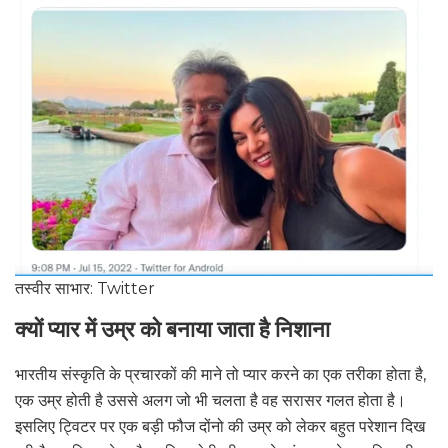
तस्वीर साभार: Twitter
क्यों प्यार में उम्र को बनाया जाता है निशाना
भारतीय संस्कृति के प्रचारकों की माने तो प्यार करने का एक तरीका होता है,
एक उम्र होती है उससे अलग जो भी चलता है वह सरासर गलत होता है।
इसलिए ट्विटर पर एक बड़ी फौज दोंनो की उम्र को लेकर बहुत परेशान दिख