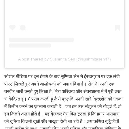
A post shared by Sushmita Sen (@sushmitasen47)
सोशल मीडिया पर इस हंगामे के बाद सुष्मिता सेन ने इंस्टाग्राम पर एक लंबी
पोस्ट लिखते हुए अपने आलोचकों को जवाब दिया है। सेन ने अपनी एक
तस्वीर जारी करते हुए लिखा है, “मेरा अस्तित्व और अंतरआत्मा में मैं पूरी तरह
से केंद्रित हूं। मैं पसंद करती हूं कैसे प्रकृति अपनी सारे क्रिएशेन को एकता
में विलीन करने का एहसास कराती है। जब हम उस संतुलन को तोड़ते हैं, तो
हम कितने अलग होते हैं। यह देखकर मेरा दिल टूटता है कि हमारे आसपास
की दुनिया कितनी दुखी और नाखुश होती जा रही है। तथाकथित बुद्धिजीवी
अपनी मूर्खता के साथ, अज्ञानी लोग अपनी घटिया और मज़ाकिया गॉसिप्स के