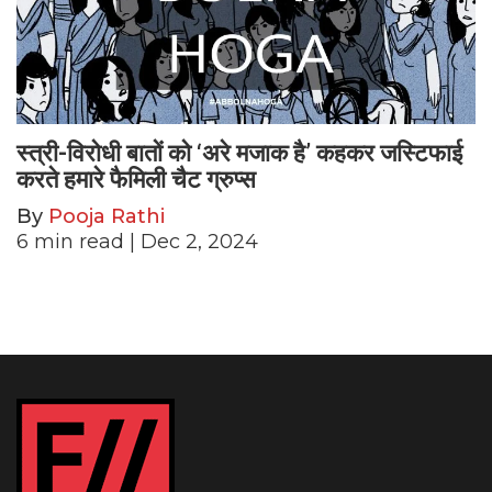
स्त्री-विरोधी बातों को ‘अरे मजाक है’ कहकर जस्टिफाई
करते हमारे फैमिली चैट ग्रुप्स
By
Pooja Rathi
6
min read
| Dec 2, 2024