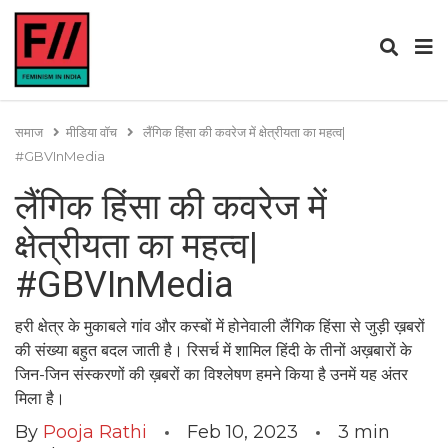
समाज
मीडिया वॉच
लैंगिक हिंसा की कवरेज में क्षेत्रीयता का महत्व|
#GBVInMedia
लैंगिक हिंसा की कवरेज में
क्षेत्रीयता का महत्व|
#GBVInMedia
हरी क्षेत्र के मुकाबले गांव और कस्बों में होनेवाली लैंगिक हिंसा से जुड़ी ख़बरों
की संख्या बहुत बदल जाती है। रिसर्च में शामिल हिंदी के तीनों अख़बारों के
जिन-जिन संस्करणों की ख़बरों का विश्लेषण हमने किया है उनमें यह अंतर
मिला है।
By
Pooja Rathi
Feb 10, 2023
3
min