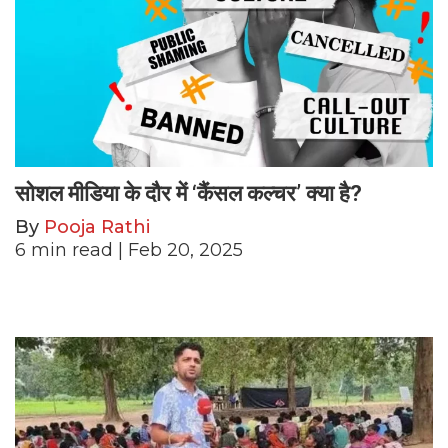
सोशल मीडिया के दौर में ‘कैंसल कल्चर’ क्या है?
By
Pooja Rathi
6
min read
| Feb 20, 2025