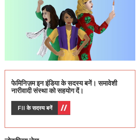
फेमिनिज़म इन इंडिया के सदस्य बनें। समावेशी
नारीवादी संस्था को सहयोग दें।
FII के सदस्य बनें