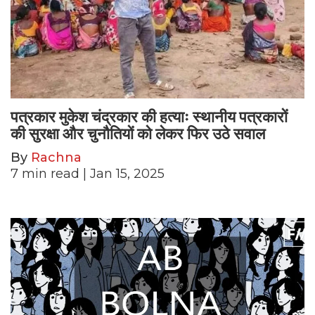
पत्रकार मुकेश चंद्रकार की हत्याः स्थानीय पत्रकारों
की सुरक्षा और चुनौतियों को लेकर फिर उठे सवाल
By
Rachna
7
min read
| Jan 15, 2025