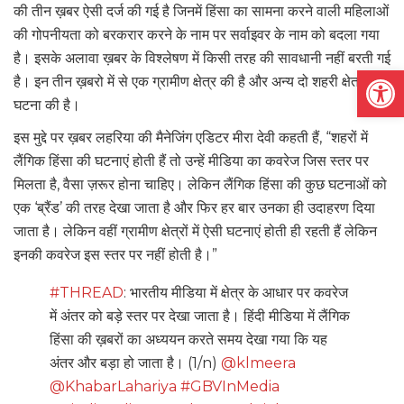
की तीन ख़बर ऐसी दर्ज की गई है जिनमें हिंसा का सामना करने वाली महिलाओं
की गोपनीयता को बरकरार करने के नाम पर सर्वाइवर के नाम को बदला गया
है। इसके अलावा ख़बर के विश्लेषण में किसी तरह की सावधानी नहीं बरती गई
Open
है। इन तीन ख़बरो में से एक ग्रामीण क्षेत्र की है और अन्य दो शहरी क्षेत्र की
घटना की है।
इस मुद्दे पर ख़बर लहरिया की मैनेजिंग एडिटर मीरा देवी कहती हैं, “शहरों में
लैंगिक हिंसा की घटनाएं होती हैं तो उन्हें मीडिया का कवरेज जिस स्तर पर
मिलता है, वैसा ज़रूर होना चाहिए। लेकिन लैंगिक हिंसा की कुछ घटनाओं को
एक ‘ब्रैंड’ की तरह देखा जाता है और फिर हर बार उनका ही उदाहरण दिया
जाता है। लेकिन वहीं ग्रामीण क्षेत्रों में ऐसी घटनाएं होती ही रहती हैं लेकिन
इनकी कवरेज इस स्तर पर नहीं होती है।”
#THREAD
: भारतीय मीडिया में क्षेत्र के आधार पर कवरेज
में अंतर को बड़े स्तर पर देखा जाता है। हिंदी मीडिया में लैंगिक
हिंसा की ख़बरों का अध्ययन करते समय देखा गया कि यह
अंतर और बड़ा हो जाता है। (1/n)
@klmeera
@KhabarLahariya
#GBVInMedia