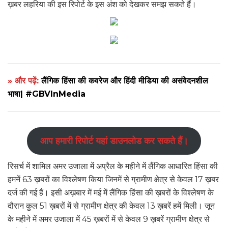
ख़बर लहरिया की इस रिपोर्ट के इस अंश को देखकर समझ सकते हैं।
» और पढ़ें:
लैंगिक हिंसा की कवरेज और हिंदी मीडिया की असंवेदनशील
भाषा| #GBVInMedia
आप हमारी रिपोर्ट यहां डाउनलोड कर सकते हैं।
रिसर्च में शामिल अमर उजाला में अप्रैल के महीने में लैंगिक आधारित हिंसा की
हमनें 63 ख़बरों का विश्लेषण किया जिनमें से ग्रामीण क्षेत्र से केवल 17 ख़बर
दर्ज की गई हैं। इसी अख़बार में मई में लैंगिक हिंसा की ख़बरों के विश्लेषण के
दौरान कुल 51 ख़बरों में से ग्रामीण क्षेत्र की केवल 13 ख़बरें हमें मिली। जून
के महीने में अमर उजाला में 45 ख़बरों में से केवल 9 ख़बरें ग्रामीण क्षेत्र से