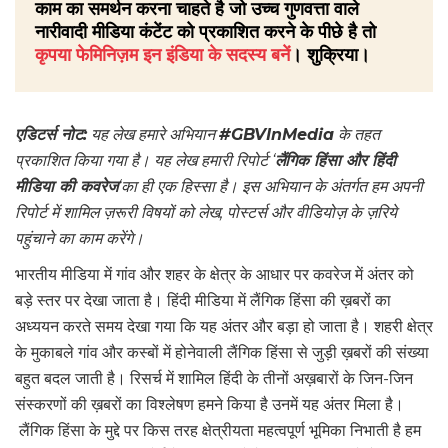
काम का समर्थन करना चाहते है जो उच्च गुणवत्ता वाले
नारीवादी मीडिया कंटेंट को प्रकाशित करने के पीछे है तो
कृपया फेमिनिज़म इन इंडिया के सदस्य बनें
। शुक्रिया।
एडिटर्स नोट:
यह लेख हमारे अभियान
#GBVInMedia
के तहत
प्रकाशित किया गया है। यह लेख हमारी रिपोर्ट
‘
लैंगिक हिंसा और हिंदी
मीडिया की कवरेज
‘
का ही एक हिस्सा है। इस अभियान के अंतर्गत हम अपनी
रिपोर्ट में शामिल ज़रूरी विषयों को लेख, पोस्टर्स और वीडियोज़ के ज़रिये
पहुंचाने का काम करेंगे।
भारतीय मीडिया में गांव और शहर के क्षेत्र के आधार पर कवरेज में अंतर को
बड़े स्तर पर देखा जाता है। हिंदी मीडिया में लैंगिक हिंसा की ख़बरों का
अध्ययन करते समय देखा गया कि यह अंतर और बड़ा हो जाता है। शहरी क्षेत्र
के मुकाबले गांव और कस्बों में होनेवाली लैंगिक हिंसा से जुड़ी ख़बरों की संख्या
बहुत बदल जाती है। रिसर्च में शामिल हिंदी के तीनों अख़बारों के जिन-जिन
संस्करणों की ख़बरों का विश्लेषण हमने किया है उनमें यह अंतर मिला है।
लैंगिक हिंसा के मुद्दे पर किस तरह क्षेत्रीयता महत्वपूर्ण भूमिका निभाती है हम