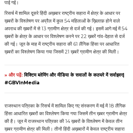
पाई गई।
रिसर्च में शामिल दूसरे हिंदी अख़बार राष्ट्रीय सहारा में क्षेत्र के आधार पर
ख़बरों के विश्लेषण पर अप्रैल में कुल 54 महिलाओं के ख़िलाफ़ होने वाले
अपराध की ख़बरों में से 13 ग्रामीण क्षेत्र से दर्ज की गई। इसमें आगे मई में 54
ख़बरों के क्षेत्र के आधार पर विश्लेषण करने पर 22 ख़बरें गांव-देहात से दर्ज
की गई। जून के माह में राष्ट्रीय सहारा की 61 लैंगिक हिंसा पर आधारित
ख़बरों का विश्लेषण किया गया जिसमें 21 ख़बरें ग्रामीण क्षेत्र की मिली।
» और पढ़ें:
विक्टिम ब्लेमिंग और मीडिया के सवालों के कठघरे में सर्वाइवर|
#GBVInMedia
राजस्थान पत्रिका के रिसर्च में शामिल किए गए संस्करण में मई में 18 लैंगिक
हिंसा आधारित ख़बरों का विश्लेषण किया गया जिसमें तीन ख़बर ग्रामीण क्षेत्र
की है। जून में राजस्थान पत्रिका की 14 ख़बरों के विश्लेषण में केवल तीन
ख़बर ग्रामीण क्षेत्र की मिली। तीनों हिंदी अख़बारों में केवल राष्ट्रीय सहारा