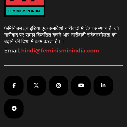
फ़ेमिनिज़म इन इंडिया एक समावेशी नारीवादी मीडिया संस्थान है, जो
नारीवाद पर समझ विकसित करने और नारीवादी संवेदनशीलता को
बढ़ाने की दिशा में काम करता है।
।
Email:
hindi@feminisminindia.com