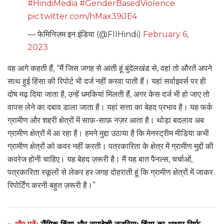
#HindiMedia
#GenderBasedViolence
pic.twitter.com/hMax39iJE4
— फेमिनिज़म इन इंडिया (@FIIHindi)
February 6,
2023
वह आगे कहती हैं, “मैं जिस जगह से आती हूं बुंदेलखंड से, वहां तो औरतें अपने
साथ हुई हिंसा की रिपोर्ट भी दर्ज नहीं करवा पाती हैं। यहां सर्वाइवर्स पर ही
दोष मढ़ दिया जाता है, उन्हें धमकियां मिलती हैं, अगर केस दर्ज भी हो जाए तो
वापस लेने का दबाव डाला जाता है। यहां सत्ता का बेहद प्रभाव है। यह फर्क
ग्रामीण और शहरी क्षेत्रों में साफ़-साफ़ नज़र आता है। थोड़ा बदलाव अब
ग्रामीण क्षेत्रों में आ रहा है। हमने मुद्दा उठाया है कि मेनस्ट्रीम मीडिया कभी
ग्रामीण क्षेत्रों को कवर नहीं करती। पत्रकारिता के क्षेत्र में ग्रामीण मुद्दों की
कवरेज होनी चाहिए। यह बेहद ज़रूरी है। मैं यह बात पैनल्स, चर्चाओं,
पत्रकारिता स्कूलों से लेकर हर जगह दोहराती हूं कि ग्रामीण क्षेत्रों में जाकर
रिपोर्टिंग करनी बहुत ज़रूरी है।”