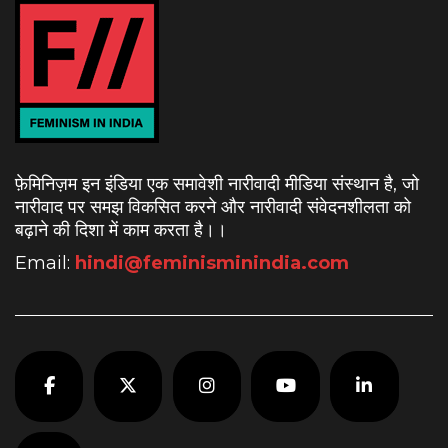
फ़ेमिनिज़म इन इंडिया एक समावेशी नारीवादी मीडिया संस्थान है, जो
नारीवाद पर समझ विकसित करने और नारीवादी संवेदनशीलता को
बढ़ाने की दिशा में काम करता है।
।
Email:
hindi@feminisminindia.com