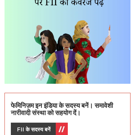
फेमिनिज़म इन इंडिया के सदस्य बनें। समावेशी
नारीवादी संस्था को सहयोग दें।
FII के सदस्य बनें