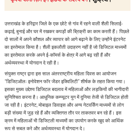
उत्तराखंड के हरिद्वार जिले के एक छोटे से गांव में रहने वाली शैली सिलाई-
कढ़ाई, बुनाई और घर में रखकर कपड़ों की ब्रिक्री का काम करती हैं। पिछले
दो सालों में अपने कौशल और व्यापार को आगे बढ़ाने के लिए उन्होंने इंटरनेट
का इस्तेमाल किया है। शैली इकलौती उदाहरण नहीं है जो डिजिटल माध्यमों
का इस्तेमाल करके अपने ई-कॉमर्स के क्षेत्र में आगे बढ़ रही हैं और
अर्थव्यवस्था में योगदान दे रही है।
संयुक्त राष्ट्र द्वारा इस साल अंतरराष्ट्रीय महिला दिवस का आयोजन
“डिजिटऑलः इनोवेशन फॉर जेंडर इक्विलिटी” शीर्षक के तहत किया गया।
इसका मुख्य उद्देश्य डिजिटल बदलाव में महिलाओं और लड़कियों की भागीदारी
सुनिश्चित करना है। आधुनिक कम्प्यूटर युग में दुनिया तेजी से डिजिटल होती
जा रही है। इंटरनेट, मोबाइल डिवाइस और अन्य नेटवर्किंग माध्यमों से लोग
बड़ी संख्या में जुड़ रहे हैं और व्यक्तिगत तौर पर ताकतवर बन रहे हैं। इस
क्रम में महिलाओं भी डिजिटली माध्यमों का उपयोग करके खुद को आर्थिक
रूप से सबल करे और अर्थव्यवस्था में योगदान दे।