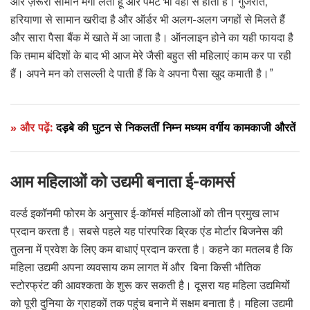
और ज़रूरी सामान मंगा लेती हूं और पेमेंट भी वहीं से होता है। गुजरात,
हरियाणा से सामान खरीदा है और ऑर्डर भी अलग-अलग जगहों से मिलते हैं
और सारा पैसा बैंक में खाते में आ जाता है। ऑनलाइन होने का यही फायदा है
कि तमाम बंदिशों के बाद भी आज मेरे जैसी बहुत सी महिलाएं काम कर पा रही
हैं। अपने मन को तसल्ली दे पाती हैं कि वे अपना पैसा खुद कमाती है।”
» और पढ़ें:
दड़बे की घुटन से निकलतीं निम्न मध्यम वर्गीय कामकाजी औरतें
आम महिलाओं को उद्यमी बनाता ई-कामर्स
वर्ल्ड इकॉनमी फोरम के अनुसार ई-कॉमर्स महिलाओं को तीन प्रमुख लाभ
प्रदान करता है। सबसे पहले यह पांरपरिक ब्रिक एंड मोर्टार बिजनेस की
तुलना में प्रवेश के लिए कम बाधाएं प्रदान करता है। कहने का मतलब है कि
महिला उद्यमी अपना व्यवसाय कम लागत में और बिना किसी भौतिक
स्टोरफ्रंट की आवश्कता के शुरू कर सकती है। दूसरा यह महिला उद्यमियोंं
को पूरी दुनिया के ग्राहकों तक पहुंच बनाने में सक्षम बनाता है। महिला उद्यमी