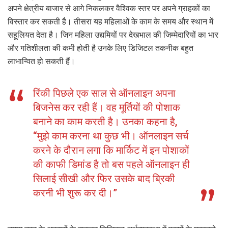
अपने क्षेत्रीय बाजार से आगे निकलकर वैश्विक स्तर पर अपने ग्राहकों का
विस्तार कर सकती है। तीसरा यह महिलाओं के काम के समय और स्थान में
सहूलियत देता है। जिन महिला उद्यमियों पर देखभाल की जिम्मेदारियों का भार
और गतिशीलता की कमी होती है उनके लिए डिजिटल तकनीक बहुत
लाभान्वित हो सकती हैं।
रिंकी पिछले एक साल से ऑनलाइन अपना
बिजनेस कर रही हैं। वह मूर्तियों की पोशाक
बनाने का काम करती है। उनका कहना है,
“मुझे काम करना था कुछ भी। ऑनलाइन सर्च
करने के दौरान लगा कि मार्किट में इन पोशाकों
की काफी डिमांड है तो बस पहले ऑनलाइन ही
सिलाई सीखी और फिर उसके बाद ब्रिकी
करनी भी शुरू कर दी।”