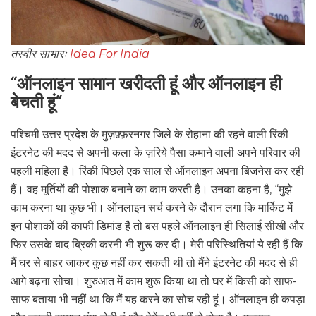
तस्वीर साभारः
Idea For India
“
ऑनलाइन सामान खरीदती हूं और ऑनलाइन ही
बेचती हूं
“
पश्चिमी उत्तर प्रदेश के मुज़फ़्फ़रनगर जिले के रोहाना की रहने वाली रिंकी
इंटरनेट की मदद से अपनी कला के ज़रिये पैसा कमाने वाली अपने परिवार की
पहली महिला है। रिंकी पिछले एक साल से ऑनलाइन अपना बिजनेस कर रही
हैं। वह मूर्तियों की पोशाक बनाने का काम करती है। उनका कहना है, “मुझे
काम करना था कुछ भी। ऑनलाइन सर्च करने के दौरान लगा कि मार्किट में
इन पोशाकों की काफी डिमांड है तो बस पहले ऑनलाइन ही सिलाई सीखी और
फिर उसके बाद ब्रिकी करनी भी शुरू कर दी। मेरी परिस्थितियां ये रही हैं कि
मैं घर से बाहर जाकर कुछ नहीं कर सकती थी तो मैंने इंटरनेट की मदद से ही
आगे बढ़ना सोचा। शुरुआत में काम शुरू किया था तो घर में किसी को साफ-
साफ बताया भी नहीं था कि मैं यह करने का सोच रही हूं। ऑनलाइन ही कपड़ा