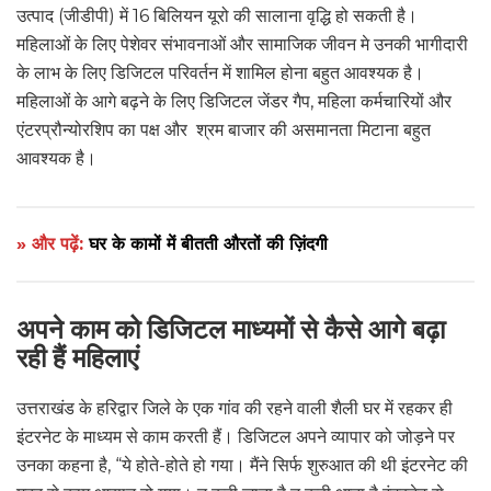
उत्पाद (जीडीपी) में 16 बिलियन यूरो की सालाना वृद्धि हो सकती है।
महिलाओं के लिए पेशेवर संभावनाओं और सामाजिक जीवन मे उनकी भागीदारी
के लाभ के लिए डिजिटल परिवर्तन में शामिल होना बहुत आवश्यक है।
महिलाओं के आगे बढ़ने के लिए डिजिटल जेंडर गैप, महिला कर्मचारियों और
एंटरप्रौन्योरशिप का पक्ष और श्रम बाजार की असमानता मिटाना बहुत
आवश्यक है।
» और पढ़ें:
घर के कामों में बीतती औरतों की ज़िंदगी
अपने काम को डिजिटल माध्यमों से कैसे आगे बढ़ा
रही हैं महिलाएं
उत्तराखंड के हरिद्वार जिले के एक गांव की रहने वाली शैली घर में रहकर ही
इंटरनेट के माध्यम से काम करती हैं। डिजिटल अपने व्यापार को जोड़ने पर
उनका कहना है, “ये होते-होते हो गया। मैंने सिर्फ शुरुआत की थी इंटरनेट की