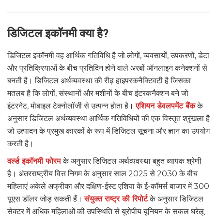
डिजिटल इकॉनमी क्या है?
डिजिटल इकॉनमी वह आर्थिक गतिविधि है जो लोगों, व्यवसायों, उपकरणों, डेटा
और प्रतिक्रियाओं के बीच प्रतिदिन होने वाले अरबों ऑनलाइन कनेक्शनों से
बनती है। डिजिटल अर्थव्यवस्था की रीढ़ हाइपरकनैक्टिवटी है जिसका
मतलब है कि लोगों, संस्थानों और मशीनों के बीच इंटरकनैक्शन बने जो
इंटरनेट, मोबाइल टेक्नोलॉजी से उत्पन्न होता है।
एशियन डेवलपमेंट बैंक
के
अनुसार डिजिटल अर्थव्यवस्था आर्थिक गतिविधियों की एक विस्तृत श्रृंखला है
जो उत्पादन के प्रमुख कारकों के रूप में डिजिटल सूचना और ज्ञान का उपयोग
करती है।
वर्ल्ड इकॉनमी फोरम
के अनुसार डिजिटल अर्थव्यवस्था बहुत व्यापक श्रेणी
है। अंतरराष्ट्रीय वित्त निगम के अनुसार साल 2025 से 2030 के बीच
महिलाएं अकेले अफ्रीका और दक्षिण-ईस्ट एशिया के ई-कॉमर्स बाजार में 300
यूएस डॉलर जोड़ सकती हैं।
संयुक्त राष्ट्र की रिपोर्ट
के अनुसार डिजिटल
सेक्टर में अधिक महिलाओं की उपस्थिति से यूरोपीय यूनियन के सकल घरेलू