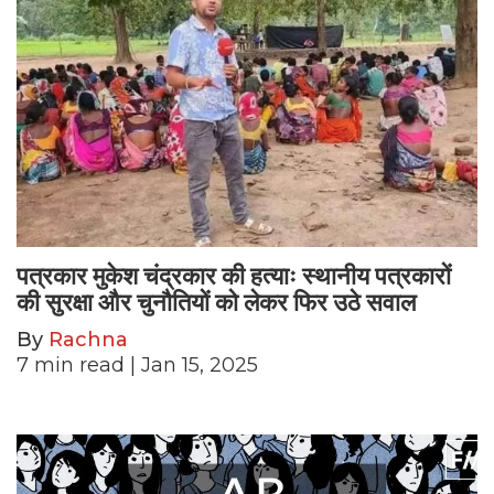
पत्रकार मुकेश चंद्रकार की हत्याः स्थानीय पत्रकारों
की सुरक्षा और चुनौतियों को लेकर फिर उठे सवाल
By
Rachna
7
min read
| Jan 15, 2025