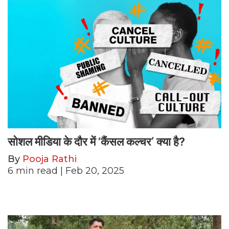
सोशल मीडिया के दौर में ‘कैंसल कल्चर’ क्या है?
By
Pooja Rathi
6
min read
| Feb 20, 2025