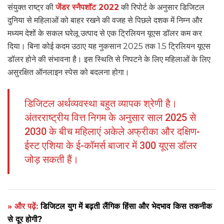
संयुक्त राष्ट्र की
जेंडर स्नैपशॉट 2022
की रिपोर्ट के अनुसार डिजिटल
दुनिया से महिलाओं को बाहर रखने की वजह से पिछले दशक में निम्न और
मध्यम देशों के सकल घरेलू उत्पाद से एक ट्रिलियन यूएस डॉलर कम कर
दिया। बिना कोई कदम उठाए यह नुकसान 2025 तक 1.5 ट्रिलियन यूएस
डॉलर होने की संभावना है। इस स्थिति से निपटने के लिए महिलाओं के लिए
असुरक्षित ऑनलाइन स्पेस को बदलना होगा।
डिजिटल अर्थव्यवस्था बहुत व्यापक श्रेणी है।
अंतरराष्ट्रीय वित्त निगम के अनुसार साल 2025 से
2030 के बीच महिलाएं अकेले अफ्रीका और दक्षिण-
ईस्ट एशिया के ई-कॉमर्स बाजार में 300 यूएस डॉलर
जोड़ सकती हैं।
» और पढ़ें:
डिजिटल युग में बढ़ती लैंगिक हिंसा और भेदभाव किस तकनीक
से दूर होगी?