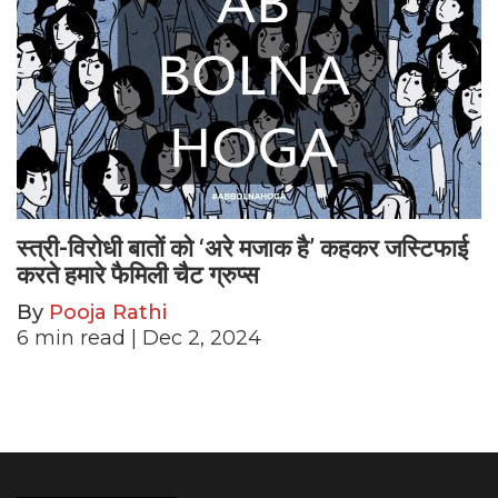
स्त्री-विरोधी बातों को ‘अरे मजाक है’ कहकर जस्टिफाई
करते हमारे फैमिली चैट ग्रुप्स
By
Pooja Rathi
6
min read
| Dec 2, 2024