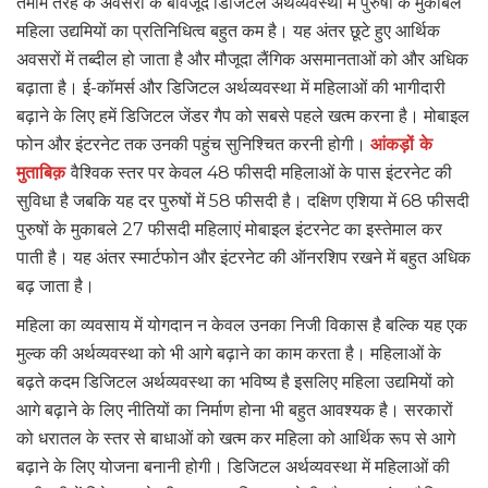
तमाम तरह के अवसरों के बावजूद डिजिटल अर्थव्यवस्था में पुरुषों के मुकाबले
महिला उद्यमियों का प्रतिनिधित्व बहुत कम है। यह अंतर छूटे हुए आर्थिक
अवसरों में तब्दील हो जाता है और मौजूदा लैंगिक असमानताओं को और अधिक
बढ़ाता है। ई-कॉमर्स और डिजिटल अर्थव्यवस्था में महिलाओं की भागीदारी
बढ़ाने के लिए हमें डिजिटल जेंडर गैप को सबसे पहले खत्म करना है। मोबाइल
फोन और इंटरनेट तक उनकी पहुंच सुनिश्चित करनी होगी।
आंकड़ों के
मुताबिक़
वैश्विक स्तर पर केवल 48 फीसदी महिलाओं के पास इंटरनेट की
सुविधा है जबकि यह दर पुरुषों में 58 फीसदी है। दक्षिण एशिया में 68 फीसदी
पुरुषों के मुकाबले 27 फीसदी महिलाएं मोबाइल इंटरनेट का इस्तेमाल कर
पाती है। यह अंतर स्मार्टफोन और इंटरनेट की ऑनरशिप रखने में बहुत अधिक
बढ़ जाता है।
महिला का व्यवसाय में योगदान न केवल उनका निजी विकास है बल्कि यह एक
मुल्क की अर्थव्यवस्था को भी आगे बढ़ाने का काम करता है। महिलाओं के
बढ़ते कदम डिजिटल अर्थव्यवस्था का भविष्य है इसलिए महिला उद्यमियों को
आगे बढ़ाने के लिए नीतियों का निर्माण होना भी बहुत आवश्यक है। सरकारों
को धरातल के स्तर से बाधाओं को खत्म कर महिला को आर्थिक रूप से आगे
बढ़ाने के लिए योजना बनानी होगी। डिजिटल अर्थव्यवस्था में महिलाओं की