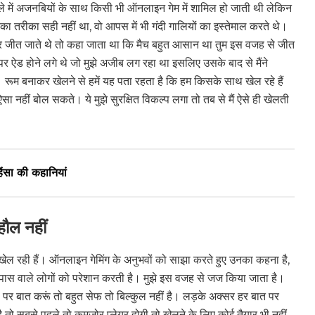
े में अजनबियों के साथ किसी भी ऑनलाइन गेम में शामिल हो जाती थी लेकिन
 का तरीका सही नहीं था, वो आपस में भी गंदी गालियों का इस्तेमाल करते थे।
गर जीत जाते थे तो कहा जाता था कि मैच बहुत आसान था तुम इस वजह से जीत
 ऐड होने लगे थे जो मुझे अजीब लग रहा था इसलिए उसके बाद से मैंने
रूम बनाकर खेलने से हमें यह पता रहता है कि हम किसके साथ खेल रहे हैं
 नहीं बोल सकते। ये मुझे सुरक्षित विकल्प लगा तो तब से मैं ऐसे ही खेलती
सा की कहानियां
हौल नहीं
खेल रही हैं। ऑनलाइन गेमिंग के अनुभवों को साझा करते हुए उनका कहना है,
आसपास वाले लोगों को परेशान करती है। मुझे इस वजह से जज किया जाता है।
पर बात करूं तो बहुत सेफ तो बिल्कुल नहीं है। लड़के अक्सर हर बात पर
तो सबसे पहले तो कमजोर प्लेयर होगी तो खेलने के लिए कोई तैयार भी नहीं