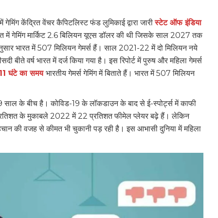
ं गेमिंग केंद्रित वेंचर कैपिटलिस्ट फंड लुमिकाई द्वारा जारी
स्टेट ऑफ इंडिया
ारत में गेमिंग मार्किट 2.6 बिलियन यूएस डॉलर की थी जिसके साल 2027 तक
नुसार भारत में 507 मिलियन गेमर्स हैं। साल 2021-22 में दो मिलियन नये
 बीते वर्ष भारत में दर्ज किया गया है। इस रिपोर्ट में पुरुष और महिला गेमर्स
 11 घंटे का समय
भारतीय गेमर्स गेमिंग में बिताते हैं। भारत में 507 मिलियन
 साल के बीच है। कोविड-19 के लॉकडाउन के बाद से ई-स्पोर्ट्स में काफी
रतिशत के मुकाबले 2022 में 22 प्रतिशत फीमेल प्लेयर बढ़े हैं। लेकिन
हचान की वजह से कीमत भी चुकानी पड़ रही है। इस आभासी दुनिया में महिला