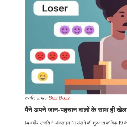
तस्वीर साभारः
Bizz Buzz
मैंने अपने जान-पहचान वालों के साथ ही खे
14 वर्षीय उन्नति ने ऑनलाइन गेम खेलने की शुरुआत कोविड-19 