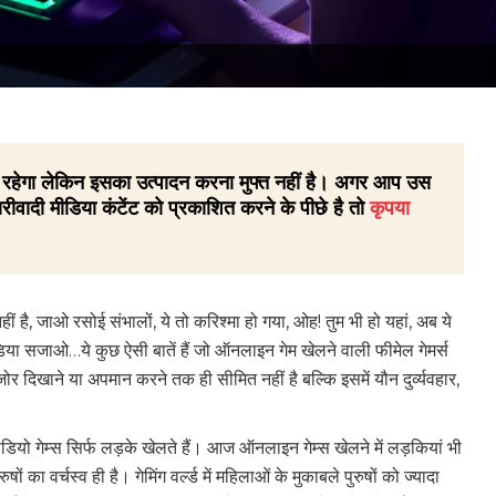
 ही रहेगा लेकिन इसका उत्पादन करना मुफ्त नहीं है। अगर आप उस
रीवादी मीडिया कंटेंट को प्रकाशित करने के पीछे है तो
कृपया
 नहीं है, जाओ रसोई संभालों, ये तो करिश्मा हो गया, ओह! तुम भी हो यहां, अब ये
ुडिया सजाओ…ये कुछ ऐसी बातें हैं जो ऑनलाइन गेम खेलने वाली फीमेल गेमर्स
र दिखाने या अपमान करने तक ही सीमित नहीं है बल्कि इसमें यौन दुर्व्यवहार,
 वीडियो गेम्स सिर्फ लड़के खेलते हैं। आज ऑनलाइन गेम्स खेलने में लड़कियां भी
ों का वर्चस्व ही है। गेमिंग वर्ल्ड में महिलाओं के मुकाबले पुरुषों को ज्यादा