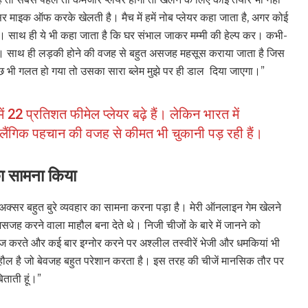
्सर माइक ऑफ करके खेलती है। मैच में हमें नोब प्लेयर कहा जाता है, अगर कोई
ा। साथ ही ये भी कहा जाता है कि घर संभाल जाकर मम्मी की हेल्प कर। कभी-
है। साथ ही लड़की होने की वजह से बहुत असजह महसूस कराया जाता है जिस
ुछ भी गलत हो गया तो उसका सारा ब्लेम मुझे पर ही डाल दिया जाएगा।”
2 प्रतिशत फीमेल प्लेयर बढ़े हैं। लेकिन भारत में
लैंगिक पहचान की वजह से कीमत भी चुकानी पड़ रही हैं।
का सामना किया
अक्सर बहुत बुरे व्यवहार का सामना करना पड़ा है। मेरी ऑनलाइन गेम खेलने
 असजह करने वाला माहौल बना देते थे। निजी चीजों के बारे में जानने को
ैसेज करते और कई बार इग्नोर करने पर अश्लील तस्वीरें भेजी और धमकियां भी
ाहौल है जो बेवजह बहुत परेशान करता है। इस तरह की चीजें मानसिक तौर पर
िताती हूं।”