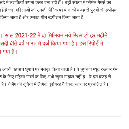
्ल्ड में लड़कियां अपना क्लब बना रही हैं। बड़ी संख्या में फीमेल गेमर्स का
ई है जहां महिलाओं को उनकी लैंगिक पहचान की वजह से पुरुषों से उत्पीड़न
 किया जाता है और उनका यौन उत्पीड़न किया जाता है।
 हैं। साल 2021-22 में दो मिलियन नये खिलाड़ी हर महीने
 बीते वर्ष भारत में दर्ज किया गया है। इस रिपोर्ट में
ा गया है।
िए अपनी पहचान छुपाने पर मजबूर किया जाता है। वे चुपचाप म्यूट रखकर गेम
ति के लिए महिला गेमर्स के लिए अभी खुला माहौल नहीं है। वे इस वजह से
ेमिंग की दुनिया में लैंगिक पूर्वाग्रह वैश्विक स्तर पर प्रचलित है।