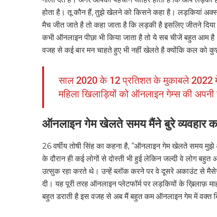
होता है। तू कौन हैं, तुझे खेलने को किसने कहा है। लड़कियां अक
मैच जीत जाते है तो कहा जाता है कि लड़की है इसलिए जीतने दिय
कभी ऑनलाइन पीछा भी किया जाता है तो ये सब चीजें बहुत आम 
वजह से कई बार मन चाहते हुए भी नहीं खेलते है क्योंकि कल को क
साल 2020 के 12 प्रतिशत के मुकाबले 2022 में 2
महिला खिलाड़ियों को ऑनलाइन गेम्स की अपनी 
ऑनलाइन गेम खेलते समय मैंने बुरे व्यवहार 
26 वर्षीय तोषी सिंह का कहना है, “ऑनलाइन गेम खेलते समय मुझे 
के दौरान ही कई लोगों से दोस्ती भी हुई लेकिन जल्दी वे लोग बहुत
उत्सुक रहा करते थे। उन्हें ब्लॉक करने पर वे दूसरे अकाउंट से म
दी। यह पूरी तरह ऑनलाइन प्लेटफॉर्म पर लड़कियों के ख़िलाफ़ म
बहुत डराती है इस वजह से अब मैं बहुत कम ऑनलाइन गेम में वक्त ब