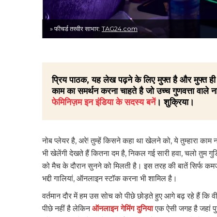
» फीचर्ड तस्वीर साभार:
TAG24.com
प्रिय पाठक, यह लेख पढ़ने के लिए मुफ्त है और मुफ्त
काम का समर्थन करना चाहते है जो उच्च गुणवत्ता वाले ना
फेमिनिज़म इन इंडिया के सदस्य बनें
। शुक्रिया।
नोब प्लेयर है, अरे! तुम्हें किसने कहा था खेलने को, ये तुम्हारा काम
भी खेलेंगी देखते हैं कितना दम है, निकल गई सारी हवा, चलो तुम ग
को मैच के दौरान सुनने को मिलती है। इस तरह की बातें सिर्फ कमजो
भद्दी गालियां, ऑनलाइन स्टॉक करना भी शामिल है।
वर्तमान दौर में हम उस सोच को पीछे छोड़ते हुए आगे बढ़ रहे हैं कि
पीछे नहीं है लेकिन
ऑनलाइन गेमिंग दुनिया
एक ऐसी जगह है जहां पुरुष