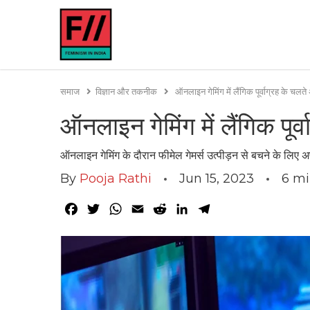
समाज
विज्ञान और तकनीक
ऑनलाइन गेमिंग में लैंगिक पूर्वाग्रह के च
ऑनलाइन गेमिंग में लैंगिक पू
ऑनलाइन गेमिंग के दौरान फीमेल गेमर्स उत्पीड़न से बचने के लिए 
By
Pooja Rathi
Jun 15, 2023
6
mi
Facebook
Twitter
WhatsApp
Email
Reddit
LinkedIn
Telegram