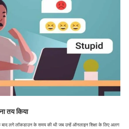
लना तय किया
के बाद लगे लॉकडाउन के समय की थी जब उन्हें ऑनलाइन शिक्षा के लिए अलग