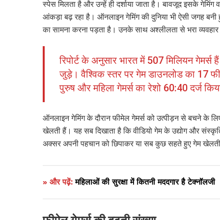
स्पेस मिलता है और उन्हें ही दर्शाया जाता है। बावजूद इसके गेमिंग वर
आंकड़ा बढ़ रहा है। ऑनलाइन गेमिंग की दुनिया भी ऐसी जगह बनी हु
का सामना करना पड़ता है। उनके साथ अश्लीलता से भरा व्यवहार
रिपोर्ट के अनुसार भारत में 507 मिलियन गेमर्स
जुड़े। वैश्विक स्तर पर गेम डाउनलोड का 17 फीसदी
पुरुष और महिला गेमर्स का रेशो 60:40 दर्ज किय
ऑनलाइन गेमिंग के दौरान फीमेल गेमर्स को उत्पीड़न से बचने के ल
खेलती हैं। यह सब दिखाता है कि वीडियो गेम के उद्योग और संस्कृ
अक्सर अपनी पहचान को छिपाकर या सब कुछ सहते हुए गेम खेलती है। ग
» और पढ़ें:
महिलाओं की सुरक्षा में कितनी मददगार है टेक्नॉलजी