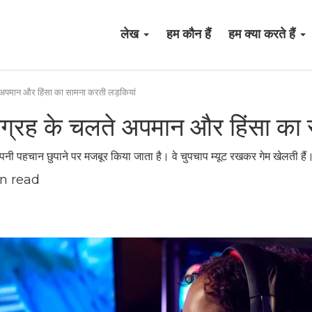
लेख
हम कौन हैं
हम क्या करते हैं
लते अपमान और हिंसा का सामना करती लड़कियां
र्वाग्रह के चलते अपमान और हिंसा क
अपनी पहचान छुपाने पर मजबूर किया जाता है। वे चुपचाप म्यूट रखकर गेम खेलती हैं
n read