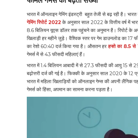
फीमेल गेमर्स की बढ़ती संख्या
भारत में ऑनलाइन गेमिंग इंडस्ट्री बहुत तेजी से बढ़ रही है। भारत मे
गेमिंग रिपोर्ट 2022
के अनुसार साल 2022 के वित्तीय वर्ष में भ
8.6 बिलियन यूएस डॉलर तक पहुंचने का अनुमान है। रिपोर्ट के अ
खिलाड़ी हर महीने जुड़े। वैश्विक स्तर पर गेम डाउनलोड का 17 फीसदी
का रेशो 60:40 दर्ज किया गया है। औसतन हर
हफ्ते का 8.5 से
गेमर्स में से 43 फीसदी महिलाएं हैं।
भारत में 1.4 बिलियन आबादी में से 27.3 फीसदी की आयु 15 से 29
बढ़ोत्तरी दर्ज की गई है। फिक्की के अनुसार साल 2020 के 12 प्
भारत में महिला खिलाड़ियों को ऑनलाइन गेम्स की अपनी लैंगिक प
गेमर्स को हिंसा, अपमान का सामना करना पड़ता है।