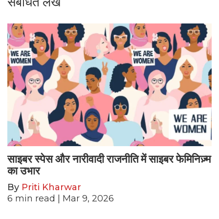
संबंधित लेख
साइबर स्पेस और नारीवादी राजनीति में साइबर फेमिनिज़्म
का उभार
By
Priti Kharwar
6
min read
| Mar 9, 2026