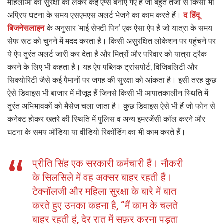
महिलाओं की सुरक्षा को लेकर कई ऐप्स बनाए गए हैं जो बहुत तेजी से किसी भी
अप्रिय घटना के समय एसएमएस अलर्ट भेजने का काम करते हैं।
द हिंदू
बिजनेसलाइन
के अनुसार ‘माई सेफ्टी पिन’ एक ऐसा ऐप है जो यात्रा के समय
सेफ रूट को चुनने में मदद करता है। किसी असुरक्षित लोकेशन पर पहुंचने पर
ये ऐप तुरंत अलर्ट जारी कर देता है और मित्रों और परिवार को यात्रा ट्रैक
करने के लिए भी कहता है। यह ऐप पब्लिक ट्रांसपोर्ट, विजिबलिटी और
सिक्योरिटी जैसे कई पैमानों पर जगह की सुरक्षा को आंकता है। इसी तरह कुछ
ऐसे डिवाइस भी बाजार में मौजूद हैं जिनसे किसी भी आपातकालीन स्थिति में
तुरंत अभिभावकों को मैसेज चला जाता है। कुछ डिवाइस ऐसे भी हैं जो फोन से
कनेक्ट होकर खतरे की स्थिति में पुलिस व अन्य इमरजेंसी कॉल करने और
घटना के समय ऑडिया या वीडियो रिकॉडिंग का भी काम करते हैं।
प्रीति सिंह एक सरकारी कर्मचारी हैं। नौकरी
के सिलसिले में वह अक्सर बाहर रहती हैं।
टेक्नॉलजी और महिला सुरक्षा के बारे में बात
करते हुए उनका कहना है, “मैं काम के चलते
बाहर रहती हूं, देर रात में सफ़र करना पड़ता