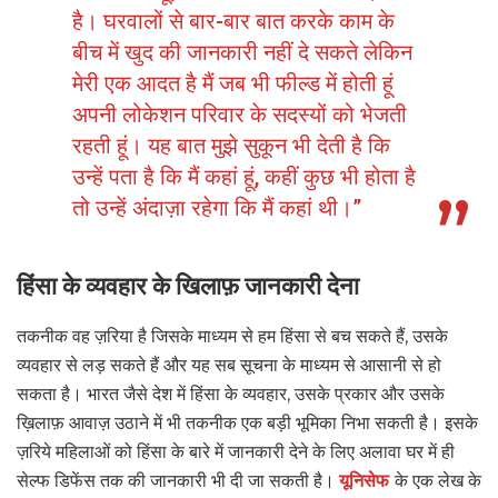
है। घरवालों से बार-बार बात करके काम के
बीच में खुद की जानकारी नहीं दे सकते लेकिन
मेरी एक आदत है मैं जब भी फील्ड में होती हूं
अपनी लोकेशन परिवार के सदस्यों को भेजती
रहती हूं। यह बात मुझे सुकून भी देती है कि
उन्हें पता है कि मैं कहां हूं, कहीं कुछ भी होता है
तो उन्हें अंदाज़ा रहेगा कि मैं कहां थी।”
हिंसा के व्यवहार के खिलाफ़ जानकारी देना
तकनीक वह ज़रिया है जिसके माध्यम से हम हिंसा से बच सकते हैं, उसके
व्यवहार से लड़ सकते हैं और यह सब सूचना के माध्यम से आसानी से हो
सकता है। भारत जैसे देश में हिंसा के व्यवहार, उसके प्रकार और उसके
ख़िलाफ़ आवाज़ उठाने में भी तकनीक एक बड़ी भूमिका निभा सकती है। इसके
ज़रिये महिलाओं को हिंसा के बारे में जानकारी देने के लिए अलावा घर में ही
सेल्फ डिफेंस तक की जानकारी भी दी जा सकती है।
यूनिसेफ
के एक लेख के