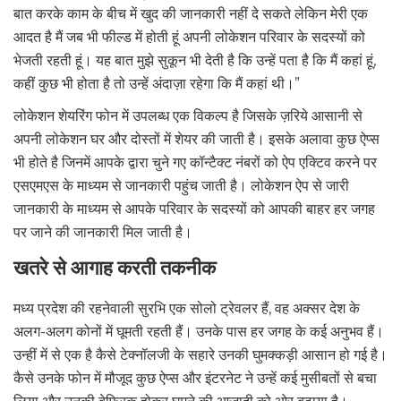
बात करके काम के बीच में खुद की जानकारी नहीं दे सकते लेकिन मेरी एक
आदत है मैं जब भी फील्ड में होती हूं अपनी लोकेशन परिवार के सदस्यों को
भेजती रहती हूं। यह बात मुझे सुकून भी देती है कि उन्हें पता है कि मैं कहां हूं,
कहीं कुछ भी होता है तो उन्हें अंदाज़ा रहेगा कि मैं कहां थी।”
लोकेशन शेयरिंग फोन में उपलब्ध एक विकल्प है जिसके ज़रिये आसानी से
अपनी लोकेशन घर और दोस्तों में शेयर की जाती है। इसके अलावा कुछ ऐप्स
भी होते है जिनमें आपके द्वारा चुने गए कॉन्टैक्ट नंबरों को ऐप एक्टिव करने पर
एसएमएस के माध्यम से जानकारी पहुंच जाती है। लोकेशन ऐप से जारी
जानकारी के माध्यम से आपके परिवार के सदस्यों को आपकी बाहर हर जगह
पर जाने की जानकारी मिल जाती है।
खतरे से आगाह करती तकनीक
मध्य प्रदेश की रहनेवाली सुरभि एक सोलो ट्रेवलर हैं, वह अक्सर देश के
अलग-अलग कोनों में घूमती रहती हैं। उनके पास हर जगह के कई अनुभव हैं।
उन्हीं में से एक है कैसे टेक्नॉलजी के सहारे उनकी घुमक्कड़ी आसान हो गई है।
कैसे उनके फोन में मौजूद कुछ ऐप्स और इंटरनेट ने उन्हें कई मुसीबतों से बचा