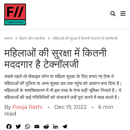
समाज
विज्ञान और तकनीक
महिलाओं की सुरक्षा में कितनी मददगार है टेक्नॉलजी
महिलाओं की सुरक्षा में कितनी
मददगार है टेक्नॉलजी
सबसे पहले तो मोबाइल फोन या महिला सुरक्षा के लिए बनाए गए ऐप्स ने
महिलाओं की पुलिस या अन्य सुरक्षा दल तक पहुंच को आसान बना दिया है।
महिलाओं के सशक्तिकरण में भी इस तरह के ऐप्स बड़ी भूमिका निभाते है। ये
महिलाओं की कई गतिविधियों को संभालने उन्हें पूरा करने में मदद करते है।
By
Pooja Rathi
Dec 19, 2022
6
min
read
Facebook
Twitter
WhatsApp
Email
Reddit
LinkedIn
Telegram