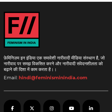
फ़ेमिनिज़म इन इंडिया एक समावेशी नारीवादी मीडिया संस्थान है, जो
नारीवाद पर समझ विकसित करने और नारीवादी संवेदनशीलता को
बढ़ाने की दिशा में काम करता है।
।
Email:
hindi@feminisminindia.com