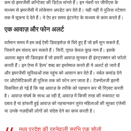
कम दो इमरजेंसी कॉन्टेक्ट की डिटेल मांगते हैं। इन नंबरों पर जीपीएस के
माध्यम से इमरजेंसी में लोकेशन अपडेट कर देते है। यही नहीं ये पुलिस स्टेशन
तक में सूचना दे देते हैं। ये ऐप हर समय इंटरनेट के माध्यम से काम करते हैं।
एक आवाज़ और फोन अलर्ट
वर्तमान समय में हम कई ऐसी डिवाइसेज़ से घिरे हुए हैं जो हमें सुन सकते हैं,
जिसने हम संवाद कर सकते हैं। सिरी, गूगल केवल कुछ नाम हैं। इसके
अलावा बहुत सी डिवाइस हैं जो हमारी आवाज़ सुनकर ही इंस्ट्रक्शन को फॉलो
करती हैं। इन ऐप्स में ‘हेल्प’ शब्द का इस्तेमाल करते ही ये अलर्ट हो जाते हैं
और इमरजेंसी सुविधाओं तक पहुंच को आसान कर देते हैं। वर्बल कमांड देने
पर ऑटोमेटिकली ही पुलिस तक को फोन लग जाता है। टेक्नॉलजी इतनी
विकसित हो गई है कि यह आवाज़ के तरीके को पहचान कर भी रिएक्ट करती
है। आवाज़ संघर्ष के साथ आ रही है, आवाज़ में किसी तरह की रुकावट या
दबाव है या हांफती हुई आवाज़ को पहचानकर तुरंत महिलाओं की सुरक्षा एंजेसी
या उनके नज़दीकी लोगों को संदेश देने का काम करती है।
मध्य प्रदेश की रहनेवाली सुरभि एक सोलो