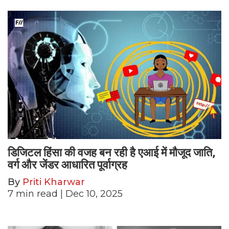
डिजिटल हिंसा की वजह बन रही है एआई में मौजूद जाति,
वर्ग और जेंडर आधारित पूर्वाग्रह
By
Priti Kharwar
7
min read
| Dec 10, 2025