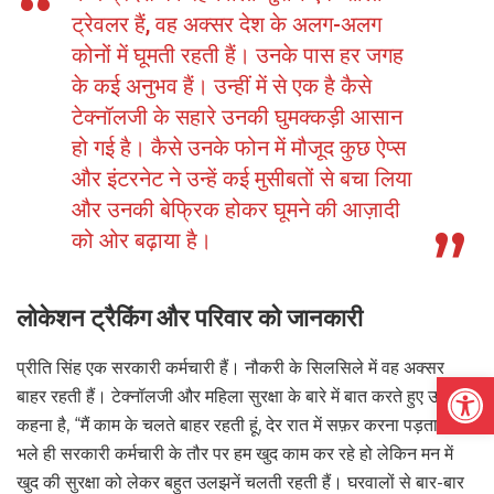
ट्रेवलर हैं, वह अक्सर देश के अलग-अलग
कोनों में घूमती रहती हैं। उनके पास हर जगह
के कई अनुभव हैं। उन्हीं में से एक है कैसे
टेक्नॉलजी के सहारे उनकी घुमक्कड़ी आसान
हो गई है। कैसे उनके फोन में मौजूद कुछ ऐप्स
और इंटरनेट ने उन्हें कई मुसीबतों से बचा लिया
और उनकी बेफ्रिक होकर घूमने की आज़ादी
को ओर बढ़ाया है।
लोकेशन ट्रैकिंग और परिवार को जानकारी
प्रीति सिंह एक सरकारी कर्मचारी हैं। नौकरी के सिलसिले में वह अक्सर
Open
बाहर रहती हैं। टेक्नॉलजी और महिला सुरक्षा के बारे में बात करते हुए उनका
कहना है, “मैं काम के चलते बाहर रहती हूं, देर रात में सफ़र करना पड़ता है।
भले ही सरकारी कर्मचारी के तौर पर हम खुद काम कर रहे हो लेकिन मन में
खुद की सुरक्षा को लेकर बहुत उलझनें चलती रहती हैं। घरवालों से बार-बार