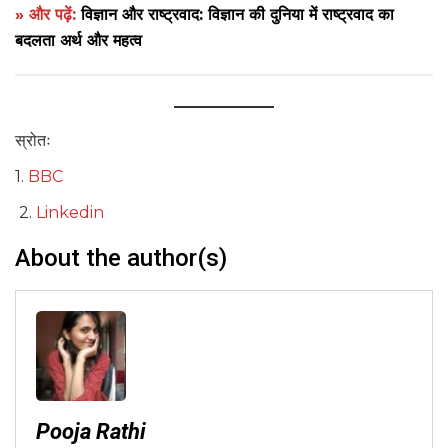
» और पढ़ें:
विज्ञान और राष्ट्रवाद: विज्ञान की दुनिया में राष्ट्रवाद का
बदलता अर्थ और महत्व
स्रोतः
1.
BBC
2.
Link
e
din
About the author(s)
Pooja Rathi