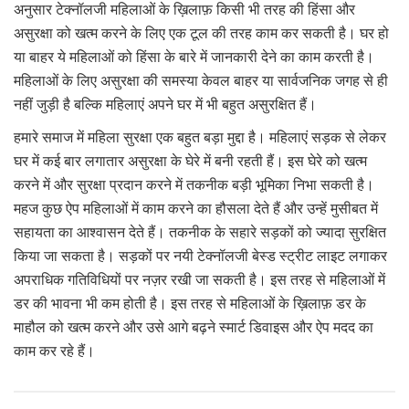
अनुसार टेक्नॉलजी महिलाओं के ख़िलाफ़ किसी भी तरह की हिंसा और
असुरक्षा को खत्म करने के लिए एक टूल की तरह काम कर सकती है। घर हो
या बाहर ये महिलाओं को हिंसा के बारे में जानकारी देने का काम करती है।
महिलाओं के लिए असुरक्षा की समस्या केवल बाहर या सार्वजनिक जगह से ही
नहीं जुड़ी है बल्कि महिलाएं अपने घर में भी बहुत असुरक्षित हैं।
हमारे समाज में महिला सुरक्षा एक बहुत बड़ा मुद्दा है। महिलाएं सड़क से लेकर
घर में कई बार लगातार असुरक्षा के घेरे में बनी रहती हैं। इस घेरे को खत्म
करने में और सुरक्षा प्रदान करने में तकनीक बड़ी भूमिका निभा सकती है।
महज कुछ ऐप महिलाओं में काम करने का हौसला देते हैं और उन्हें मुसीबत में
सहायता का आश्वासन देते हैं। तकनीक के सहारे सड़कों को ज्यादा सुरक्षित
किया जा सकता है। सड़कों पर नयी टेक्नॉलजी बेस्ड स्ट्रीट लाइट लगाकर
अपराधिक गतिविधियों पर नज़र रखी जा सकती है। इस तरह से महिलाओं में
डर की भावना भी कम होती है। इस तरह से महिलाओं के ख़िलाफ़ डर के
माहौल को खत्म करने और उसे आगे बढ़ने स्मार्ट डिवाइस और ऐप मदद का
काम कर रहे हैं।