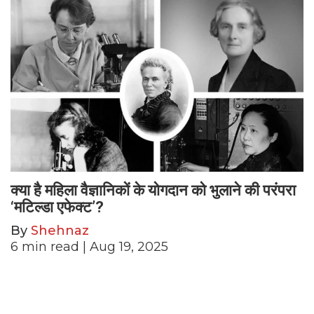
क्या है महिला वैज्ञानिकों के योगदान को भुलाने की परंपरा
‘मटिल्डा एफेक्ट’?
By
Shehnaz
6
min read
| Aug 19, 2025