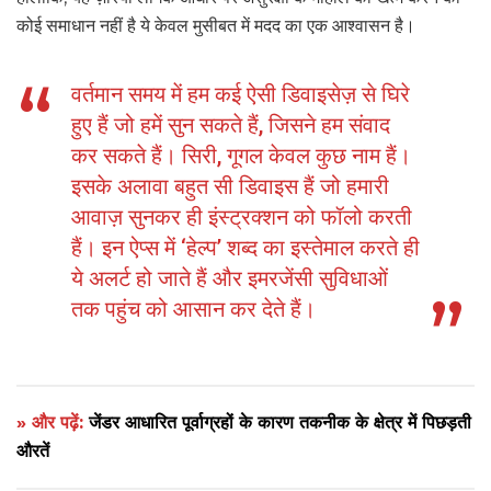
कोई समाधान नहीं है ये केवल मुसीबत में मदद का एक आश्वासन है।
वर्तमान समय में हम कई ऐसी डिवाइसेज़ से घिरे
हुए हैं जो हमें सुन सकते हैं, जिसने हम संवाद
कर सकते हैं। सिरी, गूगल केवल कुछ नाम हैं।
इसके अलावा बहुत सी डिवाइस हैं जो हमारी
आवाज़ सुनकर ही इंस्ट्रक्शन को फॉलो करती
हैं। इन ऐप्स में ‘हेल्प’ शब्द का इस्तेमाल करते ही
ये अलर्ट हो जाते हैं और इमरजेंसी सुविधाओं
तक पहुंच को आसान कर देते हैं।
» और पढ़ें:
जेंडर आधारित पूर्वाग्रहों के कारण तकनीक के क्षेत्र में पिछड़ती
औरतें