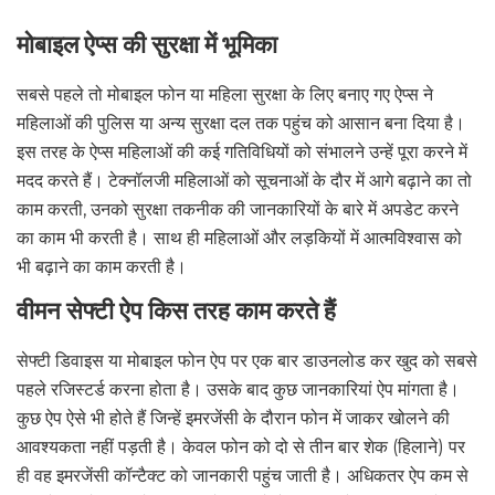
मोबाइल ऐप्स की सुरक्षा में भूमिका
सबसे पहले तो मोबाइल फोन या महिला सुरक्षा के लिए बनाए गए ऐप्स ने
महिलाओं की पुलिस या अन्य सुरक्षा दल तक पहुंच को आसान बना दिया है।
इस तरह के ऐप्स महिलाओं की कई गतिविधियों को संभालने उन्हें पूरा करने में
मदद करते हैं। टेक्नॉलजी महिलाओं को सूचनाओं के दौर में आगे बढ़ाने का तो
काम करती, उनको सुरक्षा तकनीक की जानकारियों के बारे में अपडेट करने
का काम भी करती है। साथ ही महिलाओं और लड़कियों में आत्मविश्वास को
भी बढ़ाने का काम करती है।
वीमन सेफ्टी ऐप किस तरह काम करते हैं
सेफ्टी डिवाइस या मोबाइल फोन ऐप पर एक बार डाउनलोड कर खुद को सबसे
पहले रजिस्टर्ड करना होता है। उसके बाद कुछ जानकारियां ऐप मांगता है।
कुछ ऐप ऐसे भी होते हैं जिन्हें इमरजेंसी के दौरान फोन में जाकर खोलने की
आवश्यकता नहीं पड़ती है। केवल फोन को दो से तीन बार शेक (हिलाने) पर
ही वह इमरजेंसी कॉन्टैक्ट को जानकारी पहुंच जाती है। अधिकतर ऐप कम से