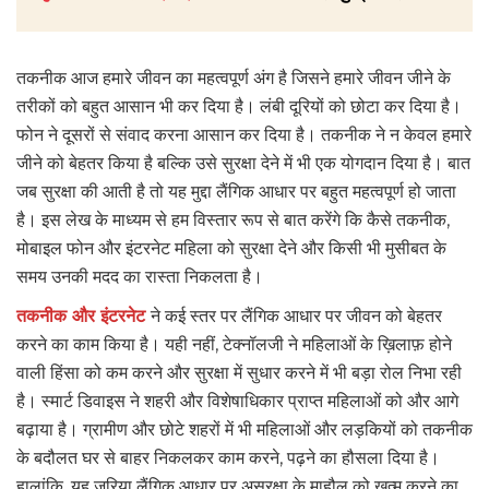
तकनीक आज हमारे जीवन का महत्वपूर्ण अंग है जिसने हमारे जीवन जीने के
तरीकों को बहुत आसान भी कर दिया है। लंबी दूरियों को छोटा कर दिया है।
फोन ने दूसरों से संवाद करना आसान कर दिया है। तकनीक ने न केवल हमारे
जीने को बेहतर किया है बल्कि उसे सुरक्षा देने में भी एक योगदान दिया है। बात
जब सुरक्षा की आती है तो यह मुद्दा लैंगिक आधार पर बहुत महत्वपूर्ण हो जाता
है। इस लेख के माध्यम से हम विस्तार रूप से बात करेंगे कि कैसे तकनीक,
मोबाइल फोन और इंटरनेट महिला को सुरक्षा देने और किसी भी मुसीबत के
समय उनकी मदद का रास्ता निकलता है।
तकनीक और इंटरनेट
ने कई स्तर पर लैंगिक आधार पर जीवन को बेहतर
करने का काम किया है। यही नहीं, टेक्नॉलजी ने महिलाओं के ख़िलाफ़ होने
वाली हिंसा को कम करने और सुरक्षा में सुधार करने में भी बड़ा रोल निभा रही
है। स्मार्ट डिवाइस ने शहरी और विशेषाधिकार प्राप्त महिलाओं को और आगे
बढ़ाया है। ग्रामीण और छोटे शहरों में भी महिलाओं और लड़कियों को तकनीक
के बदौलत घर से बाहर निकलकर काम करने, पढ़ने का हौसला दिया है।
हालांकि, यह ज़रिया लैंगिक आधार पर असुरक्षा के माहौल को खत्म करने का