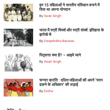
इन 15 महिलाओं ने भारतीय संविधान बनाने में
दिया था अपना योगदान
By
Swati Singh
भारत में स्त्री विमर्श और स्त्री संघर्ष: इतिहास के
झरोखे से
By
Deepshikha Banaras
पितृसत्ता क्या है? – आइये जाने
By
Swati Singh
चन्नार क्रांति : दलित महिलाओं की अपने ‘स्तन
ढकने के अधिकार’ की लड़ाई
By
Eesha