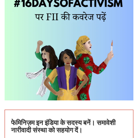
फेमिनिज़म इन इंडिया के सदस्य बनें। समावेशी
नारीवादी संस्था को सहयोग दें।