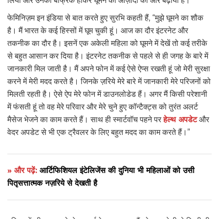
लिया और उनकी बेफ्रिक होकर घूमने की आज़ादी को ओर बढ़ाया है।
फेमिनिज़म इन इंडिया से बात करते हुए सुरभि कहती हैं, “मुझे घूमने का शौक
है। मैं भारत के कई हिस्सों में घूम चुकी हूं। आज का दौर इंटरनेट और
तकनीक का दौर है। इसनें एक अकेली महिला को घूमने में देखें तो कई तरीके
से बहुत आसान कर दिया है। इंटरनेट तकनीक से पहले से ही जगह के बारे में
जानकारी मिल जाती है। मैं अपने फोन में कई ऐसे ऐप्स रखती हूं जो मेरी सुरक्षा
करने में मेरी मदद करते है। जिनके ज़रिये मेरे बारे में जानकारी मेरे परिजनों को
मिलती रहती है। ऐसे ऐप मेरे फोन में डाउनलोडेड हैं। अगर मैं किसी परेशानी
में फंसती हूं तो वह मेरे परिवार और मेरे चुने हुए कॉन्टैक्ट्स को तुरंत अलर्ट
मैसेज भेजने का काम करते हैं। साथ ही स्मार्टवॉच पहने पर
हेल्थ अपडेट
और
वेदर अपडेट से भी एक ट्रैवलर के लिए बहुत मदद का काम करते हैं।”
» और पढ़ें:
आर्टिफिशियल इंटेलिजेंस की दुनिया भी महिलाओं को उसी
पितृसत्तात्मक नज़रिये से देखती है