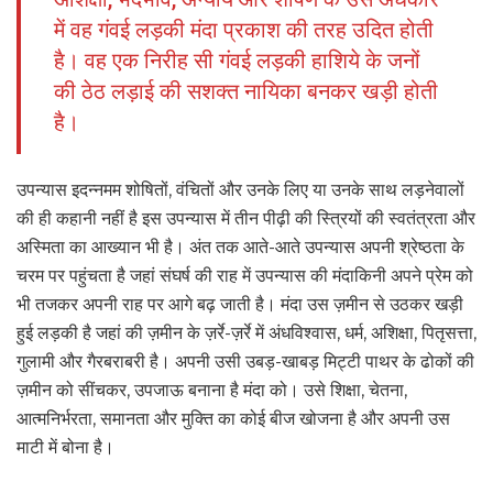
में वह गंवई लड़की मंदा प्रकाश की तरह उदित होती
है। वह एक निरीह सी गंवई लड़की हाशिये के जनों
की ठेठ लड़ाई की सशक्त नायिका बनकर खड़ी होती
है।
उपन्यास इदन्नमम शोषितों, वंचितों और उनके लिए या उनके साथ लड़नेवालों
की ही कहानी नहीं है इस उपन्यास में तीन पीढ़ी की स्त्रियों की स्वतंत्रता और
अस्मिता का आख्यान भी है। अंत तक आते-आते उपन्यास अपनी श्रेष्ठता के
चरम पर पहुंचता है जहां संघर्ष की राह में उपन्यास की मंदाकिनी अपने प्रेम को
भी तजकर अपनी राह पर आगे बढ़ जाती है। मंदा उस ज़मीन से उठकर खड़ी
हुई लड़की है जहां की ज़मीन के ज़र्रे-ज़र्रे में अंधविश्वास, धर्म, अशिक्षा, पितृसत्ता,
गुलामी और गैरबराबरी है। अपनी उसी उबड़-खाबड़ मिट्टी पाथर के ढोकों की
ज़मीन को सींचकर, उपजाऊ बनाना है मंदा को। उसे शिक्षा, चेतना,
आत्मनिर्भरता, समानता और मुक्ति का कोई बीज खोजना है और अपनी उस
माटी में बोना है।