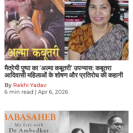
मैत्रेयी पुष्पा का ‘अल्मा कबूतरी’ उपन्यास: कबूतरा
आदिवासी महिलाओं के शोषण और प्रतिरोध की कहानी
By
Rakhi Yadav
6
min read
| Apr 6, 2026