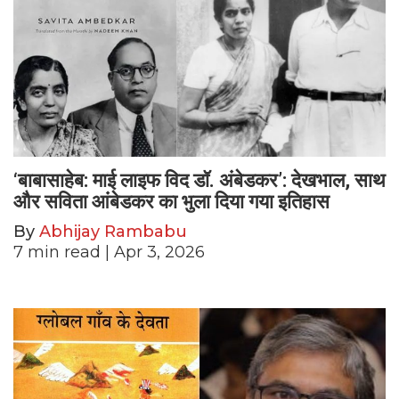
‘बाबासाहेब: माई लाइफ विद डॉ. अंबेडकर’: देखभाल, साथ
और सविता आंबेडकर का भुला दिया गया इतिहास
By
Abhijay Rambabu
7
min read
| Apr 3, 2026