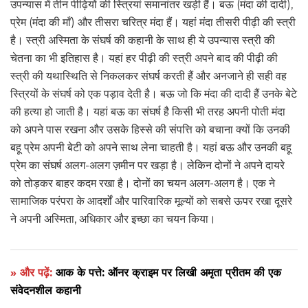
उपन्यास में तीन पीढ़ियों की स्त्रियां समानांतर खड़ी हैं। बऊ (मंदा की दादी),
प्रेम (मंदा की माँ) और तीसरा चरित्र मंदा हैं। यहां मंदा तीसरी पीढ़ी की स्त्री
है। स्त्री अस्मिता के संघर्ष की कहानी के साथ ही ये उपन्यास स्त्री की
चेतना का भी इतिहास है। यहां हर पीढ़ी की स्त्री अपने बाद की पीढ़ी की
स्त्री की यथास्थिति से निकलकर संघर्ष करती हैं और अनजाने ही सही वह
स्त्रियों के संघर्ष को एक पड़ाव देती है। बऊ जो कि मंदा की दादी हैं उनके बेटे
की हत्या हो जाती है। यहां बऊ का संघर्ष है किसी भी तरह अपनी पोती मंदा
को अपने पास रखना और उसके हिस्से की संपत्ति को बचाना क्यों कि उनकी
बहू प्रेम अपनी बेटी को अपने साथ लेना चाहती है। यहां बऊ और उनकी बहू
प्रेम का संघर्ष अलग-अलग ज़मीन पर खड़ा है। लेकिन दोनों ने अपने दायरे
को तोड़कर बाहर कदम रखा है। दोनों का चयन अलग-अलग है। एक ने
सामाजिक परंपरा के आदर्शों और पारिवारिक मूल्यों को सबसे ऊपर रखा दूसरे
ने अपनी अस्मिता, अधिकार और इच्छा का चयन किया।
» और पढ़ें:
आक के पत्ते: ऑनर क्राइम पर लिखी अमृता प्रीतम की एक
संवेदनशील कहानी