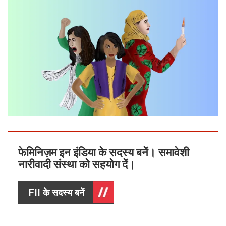
फेमिनिज़म इन इंडिया के सदस्य बनें। समावेशी
नारीवादी संस्था को सहयोग दें।
FII के सदस्य बनें