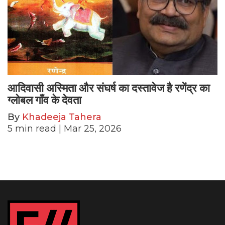
आदिवासी अस्मिता और संघर्ष का दस्तावेज है रणेंद्र का
ग्लोबल गाँव के देवता
By
Khadeeja Tahera
5
min read
| Mar 25, 2026