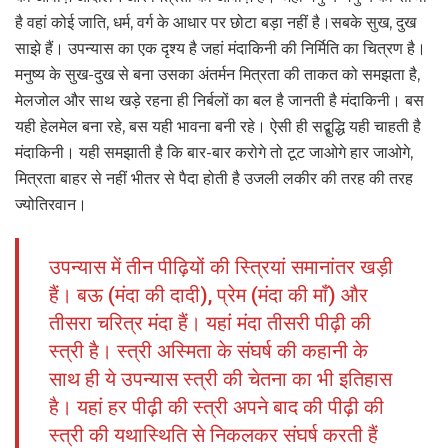
है वहां कोई जाति, धर्म, वर्ग के आधार पर छोटा बड़ा नहीं है।सबके सुख, दुख
साझे हैं। उपन्यास का एक दृश्य है जहां मंदाकिनी की निर्मिति का चित्रण है।
मनुष्य के सुख-दुख से बना उसका अंतर्मन मित्रता की ताकत को समझता है,
मेलजोल और साथ खड़े रहना ही निर्बलों का बल है जानती है मंदाकिनी। बस
यही हेलमेल बना रहे, बस यही भावना बनी रहे। ऐसी ही सद्बुद्धि यही चाहती है
मंदाकिनी। यही समझाती है कि बार-बार करोगे तो टूट जाओगे हार जाओगे,
मित्रता बाहर से नहीं भीतर से पैदा होती है उजली लकीर की तरह की तरह
ज्योतिरवान।
उपन्यास में तीन पीढ़ियों की स्त्रियां समानांतर खड़ी
हैं। बऊ (मंदा की दादी), प्रेम (मंदा की माँ) और
तीसरा चरित्र मंदा हैं। यहां मंदा तीसरी पीढ़ी की
स्त्री है। स्त्री अस्मिता के संघर्ष की कहानी के
साथ ही ये उपन्यास स्त्री की चेतना का भी इतिहास
है। यहां हर पीढ़ी की स्त्री अपने बाद की पीढ़ी की
स्त्री की यथास्थिति से निकलकर संघर्ष करती हैं