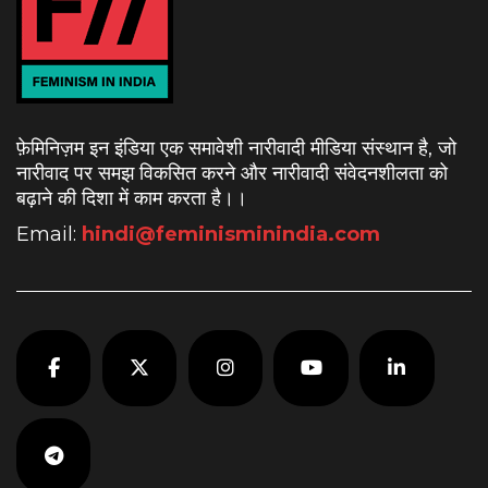
फ़ेमिनिज़म इन इंडिया एक समावेशी नारीवादी मीडिया संस्थान है, जो
नारीवाद पर समझ विकसित करने और नारीवादी संवेदनशीलता को
बढ़ाने की दिशा में काम करता है।
।
Email:
hindi@feminisminindia.com