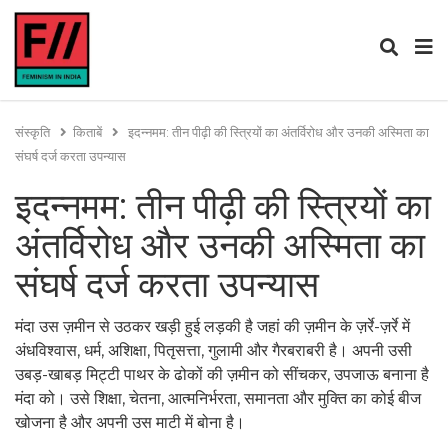
संस्कृति
किताबें
इदन्नमम: तीन पीढ़ी की स्त्रियों का अंतर्विरोध और उनकी अस्मिता का
संघर्ष दर्ज करता उपन्यास
इदन्नमम: तीन पीढ़ी की स्त्रियों का
अंतर्विरोध और उनकी अस्मिता का
संघर्ष दर्ज करता उपन्यास
मंदा उस ज़मीन से उठकर खड़ी हुई लड़की है जहां की ज़मीन के ज़र्रे-ज़र्रे में
अंधविश्वास, धर्म, अशिक्षा, पितृसत्ता, गुलामी और गैरबराबरी है। अपनी उसी
उबड़-खाबड़ मिट्टी पाथर के ढोकों की ज़मीन को सींचकर, उपजाऊ बनाना है
मंदा को। उसे शिक्षा, चेतना, आत्मनिर्भरता, समानता और मुक्ति का कोई बीज
खोजना है और अपनी उस माटी में बोना है।