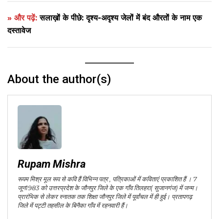
» और पढ़ें:
सलाख़ों के पीछे: दृश्य-अदृश्य जेलों में बंद औरतों के नाम एक
दस्तावेज
About the author(s)
Rupam Mishra
रूपम मिश्र मूल रूप से कवि हैं विभिन्न पत्र , पत्रिकाओं में कविताएं प्रकाशित हैं । 7
जून1983 को उत्तरप्रदेश के जौनपुर जिले के एक गाँव तिलहरा( सुजानगंज) में जन्म।
प्रारंभिक से लेकर स्नातक तक शिक्षा जौनपुर जिले में पूर्वांचल में ही हुई। प्रतापगढ़
जिले में पट्टी तहसील के बिनैका गाँव में रहनवारी हैं।