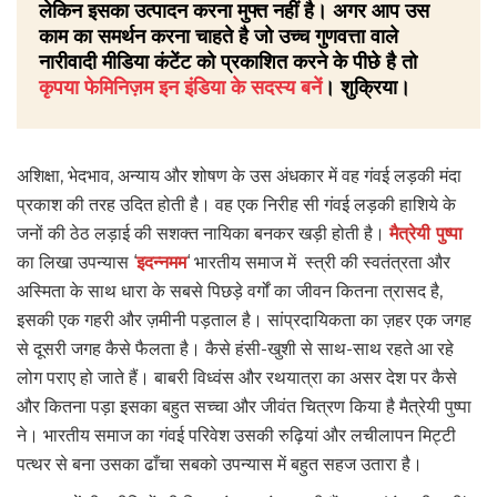
लेकिन इसका उत्पादन करना मुफ्त नहीं है। अगर आप उस
काम का समर्थन करना चाहते है जो उच्च गुणवत्ता वाले
नारीवादी मीडिया कंटेंट को प्रकाशित करने के पीछे है तो
कृपया फेमिनिज़म इन इंडिया के सदस्य बनें
। शुक्रिया।
अशिक्षा, भेदभाव, अन्याय और शोषण के उस अंधकार में वह गंवई लड़की मंदा
प्रकाश की तरह उदित होती है। वह एक निरीह सी गंवई लड़की हाशिये के
जनों की ठेठ लड़ाई की सशक्त नायिका बनकर खड़ी होती है।
मैत्रेयी पुष्पा
का लिखा उपन्यास ‘
इदन्नमम
‘ भारतीय समाज में स्त्री की स्वतंत्रता और
अस्मिता के साथ धारा के सबसे पिछड़े वर्गों का जीवन कितना त्रासद है,
इसकी एक गहरी और ज़मीनी पड़ताल है। सांप्रदायिकता का ज़हर एक जगह
से दूसरी जगह कैसे फैलता है। कैसे हंसी-खुशी से साथ-साथ रहते आ रहे
लोग पराए हो जाते हैं। बाबरी विध्वंस और रथयात्रा का असर देश पर कैसे
और कितना पड़ा इसका बहुत सच्चा और जीवंत चित्रण किया है मैत्रेयी पुष्पा
ने। भारतीय समाज का गंवई परिवेश उसकी रुढ़ियां और लचीलापन मिट्टी
पत्थर से बना उसका ढाँचा सबको उपन्यास में बहुत सहज उतारा है।