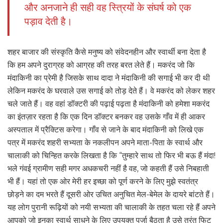
और अनजाने ही सही वह स्त्रियों के संघर्ष को एक
पड़ाव देती है।
शहर बाजार की संस्कृति कैसे मनुष्य को संवेदनहीन और स्वार्थी बना देता है
कि हम अपने दुराग्रह को आग्रह की तरह बरत लेते हैं। मकरंद जो कि
मंदाकिनी का प्रेमी है जिसके साथ दादा ने मंदाकिनी की सगाई भी कर दी थी
लेकिन मकरंद के घरवाले उस सगाई को तोड़ देते हैं। वे मकरंद को लेकर शहर
चले जाते हैं। वह वहां डॉक्टरी की पढ़ाई पढ़ता है मंदाकिनी को हमेशा मकरंद
का इंतज़ार रहता है कि एक दिन डॉक्टर बनकर वह उसके गाँव में ही आकर
अस्पताल में प्रैक्टिस करेगा। गाँव से जाने के बाद मंदाकिनी को लिखे एक
पत्र में मकरंद शहरी सभ्यता के नकलीपन अपने माता-पिता के स्वार्थ और
चालाकी को चिन्हित करके लिखता है कि “तुम्हारे साथ तो फिर भी बऊ हैं मंदा!
भले गंवई ग्रामीण सही मगर अधकचरी नहीं है वह, जो कहती हैं उसे निबहाती
भी हैं। यहां तो एक ओर मेरी हर इच्छा को पूर्ण करने के लिए मुझे स्वतंत्र
छोड़ने का दम भरते हैं दूसरी ओर उचित अनुचित मेल-बेमेल के दायरे बांटते हैं।
यह लोग पुरानी रूढ़ियों को नयी सभ्यता की चालाकी के तहत चला रहे हैं अपने
आपको जो इनका स्वार्थ साधने के लिए उपयुक्त पुर्जा बैठता है उसे तुरंत फिट