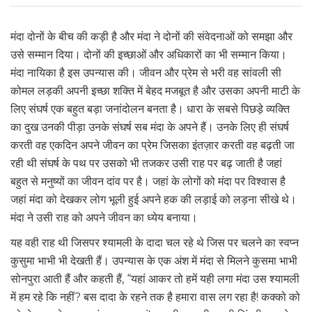
मंदा दोनों के बीच की कड़ी है और मंदा ने दोनों की संवेदनाओं को समझा और
उसे सम्मान दिया। दोनों की इच्छाओं और अधिकारों का भी सम्मान किया।
मंदा नायिका है इस उपन्यास की। जीवन और प्रेम से भरी वह सांवली सी
कोमल लड़की अपनी इच्छा शक्ति में बेहद मजबूत है और उसका अपनी माटी के
लिए संघर्ष एक बहुत बड़ा जनांदोलन बनता है। धारा के सबसे पिछड़े व्यक्ति
का दुख उनकी पीड़ा उनके संघर्ष सब मंदा के अपने हैं। उनके लिए ही संघर्ष
करती वह एकदिन अपने जीवन का प्रेम जिसका इंतज़ार करती वह बढ़ती जा
रही थी संघर्ष के पथ पर उसको भी तजकर उसी राह पर बढ़ जाती है जहां
बहुत से मनुष्यों का जीवन दांव पर है। जहां के लोगों को मंदा पर विश्वास है
जहां मंदा को देखकर लोग भूली हुई अपने हक की लड़ाई को लड़ना सीखे थे।
मंदा ने उसी राह को अपने जीवन का ध्येय बनाया।
यह वही राह थी जिसपर श्यामली के दादा चल रहे थे जिस पर चलने का स्वप्न
कुसुमा भाभी भी देखती हैं। उपन्यास के एक अंश में मंदा से मिलने कुसमा भाभी
सोनपुरा आती हैं और कहती हैं, “यहां आकर तो हमें यही लगा मंदा उस श्यामली
में हम रहे कि नहीं? बस दादा के रहने तक है हमारा वास लग रहा है! कक्को को