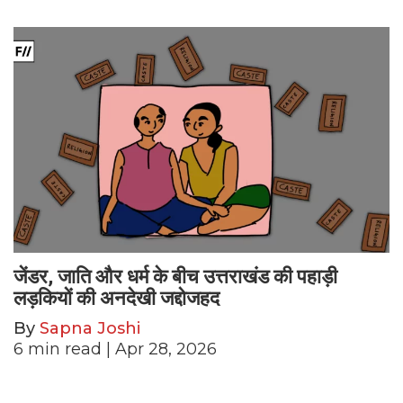
जेंडर, जाति और धर्म के बीच उत्तराखंड की पहाड़ी
लड़कियों की अनदेखी जद्दोजहद
By
Sapna Joshi
6
min read
| Apr 28, 2026