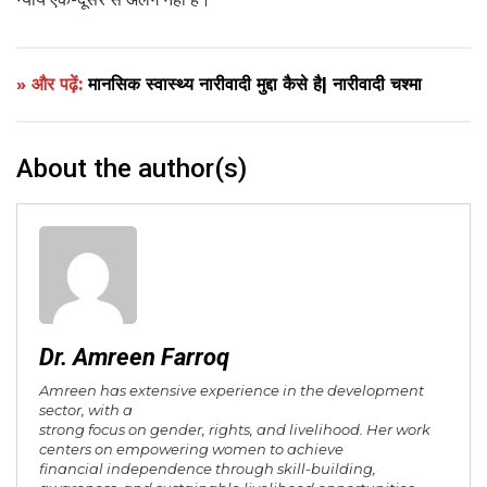
» और पढ़ें:
मानसिक स्वास्थ्य नारीवादी मुद्दा कैसे है| नारीवादी चश्मा
About the author(s)
Dr. Amreen Farroq
Amreen has extensive experience in the development
sector, with a
strong focus on gender, rights, and livelihood. Her work
centers on empowering women to achieve
financial independence through skill-building,