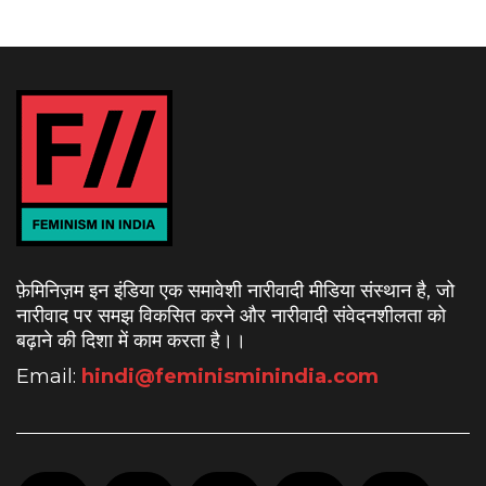
फ़ेमिनिज़म इन इंडिया एक समावेशी नारीवादी मीडिया संस्थान है, जो
नारीवाद पर समझ विकसित करने और नारीवादी संवेदनशीलता को
बढ़ाने की दिशा में काम करता है।
।
Email:
hindi@feminisminindia.com