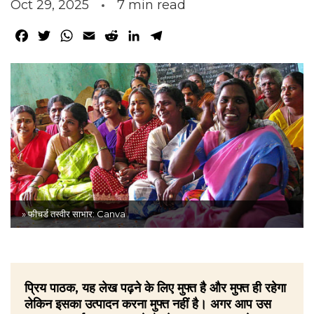
Oct 29, 2025
7
min read
Facebook
Twitter
WhatsApp
Email
Reddit
LinkedIn
Telegram
» फीचर्ड तस्वीर साभार: Canva
प्रिय पाठक, यह लेख पढ़ने के लिए मुफ्त है और मुफ्त ही रहेगा
लेकिन इसका उत्पादन करना मुफ्त नहीं है। अगर आप उस