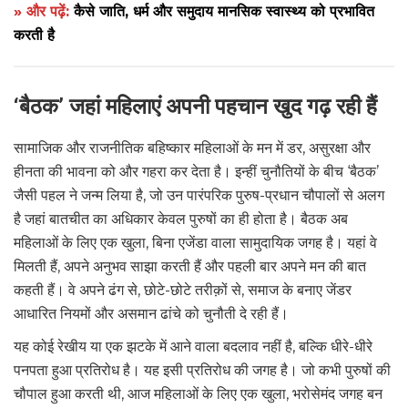
» और पढ़ें:
कैसे जाति, धर्म और समुदाय मानसिक स्वास्थ्य को प्रभावित
करती है
‘बैठक’ जहां महिलाएं अपनी पहचान खुद गढ़ रही हैं
सामाजिक और राजनीतिक बहिष्कार महिलाओं के मन में डर, असुरक्षा और
हीनता की भावना को और गहरा कर देता है। इन्हीं चुनौतियों के बीच ‘बैठक’
जैसी पहल ने जन्म लिया है, जो उन पारंपरिक पुरुष-प्रधान चौपालों से अलग
है जहां बातचीत का अधिकार केवल पुरुषों का ही होता है। बैठक अब
महिलाओं के लिए एक खुला, बिना एजेंडा वाला सामुदायिक जगह है। यहां वे
मिलती हैं, अपने अनुभव साझा करती हैं और पहली बार अपने मन की बात
कहती हैं। वे अपने ढंग से, छोटे-छोटे तरीक़ों से, समाज के बनाए जेंडर
आधारित नियमों और असमान ढांचे को चुनौती दे रही हैं।
यह कोई रेखीय या एक झटके में आने वाला बदलाव नहीं है, बल्कि धीरे-धीरे
पनपता हुआ प्रतिरोध है। यह इसी प्रतिरोध की जगह है। जो कभी पुरुषों की
चौपाल हुआ करती थी, आज महिलाओं के लिए एक खुला, भरोसेमंद जगह बन