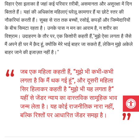
विहार ऐसा इलाका है जहां कई परिवार ग़रीबी, असमानता और असुरक्षा में दिन
बिताते हैं। यहां की अधिकांश महिलाएं घरेलू कामगार हैं या छोटे स्तर की
नौकरियां करती हैं। सुबह से रात तक बच्चों, रसोई, कपड़ों और जिम्मेदारियों
के बीच सिमटा रहता है। उनके पास न मन का आराम है, न शरीर का
विश्राम। उदाहरण के तौर पर, एक किशोरी कहती हैं,”मुझे ऐसा लगता है जैसे
मैं अपने ही घर में क़ैद हूं, क्योंकि मेरे भाई बाहर जा सकते हैं, लेकिन मुझे अकेले
बाहर जाने की इजाज़त नहीं है।”
जब एक महिला कहती हैं, “मुझे भी कभी-कभी
लगता है कि मैं थक गई हूं”, और दूसरी महिला
सिर हिलाकर कहती है “मुझे भी यह लगता है“
Open
यहीं से जेंडर न्याय का वास्तविक सामूहिक भाव
जन्म लेता है। यह कोई राजनीतिक नारा नहीं,
बल्कि रिश्तों पर आधारित जेंडर समझ है।