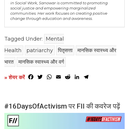
in Social Work, Sanowar is committed to promoting
social justice and empowering marginalized
communities. Her work focuses on creating positive
change through education and awareness.
Tagged Under:
Mental
Health
patriarchy
पितृसत्ता
मानसिक स्वास्थ्य और
भारत
मानसिक स्वास्थ्य और वर्ग
Facebook
Twitter
WhatsApp
Email
Reddit
LinkedIn
Telegram
» शेयर करें
#16DaysOfActivism पर FII की कवरेज पढ़ें