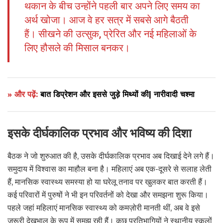
थकान के बीच उन्होंने पहली बार अपने लिए समय का
अर्थ खोजा। आज वे हर सत्र में सबसे आगे बैठती
हैं। सीखने की उत्सुक, प्रेरित और नई महिलाओं के
लिए हौसले की मिसाल बनकर।
» और पढ़ें:
बात डिप्रेशन और इससे जुड़े मिथ्यों की| नारीवादी चश्मा
इसके दीर्घकालिक प्रभाव और भविष्य की दिशा
बैठक ने जो शुरुआत की है, उसके दीर्घकालिक प्रभाव अब दिखाई देने लगे हैं।
समुदाय में विश्वास का माहौल बना है। महिलाएं अब एक-दूसरे से सलाह लेती
हैं, मानसिक स्वास्थ्य समस्या हो या घरेलू तनाव पर खुलकर बात करती हैं।
कई परिवारों में पुरुषों ने भी इन परिवर्तनों को देखा और समझना शुरू किया।
पहले जहां महिलाएं मानसिक स्वास्थ्य को कमज़ोरी मानती थीं, अब वे इसे
जरूरी देखभाल के रूप में समझ रही हैं। कुछ प्रतिभागियों ने स्थानीय स्कूलों