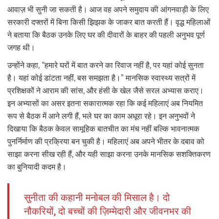
आवाज़ भी सुनी जा सकती है। आज वह अपने समुदाय की आंगनवाड़ी के लिए
सरकारी दफ्तरों में बिना किसी झिझक के जाकर बात करती हैं। वृद्ध महिलाओं
ने बताया कि बैठक उनके लिए घर की दीवारों के बाहर की पहली अनुभव पूर्ण
जगह थी।
उन्होंने कहा, “हमारे घरों में बात करने का रिवाज नहीं है, पर यहां कोई सुनता
है। यहां कोई डांटता नहीं, बस समझता है।” मानसिक स्वास्थ्य सत्रों में
प्रशिक्षकों ने आराम की सांस, और हंसी के खेल जैसे सरल अभ्यास कराए।
इन अभ्यासों का असर इतना सकारात्मक रहा कि कई महिलाएं अब नियमित
रूप से बैठक में आने लगी हैं, भले घर का काम अधूरा रहे। इन अनुभवों ने
दिखाया कि बैठक केवल सामूहिक बातचीत का मंच नहीं बल्कि भावनात्मक
पुनर्निर्माण की प्रक्रिया बन चुकी है। महिलाएं अब अपने भीतर के दबाव को
साझा करना सीख रही हैं, और यही साझा करना उनके मानसिक सशक्तिकरण
का बुनियादी कदम है।
सुनीता की कहानी मनोबल की मिसाल है। दो
नौकरियों, दो बच्चों की ज़िम्मेदारी और जीवनभर की