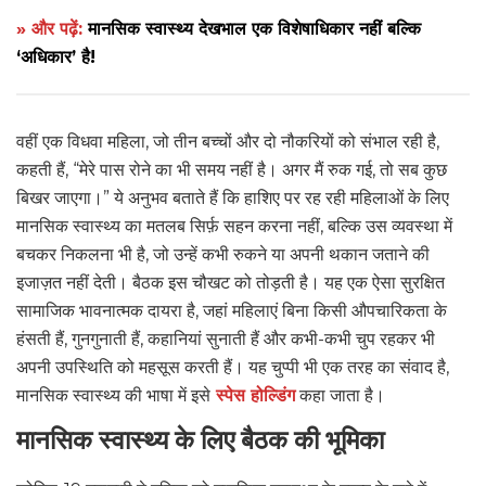
» और पढ़ें:
मानसिक स्वास्थ्य देखभाल एक विशेषाधिकार नहीं बल्कि
‘अधिकार’ है!
वहीं एक विधवा महिला, जो तीन बच्चों और दो नौकरियों को संभाल रही है,
कहती हैं, “मेरे पास रोने का भी समय नहीं है। अगर मैं रुक गई, तो सब कुछ
बिखर जाएगा।” ये अनुभव बताते हैं कि हाशिए पर रह रही महिलाओं के लिए
मानसिक स्वास्थ्य का मतलब सिर्फ़ सहन करना नहीं, बल्कि उस व्यवस्था में
बचकर निकलना भी है, जो उन्हें कभी रुकने या अपनी थकान जताने की
इजाज़त नहीं देती। बैठक इस चौखट को तोड़ती है। यह एक ऐसा सुरक्षित
सामाजिक भावनात्मक दायरा है, जहां महिलाएं बिना किसी औपचारिकता के
हंसती हैं, गुनगुनाती हैं, कहानियां सुनाती हैं और कभी-कभी चुप रहकर भी
अपनी उपस्थिति को महसूस करती हैं। यह चुप्पी भी एक तरह का संवाद है,
मानसिक स्वास्थ्य की भाषा में इसे
स्पेस होल्डिंग
कहा जाता है।
मानसिक स्वास्थ्य के लिए बैठक की भूमिका