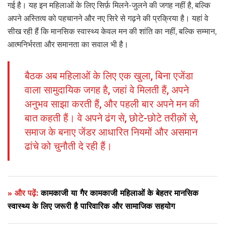
गई है। यह इन महिलाओं के लिए सिर्फ़ मिलने-जुलने की जगह नहीं है, बल्कि
अपने अस्तित्व को पहचानने और नए सिरे से गढ़ने की प्रक्रिया है। यहां वे
सीख रही हैं कि मानसिक स्वास्थ्य केवल मन की शांति का नहीं, बल्कि सम्मान,
आत्मनिर्भरता और समानता का सवाल भी है।
बैठक अब महिलाओं के लिए एक खुला, बिना एजेंडा
वाला सामुदायिक जगह है, जहां वे मिलती हैं, अपने
अनुभव साझा करती हैं, और पहली बार अपने मन की
बात कहती हैं। वे अपने ढंग से, छोटे-छोटे तरीक़ों से,
समाज के बनाए जेंडर आधारित नियमों और असमान
ढांचे को चुनौती दे रही हैं।
» और पढ़ें:
कामकाजी या गैर कामकाजी महिलाओं के बेहतर मानसिक
स्वास्थ्य के लिए जरूरी है पारिवारिक और सामाजिक सहयोग