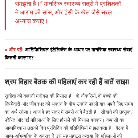
समझता है।” मानसिक स्वास्थ्य सत्रों में प्रशिक्षकों
ने आराम की सांस, और हंसी के खेल जैसे सरल
अभ्यास कराए।
» और पढ़ें:
आर्टिफिशियल इंटेलिजेंस के आधार पर मानसिक स्वास्थ्य सेवाएं
कितनी कारगार?
श्रम विहार बैठक की महिलाएं कर रही हैं बातें साझा
सुनीता की कहानी मनोबल की मिसाल है। दो नौकरियों, दो बच्चों की
ज़िम्मेदारी और जीवनभर की थकान के बीच उन्होंने पहली बार अपने लिए समय
का अर्थ खोजा। आज वे हर सत्र में सबसे आगे बैठती हैं। सीखने की उत्सुक,
प्रेरित और नई महिलाओं के लिए हौसले की मिसाल बनकर। कपासी का
आत्मविश्वास उसकी दिन प्रतिदिन की गतिविधियों में झलकता है। बैठक में
आत्म-अभिव्यक्ति के अवसर ने उसे यह महसूस कराया कि महिलाओं की