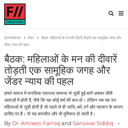
इंटरसेक्शनल
जेंडर
बैठक: महिलाओं के मन की दीवारें तोड़ती एक सामूहिक जगह और
जेंडर न्याय की पहल
बैठक: महिलाओं के मन की दीवारें
तोड़ती एक सामूहिक जगह और
जेंडर न्याय की पहल
हमारे समाज में मानसिक स्वास्थ्य समस्या से जुडी हुई बातें अक्सर धीमी
आवाज़ों में होती हैं, जैसे कि यह कोई शर्म की बात हो। लेकिन जब यह उन
महिलाओं से जुड़ी होती हैं जो पहले से ही जाति, धर्म, वर्ग और पहचान के कारण
हाशिए पर हैं। तो यह बातचीत और भी मुश्किल हो जाती है।
By
Dr. Amreen Farroq
and
Sanowar Siddiq