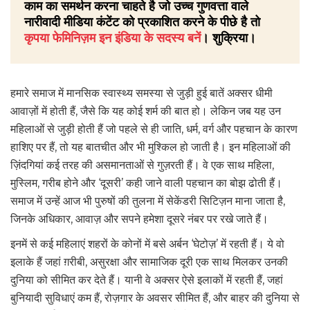
काम का समर्थन करना चाहते है जो उच्च गुणवत्ता वाले
नारीवादी मीडिया कंटेंट को प्रकाशित करने के पीछे है तो
कृपया फेमिनिज़म इन इंडिया के सदस्य बनें
। शुक्रिया।
हमारे समाज में मानसिक स्वास्थ्य समस्या से जुड़ी हुई बातें अक्सर धीमी
आवाज़ों में होती हैं, जैसे कि यह कोई शर्म की बात हो। लेकिन जब यह उन
महिलाओं से जुड़ी होती हैं जो पहले से ही जाति, धर्म, वर्ग और पहचान के कारण
हाशिए पर हैं, तो यह बातचीत और भी मुश्किल हो जाती है। इन महिलाओं की
ज़िंदगियां कई तरह की असमानताओं से गुज़रती हैं। वे एक साथ महिला,
मुस्लिम, गरीब होने और ‘दूसरी’ कही जाने वाली पहचान का बोझ ढोती हैं।
समाज में उन्हें आज भी पुरुषों की तुलना में सेकेंडरी सिटिज़न माना जाता है,
जिनके अधिकार, आवाज़ और सपने हमेशा दूसरे नंबर पर रखे जाते हैं।
इनमें से कई महिलाएं शहरों के कोनों में बसे अर्बन ‘घेटोज़’ में रहती हैं। ये वो
इलाके हैं जहां ग़रीबी, असुरक्षा और सामाजिक दूरी एक साथ मिलकर उनकी
दुनिया को सीमित कर देते हैं। यानी वे अक्सर ऐसे इलाकों में रहती हैं, जहां
बुनियादी सुविधाएं कम हैं, रोज़गार के अवसर सीमित हैं, और बाहर की दुनिया से