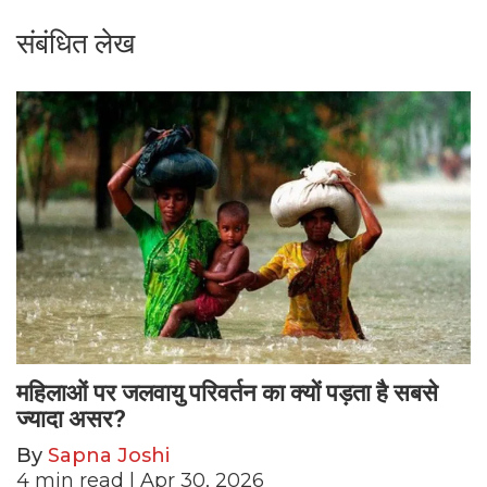
संबंधित लेख
महिलाओं पर जलवायु परिवर्तन का क्यों पड़ता है सबसे
ज्यादा असर?
By
Sapna Joshi
4
min read
| Apr 30, 2026