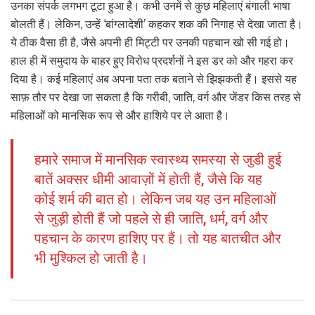
उनका संपर्क लगभग टूटा हुआ है। कभी उनमें से कुछ महिलाएं बंगाली भाषा
बोलती हैं। लेकिन, उन्हें ‘बांग्लादेशी’ कहकर शक की निगाह से देखा जाता है।
ये ठीक वैसा ही है, जैसे अपनी ही मिट्टी पर उनकी पहचान खो सी गई हो।
हाल ही में समुदाय के बाहर हुए विरोध प्रदर्शनों ने इस डर को और गहरा कर
दिया है। कई महिलाएं अब अपना पता तक बताने से झिझकती हैं। इससे यह
साफ़ तौर पर देखा जा सकता है कि गरीबी, जाति, वर्ग और जेंडर किस तरह से
महिलाओं को मानसिक रूप से और हाशिये पर ले आता है।
हमारे समाज में मानसिक स्वास्थ्य समस्या से जुडी हुई
बातें अक्सर धीमी आवाज़ों में होती हैं, जैसे कि यह
कोई शर्म की बात हो। लेकिन जब यह उन महिलाओं
से जुड़ी होती हैं जो पहले से ही जाति, धर्म, वर्ग और
पहचान के कारण हाशिए पर हैं। तो यह बातचीत और
भी मुश्किल हो जाती है।