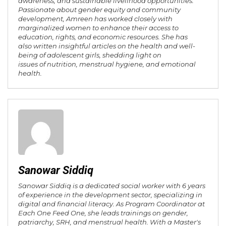
awareness, and sustainable livelihood opportunities.
Passionate about gender equity and community
development, Amreen has worked closely with
marginalized women to enhance their access to
education, rights, and economic resources. She has
also written insightful articles on the health and well-
being of adolescent girls, shedding light on
issues of nutrition, menstrual hygiene, and emotional
health.
Sanowar Siddiq
Sanowar Siddiq is a dedicated social worker with 6 years
of experience in the development sector, specializing in
digital and financial literacy. As Program Coordinator at
Each One Feed One, she leads trainings on gender,
patriarchy, SRH, and menstrual health. With a Master's