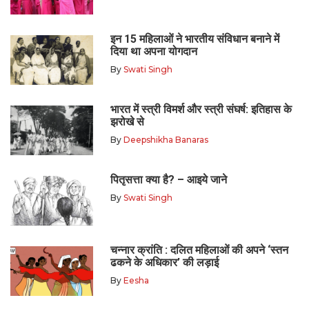
इन 15 महिलाओं ने भारतीय संविधान बनाने में
दिया था अपना योगदान
By
Swati Singh
भारत में स्त्री विमर्श और स्त्री संघर्ष: इतिहास के
झरोखे से
By
Deepshikha Banaras
पितृसत्ता क्या है? – आइये जाने
By
Swati Singh
चन्नार क्रांति : दलित महिलाओं की अपने ‘स्तन
ढकने के अधिकार’ की लड़ाई
By
Eesha