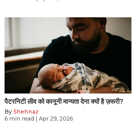
पैटरनिटी लीव को कानूनी मान्यता देना क्यों है ज़रूरी?
By
Shehnaz
6
min read
| Apr 29, 2026