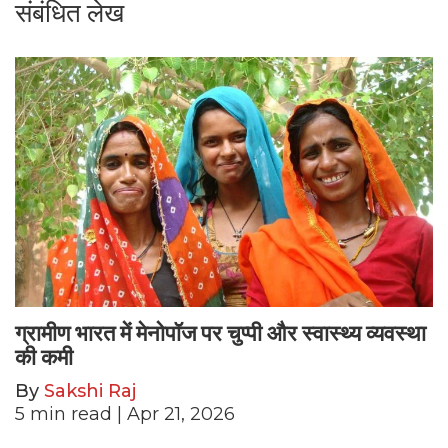
संबंधित लेख
ग्रामीण भारत में मेनोपॉज पर चुप्पी और स्वास्थ्य व्यवस्था
की कमी
By
Sakshi Raj
5
min read
| Apr 21, 2026