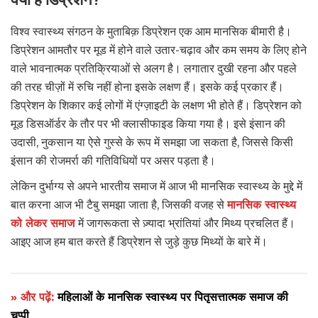
विश्व स्वास्थ्य संगठन के मुताबिक़ डिप्रेशन एक आम मानसिक बीमारी है।
डिप्रेशन आमतौर पर मूड में होने वाले उतार-चढ़ाव और कम समय के लिए होने
वाले भावनात्मक प्रतिक्रियाओं से अलग है। लगातार दुखी रहना और पहले
की तरह चीज़ों में रुचि नहीं होना इसके लक्षण हैं। इसके कई प्रकार हैं।
डिप्रेशन के शिकार कई लोगों में एंग्ज़ाइटी के लक्षण भी होते हैं। डिप्रेशन को
मूड डिसऑर्डर के तौर पर भी क्लासीफाइड किया गया है। इसे इंसान की
उदासी, नुकसान या ऐसे गुस्से के रूप में समझा जा सकता है, जिससे किसी
इंसान की रोजमर्रा की गतिविधियों पर असर पड़ता है।
लेकिन दुर्भाग्य से अपने भारतीय समाज में आज भी मानसिक स्वास्थ्य के मुद्दे में
बात करना आज भी टैबु समझा जाता है, जिसकी वजह से
मानसिक स्वास्थ्य
को लेकर समाज
में जागरूकता से ज़्यादा भ्रांतियां और मिथ्य प्रचलित हैं।
आइए आज हम बात करते हैं डिप्रेशन से जुड़े कुछ मिथ्यों के बारे में।
» और पढ़ें:
महिलाओं के मानसिक स्वास्थ्य पर पितृसत्तात्मक समाज की
चुप्पी