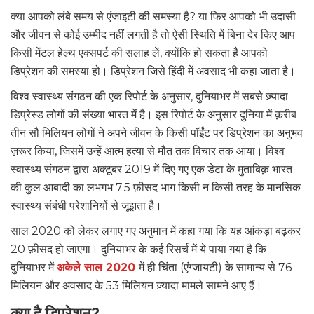
क्या आपको लंबे समय से एंजाइटी की समस्या है? या फिर आपको भी उदासी
और जीवन से कोई उम्मीद नहीं लगती है तो ऐसी स्थिति में बिना देर किए आप
किसी मेंटल हेल्थ एक्सपर्ट की सलाह लें, क्योंकि हो सकता है आपको
डिप्रेशन की समस्या हो। डिप्रेशन जिसे हिंदी में अवसाद भी कहा जाता है।
विश्व स्वास्थ्य संगठन की एक रिपोर्ट के अनुसार, दुनियाभर में सबसे ज़्यादा
डिप्रेस्ड लोगों की संख्या भारत में है। इस रिपोर्ट के अनुसार दुनिया में क़रीब
तीन सौ मिलियन लोगों ने अपने जीवन के किसी पॉईंट पर डिप्रेशन का अनुभव
ज़रूर किया, जिसमें उन्हें आत्म हत्या से मौत तक विचार तक आया। विश्व
स्वास्थ्य संगठन द्वारा अक्टूबर 2019 में दिए गए एक डेटा के मुताबिक़ भारत
की कुल आबादी का लभगभ 7.5 फ़ीसद भाग किसी न किसी तरह के मानसिक
स्वास्थ्य संबंधी परेशानियों से जूझता है।
साल 2020 को लेकर लगाए गए अनुमान में कहा गया कि यह आंकड़ा बढ़कर
20 फ़ीसद हो जाएगा। दुनियाभर के कई रिसर्च में ये पाया गया है कि
दुनियाभर में
अकेले साल 2020
में ही चिंता (एंग्जायटी) के सामान्य से 76
मिलियन और अवसाद के 53 मिलियन ज़्यादा मामले सामने आए हैं।
क्या है डिप्रेशन?