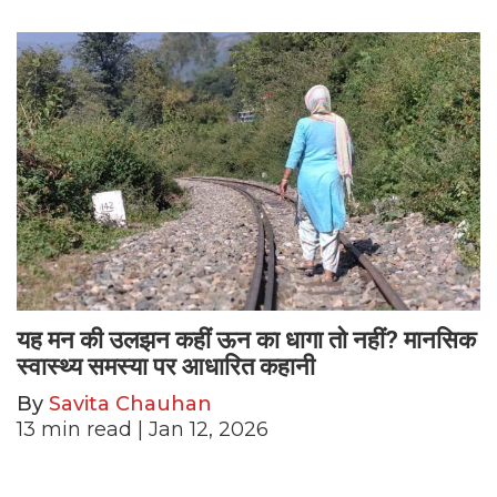
यह मन की उलझन कहीं ऊन का धागा तो नहीं? मानसिक
स्वास्थ्य समस्या पर आधारित कहानी
By
Savita Chauhan
13
min read
| Jan 12, 2026