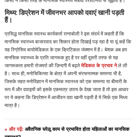
किसी न किसी तरह के मानसिक स्वास्थ्य संबंधी परेशानियों से जूझता है।
मिथ्य: डिप्रेशन में जीवनभर आपको दवाएं खानी पड़ती
हैं।
प्रसिद्ध मानसिक स्वास्थ कार्यकर्ता रत्नाबोली रे इस संदर्भ में कहती हैं कि
मानसिक स्वास्थ्य बाजारवाद का शिकार होता दिखाई पड़ रहा है या यूं कहें कि
यह रिग्रेसिव बायोमेडिकल के एक क्रिटिकल जंक्शन में है। बेशक अब हम
मानसिक स्वास्थ्य के प्रति जागरूक हुए है पर वहीं दूसरी तरफ से यह
जागरूकता हमारी रोजमर्रा की ज़िन्दगी में बढ़ते
मेडिकल के प्रभाव ने
ले ली
है। साथ ही, मनोचिकित्सा के क्षेत्र में अपनी संरचनात्मक समस्या भी है,
जिसके तहत मनोविज्ञान में मानसिक स्वास्थ्य को एक समस्या या बीमारी के
रूप में और दवाइयों को इसके एकमात्र उपाय के देखा जाता है तो इस आधार
पर ये कहना कि डिप्रेशन में आजीवन दवा खानी पड़ती है ये सिर्फ़ एक मिथ्य
मात्र है।
» और पढ़ें:
अवैतनिक घरेलू काम से प्रभावित होता महिलाओं का मानसिक