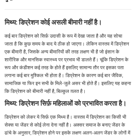
मिथ्य: डिप्रेशन कोई असली बीमारी नहीं है।
कई बार डिप्रेशन को सिर्फ़ उदासी के रूप में देखा जाता है और यह सोचा
जाता है कि कुछ समय के बाद ये ठीक हो जाएगा। लेकिन वास्तव में डिप्रेशन
एक बीमारी है, जिसके अन्य बीमारियों की तरह लक्षण भी है जो इंसान के
शारीरिक और मानसिक स्वास्थ्य पर प्रभाव भी डालते हैं। चूंकि डिप्रेशन के
रूप और कंडीशन कई तरह के होते हैं इसलिए सामान्य तौर पर इसका पता
लगाना कई बार मुश्किल भी होता है। डिप्रेशन के कारण कई बार जैविक,
सामाजिक या फिर इन सभी के मिले-जुले असर भी होते हैं। इसलिए यह कहना
कि डिप्रेशन को बीमारी नहीं है, बिल्कुल ग़लत है।
मिथ्य: डिप्रेशन सिर्फ़ महिलाओं को प्रभावित करता है।
डिप्रेशन को लेकर ये सिर्फ़ एक मिथ्य है। वास्तव में डिप्रेशन का किसी भी
सेक्स या जेंडर से कोई लेना देना नहीं है। अक्सर समाज के बनाए जेंडर के
ढांचे के अनुसार, डिप्रेशन होने पर इसके लक्षण अलग-अलग जेंडर के लोगों में