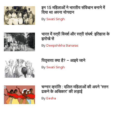
इन 15 महिलाओं ने भारतीय संविधान बनाने में
दिया था अपना योगदान
By
Swati Singh
भारत में स्त्री विमर्श और स्त्री संघर्ष: इतिहास के
झरोखे से
By
Deepshikha Banaras
पितृसत्ता क्या है? – आइये जाने
By
Swati Singh
चन्नार क्रांति : दलित महिलाओं की अपने ‘स्तन
ढकने के अधिकार’ की लड़ाई
By
Eesha