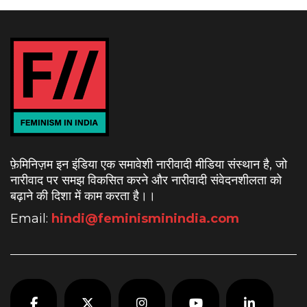
फ़ेमिनिज़म इन इंडिया एक समावेशी नारीवादी मीडिया संस्थान है, जो
नारीवाद पर समझ विकसित करने और नारीवादी संवेदनशीलता को
बढ़ाने की दिशा में काम करता है।
।
Email:
hindi@feminisminindia.com