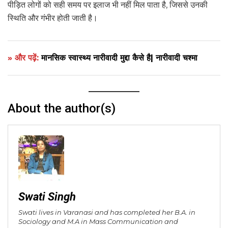
पीड़ित लोगों को सही समय पर इलाज भी नहीं मिल पाता है, जिससे उनकी
स्थिति और गंभीर होती जाती है।
» और पढ़ें:
मानसिक स्वास्थ्य नारीवादी मुद्दा कैसे है| नारीवादी चश्मा
About the author(s)
Swati Singh
Swati lives in Varanasi and has completed her B.A. in
Sociology and M.A in Mass Communication and