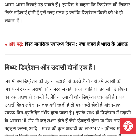
अलग-अलग दिखाई पड़ सकते हैं। इसलिए ये कहना कि डिप्रेशन की शिकार
सिर्फ़ महिलाएं होती हैं पूरी तरह ग़लत है क्योंकि डिप्रेशन किसी को भी हो
सकता है।
» और पढ़ें:
विश्व मानसिक स्वास्थ्य दिवस : क्या कहते हैं भारत के आंकड़े
मिथ्य: डिप्रेशन और उदासी दोनों एक हैं।
जब भी हम डिप्रेशन की तुलना उदासी से करते हैं तो वहां हमें उदासी की
अवधि और अन्य लक्षणों को नज़रंदाज़ नहीं करना चाहिए। उदासी, डिप्रेशन
का एक लक्षण हो सकती है, लेकिन उदासी और डिप्रेशन एक नहीं हैं। जब
उदासी बेहद लंबे समय तक बनी रहती है तो यह गहरी होती है और इसका
स्वरूप दिन-प्रतिदिन गंभीर होता जाता है। इसके साथ ही डिप्रेशन में उदासी
Open
के अलावा भी और भी कई लक्षण होते हैं जैसे-एंजाइटी होना या फिर नाउम्मीद
महसूस करना, आदि। भारत की कुल आबादी का लभगभ 7.5 फ़ीसद भाग