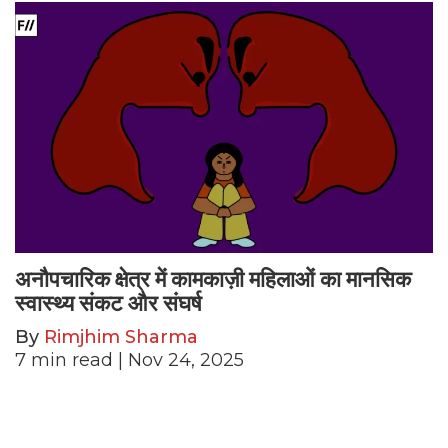
अनौपचारिक क्षेत्र में कामकाज़ी महिलाओं का मानसिक
स्वास्थ्य संकट और संघर्ष
By
Rimjhim Sharma
7
min read
| Nov 24, 2025