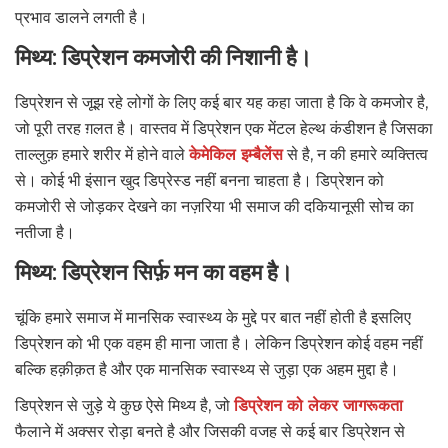
प्रभाव डालने लगती है।
मिथ्य: डिप्रेशन कमजोरी की निशानी है।
डिप्रेशन से जूझ रहे लोगों के लिए कई बार यह कहा जाता है कि वे कमजोर है,
जो पूरी तरह ग़लत है। वास्तव में डिप्रेशन एक मेंटल हेल्थ कंडीशन है जिसका
ताल्लुक़ हमारे शरीर में होने वाले
केमेकिल इम्बैलेंस
से है, न की हमारे व्यक्तित्व
से। कोई भी इंसान खुद डिप्रेस्ड नहीं बनना चाहता है। डिप्रेशन को
कमजोरी से जोड़कर देखने का नज़रिया भी समाज की दकियानूसी सोच का
नतीजा है।
मिथ्य: डिप्रेशन सिर्फ़ मन का वहम है।
चूंकि हमारे समाज में मानसिक स्वास्थ्य के मुद्दे पर बात नहीं होती है इसलिए
डिप्रेशन को भी एक वहम ही माना जाता है। लेकिन डिप्रेशन कोई वहम नहीं
बल्कि हक़ीक़त है और एक मानसिक स्वास्थ्य से जुड़ा एक अहम मुद्दा है।
डिप्रेशन से जुड़े ये कुछ ऐसे मिथ्य है, जो
डिप्रेशन को लेकर जागरूकता
फैलाने में अक्सर रोड़ा बनते है और जिसकी वजह से कई बार डिप्रेशन से