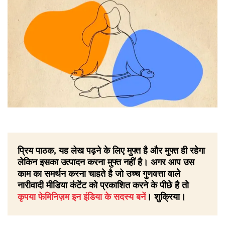
प्रिय पाठक, यह लेख पढ़ने के लिए मुफ्त है और मुफ्त ही रहेगा
लेकिन इसका उत्पादन करना मुफ्त नहीं है। अगर आप उस
काम का समर्थन करना चाहते है जो उच्च गुणवत्ता वाले
नारीवादी मीडिया कंटेंट को प्रकाशित करने के पीछे है तो
कृपया फेमिनिज़म इन इंडिया के सदस्य बनें
। शुक्रिया।