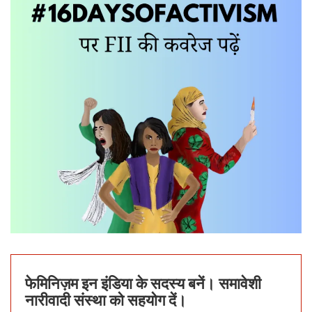
फेमिनिज़म इन इंडिया के सदस्य बनें। समावेशी
नारीवादी संस्था को सहयोग दें।