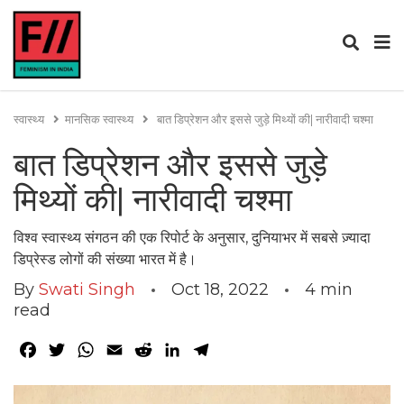
स्वास्थ्य
मानसिक स्वास्थ्य
बात डिप्रेशन और इससे जुड़े मिथ्यों की| नारीवादी चश्मा
बात डिप्रेशन और इससे जुड़े
मिथ्यों की| नारीवादी चश्मा
विश्व स्वास्थ्य संगठन की एक रिपोर्ट के अनुसार, दुनियाभर में सबसे ज़्यादा
डिप्रेस्ड लोगों की संख्या भारत में है।
By
Swati Singh
Oct 18, 2022
4
min
read
Facebook
Twitter
WhatsApp
Email
Reddit
LinkedIn
Telegram