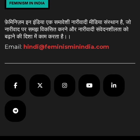
फ़ेमिनिज़म इन इंडिया एक समावेशी नारीवादी मीडिया संस्थान है, जो
नारीवाद पर समझ विकसित करने और नारीवादी संवेदनशीलता को
बढ़ाने की दिशा में काम करता है।
।
Email:
hindi@feminisminindia.com