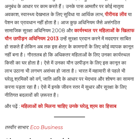
अनुबंध के आधार पर काम करते हैं। उनके पास आमतौर पर कोई मातृत्व
अवकाश, स्वास्थ्य देखभाल के लिए सुविधा या आर्थिक लाभ,
पीरीयड लीव
या
पेंशन का प्रावधान नहीं होता है। आज कुछ अधिनियम जैसे असंगठित
सामाजिक सुरक्षा अधिनियम 2008 और
कार्यस्थल पर महिलाओं के खिलाफ
यौन उत्पीड़न अधिनियम 2013
उन्हें सुरक्षा प्रदान करने में मददगार साबित
हो सकते हैं लेकिन अब तक इस क्षेत्र के कामगारों के लिए कोई व्यापक कानून
नहीं बना है। गौरतलब हो कि अधिकतर महिलाओं के लिए उनका कार्यस्थल
किसी का घर होता है। ऐसे में उनका यौन उत्पीड़न के लिए इस कानून का
लाभ उठाना भी लगभग असंभव हो जाता है। भारत में महामारी से पहले भी
घरेलू श्रमिकों को वर्ग, जाति आदि के आधार पर भेदभाव और शोषण का सामना
करना पड़ता रहा है। ऐसे में इनके जीवन स्तर में सुधार और सुरक्षा के लिए
नीतिगत बदलावों की ज़रूरत है।
और पढ़ें :
महिलाओं को मिलना चाहिए उनके घरेलू श्रम का हिसाब
तस्वीर साभार:
Eco Business