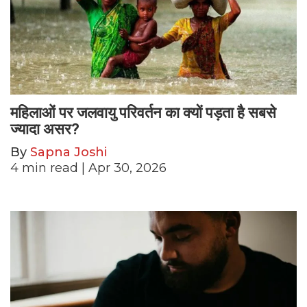
महिलाओं पर जलवायु परिवर्तन का क्यों पड़ता है सबसे
ज्यादा असर?
By
Sapna Joshi
4
min read
| Apr 30, 2026