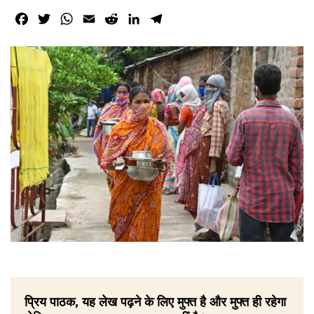
Facebook
Twitter
WhatsApp
Email
Reddit
LinkedIn
Telegram
प्रिय पाठक, यह लेख पढ़ने के लिए मुफ्त है और मुफ्त ही रहेगा