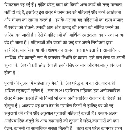
सिमटकर रह गई हैं। चूंकि घरेलू काम को किसी अन्य कार्य की तरह मान्यता
नहीं दी गई है, इसलिए इस क्षेत्र में काम कर रहे महिलाएं और बच्चे अवहेलना
और शोषण का सामना करते हैं। इसके अलावा यह महिलाओं का श्रम बाज़ार
में प्रवेश को रोकने, उनकी आय और कमाई की क्षमता को सीमित करने का
ज़रिया बन जाती है। ऐसे में महिलाओं की आर्थिक स्वतंत्रता का रास्ता लगभग
बंद हो जाता है। महिलाओं और बच्चों को कई बार अपने नियोक्ता द्वारा
शारीरिक, मानसिक या यौन शोषण का सामना करना पड़ता है। सामाजिक,
आर्थिक और कानूनी रूप से कमजोर स्थिति के कारण, इसे मान लेना या अपनी
सुरक्षा के लिए नौकरी छोड़ देना ही इनके लिए आसान और एकमात्र विकल्प
होता है।
पुरुषों की तुलना में महिला श्रमिकों के लिए घरेलू काम का रोज़गार कहीं
अधिक महत्वपूर्ण स्रोत है। लगभग 81 प्रतिशत महिलाएं इस अनौपचारिक
क्षेत्र में काम करती हैं जो किसी भी अन्य अनौपचारिक रोजगार के हिस्से का
दोगुना है। अकसर यह काम देश के ग्रामीण जिलों से हाशिए पर जी रहे
समुदायों की गरीब और अकुशल प्रवासी महिलाएं करती हैं। अलग-अलग
अनौपचारिक क्षेत्रों के अन्य कामगारों की तुलना में घरेलू कामगारों को कम
वेतन, कानूनी या सामाजिक सुरक्षा मिलती है। बहुत कम घरेलू कामगार श्रम