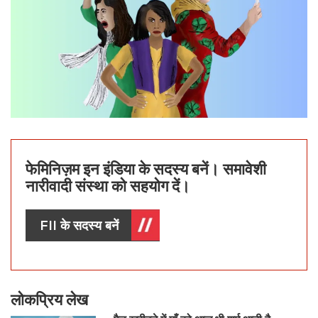
फेमिनिज़म इन इंडिया के सदस्य बनें। समावेशी
नारीवादी संस्था को सहयोग दें।
FII के सदस्य बनें
लोकप्रिय लेख