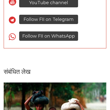
YouTube channel
Follow FII on Telegram
Follow FII on WhatsApp
संबंधित लेख