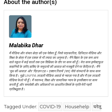
About the author(s)
Malabika Dhar
मैं मीडिया और संचार क्षेत्र की एक पेशेवर हूँ, जिसे पत्रकारिता, डिजिटल मीडिया और
शिक्षा के क्षेत्र में एक दशक से भी ज़्यादा का अनुभव है। मैंने बिहार के एक कम आय
वाले स्कूल में कई सालों तक एक शिक्षिका के तौर पर काम की हूँ। मेरा काम इम्पैक्टफूल
कहानियों के ज़रिए हाशिए के समुदायों की आवाज़ को मजबूती देने पर केंद्रित है। मैंने
'यूथ की आवाज़' और 'प्रिज़न एड + एक्शन रिसर्च' (पार) जैसे संस्थानों के साथ काम
किया है। मुझे UNFPA लाडली मीडिया अवार्ड से नवाज़ा गया है और मैं एक लाडली
मीडिया फेलो भी हूँ। मैं स्वास्थ्य, शिक्षा और सामाजिक न्याय के इनर्सेक्शन पर काम
करती हूँ, और समावेशी और अधिकारों पर आधारित विमर्श के प्रति मेरी गहरी
प्रतिबद्धता है।
Tagged Under:
COVID-19
Househelp
घरेलू