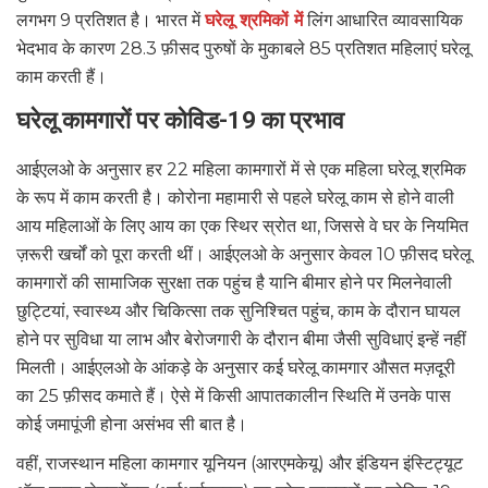
लगभग 9 प्रतिशत है। भारत में
घरेलू श्रमिकों में
लिंग आधारित व्यावसायिक
भेदभाव के कारण 28.3 फ़ीसद पुरुषों के मुकाबले 85 प्रतिशत महिलाएं घरेलू
काम करती हैं।
घरेलू कामगारों पर कोविड-19 का प्रभाव
आईएलओ के अनुसार हर 22 महिला कामगारों में से एक महिला घरेलू श्रमिक
के रूप में काम करती है। कोरोना महामारी से पहले घरेलू काम से होने वाली
आय महिलाओं के लिए आय का एक स्थिर स्रोत था, जिससे वे घर के नियमित
ज़रूरी खर्चों को पूरा करती थीं। आईएलओ के अनुसार केवल 10 फ़ीसद घरेलू
कामगारों की सामाजिक सुरक्षा तक पहुंच है यानि बीमार होने पर मिलनेवाली
छुट्टियां, स्वास्थ्य और चिकित्सा तक सुनिश्चित पहुंच, काम के दौरान घायल
होने पर सुविधा या लाभ और बेरोजगारी के दौरान बीमा जैसी सुविधाएं इन्हें नहीं
मिलती। आईएलओ के आंकड़े के अनुसार कई घरेलू कामगार औसत मज़दूरी
का 25 फ़ीसद कमाते हैं। ऐसे में किसी आपातकालीन स्थिति में उनके पास
कोई जमापूंजी होना असंभव सी बात है।
वहीं, राजस्थान महिला कामगार यूनियन (आरएमकेयू) और इंडियन इंस्टिट्यूट