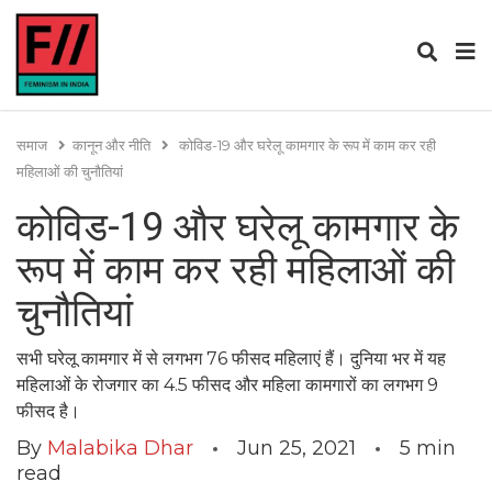
समाज
कानून और नीति
कोविड-19 और घरेलू कामगार के रूप में काम कर रही
महिलाओं की चुनौतियां
कोविड-19 और घरेलू कामगार के
रूप में काम कर रही महिलाओं की
चुनौतियां
सभी घरेलू कामगार में से लगभग 76 फीसद महिलाएं हैं। दुनिया भर में यह
महिलाओं के रोजगार का 4.5 फीसद और महिला कामगारों का लगभग 9
फीसद है।
By
Malabika Dhar
Jun 25, 2021
5
min
read