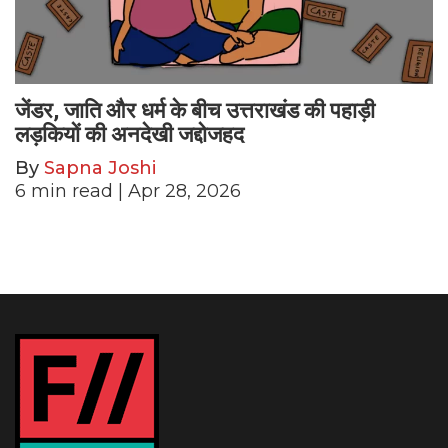
जेंडर, जाति और धर्म के बीच उत्तराखंड की पहाड़ी
लड़कियों की अनदेखी जद्दोजहद
By
Sapna Joshi
6
min read
| Apr 28, 2026