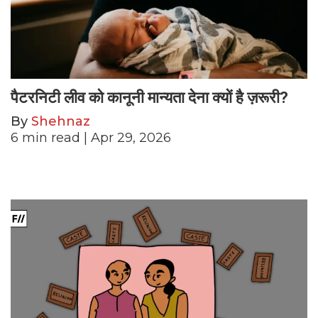
पैटरनिटी लीव को कानूनी मान्यता देना क्यों है ज़रूरी?
By
Shehnaz
6
min read
| Apr 29, 2026