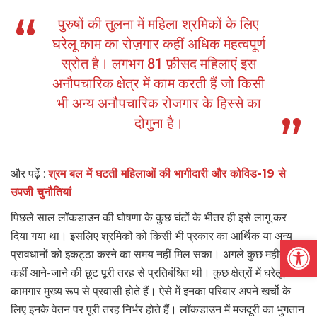
पुरुषों की तुलना में महिला श्रमिकों के लिए
घरेलू काम का रोज़गार कहीं अधिक महत्वपूर्ण
स्रोत है। लगभग 81 फ़ीसद महिलाएं इस
अनौपचारिक क्षेत्र में काम करती हैं जो किसी
भी अन्य अनौपचारिक रोजगार के हिस्से का
दोगुना है।
और पढ़ें :
श्रम बल में घटती महिलाओं की भागीदारी और कोविड-19 से
उपजी चुनौतियां
पिछले साल लॉकडाउन की घोषणा के कुछ घंटों के भीतर ही इसे लागू कर
दिया गया था। इसलिए श्रमिकों को किसी भी प्रकार का आर्थिक या अन्य
Open
प्रावधानों को इकट्ठा करने का समय नहीं मिल सका। अगले कुछ महीनों में
कहीं आने-जाने की छूट पूरी तरह से प्रतिबंधित थी। कुछ क्षेत्रों में घरेलू
कामगार मुख्य रूप से प्रवासी होते हैं। ऐसे में इनका परिवार अपने खर्चो के
लिए इनके वेतन पर पूरी तरह निर्भर होते हैं। लॉकडाउन में मजदूरी का भुगतान