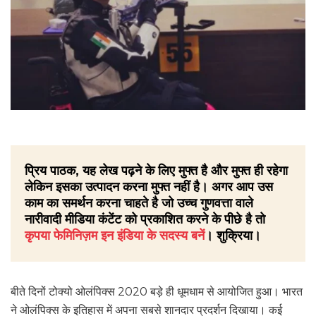
प्रिय पाठक, यह लेख पढ़ने के लिए मुफ्त है और मुफ्त ही रहेगा
लेकिन इसका उत्पादन करना मुफ्त नहीं है। अगर आप उस
काम का समर्थन करना चाहते है जो उच्च गुणवत्ता वाले
नारीवादी मीडिया कंटेंट को प्रकाशित करने के पीछे है तो
कृपया फेमिनिज़म इन इंडिया के सदस्य बनें
। शुक्रिया।
बीते दिनों टोक्यो ओलंपिक्स 2020 बड़े ही धूमधाम से आयोजित हुआ। भारत
ने ओलंपिक्स के इतिहास में अपना सबसे शानदार प्रदर्शन दिखाया। कई