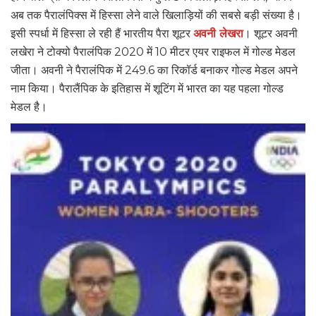
अब तक पैरालंपिक्स में हिस्सा लेने वाले खिलाड़ियों की सबसे बड़ी संख्या है।
इसी स्पर्धा में हिस्सा ले रही हैं भारतीय पैरा शूटर
अवनी लेखरा
। शूटर अवनी
लखेरा ने टोक्यो पैरालंपिक 2020 में 10 मीटर एयर राइफल में गोल्ड मेडल
जीता। अवनी ने पैरालंपिक में 249.6 का रिकॉर्ड बनाकर गोल्ड मेडल अपने
नाम किया। पैरालैंपिक के इतिहास में शूटिंग में भारत का यह पहला गोल्ड
मेडल है।