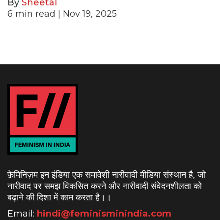
By
Sheetal
6
min read
| Nov 19, 2025
फ़ेमिनिज़म इन इंडिया एक समावेशी नारीवादी मीडिया संस्थान है, जो
नारीवाद पर समझ विकसित करने और नारीवादी संवेदनशीलता को
बढ़ाने की दिशा में काम करता है।
।
Email:
hindi@feminisminindia.com