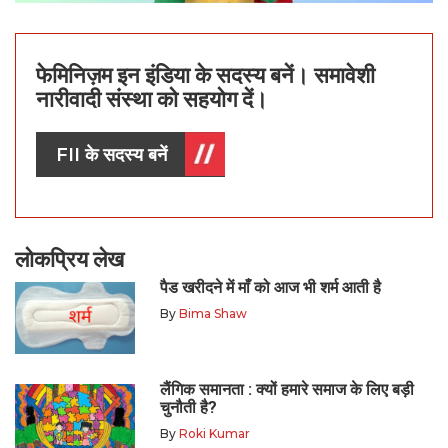
फेमिनिज़म इन इंडिया के सदस्य बनें। समावेशी
नारीवादी संस्था को सहयोग दें।
FII के सदस्य बनें
लोकप्रिय लेख
पैड खरीदने में माँ को आज भी शर्म आती है
By
Bima Shaw
लैंगिक समानता : क्यों हमारे समाज के लिए बड़ी
चुनौती है?
By
Roki Kumar