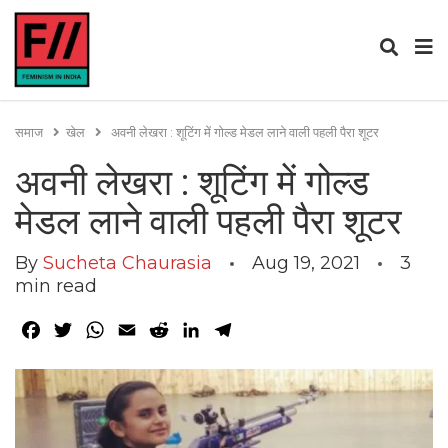
समाज
खेल
अवनी लेखरा : शूटिंग में गोल्ड मेडल लाने वाली पहली पैरा शूटर
अवनी लेखरा : शूटिंग में गोल्ड
मेडल लाने वाली पहली पैरा शूटर
By
Sucheta Chaurasia
Aug 19, 2021
3
min read
Facebook
Twitter
WhatsApp
Email
Reddit
LinkedIn
Telegram