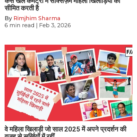
कैसे खेल कमेंट्री में सेक्सिज़म महिला खिलाड़ियों को
सीमित करती है
By
Rimjhim Sharma
6
min read
| Feb 3, 2026
वे महिला खिलाड़ी जो साल 2025 में अपने प्रदर्शन की
वजह से सुर्खियों में रहीं