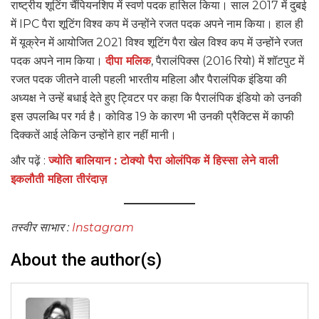
राष्ट्रीय शूटिंग चैंपियनशिप में स्वर्ण पदक हासिल किया। साल 2017 में दुबई
में IPC पैरा शूटिंग विश्व कप में उन्होंने रजत पदक अपने नाम किया। हाल ही
में यूक्रेन में आयोजित 2021 विश्व शूटिंग पैरा खेल विश्व कप में उन्होंने रजत
पदक अपने नाम किया।
दीपा मलिक
, पैरालंपिक्स (2016 रियो) में शॉटपुट में
रजत पदक जीतने वाली पहली भारतीय महिला और पैरालंपिक इंडिया की
अध्यक्ष ने उन्हें बधाई देते हुए ट्विटर पर कहा कि पैरालंपिक इंडियो को उनकी
इस उपलब्धि पर गर्व है। कोविड 19 के कारण भी उनकी प्रैक्टिस में काफी
दिक्कतें आई लेकिन उन्होंने हार नहीं मानी।
और पढ़ें :
ज्योति बालियान : टोक्यो पैरा ओलंपिक में हिस्सा लेने वाली
इकलौती महिला तीरंदाज़
तस्वीर साभार :
Instagram
About the author(s)