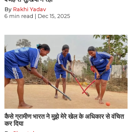
By
Rakhi Yadav
6
min read
| Dec 15, 2025
कैसे ग्रामीण भारत ने मुझे मेरे खेल के अधिकार से वंचित
कर दिया