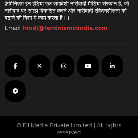
फ़ेमिनिज़म इन इंडिया एक समावेशी नारीवादी मीडिया संस्थान है, जो
नारीवाद पर समझ विकसित करने और नारीवादी संवेदनशीलता को
बढ़ाने की दिशा में काम करता है।
।
Email:
hindi@feminisminindia.com
© FII Media Private Limited | All rights
reserved