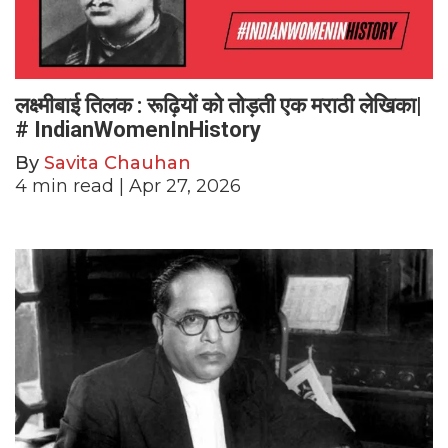
लक्ष्मीबाई तिलक : रूढ़ियों को तोड़ती एक मराठी लेखिका|
# IndianWomenInHistory
By
Savita Chauhan
4
min read
| Apr 27, 2026