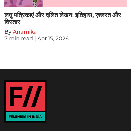
लघु पत्रिकाएं और दलित लेखन: इतिहास, ज़रूरत और
विस्तार
By
Anamika
7
min read
| Apr 15, 2026