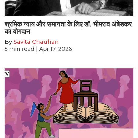
श्रमिक न्याय और समानता के लिए डॉ. भीमराव अंबेडकर
का योगदान
By
Savita Chauhan
5
min read
| Apr 17, 2026