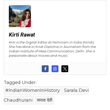
Kirti Rawat
Kirti is the Digital Editor at Feminism in India (Hindi).
She has done a Hindi Diploma in Journalism from the
Indian Institute of Mass Communication, Delhi. She is
passionate about movies and music.
Tagged Under:
#IndianWomenInHistory
Sarala Devi
Chaudhurani
सरला देवी