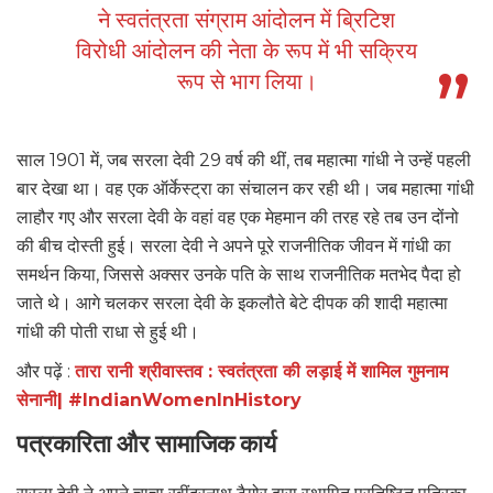
ने स्वतंत्रता संग्राम आंदोलन में ब्रिटिश
विरोधी आंदोलन की नेता के रूप में भी सक्रिय
रूप से भाग लिया।
साल 1901 में, जब सरला देवी 29 वर्ष की थीं, तब महात्मा गांधी ने उन्हें पहली
बार देखा था। वह एक ऑर्केस्ट्रा का संचालन कर रही थी। जब महात्मा गांधी
लाहौर गए और सरला देवी के वहां वह एक मेहमान की तरह रहे तब उन दोंनो
की बीच दोस्ती हुई। सरला देवी ने अपने पूरे राजनीतिक जीवन में गांधी का
समर्थन किया, जिससे अक्सर उनके पति के साथ राजनीतिक मतभेद पैदा हो
जाते थे। आगे चलकर सरला देवी के इकलौते बेटे दीपक की शादी महात्मा
गांधी की पोती राधा से हुई थी।
और पढ़ें :
तारा रानी श्रीवास्तव : स्वतंत्रता की लड़ाई में शामिल गुमनाम
सेनानी| #IndianWomenInHistory
पत्रकारिता और सामाजिक कार्य