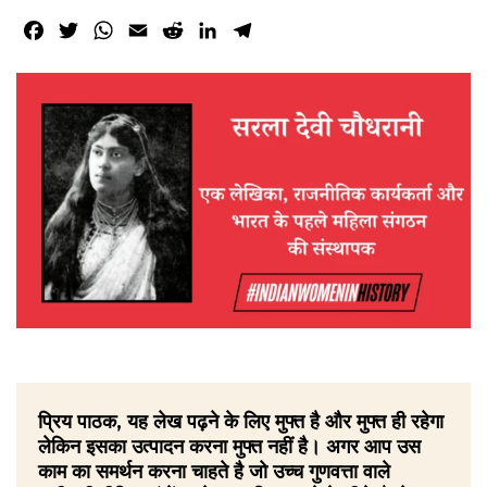
Facebook
Twitter
WhatsApp
Email
Reddit
LinkedIn
Telegram
प्रिय पाठक, यह लेख पढ़ने के लिए मुफ्त है और मुफ्त ही रहेगा
लेकिन इसका उत्पादन करना मुफ्त नहीं है। अगर आप उस
काम का समर्थन करना चाहते है जो उच्च गुणवत्ता वाले