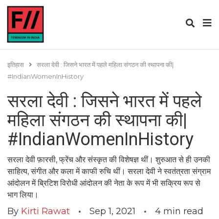
इतिहास
सरला देवी : जिसने भारत में पहले महिला संगठन की स्थापना की|
#IndianWomenInHistory
सरला देवी : जिसने भारत में पहले
महिला संगठन की स्थापना की|
#IndianWomenInHistory
सरला देवी फ़ारसी, फ्रेंच और संस्कृत की विशेषज्ञ थीं। शुरुआत से ही उनकी
साहित्य, संगीत और कला में काफी रुचि थीं। सरला देवी ने स्वतंत्रता संग्राम
आंदोलन में ब्रिटिश विरोधी आंदोलन की नेता के रूप में भी सक्रिय रूप से
भाग लिया।
By
Kirti Rawat
Sep 1, 2021
4
min read