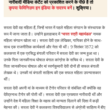
नारीवादी मीडिया कंटेंट को प्रकाशित करने के पीछे है तो
कृपया फेमिनिज़म इन इंडिया के सदस्य बनें
। शुक्रिया।
सरला देवी वह महिला हैं, जिन्हें भारत में पहले महिला संगठन के संस्थापक के
रूप में जाना जाता है। उन्होंने इलाहाबाद में
‘भारत स्त्री महामंडल’
नामक
महिला संगठन खोला था। सरला देवी एक लेखिका, गायिका होने के साथ-
साथ एक राजनीतिक कार्यकर्ता और नेता भी थीं। 9 सितंबर 1872 को
कलकत्ता में एक प्रसिद्ध बंगाली परिवार में सरला देवी का जन्म हुआ था।
उनके पिता जानकीनाथ घोषाल बंगाल कांग्रेस के सचिव थे। सरला देवी के
पिता जानकीनाथ घोषाल और मां स्वर्णकुमारी देवी दोनों ही सफल बंगाली
लेखक थे। उनकी मां बंगाली साहित्य की एक सफल महिला उपन्यासकार
थीं।
सरला देवी अपनी मां के माध्यम से टैगोर परिवार से संबंधित थीं क्योंकि वह
देवेंद्रनाथ टैगोर की पोती थीं। सरला देवी एक प्रख्यात नारीवादी थीं और
उन्होंने देश में महिला शिक्षा के महत्व को मान्यता दिलाने की दिशा में कड़ी
मेहनत की। सरला देवी ने कलकत्ता विश्वविद्यालय से अंग्रेजी साहित्य में बीए