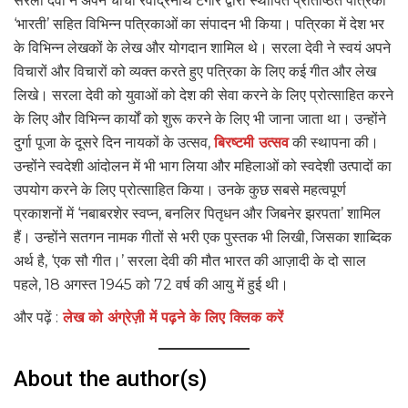
सरला देवी ने अपने चाचा रवींद्रनाथ टैगोर द्वारा स्थापित प्रतिष्ठित पत्रिका
‘भारती’ सहित विभिन्न पत्रिकाओं का संपादन भी किया। पत्रिका में देश भर
के विभिन्न लेखकों के लेख और योगदान शामिल थे। सरला देवी ने स्वयं अपने
विचारों और विचारों को व्यक्त करते हुए पत्रिका के लिए कई गीत और लेख
लिखे। सरला देवी को युवाओं को देश की सेवा करने के लिए प्रोत्साहित करने
के लिए और विभिन्न कार्यों को शुरू करने के लिए भी जाना जाता था। उन्होंने
दुर्गा पूजा के दूसरे दिन नायकों के उत्सव,
बिरष्टमी उत्सव
की स्थापना की।
उन्होंने स्वदेशी आंदोलन में भी भाग लिया और महिलाओं को स्वदेशी उत्पादों का
उपयोग करने के लिए प्रोत्साहित किया। उनके कुछ सबसे महत्वपूर्ण
प्रकाशनों में ‘नबाबरशेर स्वप्न, बनलिर पितृधन और जिबनेर झरपता’ शामिल
हैं। उन्होंने सतगन नामक गीतों से भरी एक पुस्तक भी लिखी, जिसका शाब्दिक
अर्थ है, ‘एक सौ गीत।’ सरला देवी की मौत भारत की आज़ादी के दो साल
पहले, 18 अगस्त 1945 को 72 वर्ष की आयु में हुई थी।
और पढ़ें :
लेख को अंग्रेज़ी में पढ़ने के लिए क्लिक करें
About the author(s)