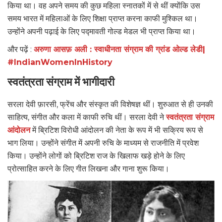
किया था। वह अपने समय की कुछ महिला स्नातकों में से थीं क्योंकि उस
समय भारत में महिलाओं के लिए शिक्षा प्राप्त करना काफी मुश्किल था।
उन्होंने अपनी पढ़ाई के लिए पद्मावती गोल्ड मेडल भी प्राप्त किया था।
और पढ़ें :
अरुणा आसफ़ अली : स्वाधीनता संग्राम की ग्रांड ओल्ड लेडी|
#IndianWomenInHistory
स्वतंत्रता संग्राम में भागीदारी
सरला देवी फ़ारसी, फ्रेंच और संस्कृत की विशेषज्ञ थीं। शुरुआत से ही उनकी
साहित्य, संगीत और कला में काफी रुचि थीं। सरला देवी ने
स्वतंत्रता संग्राम
आंदोलन
में ब्रिटिश विरोधी आंदोलन की नेता के रूप में भी सक्रिय रूप से
भाग लिया। उन्होंने संगीत में अपनी रुचि के माध्यम से राजनीति में प्रवेश
किया। उन्होंने लोगों को ब्रिटिश राज के खिलाफ खड़े होने के लिए
प्रोत्साहित करने के लिए गीत लिखना और गाना शुरू किया।