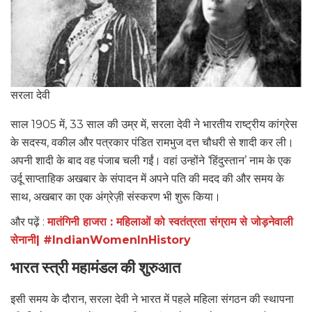
सरला देवी
साल 1905 में, 33 साल की उम्र में, सरला देवी ने भारतीय राष्ट्रीय कांग्रेस
के सदस्य, वकील और पत्रकार पंडित रामभुज दत्त चौधरी से शादी कर ली।
अपनी शादी के बाद वह पंजाब चली गईं। वहां उन्होंने ‘हिंदुस्तान’ नाम के एक
उर्दू साप्ताहिक अखबार के संपादन में अपने पति की मदद की और समय के
साथ, अखबार का एक अंग्रेज़ी संस्करण भी शुरू किया।
और पढ़ें :
मातंगिनी हाजरा : महिलाओं को स्वतंत्रता संग्राम से जोड़नेवाली
सेनानी| #IndianWomenInHistory
भारत स्त्री महामंडल की शुरुआत
इसी समय के दौरान, सरला देवी ने भारत में पहले महिला संगठन की स्थापना