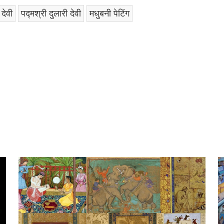
 देवी
पद्मश्री दुलारी देवी
मधुबनी पेटिंग
am