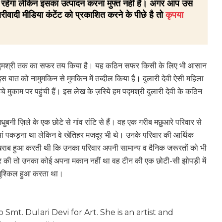
 ही रहेगा लेकिन इसका उत्पादन करना मुफ्त नहीं है। अगर आप उस
रीवादी मीडिया कंटेंट को प्रकाशित करने के पीछे है तो
कृपया
लकर पद्मश्री तक का सफर तय किया है। यह कठिन सफर किसी के लिए भी आसान
इस बात को नामुमकिन से मुमकिन में तब्दील किया है। दुलारी देवी ऐसी महिला
मुकाम पर पहुंची हैं। इस लेख के ज़रिये हम पद्मश्री दुलारी देवी के कठिन
बनी ज़िले के एक छोटे से गांव रांटि से हैं। वह एक गरीब मछुआरे परिवार से
ां पकड़ना था लेकिन वे खेतिहर मजदूर भी थे। उनके परिवार की आर्थिक
राब हुआ करती थी कि उनका परिवार अपनी सामान्य व दैनिक जरूरतों को भी
घर की तो उनका कोई अपना मकान नहीं था वह टीन की एक छोटी-सी झोपड़ी में
 मुश्किल हुआ करता था।
mt. Dulari Devi for Art. She is an artist and