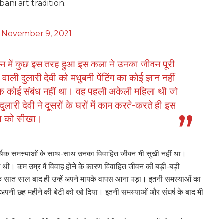
ani art tradition.
)
November 9, 2021
ीवन में कुछ इस तरह हुआ इस कला ने उनका जीवन पूरी
वाली दुलारी देवी को मधुबनी पेंटिंग का कोई ज्ञान नहीं
क कोई संबंध नहीं था। वह पहली अकेली महिला थी जो
लारी देवी ने दूसरों के घरों में काम करते-करते ही इस
ा को सीखा।
। आर्थिक समस्याओं के साथ-साथ उनका विवाहित जीवन भी सुखी नहीं था।
 थी। कम उम्र में विवाह होने के कारण विवाहित जीवन की बड़ी-बड़ी
के सात साल बाद ही उन्हें अपने मायके वापस आना पड़ा। इतनी समस्याओं का
ने अपनी छह महीने की बेटी को खो दिया। इतनी समस्याओं और संघर्ष के बाद भी