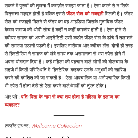
सकने में पुरुषों की तुलना में कमज़ोर समझा जाता है। ऐसा करने से न सिर्फ़
पितृसत्ता मज़बूत होती है बल्कि इससे
जेंडर रोल को मजबूती
मिलती है। जेंडर
रोल को मजबूती मिलने से जेंडर का वह आइडिया जिसके मुताबिक जेंडर
केवल समाज की थोपी सोच है कहीं न कहीं कमजोर होती है। ऐसा होने से
क्वीयर समाज को अपनी आइडेंटिटी उसी कठोर जेंडर रोल के ढांचे में तलाशने
की समस्या उठानी पड़ती है। इसलिए नारीवाद और क्वीयर लेंस, दोनों ही तरह
से हिस्टीरिया ने समाज को लंबे समय तक असमानता से भरा स्पेस होने में
अपना योगदान दिया है। कई महिला की पहचान वाले लोगों को बोलचाल के
लहज़े में किसी परिस्थिति में ‘हिस्टेरिक’ कहकर उनके अनुभवों को खारिज़
करने की कोशिश की जा सकती है। ऐसा औपचारिक या अनौपचारिक किसी
भी स्पेस में होता देखें तो ऐसा करने वाले/वालीं को तुंरत टोकें।
और पढ़ें :
पति-पिता के नाम से क्या तय होता है महिला के इलाज का
व्यवहार?
तस्वीर साभार :
Wellcome Collection