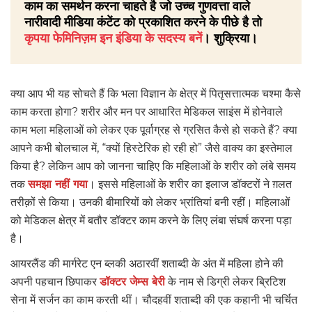
काम का समर्थन करना चाहते है जो उच्च गुणवत्ता वाले
नारीवादी मीडिया कंटेंट को प्रकाशित करने के पीछे है तो
कृपया फेमिनिज़म इन इंडिया के सदस्य बनें
। शुक्रिया।
क्या आप भी यह सोचते हैं कि भला विज्ञान के क्षेत्र में पितृसत्तात्मक चश्मा कैसे
काम करता होगा? शरीर और मन पर आधारित मेडिकल साइंस में होनेवाले
काम भला महिलाओं को लेकर एक पूर्वाग्रह से ग्रसित कैसे हो सकते हैं? क्या
आपने कभी बोलचाल में, “क्यों हिस्टेरिक हो रही हो” जैसे वाक्य का इस्तेमाल
किया है? लेकिन आप को जानना चाहिए कि महिलाओं के शरीर को लंबे समय
तक
समझा नहीं गया
। इससे महिलाओं के शरीर का इलाज डॉक्टरों ने ग़लत
तरीक़ों से किया। उनकी बीमारियों को लेकर भ्रांतियां बनी रहीं। महिलाओं
को मेडिकल क्षेत्र में बतौर डॉक्टर काम करने के लिए लंबा संघर्ष करना पड़ा
है।
आयरलैंड की मार्गरेट एन ब्लकी अठारवीं शताब्दी के अंत में महिला होने की
अपनी पहचान छिपाकर
डॉक्टर जेम्स बेरी
के नाम से डिग्री लेकर ब्रिटिश
सेना में सर्जन का काम करती थीं। चौदहवीं शताब्दी की एक कहानी भी चर्चित