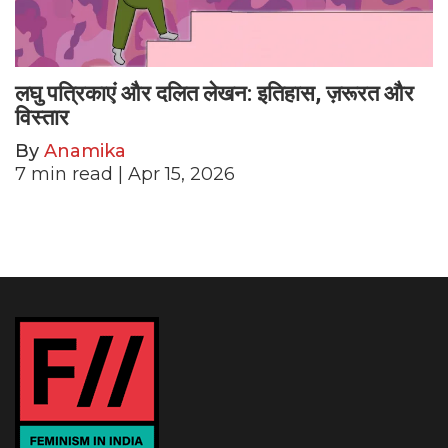
लघु पत्रिकाएं और दलित लेखन: इतिहास, ज़रूरत और
विस्तार
By
Anamika
7
min read
| Apr 15, 2026