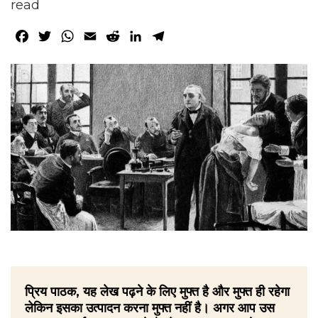
read
Facebook
Twitter
WhatsApp
Email
Reddit
LinkedIn
Telegram
प्रिय पाठक, यह लेख पढ़ने के लिए मुफ्त है और मुफ्त ही रहेगा
लेकिन इसका उत्पादन करना मुफ्त नहीं है। अगर आप उस