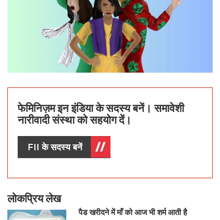
फेमिनिज़म इन इंडिया के सदस्य बनें। समावेशी
नारीवादी संस्था को सहयोग दें।
FII के सदस्य बनें
लोकप्रिय लेख
पैड खरीदने में माँ को आज भी शर्म आती है