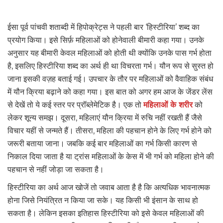
ईसा पूर्व पांचवी शताब्दी में हिपोक्रेट्स ने पहली बार ‘हिस्टीरिया’ शब्द का
प्रयोग किया। इसे सिर्फ़ महिलाओं को होनेवाली बीमारी कहा गया। उनके
अनुसार यह बीमारी केवल महिलाओं को होती थी क्योंकि उनके पास गर्भ होता
है, इसलिए हिस्टीरिया शब्द का अर्थ ही था विचरता गर्भ। यौन रूप से सुस्त हो
जाना इसकी वज़ह बताई गई। उपचार के तौर पर महिलाओं को वैवाहिक संबंध
में यौन क्रिया बढ़ाने को कहा गया। इस बात को अगर हम आज के जेंडर लेंस
से देखें तो ये कई स्तर पर प्रॉब्लेमेटिक है। एक तो
महिलाओं के शरीर
को
लेकर शून्य समझ। दूसरा, महिलाएं यौन क्रिया में रुचि नहीं रखती हैं जैसे
विचार यहीं से जन्मते हैं। तीसरा, महिला की पहचान होने के लिए गर्भ होने को
जरूरी बताया जाना। जबकि कई बार महिलाओं का गर्भ किसी कारण से
निकाल दिया जाता है या ट्रांस महिलाओं के केस में भी गर्भ को महिला होने की
पहचान से नहीं जोड़ा जा सकता है।
हिस्टीरिया का अर्थ आज खोजें तो जवाब आता है है कि अत्यधिक भावनात्मक
होना जिसे नियंत्रित न किया जा सके। यह किसी भी इंसान के साथ हो
सकता है। लेकिन इसका इतिहास हिस्टीरिया को इसे केवल महिलाओं की