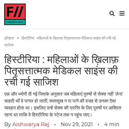
इतिहास
हिस्टीरिया : महिलाओं के ख़िलाफ़ पितृसत्तात्मक मेडिकल साइंस की रची गई
साजिश
हिस्टीरिया : महिलाओं के ख़िलाफ़
पितृसत्तात्मक मेडिकल साइंस की
रची गई साजिश
एक और थ्योरी दी गई जिसके अनुसार जब महिलाएं पुरुषों से सेक्स नहीं 'लेना'
चाहती थीं वे पागल हो जातीं, चरमसुख न पा पाने की वजह से उनका ऐसा
व्यवहार होता था। इसलिए उन्हें सेक्स की प्राप्ति के लिए पुरुषों पर आश्रित
रहना था ताकि वे हिस्टीरिया के स्टेज तक न पहुंच जाए।
By
Aishwarya Raj
Nov 29, 2021
4
min