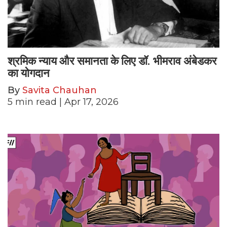
श्रमिक न्याय और समानता के लिए डॉ. भीमराव अंबेडकर
का योगदान
By
Savita Chauhan
5
min read
| Apr 17, 2026