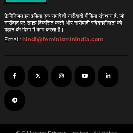
फ़ेमिनिज़म इन इंडिया एक समावेशी नारीवादी मीडिया संस्थान है, जो
नारीवाद पर समझ विकसित करने और नारीवादी संवेदनशीलता को
बढ़ाने की दिशा में काम करता है।
।
Email:
hindi@feminisminindia.com