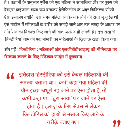
है। कहानी के अनुसार एथेंस की एक महिला ने सामाजिक तौर पर पुरुष की
वेषभूषा कहेजाना वाला रूप बनाकर हेरोफिलॉस के अंदर चिकित्सा सीखी।
ऐसा इसलिए क्योंकि उस समय महिला चिकित्सक होने की सज़ा मृत्युदंड थी।
ऐसे माहौल में महिलाओं के शरीर को समझे जाने और उस समझ के आधार पर
मेडिसिन का विकास किए जाने की बात असंभव ही लगती है। इस तरह से
‘हिस्टीरिया’ नाम की एक बीमारी को महिलाओं के ख़िलाफ़ खड़ा किया गया।
और पढ़ें :
हिस्टीरिया : महिलाओं और एलजीबीटीआइक्यू की यौनिकता पर
शिकंजा कसने के लिए मेडिकल साइंस में पुरुषवाद
इतिहास हिस्टीरिया को इसे केवल महिलाओं की
समस्या बताता था। कभी कहा गया महिला की
यौन इच्छा अधूरी रह जाने पर ऐसा होता है, तो
कभी कहा गया ‘बुरा साया’ पड़ जाने पर ऐसा
होता है। इलाज़ के लिए सेक्स से लेकर
क्लिटोरिस को हाथों से मसाज किए जाने के
तरीक़े बताए गए।