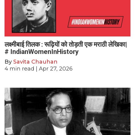
लक्ष्मीबाई तिलक : रूढ़ियों को तोड़ती एक मराठी लेखिका|
# IndianWomenInHistory
By
Savita Chauhan
4
min read
| Apr 27, 2026