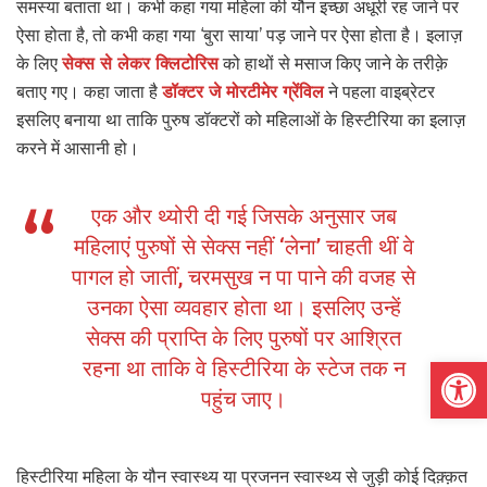
समस्या बताता था। कभी कहा गया महिला की यौन इच्छा अधूरी रह जाने पर
ऐसा होता है, तो कभी कहा गया ‘बुरा साया’ पड़ जाने पर ऐसा होता है। इलाज़
के लिए
सेक्स से लेकर क्लिटोरिस
को हाथों से मसाज किए जाने के तरीक़े
बताए गए। कहा जाता है
डॉक्टर जे मोरटीमेर ग्रेंविल
ने पहला वाइब्रेटर
इसलिए बनाया था ताकि पुरुष डॉक्टरों को महिलाओं के हिस्टीरिया का इलाज़
करने में आसानी हो।
एक और थ्योरी दी गई जिसके अनुसार जब
महिलाएं पुरुषों से सेक्स नहीं ‘लेना’ चाहती थीं वे
पागल हो जातीं, चरमसुख न पा पाने की वजह से
उनका ऐसा व्यवहार होता था। इसलिए उन्हें
सेक्स की प्राप्ति के लिए पुरुषों पर आश्रित
Open
रहना था ताकि वे हिस्टीरिया के स्टेज तक न
पहुंच जाए।
हिस्टीरिया महिला के यौन स्वास्थ्य या प्रजनन स्वास्थ्य से जुड़ी कोई दिक़्क़त