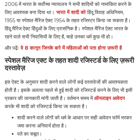
2006 में भारत के सर्वोच्च न्यायालय ने सभी शादियों को नामांकित करने के
लिए आवश्यक बना दिया था।
भारत में शादी को
हिंदू विवाह अधिनियम,
1955 या स्पेशल मैरिज ऐक्ट 1954 के तहत रजिस्टर किया जा सकता है।
हिंदू मैरिज ऐक्ट हिंदुओं के लिए प्रासंगिक है। स्पेशल मैरिज ऐक्ट भारत के
रहने वाले सभी निवासियों के लिए है, चाहे उनका धर्म कुछ भी हो।
और पढ़ेंः
वे 8 कानून जिनके बारे में महिलाओं को पता होना ज़रूरी है
स्पेशल मैरिज एक्ट के तहत शादी रजिस्टर्ड के लिए ज़रूरी
दस्तावेज़
इस ऐक्ट के अनुसार शादी करने वाले लोगों कई दस्तावेजों की आवश्यकता
होती है। इसके अलावा पहले से हुई शादी को रजिस्टर्ड करने के लिए भी इसी
प्रकार की जानकारी मांगी जाती है। वर्तमान समय में
ऑनलाइन आवेदन
करके भी शादी को रजिस्टर्ड किया जा सकता है।
शादी करने वाले लोगों को धर्म के आधार पर सही आवेदन फॉर्म भरकर
जमा करना अनिवार्य होता है।
पते का सबूत।