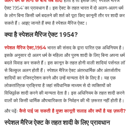
अलग धर्म के लोगों के बीच जब शादी
होती है तो इसके लिए ‘स्पेशल मैरिज
ऐक्ट 1954’ का प्रावधान है। इस ऐक्ट के तहत भारत में दो अलग-अलग धर्म
के लोग बिना किसी धर्म बदलने की शर्त को पूरा किए कानूनी तौर पर शादी कर
सकते हैं। आइए जानते हैं क्या है स्पेशल मैरिज ऐक्ट।
क्या है स्पेशल मैरिज ऐक्ट 1954?
स्पेशल मैरिज ऐक्ट,1954
भारत की संसद के द्वारा पारित एक अधिनियम है।
इसके अनुसार दो अलग धर्म के महिला और पुरुष शादी के लिए बिना अपना धर्म
बदले विवाह कर सकते हैं। इस कानून के तहत होनी वाली शादियां पर्सनल लॉ
से बिल्कुल अलग होती हैं। स्पेशल मैरिज ऐक्ट अंतरधार्मिक और अंतर्जातीय
शादियों का रजिस्ट्रेशन करने और उन्हें मान्यता देने के लिए है। यह एक
लोकतांत्रिक प्रक्रिया है जहां संवैधानिक माध्यम से दो व्यक्तियों को
विधिपूर्वक शादी करने की मान्यता देता है। इस अधिनियम के तहत शादी करने
वालों को किसी धार्मिक औपचारिकता के निर्वहन की भी ज़रूरत नहीं होती है।
और पढ़ेंः
कैसे पाई जा सकती है मुफ्त कानूनी सलाह और क्यों है यह ज़रूरी?
स्पेशल मैरिज ऐक्ट के तहत शादी के लिए प्रावधान