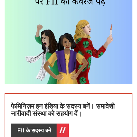
फेमिनिज़म इन इंडिया के सदस्य बनें। समावेशी
नारीवादी संस्था को सहयोग दें।
FII के सदस्य बनें