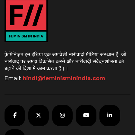
फ़ेमिनिज़म इन इंडिया एक समावेशी नारीवादी मीडिया संस्थान है, जो
नारीवाद पर समझ विकसित करने और नारीवादी संवेदनशीलता को
बढ़ाने की दिशा में काम करता है।
।
Email:
hindi@feminisminindia.com