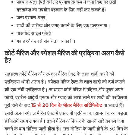
पहचान-पत्र (पते के लिए प्रमाण के रूप में जमा किए गए उसी
दस्तावेज़ का उपयोग पहचान के लिए नहीं कर सकते हैं)
जन्म प्रमाण-पत्र।
शादी की तारीख और जगह बताने के लिए एक हलफ़नामा।
पासपोर्ट साइज़ फोटो।
गवाह और उनसे संबधित जानकारी।
कोर्ट मैरिज और स्पेशल मैरिज की प्रक्रिया अलग कैसे
है?
साधारण कोर्ट मैरिज और स्पेशल मैरिज ऐक्ट के तहत शादी करने की
प्रक्रिया थोड़ी अलग है। स्पेशल मैरिज ऐक्ट के तहत शादी को दर्ज कराने
की एक लंबी प्रक्रिया है। साधारण कोर्ट मैरिज में महिला और पुरुष अपने
फोटो, एड्रेस-आईडी प्रूफ और गवाह को साथ लाने पर शादी की प्रक्रिया
पूरी होने के बाद
15 से 20 दिन के भीतर मैरिज सर्टिफिकेट
पा सकते हैं।
इससे अलग स्पेशल मैरिज ऐक्ट में एक लंबी प्रकिया का सामना करना पड़ता
है जिसमें समय लगता है। इसमें मैरिज ऑफिसर के सामने सारे कागज जमा
करने के बाद नोटिस जारी होता है। उस नोटिस के जारी होने के 30 दिन के