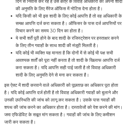
दिन से निवास कर रहे हैं उस क्षेत्र के विवाह अधिकारी को अपनी शादी
की अनुमति के लिए मैरेज ऑफिस में नोटिस देना होता है।
यदि किसी को भी इस शादी के लिए कोई आपत्ति है तो वह अधिकारी के
समक्ष आपत्ति दर्ज करा सकता है। ऑफिसर के पास दर्ज आपत्तियों पर
विचार करने का समय 30 दिन का होता है।
ये सभी शर्ते पूरी होने के बाद शादी के रजिस्ट्रेशन पर हस्ताक्षर करने
के लिए तीन गवाहों के साथ शादी की मंजूरी मिलती है।
यदि कोई भी व्यक्ति यह मानता है कि दोनों में से कोई भी पक्ष सभी
आवश्यक शर्तों को पूरा नहीं करता है तो शादी के खिलाफ आपत्ति दर्ज
करा सकता है। यदि आपत्ति सही पाई जाती है तो विवाह अधिकारी
शादी के लिए अनुमति देने से मना कर सकता है।
इस ऐक्ट में शादी करवाने वाले अधिकारी को पूछताछ का अधिकार पूरा होता
है। यदि कोई आपत्ति दर्ज होती है तो विवाह अधिकारी गवाहों को बुलाने और
उनकी उपस्थिति की जांच को लागू कर सकता है। उसके पास गवाहों की
शपथ की जांच करने का अधिकार होता है। दस्तावेजों को पेश करने की मांग।
जमा एफिडेविट के सबूत मांग सकता है। गवाहों की जांच के लिए कमीशन
जारी कर सकता है।