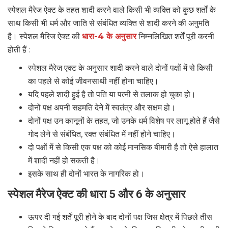
स्पेशल मैरेज ऐक्ट के तहत शादी करने वाले किसी भी व्यक्ति को कुछ शर्तों के
साथ किसी भी धर्म और जाति से संबंधित व्यक्ति से शादी करने की अनुमति
है। स्पेशल मैरिज ऐक्ट की
धारा-4 के अनुसार
निम्नलिखित शर्तें पूरी करनी
होती हैं :
स्पेशल मैरेज एक्ट के अनुसार शादी करने वाले दोनों पक्षों में से किसी
का पहले से कोई जीवनसाथी नहीं होना चाहिए।
यदि पहले शादी हुई है तो पति या पत्नी से तलाक हो चुका हो।
दोनों पक्ष अपनी सहमति देने में स्वतंत्र और सक्षम हो।
दोनों पक्ष उन कानूनों के तहत, जो उनके धर्म विशेष पर लागू होते हैं जैसे
गोद लेने से संबंधित, रक्त संबंधित में नहीं होने चाहिए।
दो पक्षों में से किसी एक पक्ष को कोई मानसिक बीमारी है तो ऐसे हालात
में शादी नहीं हो सकती है।
इसके साथ ही दोनों भारत के नागरिक हो।
स्पेशल मैरेज ऐक्ट की धारा 5 और 6 के अनुसार
ऊपर दी गई शर्तें पूरी होने के बाद दोनों पक्ष जिस क्षेत्र में पिछले तीस