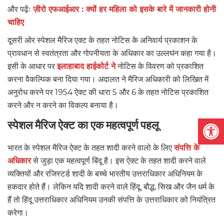
और पढ़ेंः
ज़ीरो एफआईआर : क्यों हर महिला को इसके बारे में जानकारी होनी
चाहिए
दूसरी ओर स्पेशल मैरिज एक्ट के तहत नोटिस के अनिवार्य प्रकाशन के
प्रावधान से स्वतंत्रता और गोपनीयता के अधिकार का उल्लघंन कहा गया है।
इसी के आधार पर
इलाहाबाद हाईकोर्ट ने
नोटिस के विवरण को प्रकाशित
करना वैकल्पिक बना दिया गया। अदालत ने मैरिज अधिकारी को लिखित में
अनुरोध करने पर 1954 ऐक्ट की धारा 5 और 6 के तहत नोटिस प्रकाशित
करने और न करने का विकल्प बनाया है।
Open
स्पेशल मैरिज ऐक्ट का एक महत्वपूर्ण पहलू
भारत के स्पेशल मैरिज ऐक्ट के तहत शादी करने वालो के लिए
संपत्ति के
अधिकार
से जुड़ा एक महत्वपूर्ण बिंदू है। इस ऐक्ट के तहत शादी करने वाले
व्यक्तियों और रजिस्टर्ड शादी के बच्चे भारतीय उत्तराधिकार अधिनियम के
हकदार होते हैं। लेकिन यदि शादी करने वाले हिंदू, बौद्ध, सिख और जैन धर्म के
हैं तो हिंदू उत्तराधिकार अधिनियम उनकी संपत्ति के उत्तराधिकार को नियंत्रित
करेगा।