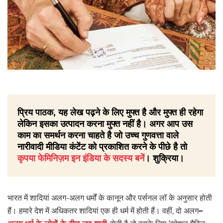
प्रिय पाठक, यह लेख पढ़ने के लिए मुफ्त है और मुफ्त ही रहेगा
लेकिन इसका उत्पादन करना मुफ्त नहीं है। अगर आप उस
काम का समर्थन करना चाहते है जो उच्च गुणवत्ता वाले
नारीवादी मीडिया कंटेंट को प्रकाशित करने के पीछे है तो
कृपया फेमिनिज़म इन इंडिया के सदस्य बनें
। शुक्रिया।
भारत में शादियां अलग-अलग धर्मों के कानून और पर्सनल लॉ के अनुसार होती
हैं। हमारे देश में अधिकतर शादियां एक ही धर्म में होती हैं। वहीं, दो अलग
–