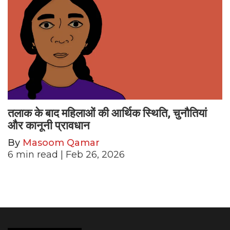
तलाक के बाद महिलाओं की आर्थिक स्थिति, चुनौतियां
और कानूनी प्रावधान
By
Masoom Qamar
6
min read
| Feb 26, 2026