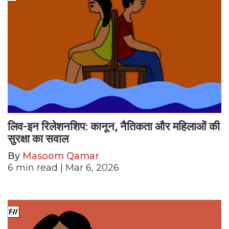
लिव-इन रिलेशनशिप: कानून, नैतिकता और महिलाओं की
सुरक्षा का सवाल
By
Masoom Qamar
6
min read
| Mar 6, 2026