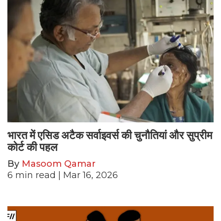
भारत में एसिड अटैक सर्वाइवर्स की चुनौतियां और सुप्रीम
कोर्ट की पहल
By
Masoom Qamar
6
min read
| Mar 16, 2026