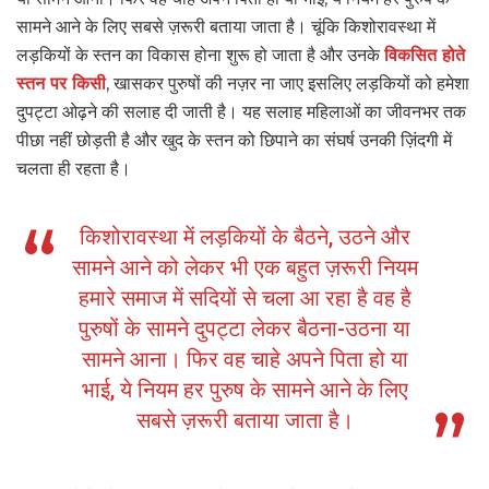
सामने आने के लिए सबसे ज़रूरी बताया जाता है। चूंकि किशोरावस्था में
लड़कियों के स्तन का विकास होना शुरू हो जाता है और उनके
विकसित होते
स्तन पर किसी
, खासकर पुरुषों की नज़र ना जाए इसलिए लड़कियों को हमेशा
दुपट्टा ओढ़ने की सलाह दी जाती है। यह सलाह महिलाओं का जीवनभर तक
पीछा नहीं छोड़ती है और खुद के स्तन को छिपाने का संघर्ष उनकी ज़िंदगी में
चलता ही रहता है।
किशोरावस्था में लड़कियों के बैठने, उठने और
सामने आने को लेकर भी एक बहुत ज़रूरी नियम
हमारे समाज में सदियों से चला आ रहा है वह है
पुरुषों के सामने दुपट्टा लेकर बैठना-उठना या
सामने आना। फिर वह चाहे अपने पिता हो या
भाई, ये नियम हर पुरुष के सामने आने के लिए
सबसे ज़रूरी बताया जाता है।