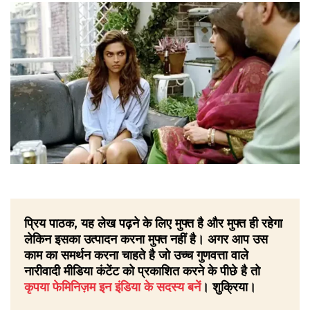
प्रिय पाठक, यह लेख पढ़ने के लिए मुफ्त है और मुफ्त ही रहेगा
लेकिन इसका उत्पादन करना मुफ्त नहीं है। अगर आप उस
काम का समर्थन करना चाहते है जो उच्च गुणवत्ता वाले
नारीवादी मीडिया कंटेंट को प्रकाशित करने के पीछे है तो
कृपया फेमिनिज़म इन इंडिया के सदस्य बनें
। शुक्रिया।