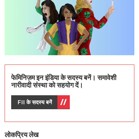
फेमिनिज़म इन इंडिया के सदस्य बनें। समावेशी
नारीवादी संस्था को सहयोग दें।
FII के सदस्य बनें
लोकप्रिय लेख