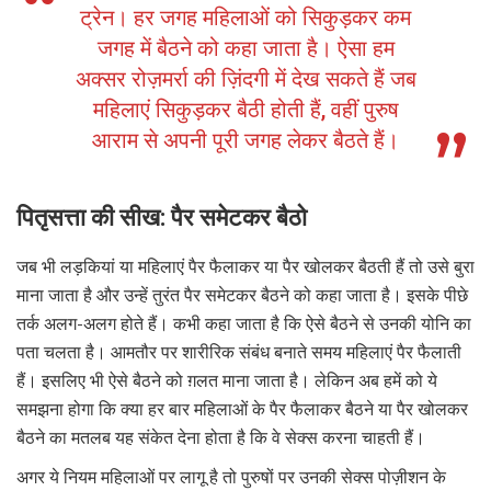
ट्रेन। हर जगह महिलाओं को सिकुड़कर कम
जगह में बैठने को कहा जाता है। ऐसा हम
अक्सर रोज़मर्रा की ज़िंदगी में देख सकते हैं जब
महिलाएं सिकुड़कर बैठी होती हैं, वहीं पुरुष
आराम से अपनी पूरी जगह लेकर बैठते हैं।
पितृसत्ता की सीख: पैर समेटकर बैठो
जब भी लड़कियां या महिलाएं पैर फैलाकर या पैर खोलकर बैठती हैं तो उसे बुरा
माना जाता है और उन्हें तुरंत पैर समेटकर बैठने को कहा जाता है। इसके पीछे
तर्क अलग-अलग होते हैं। कभी कहा जाता है कि ऐसे बैठने से उनकी योनि का
पता चलता है। आमतौर पर शारीरिक संबंध बनाते समय महिलाएं पैर फैलाती
हैं। इसलिए भी ऐसे बैठने को ग़लत माना जाता है। लेकिन अब हमें को ये
समझना होगा कि क्या हर बार महिलाओं के पैर फैलाकर बैठने या पैर खोलकर
बैठने का मतलब यह संकेत देना होता है कि वे सेक्स करना चाहती हैं।
अगर ये नियम महिलाओं पर लागू है तो पुरुषों पर उनकी सेक्स पोज़ीशन के