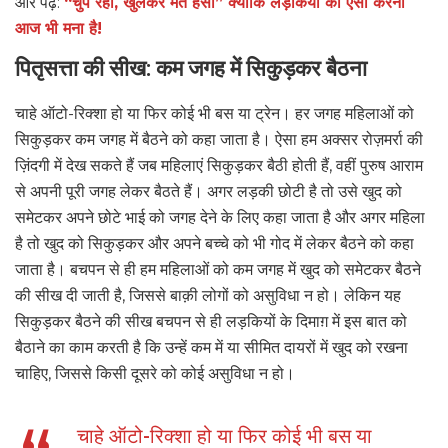
और पढ़ें:
“चुप रहो, खुलकर मत हंसो” क्योंकि लड़कियों का ऐसा करना
आज भी मना है!
पितृसत्ता की सीख: कम जगह में सिकुड़कर बैठना
चाहे ऑटो-रिक्शा हो या फिर कोई भी बस या ट्रेन। हर जगह महिलाओं को
सिकुड़कर कम जगह में बैठने को कहा जाता है। ऐसा हम अक्सर रोज़मर्रा की
ज़िंदगी में देख सकते हैं जब महिलाएं सिकुड़कर बैठी होती हैं, वहीं पुरुष आराम
से अपनी पूरी जगह लेकर बैठते हैं। अगर लड़की छोटी है तो उसे खुद को
समेटकर अपने छोटे भाई को जगह देने के लिए कहा जाता है और अगर महिला
है तो खुद को सिकुड़कर और अपने बच्चे को भी गोद में लेकर बैठने को कहा
जाता है। बचपन से ही हम महिलाओं को कम जगह में खुद को समेटकर बैठने
की सीख दी जाती है, जिससे बाक़ी लोगों को असुविधा न हो। लेकिन यह
सिकुड़कर बैठने की सीख बचपन से ही लड़कियों के दिमाग़ में इस बात को
बैठाने का काम करती है कि उन्हें कम में या सीमित दायरों में खुद को रखना
चाहिए, जिससे किसी दूसरे को कोई असुविधा न हो।
चाहे ऑटो-रिक्शा हो या फिर कोई भी बस या