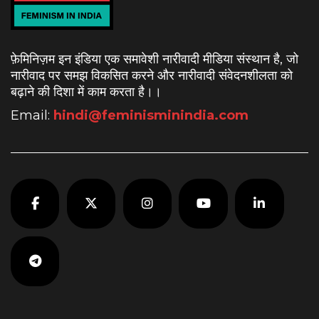
फ़ेमिनिज़म इन इंडिया एक समावेशी नारीवादी मीडिया संस्थान है, जो
नारीवाद पर समझ विकसित करने और नारीवादी संवेदनशीलता को
बढ़ाने की दिशा में काम करता है।
।
Email:
hindi@feminisminindia.com