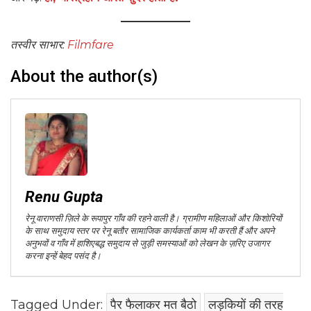
तस्वीर साभार:
Filmfare
About the author(s)
Renu Gupta
रेनू वाराणसी ज़िले के रूपापुर गाँव की रहने वाली है। ग्रामीण महिलाओं और किशोरियों
के साथ समुदाय स्तर पर रेनू बतौर सामाजिक कार्यकर्ता काम भी करती हैं और अपने
अनुभवों व गाँव में हाशिएबद्ध समुदाय से जुड़ी समस्याओं को लेखन के ज़रिए उजागर
करना इन्हें बेहद पसंद है।
Tagged Under:
पैर फैलाकर मत बैठो
लड़कियों की तरह