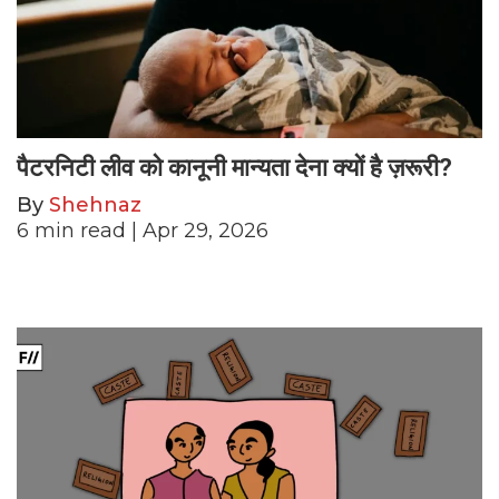
पैटरनिटी लीव को कानूनी मान्यता देना क्यों है ज़रूरी?
By
Shehnaz
6
min read
| Apr 29, 2026