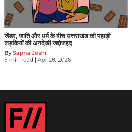
जेंडर, जाति और धर्म के बीच उत्तराखंड की पहाड़ी
लड़कियों की अनदेखी जद्दोजहद
By
Sapna Joshi
6
min read
| Apr 28, 2026