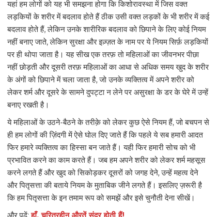
यहां हम लोगों को यह भी समझना होगा कि किशोरावस्था में जिस वक्त
लड़कियों के शरीर में बदलाव होते हैं ठीक उसी वक्त लड़कों के भी शरीर में कई
बदलाव होते हैं, लेकिन उनके शारीरिक बदलाव को छिपाने के लिए कोई नियम
नहीं बनाए जाते, लेकिन सुरक्षा और इज़्ज़त के नाम पर ये नियम सिर्फ़ लड़कियों
पर ही थोपा जाता है। यह सीख एक तरफ़ तो महिलाओं का जीवनभर पीछा
नहीं छोड़ती और दूसरी तरफ़ महिलाओं का आधा से अधिक समय खुद के शरीर
के अंगों को छिपाने में चला जाता है, जो उनके व्यक्तित्व में अपने शरीर को
लेकर शर्म और दूसरे के सामने दुपट्टा न लेने पर असुरक्षा के डर के घेरे में उन्हें
बनाए रखती है।
ये महिलाओं के उठने-बैठने के तरीक़े को लेकर कुछ ऐसे नियम हैं, जो बचपन से
ही हम लोगों की ज़िंदगी में ऐसे घोल दिए जाते हैं कि पहले ये सब हमारी आदत
फिर हमारे व्यक्तित्व का हिस्सा बन जाते हैं। यही फिर हमारी सोच को भी
प्रभावित करने का काम करते हैं। जब हम अपने शरीर को लेकर शर्म महसूस
करने लगते हैं और खुद को सिकोड़कर दूसरों को जगह देने, उन्हें महत्व देने
और पितृसत्ता की बताये नियम के मुताबिक जीने लगते हैं। इसलिए ज़रूरी है
कि हम पितृसत्ता के इन तमाम रूप को समझें और इसे चुनौती देना सीखें।
और पढ़ें:
हाँ, चरित्रहीन औरतें सुंदर होती हैं!