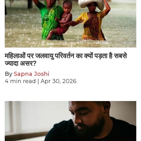
महिलाओं पर जलवायु परिवर्तन का क्यों पड़ता है सबसे
ज्यादा असर?
By
Sapna Joshi
4
min read
| Apr 30, 2026