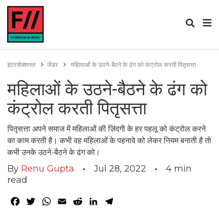
इंटरसेक्शनल
जेंडर
महिलाओं के उठने-बैठने के ढंग को कंट्रोल करती पितृसत्ता
महिलाओं के उठने-बैठने के ढंग को
कंट्रोल करती पितृसत्ता
पितृसत्ता अपने समाज में महिलाओं की ज़िंदगी के हर पहलू को कंट्रोल करने
का काम करती है। कभी वह महिलाओं के पहनावे को लेकर नियम बनाती है तो
कभी उनके उठने-बैठने के ढंग को।
By
Renu Gupta
Jul 28, 2022
4
min
read
Facebook
Twitter
WhatsApp
Email
Reddit
LinkedIn
Telegram