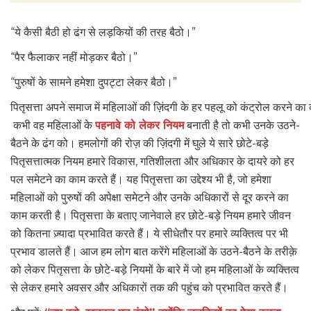
“ये कैसी बैठी हो ढंग से लड़कियों की तरह बैठो।”
“पैर फैलाकर नहीं मोड़कर बैठो।”
“पुरुषों के सामने हमेशा दुपट्टा लेकर बैठो।”
पितृसत्ता अपने समाज में महिलाओं की ज़िंदगी के हर पहलू को कंट्रोल करने क
कभी वह महिलाओं के
पहनावे को लेकर नियम
बनाती है तो कभी उनके उठने-
बैठने के ढंग को। हमलोगों की रोज़ की ज़िंदगी में घुले ये सारे छोटे-बड़े
पितृसत्तात्मक नियम हमारे विकास, गतिशीलता और अधिकार के दायरे को हर
पल समेटने का काम करते हैं। यह पितृसत्ता का उद्देश्य भी है, जो हमेशा
महिलाओं को पुरुषों की अपेक्षा समेटने और उनके अधिकारों से दूर करने का
काम करती है। पितृसत्ता के बताए जानेवाले हर छोटे-बड़े नियम हमारे जीवन
को कितना ज़्यादा प्रभावित करते हैं। ये सीधेतौर पर हमारे व्यक्तित्व पर भी
प्रभाव डालते हैं। आज हम लोग बात करेंगे महिलाओं के उठने-बैठने के तरीक़े
को लेकर पितृसत्ता के छोटे-बड़े नियमों के बारे में जो हम महिलाओं के व्यक्तित्व
से लेकर हमारे अवसर और अधिकारों तक की पहुंच को प्रभावित करते हैं।