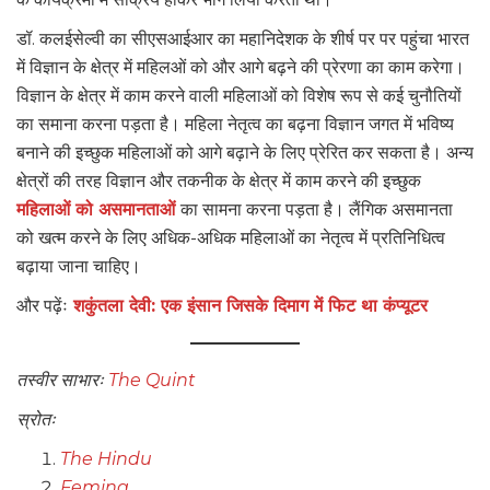
डॉ. कलईसेल्वी का सीएसआईआर का महानिदेशक के शीर्ष पर पर पहुंचा भारत
में विज्ञान के क्षेत्र में महिलओं को और आगे बढ़ने की प्रेरणा का काम करेगा।
विज्ञान के क्षेत्र में काम करने वाली महिलाओं को विशेष रूप से कई चुनौतियों
का समाना करना पड़ता है। महिला नेतृत्व का बढ़ना विज्ञान जगत में भविष्य
बनाने की इच्छुक महिलाओं को आगे बढ़ाने के लिए प्रेरित कर सकता है। अन्य
क्षेत्रों की तरह विज्ञान और तकनीक के क्षेत्र में काम करने की इच्छुक
महिलाओं को असमानताओं
का सामना करना पड़ता है। लैंगिक असमानता
को खत्म करने के लिए अधिक-अधिक महिलाओं का नेतृत्व में प्रतिनिधित्व
बढ़ाया जाना चाहिए।
और पढ़ेंः
शकुंतला देवी: एक इंसान जिसके दिमाग में फिट था कंप्यूटर
तस्वीर साभारः
The Quint
स्रोतः
The Hindu
Femina