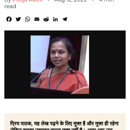
read
Facebook
Twitter
WhatsApp
Email
Reddit
LinkedIn
Telegram
प्रिय पाठक, यह लेख पढ़ने के लिए मुफ्त है और मुफ्त ही रहेगा