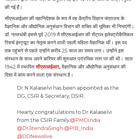
की गई हैं।
सीएसआईआर की महानिदेशक के रूप में वह केंद्रीय विज्ञान मंत्रालय के
वैज्ञानिक और औद्योगिक अनुसंधान विभाग की सचिव की भूमिका भी निभाएंगी।
डॉ. नल्लथंबी इससे पूर्व 2019 में सीएसआईआर की सेंट्रल इलेक्ट्रोकैमिकल
रिसर्च इंस्ट्यूट का नेतृत्व करने वाली पहली महिला वैज्ञानिक थीं। इस पद
तक पहुंचने से पहले उन्होंने करीब 25 साल का समय लगा। उन्होंने इस
संस्थान के साथ अपने करियर की शुरुआत प्रांरभिक स्तर पर की थी। साल
1942 में स्थापित
सीएसआईआर
,
वैज्ञानिक और औद्योगिक अनुसंधान की
दिशा में काम करने वाला एक संस्थान है।
Dr N Kalaiselvi has been appointed as the
DG, CSIR & Secretary, DSIR.
Hearty congratulations to Dr Kalaiselvi
from the CSIR Family.
@PMOIndia
@DrJitendraSingh
@PIB_India
@DDNewslive