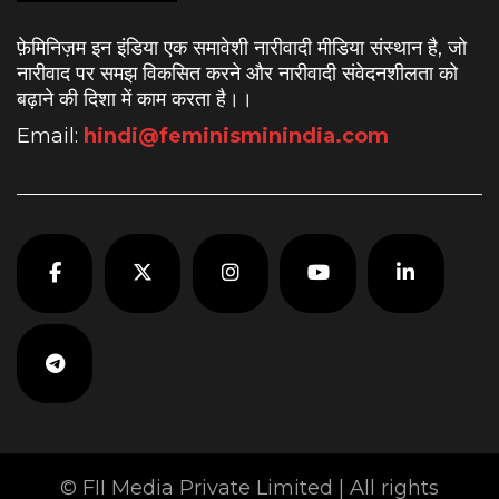
फ़ेमिनिज़म इन इंडिया एक समावेशी नारीवादी मीडिया संस्थान है, जो
नारीवाद पर समझ विकसित करने और नारीवादी संवेदनशीलता को
बढ़ाने की दिशा में काम करता है।
।
Email:
hindi@feminisminindia.com
© FII Media Private Limited | All rights