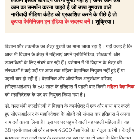
लेकिन इसका उत्पादन करना मुफ्त नहीं है। अगर आप उस
काम का समर्थन करना चाहते है जो उच्च गुणवत्ता वाले
नारीवादी मीडिया कंटेंट को प्रकाशित करने के पीछे है तो
कृपया फेमिनिज़म इन इंडिया के सदस्य बनें
। शुक्रिया।
विज्ञान और तकनीक का क्षेत्र पुरुषों का माना जाता रहा है। यही वजह है कि
आज भी विज्ञान के क्षेत्र में महिलाएं अपने प्रतिनिधित्व, शोधकार्य, और
उपलब्धियों के लिए संघर्ष कर रही हैं। वर्तमान में भी विज्ञान के क्षेत्र की
संस्थाओं में कई पदों पर आज तक महिला वैज्ञानिक नियुक्त नहीं हुई हैं या
पहली बार हो रही हैं। वैज्ञानिक और औद्योगिक अनुसंधान परिषद
(सीएसआईआर) के 80 साल के इतिहास में पहली बार किसी
महिला वैज्ञानिक
को महानिदेशक के पद पर नियुक्त किया गया है।
डॉ. नल्लथंबी कलईसेल्वी ने विज्ञान के कार्यक्षेत्र में एक और बाधा पार करते
हुए सीएसआईआर के महानिदेशक के ओहदे को संभाल कर इतिहास में अपना
नाम दर्ज करवा लिया है। इस पद पर पहुंचने वाली वह पहली महिला हैं। वह
38 प्रयोगशालाओं और लगभग 4,500 वैज्ञानिकों का नेतृत्व करेंगी। केंद्रीय
मंत्रालय द्वारा जारी पत्र के अनुसार वह इस पद पर दो साल के लिए नियुक्त