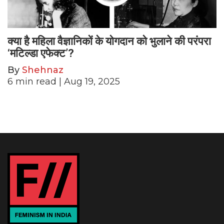
क्या है महिला वैज्ञानिकों के योगदान को भुलाने की परंपरा
‘मटिल्डा एफेक्ट’?
By
Shehnaz
6
min read
| Aug 19, 2025