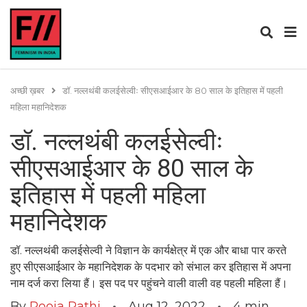
अच्छी ख़बर
डॉ. नल्लथंबी कलईसेल्वीः सीएसआईआर के 80 साल के इतिहास में पहली
महिला महानिदेशक
डॉ. नल्लथंबी कलईसेल्वीः
सीएसआईआर के 80 साल के
इतिहास में पहली महिला
महानिदेशक
डॉ. नल्लथंबी कलईसेल्वी ने विज्ञान के कार्यक्षेत्र में एक और बाधा पार करते
हुए सीएसआईआर के महानिदेशक के पदभार को संभाल कर इतिहास में अपना
नाम दर्ज करा लिया हैं। इस पद पर पहुंचने वाली वाली वह पहली महिला हैं।
By
Pooja Rathi
Aug 12, 2022
4
min