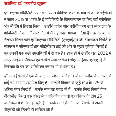
वैज्ञानिक डॉ. परमजीत खुराना
इलेक्ट्रिक मोबिलिटी पर अपना ध्यान केंद्रित करने के बाद से डॉ. कलईसेल्वी
ने साल 2015 से भारत के ई-मोबिलिटी के क्रियान्वयन के लिए कई प्रोजेक्ट
और मीटिंग में हिस्सा लिया। उन्होंने नवीन और नवीनीकरण उर्जा मंत्रालय के
मोबिलिटी मिशन कॉन्सेप्ट नोट में भी महत्वपूर्ण योगदान दिया है। इसके अलावा
नैशनल मिशन फॉर इलेक्ट्रिक मोबिलिटी (एनएमईएम) की टेक्निकल रिपोर्ट के
संकलन में सीएसआईआर-सीईसीआरआई की ओर से मुख्य भूमिका निभाई है।
यह उनकी एक बड़ी उपलब्धियों में से एक हैं। हाल ही में उन्होंने जून 2022 में
सीएसआईआर-नैशनल एयरोस्पेस लेबोरेटरीज (सीएसआईआर-एनएएल) के
निदेशक के पद का अतिरिक्त प्रभार भी संभाला है।
डॉ. कलईसेल्वी ने एक के बाद एक शोध कर विज्ञान और तकनीक के माध्यम से
कई नये आयाम स्थापित किए हैं। उन्होंने विज्ञान से जुड़े शोध के 125 से
अधिक पेपर लिखे हैं। उनके नाम छह पेटेंट भी हैं। उनके लिखे रिसर्च पेपर
नीदरलैंड स्थित एक एकेडमिक पब्लिशिंग कंपनी एलशेवियर के टॉप 25
आर्टिकल में शामिल हो चुके हैं। उनके मार्गदर्शन में आठ रिसर्चर ने अपनी
पीएचडी की डिग्री भी हासिल की है।