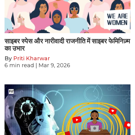
साइबर स्पेस और नारीवादी राजनीति में साइबर फेमिनिज़्म
का उभार
By
Priti Kharwar
6
min read
| Mar 9, 2026