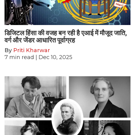
डिजिटल हिंसा की वजह बन रही है एआई में मौजूद जाति,
वर्ग और जेंडर आधारित पूर्वाग्रह
By
Priti Kharwar
7
min read
| Dec 10, 2025