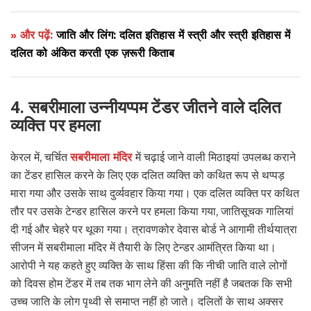
» और पढ़ें:
जाति और लिंग: दलित इतिहास में स्त्री और स्त्री इतिहास में
दलित को अंकित करती एक ज़रूरी किताब
4. सबरीमाला उन्नीयप्पम टेंडर जीतने वाले दलित
व्यक्ति पर हमला
केरल में, चर्चित
सबरीमाला मंदिर
में चढ़ाई जाने वाली मिठाइयां उपलब्ध कराने
का टेंडर हासिल करने के लिए एक दलित व्यक्ति को कथित रूप से थप्पड़
मारा गया और उसके साथ दुर्व्यवहार किया गया। एक दलित व्यक्ति पर कथित
तौर पर उसके टेन्डर हासिल करने पर हमला किया गया, जातिसूचक गालियां
दी गई और चेहरे पर थूका गया। त्रावणकोर देवास बोर्ड ने आगामी तीर्थयात्रा
सीजन में सबरीमाला मंदिर में तैयारी के लिए टेन्डर आमंत्रित किया था।
आरोपी ने यह कहते हुए व्यक्ति के साथ हिंसा की कि नीची जाति वाले लोगों
को दिवस होम टेंडर में तब तक भाग लेने की अनुमति नहीं है जबतक कि सभी
उच्च जाति के लोग पृथ्वी से समाप्त नहीं हो जाते। दलितों के साथ अक्सर