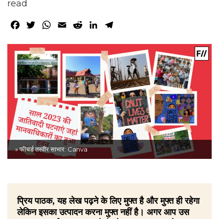
read
Facebook
Twitter
WhatsApp
Email
Reddit
LinkedIn
Telegram
» फीचर्ड तस्वीर साभार: Canva
प्रिय पाठक, यह लेख पढ़ने के लिए मुफ्त है और मुफ्त ही रहेगा
लेकिन इसका उत्पादन करना मुफ्त नहीं है। अगर आप उस