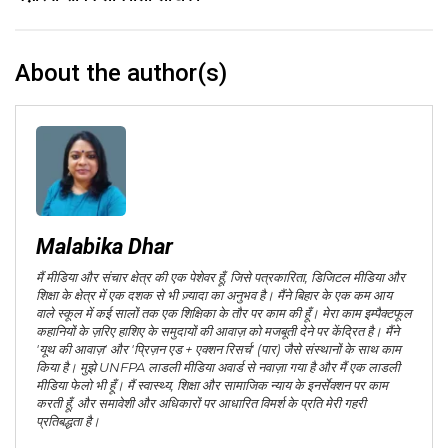
About the author(s)
Malabika Dhar
मैं मीडिया और संचार क्षेत्र की एक पेशेवर हूँ, जिसे पत्रकारिता, डिजिटल मीडिया और
शिक्षा के क्षेत्र में एक दशक से भी ज़्यादा का अनुभव है। मैंने बिहार के एक कम आय
वाले स्कूल में कई सालों तक एक शिक्षिका के तौर पर काम की हूँ। मेरा काम इम्पैक्टफूल
कहानियों के ज़रिए हाशिए के समुदायों की आवाज़ को मजबूती देने पर केंद्रित है। मैंने
'यूथ की आवाज़' और 'प्रिज़न एड + एक्शन रिसर्च' (पार) जैसे संस्थानों के साथ काम
किया है। मुझे UNFPA लाडली मीडिया अवार्ड से नवाज़ा गया है और मैं एक लाडली
मीडिया फेलो भी हूँ। मैं स्वास्थ्य, शिक्षा और सामाजिक न्याय के इनर्सेक्शन पर काम
करती हूँ, और समावेशी और अधिकारों पर आधारित विमर्श के प्रति मेरी गहरी
प्रतिबद्धता है।