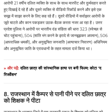
आरोपी 21 वर्षीय दलित व्यक्ति के साथ के साथ मारपीट और दुर्व्यवहार करते
हुए दिखाई दे रहे हैं और दूसरे व्यक्ति से वीडियो रिकॉर्ड करने और इसे एक
समूह में साझा करने के लिए कह रहे हैं। दूसरे वीडियो में सर्वाइवर आरोपी के
जूते चाटते और कान पकड़कर उठक-बैठक करता नजर आ रहा है। उत्तर
प्रदेश पुलिस ने आरोपी पर भारतीय दंड संहिता की धारा 323 (स्वेच्छा से
चोट पहुंचाना), 504 (शांति भंग करने के इरादे से जानबूझकर अपमान), 506
(आपराधिक धमकी), और अनुसूचित जनजाति (अत्याचार निवारण) अधिनियम
और अनुसूचित जाति के प्रावधानों के तहत मामला दर्ज किया था।
» और पढ़ें:
दलित छात्र की सांस्थानिक हत्या पर बनी फिल्म: कोटा ‘द
रिजर्वेशन’
8. राजस्थान में कैम्पर से पानी पीने पर दलित छात्र
को शिक्षक ने पीटा