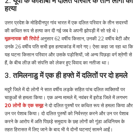
2.
यूपी के कौशांबी में दलित परिवार के तीन लोगों की
हत्या
उत्तर प्रदेश के मोहिदीनपुर गांव भारत में एक दलित परिवार के तीन सदस्यों
की कथित रूप से हत्या कर दी गई जब वे अपनी झोपड़ी में सो रहे थे।
मूकनायक की रिपोर्ट
अनुसार 62 वर्षीय किसान, उनकी 22 वर्षीय बेटी और
उनके 26 वर्षीय पति सभी इस हत्याकांड में मारे गए। ऐसा कहा जा रहा था कि
यह घटना किसान परिवार और उसके पड़ोसियों, जो अन्य पिछड़ा वर्ग श्रेणी से
हैं, के बीच लीज़ की संपत्ति को लेकर हुए विवाद का नतीजा था।
3.
तमिलनाडु में एक ही हफ्ते में दलितों पर दो हमले
मदुरै जिले में दो लोगों ने सात वर्षीय लड़के सहित पांच दलित व्यक्तियों पर
चाकुओं से हमला किया। एक अन्य मामले में, नवंबर में इरोड जिले में लगभग
20 लोगों के एक समूह
ने दो दलित पुरुषों पर कथित रूप से हमला किया और
उन पर पेशाब किया। दो दलित पुरुषों को निर्वस्त्र करने और उन पर पेशाब
करने के आरोप में अति पिछड़े समुदाय के छह लोगों को गुंडा अधिनियम के
तहत हिरासत में लिए जाने के बाद भी ये दोनों घटनाएं सामने आईं।