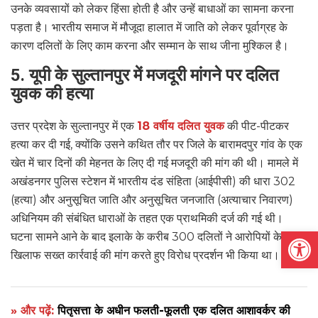
उनके व्यवसायों को लेकर हिंसा होती है और उन्हें बाधाओं का सामना करना
पड़ता है। भारतीय समाज में मौजूदा हालात में जाति को लेकर पूर्वाग्रह के
कारण दलितों के लिए काम करना और सम्मान के साथ जीना मुश्किल है।
5. यूपी के सुल्तानपुर में मजदूरी मांगने पर दलित
युवक की हत्या
उत्तर प्रदेश के सुल्तानपुर में एक
18 वर्षीय दलित युवक
की पीट-पीटकर
हत्या कर दी गई, क्योंकि उसने कथित तौर पर जिले के बारामदपुर गांव के एक
खेत में चार दिनों की मेहनत के लिए दी गई मजदूरी की मांग की थी। मामले में
अखंडनगर पुलिस स्टेशन में भारतीय दंड संहिता (आईपीसी) की धारा 302
(हत्या) और अनुसूचित जाति और अनुसूचित जनजाति (अत्याचार निवारण)
अधिनियम की संबंधित धाराओं के तहत एक प्राथमिकी दर्ज की गई थी।
Open
घटना सामने आने के बाद इलाके के करीब 300 दलितों ने आरोपियों के
खिलाफ सख्त कार्रवाई की मांग करते हुए विरोध प्रदर्शन भी किया था।
» और पढ़ें:
पितृसत्ता के अधीन फलती-फूलती एक दलित आशावर्कर की