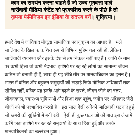
काम का समर्थन करना चाहते है जो उच्च गुणवत्ता वाले
नारीवादी मीडिया कंटेंट को प्रकाशित करने के पीछे है तो
कृपया फेमिनिज़म इन इंडिया के सदस्य बनें
। शुक्रिया।
हमारे देश में जातिवाद मौजूदा सामाजिक पदानुक्रम का आधार है। भले
जातिवाद के खिलाफ कथित रूप से विभिन्न मुहिम चल रही हो, लेकिन
जातिवादी व्यवस्था और इसके दंश से हम निकल नहीं पाए हैं। जाति के नाम
पर कभी हिंसा तो कभी भेदभाव; हाशिये पर रह रहे लोगों का सामान्य जीवन
कठिन तो बनाती ही है, साथ ही यह सीधे तौर पर मानवाधिकार का हनन है।
भारत में दलित और बहुजन समुदायों की लड़ाई सिर्फ मौलिक अधिकारों तक
सीमित नहीं, बल्कि यह इनके आगे बढ़ने के रास्ते, जीवन जीने का स्तर,
जीवनकाल, स्वास्थ्य सुविधाओं और शिक्षा तक पहुंच, जमीन पर अधिकार जैसे
चीजों को भी प्रभावित करती है। इस साल ऐसी अनेकों जातिवादी घटनाएं हुई
जो खबरों की सुर्खियों में बनी रही। ऐसी ही कुछ घटनाओं की बात इस लेख में
करेंगे जहां हाशिये पर रह रहे समुदायों के साथ हिंसा हुई और उनके
मानवाधिकारों का उल्लंघन हुआ।