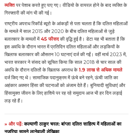
व्यक्ति
पर पेशाब करते हुए पाए गए। वीडियो के वायरल होने के बाद व्यक्ति के
गिरफ्तारी की मांग भी की गई।
राष्ट्रीय अपराध रिकॉर्ड ब्यूरो के आंकड़ों से पता चलता है कि दलित महिलाओं
के मामले में साल 2015 और 2020 के बीच दलित महिलाओं से जुड़े
बलात्कार के मामलों में
45 फीसद
की वृद्धि हुई है। डेटा यह भी बताता है कि
इस अवधि के दौरान भारत में प्रतिदिन दलित महिलाओं और लड़कियों के
खिलाफ बलात्कार की औसतन 10 घटनाएं दर्ज की गईं। वहीं मार्च 2023 में,
भारत सरकार ने संसद को सूचित किया कि साल 2018 से चार साल की
अवधि के दौरान दलितों के खिलाफ अपराध के
1.9 लाख से अधिक मामले
दर्ज किए गए थे। सामाजिक पदानुक्रम में ऊंचे बने रहने, ऊंची जाति का
अहंकार अक्सर हिंसा की घटनाओं को अंजाम देते हैं। बुनियादी सुविधाएं और
हिंसामुक्त जीवन के लिए हाशिये पर रह रहे समुदाय आज भी हर दिन लड़ाई
लड़ रहे हैं।
» और पढ़ें:
कल्याणी ठाकुर चरल: बांग्ला दलित साहित्य में महिलाओं का
नज़रिया सामने लानेवाली लेखिका