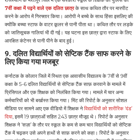
राजस्थान के भरतपुर जिले में एक सरकारी स्कूल के शिक्षक को पुलिस को
7वीं कक्षा में पढ़ने वाले एक दलित छात्र
के साथ कथित तौर पर मारपीट
करने के आरोप में गिरफ्तार किया। आरोपी ने बच्चे के साथ हिंसा इसलिए की
क्योंकि बच्चा स्टाफ के वाटर कूलर से पानी पीता था। कथित तौर पर लड़के
को जातिसूचक गालियां भी दी गई। यह घटना इस छात्र द्वारा स्टाफ के लिए
आरक्षित कंटेनर से पानी पीने के बाद हुई।
9. दलित विद्यार्थियों को सेप्टिक टैंक साफ करने के
लिए किया गया मजबूर
कर्नाटक के कोलार जिले में स्थित एक आवासीय विद्यालय के 7वीं से 9वीं
कक्षा के 5-6 दलित विद्यार्थियों से सेप्टिक टैंक साफ़ करवाने के मामले में
प्रिंसिपल और एक शिक्षक को निलंबित किया गया। मामले में चार अन्य
कर्मचारियों को भी बर्खास्त किया गया। मिंट की रिपोर्ट के अनुसार सोशल
मीडिया पर सामने आए एक वीडियो में शिक्षक ने
विद्यार्थियों को शारीरिक ‘दंड’
दिया
, इसमें 19 छात्राओं सहित 243 छात्र मौजूद थे। रिपोर्ट के अनुसार
शिक्षक ने ‘सज़ा’ के तौर पर स्कूल के कम से कम चार विद्यार्थियों को सेप्टिक
टैंक में चढ़कर उसे अपने हाथों से साफ़ करने को कहा। रिपोर्ट के अनुसार