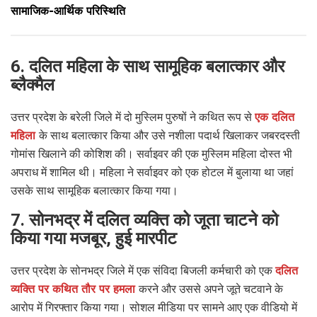
सामाजिक-आर्थिक परिस्थिति
6. दलित महिला के साथ सामूहिक बलात्कार और
ब्लैक्मैल
उत्तर प्रदेश के बरेली जिले में दो मुस्लिम पुरुषों ने कथित रूप से
एक दलित
महिला
के साथ बलात्कार किया और उसे नशीला पदार्थ खिलाकर जबरदस्ती
गोमांस खिलाने की कोशिश की। सर्वाइवर की एक मुस्लिम महिला दोस्त भी
अपराध में शामिल थी। महिला ने सर्वाइवर को एक होटल में बुलाया था जहां
उसके साथ सामूहिक बलात्कार किया गया।
7. सोनभद्र में दलित व्यक्ति को जूता चाटने को
किया गया मजबूर, हुई मारपीट
उत्तर प्रदेश के सोनभद्र जिले में एक संविदा बिजली कर्मचारी को एक
दलित
व्यक्ति पर कथित तौर पर हमला
करने और उससे अपने जूते चटवाने के
आरोप में गिरफ्तार किया गया। सोशल मीडिया पर सामने आए एक वीडियो में