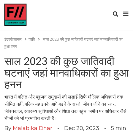
इंटरसेक्शनल
जाति
साल 2023 की कुछ जातिवादी घटनाएं जहां मानवाधिकारों का
हुआ हनन
साल 2023 की कुछ जातिवादी
घटनाएं जहां मानवाधिकारों का हुआ
हनन
भारत में दलित और बहुजन समुदायों की लड़ाई सिर्फ मौलिक अधिकारों तक
सीमित नहीं, बल्कि यह इनके आगे बढ़ने के रास्ते, जीवन जीने का स्तर,
जीवनकाल, स्वास्थ्य सुविधाओं और शिक्षा तक पहुंच, जमीन पर अधिकार जैसे
चीजों को भी प्रभावित करती है।
By
Malabika Dhar
Dec 20, 2023
5
min