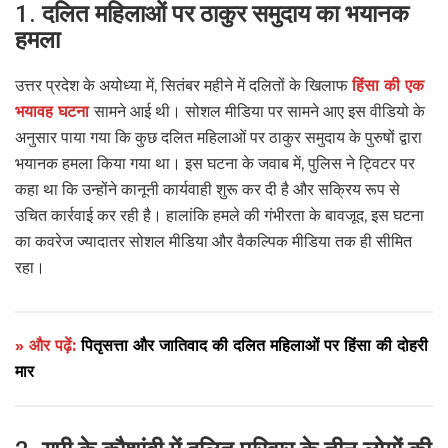
1.
दलित महिलाओं पर ठाकुर समुदाय का भयानक
हमला
उत्तर प्रदेश के अयोध्या में, सितंबर महीने में दलितों के खिलाफ
हिंसा की एक
भयावह घटना
सामने आई थी। सोशल मीडिया पर सामने आए इस वीडियो के
अनुसार पाया गया कि कुछ दलित महिलाओं पर ठाकुर समुदाय के पुरुषों द्वारा
भयानक हमला किया गया था। इस घटना के जवाब में, पुलिस ने ट्विटर पर
कहा था कि उन्होंने कानूनी कार्यवाही शुरू कर दी है और सक्रिय रूप से
उचित कार्रवाई कर रही है। हालांकि हमले की गंभीरता के बावजूद, इस घटना
का कवरेज ज्यादातर सोशल मीडिया और वैकल्पिक मीडिया तक ही सीमित
रहा।
» और पढ़ें:
पितृसत्ता और जातिवाद की दलित महिलाओं पर हिंसा की दोहरी
मार