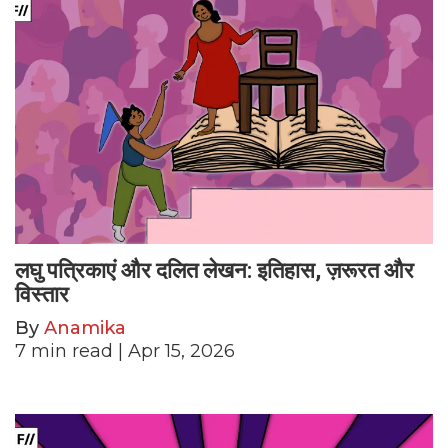
लघु पत्रिकाएं और दलित लेखन: इतिहास, ज़रूरत और
विस्तार
By
Anamika
7
min read
| Apr 15, 2026