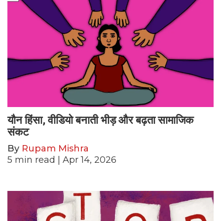
यौन हिंसा, वीडियो बनाती भीड़ और बढ़ता सामाजिक
संकट
By
Rupam Mishra
5
min read
| Apr 14, 2026