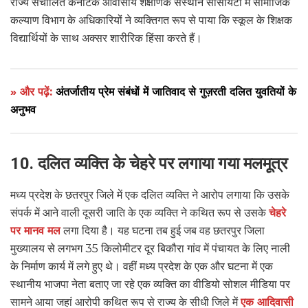
राज्य संचालित कर्नाटक आवासीय शैक्षणिक संस्थान सोसायटी में सामाजिक
कल्याण विभाग के अधिकारियों ने व्यक्तिगत रूप से पाया कि स्कूल के शिक्षक
विद्यार्थियों के साथ अक्सर शारीरिक हिंसा करते हैं।
» और पढ़ें:
अंतर्जातीय प्रेम संबंधों में जातिवाद से गुज़रती दलित युवतियों के
अनुभव
10. दलित व्यक्ति के चेहरे पर लगाया गया मलमूत्र
मध्य प्रदेश के छतरपुर जिले में एक दलित व्यक्ति ने आरोप लगाया कि उसके
संपर्क में आने वाली दूसरी जाति के एक व्यक्ति ने कथित रूप से उसके
चेहरे
पर मानव मल
लगा दिया है। यह घटना तब हुई जब वह छतरपुर जिला
मुख्यालय से लगभग 35 किलोमीटर दूर बिकौरा गांव में पंचायत के लिए नाली
के निर्माण कार्य में लगे हुए थे। वहीं मध्य प्रदेश के एक और घटना में एक
स्थानीय भाजपा नेता बताए जा रहे एक व्यक्ति का वीडियो सोशल मीडिया पर
सामने आया जहां आरोपी कथित रूप से राज्य के सीधी जिले में
एक आदिवासी