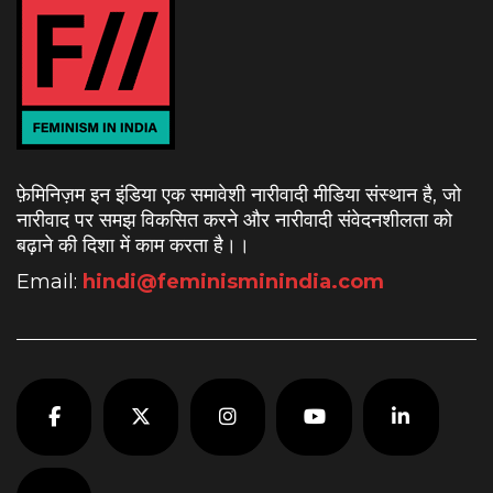
फ़ेमिनिज़म इन इंडिया एक समावेशी नारीवादी मीडिया संस्थान है, जो
नारीवाद पर समझ विकसित करने और नारीवादी संवेदनशीलता को
बढ़ाने की दिशा में काम करता है।
।
Email:
hindi@feminisminindia.com