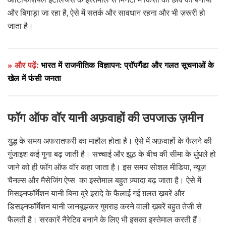
और बिगाड़ा जा रहा है, ऐसे में सतर्क और सावधान रहना और भी ज़रूरी हो
जाता है।
» और पढ़ें:
भारत में राजनीतिक विज्ञापन: प्रॉपगैंडा और गलत सूचनाओं के
खेल में फंसी जनता
फॉग ऑफ वॉर यानी अफ़वाहों की उपजाऊ ज़मीन
युद्ध के समय अफरातफरी का माहौल होता है। ऐसे में अफ़वाहों के फैलने की
गुंजाइश कई गुना बढ़ जाती है। सच्चाई और झूठ के बीच की सीमा के धुंधले हो
जाने को ही फॉग ऑफ वॉर कहा जाता है। इस समय सोशल मीडिया, न्यूज़
चैनल्स और मैसेजिंग ऐप्स का इस्तेमाल बहुत ज़्यादा बढ़ जाता है। ऐसे में
मिसइनफॉर्मेशन यानी बिना बुरे इरादे के फैलाई गई ग़लत ख़बरें और
डिसइनफॉर्मेशन यानी जानबूझकर गुमराह करने वाली ख़बरें बहुत तेजी से
फैलती है। सरकारें नैरेटिव बनाने के लिए भी इसका इस्तेमाल करती हैं।