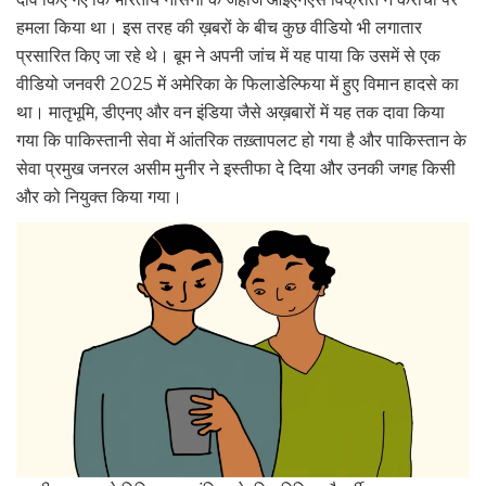
हमला किया था। इस तरह की ख़बरों के बीच कुछ वीडियो भी लगातार
प्रसारित किए जा रहे थे। बूम ने अपनी जांच में यह पाया कि उसमें से एक
वीडियो जनवरी 2025 में अमेरिका के फिलाडेल्फिया में हुए विमान हादसे का
था। मातृभूमि, डीएनए और वन इंडिया जैसे अख़बारों में यह तक दावा किया
गया कि पाकिस्तानी सेवा में आंतरिक तख़्तापलट हो गया है और पाकिस्तान के
सेवा प्रमुख जनरल असीम मुनीर ने इस्तीफा दे दिया और उनकी जगह किसी
और को नियुक्त किया गया।