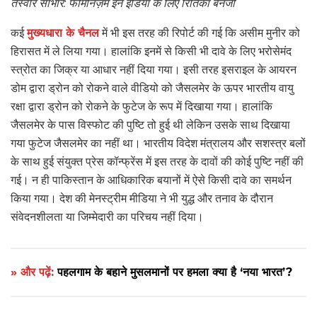
तस्वीर साभार: फेमिनिज़म इन इंडिया के लिए रितिका बैनर्जी
कई
मुख्यधारा के चैनल
में भी इस तरह की रिपोर्ट की गई कि असीम मुनीर को
हिरासत में ले लिया गया। हालांकि इनमें से किसी भी दावे के लिए भरोसेमंद
स्त्रोत का जिक्र या आधार नहीं दिया गया। इसी तरह इसराइल के आयरन
डोम द्वारा ड्रोन को रोकने वाले वीडियो को जैसलमेर के ऊपर भारतीय वायु
रक्षा द्वारा ड्रोन को रोकने के फुटेज के रूप में दिखाया गया। हालांकि
जैसलमेर के पास विस्फोट की पुष्टि तो हुई थी लेकिन उसके साथ दिखाया
गया फुटेज जैसलमेर का नहीं था। भारतीय विदेश मंत्रालय और सशस्त्र बलों
के साथ हुई संयुक्त प्रेस कॉन्फ्रेंस में इस तरह के दावों की कोई पुष्टि नहीं की
गई। न ही पाकिस्तान के आधिकारिक बयानों में ऐसे किसी दावे का समर्थन
किया गया। देश की मेनस्ट्रीम मीडिया ने भी युद्ध और तनाव के दौरान
संवेदनशीलता या जिम्मेदारी का परिचय नहीं दिया।
» और पढ़ें:
पहलगाम के बहाने मुसलमानों पर हमला क्या है ‘नया भारत’?