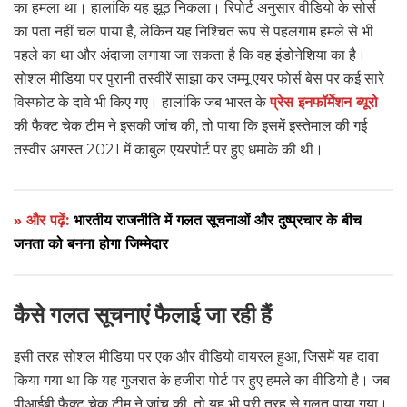
का हमला था। हालांकि यह झूठ निकला। रिपोर्ट अनुसार वीडियो के सोर्स
का पता नहीं चल पाया है, लेकिन यह निश्चित रूप से पहलगाम हमले से भी
पहले का था और अंदाजा लगाया जा सकता है कि वह इंडोनेशिया का है।
सोशल मीडिया पर पुरानी तस्वीरें साझा कर जम्मू एयर फोर्स बेस पर कई सारे
विस्फोट के दावे भी किए गए। हालांकि जब भारत के
प्रेस इनफॉर्मेशन ब्यूरो
की फैक्ट चेक टीम ने इसकी जांच की, तो पाया कि इसमें इस्तेमाल की गई
तस्वीर अगस्त 2021 में काबुल एयरपोर्ट पर हुए धमाके की थी।
» और पढ़ें:
भारतीय राजनीति में गलत सूचनाओं और दुष्प्रचार के बीच
जनता को बनना होगा जिम्मेदार
कैसे गलत सूचनाएं फैलाई जा रही हैं
इसी तरह सोशल मीडिया पर एक और वीडियो वायरल हुआ, जिसमें यह दावा
किया गया था कि यह गुजरात के हजीरा पोर्ट पर हुए हमले का वीडियो है। जब
पीआईबी फैक्ट चेक टीम ने जांच की, तो यह भी पूरी तरह से ग़लत पाया गया।