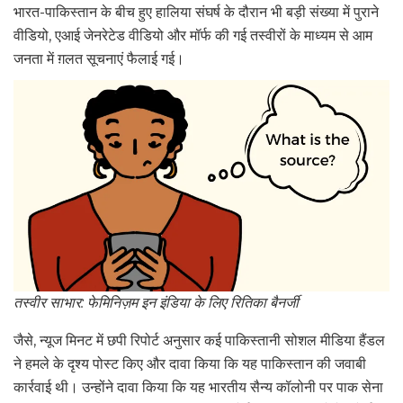
भारत-पाकिस्तान के बीच हुए हालिया संघर्ष के दौरान भी बड़ी संख्या में पुराने
वीडियो, एआई जेनरेटेड वीडियो और मॉर्फ की गई तस्वीरों के माध्यम से आम
जनता में ग़लत सूचनाएं फैलाई गई।
तस्वीर साभार: फेमिनिज़म इन इंडिया के लिए रितिका बैनर्जी
जैसे, न्यूज मिनट में छपी रिपोर्ट अनुसार कई पाकिस्तानी सोशल मीडिया हैंडल
ने हमले के दृश्य पोस्ट किए और दावा किया कि यह पाकिस्तान की जवाबी
कार्रवाई थी। उन्होंने दावा किया कि यह भारतीय सैन्य कॉलोनी पर पाक सेना