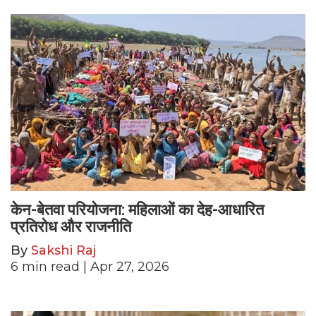
केन-बेतवा परियोजना: महिलाओं का देह-आधारित
प्रतिरोध और राजनीति
By
Sakshi Raj
6
min read
| Apr 27, 2026