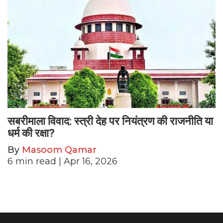
सबरीमाला विवाद: स्त्री देह पर नियंत्रण की राजनीति या
धर्म की रक्षा?
By
Masoom Qamar
6
min read
| Apr 16, 2026