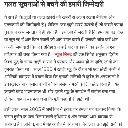
गलत सूचनाओं से बचने की हमारी जिम्मेदारी
ये सच है कि झूठी या गलत खबरों को खबरों से अलग रखना मीडिया और
पत्रकारों की जिम्मेदारी है। लेकिन, जब झूठी खबरें फैलती हैं, तो सबसे ज्यादा
नुकसान आम जनता को ही होता है। इसलिए ये जरूरी है कि हम क्या पढ़, देख
या सुन रहे हैं और किन खबरों को आगे शेयर करते हैं, उसकी जांच करें और
अपनी जिम्मेदारी निभाएं। इतिहास में कई बार जानकारी का इस्तेमाल एक
हथियार की तरह किया गया है।
न्यूज मिनट
की एक रिपोर्ट अनुसार द्वितीय
विश्व युद्ध के समय नाज़ी शासन ने प्रचार और अफवाहों के ज़रिए लोगों को
गुमराह किया था। साल 1990 में खाड़ी युद्ध के दौरान भी एक छोटी बच्ची ने
अमेरिकी कांग्रेस में बयान दिया कि इराकी सैनिकों ने कुवैत के अस्पतालों में
इनक्यूबेटर से नवजात बच्चों को निकालकर मरने के लिए छोड़ दिया है। यह
कहानी बेहद भावनात्मक थी और इससे युद्ध के समर्थन में माहौल बना गया।
लेकिन, बाद में यह पता चला कि पूरी कहानी ही झूठी थी।
इसी तरह, साल 2003 में अमेरिका ने इराक पर हमला यह कहकर किया कि
सद्दाम हुसैन के पास विनाशकारी हथियार हैं और उसका अल-कायदा से
संबंधित है। लेकिन, बाद में यह आरोप भी निराधार निकला। इन झूठे दावों को