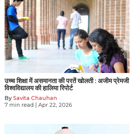
उच्च शिक्षा में असमानता की परतें खोलती : अजीम प्रेमजी
विश्वविद्यालय की हालिया रिपोर्ट
By
Savita Chauhan
7
min read
| Apr 22, 2026