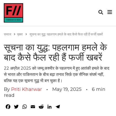
समाज
ख़बर
सूचना का युद्ध: पहलगाम हमले के बाद कैसे फैल रही हैं फर्जी खबरें
सूचना का युद्ध: पहलगाम हमले के
बाद कैसे फैल रही हैं फर्जी खबरें
22 अप्रैल 2025 को जम्मू कश्मीर के पहलगाम में हुए आतंकी हमले के बाद
से भारत और पाकिस्तान के बीच बढ़ा तनाव सिर्फ़ एक सैनिक संघर्ष नहीं,
बल्कि यह एक सूचना युद्ध भी बन चुका है।
By
Priti Kharwar
May 19, 2025
6
min
read
Facebook
Twitter
WhatsApp
Email
Reddit
LinkedIn
Telegram