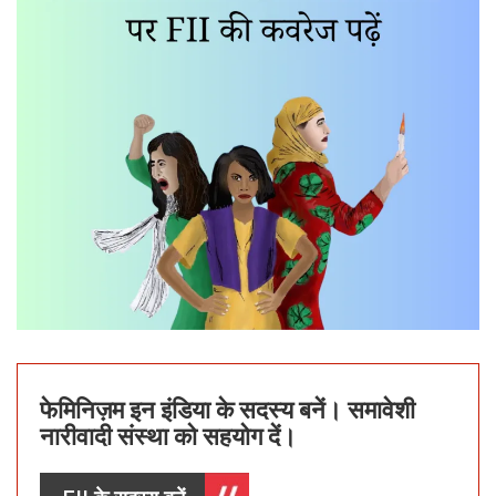
फेमिनिज़म इन इंडिया के सदस्य बनें। समावेशी
नारीवादी संस्था को सहयोग दें।