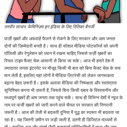
तस्वीर साभार: फेमिनिज़म इन इंडिया के लिए रितिका बैनर्जी
फर्ज़ी ख़बरें और अफवाहें फैलने से रोकने के लिए सरकार और आम जनता
दोनों की ज़िम्मेदारी बनती है। साथ ही सोशल मीडिया प्लेटफॉर्म्स को अपनी
पॉलिसी और रेगुलेशन को ध्यान में रखना चाहिए जिससे फर्ज़ी ख़बरों का
रियल-टाइम फैक्ट चेक आसानी से किया जा सके। आज भी हमारे देश में
ज़्यादातर जनता इंटरनेट पर मौजूद किसी भी बात को बिना फैक्ट चेक के सच
मान लेती है, इसलिए यहां लोगों में मीडिया लिटरेसी को लेकर जागरूकता
बढ़ाना बेहद ज़रूरी है। इसके अलावा मीडिया की निष्पक्षता और स्वतंत्रता
सुनिश्चित करना भी ज़रूरी है, जिससे बिना किसी दबाव के विश्वसनीय और
तथ्यपूर्ण ख़बरें ही आम जनता तक पहुंच सकें। साथ ही विभिन्न देशों में न्यूज के
नाम पर फर्जी खबरों को जारी करने वाले चैनल पर सरकार की निगरानी
जरूरी है। आज की तेजी से बदलती दुनिया में युद्ध का स्वरूप भी बदलता जा
रहा है। यह जितनी ज़मीन पर लड़ी जाती है, उतनी ही डिजिटल माध्यमों से