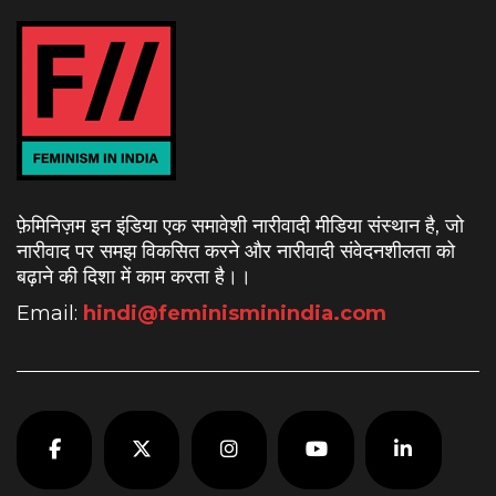
फ़ेमिनिज़म इन इंडिया एक समावेशी नारीवादी मीडिया संस्थान है, जो
नारीवाद पर समझ विकसित करने और नारीवादी संवेदनशीलता को
बढ़ाने की दिशा में काम करता है।
।
Email:
hindi@feminisminindia.com