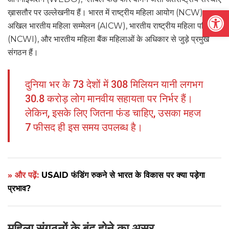
Open
ख़ासतौर पर उल्लेखनीय हैं। भारत में राष्ट्रीय महिला आयोग (NCW),
अखिल भारतीय महिला सम्मेलन (AICW), भारतीय राष्ट्रीय महिला परिषद
(NCWI), और भारतीय महिला बैंक महिलाओं के अधिकार से जुड़े प्रमुख
संगठन हैं।
दुनिया भर के 73 देशों में 308 मिलियन यानी लगभग
30.8 करोड़ लोग मानवीय सहायता पर निर्भर हैं।
लेकिन, इसके लिए जितना फंड चाहिए, उसका महज
7 फीसद ही इस समय उपलब्ध है।
» और पढ़ें:
USAID फंडिंग रुकने से भारत के विकास पर क्या पड़ेगा
प्रभाव?
महिला संगठनों के बंद होने का असर