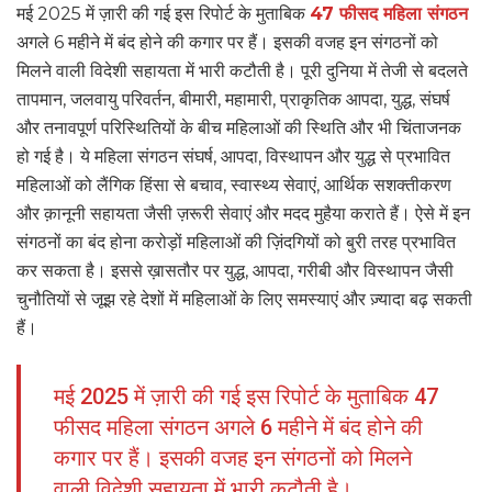
मई 2025 में ज़ारी की गई इस रिपोर्ट के मुताबिक
47 फीसद महिला संगठन
अगले 6 महीने में बंद होने की कगार पर हैं। इसकी वजह इन संगठनों को
मिलने वाली विदेशी सहायता में भारी कटौती है। पूरी दुनिया में तेजी से बदलते
तापमान, जलवायु परिवर्तन, बीमारी, महामारी, प्राकृतिक आपदा, युद्ध, संघर्ष
और तनावपूर्ण परिस्थितियों के बीच महिलाओं की स्थिति और भी चिंताजनक
हो गई है। ये महिला संगठन संघर्ष, आपदा, विस्थापन और युद्ध से प्रभावित
महिलाओं को लैंगिक हिंसा से बचाव, स्वास्थ्य सेवाएं, आर्थिक सशक्तीकरण
और क़ानूनी सहायता जैसी ज़रूरी सेवाएं और मदद मुहैया कराते हैं। ऐसे में इन
संगठनों का बंद होना करोड़ों महिलाओं की ज़िंदगियों को बुरी तरह प्रभावित
कर सकता है। इससे ख़ासतौर पर युद्ध, आपदा, गरीबी और विस्थापन जैसी
चुनौतियों से जूझ रहे देशों में महिलाओं के लिए समस्याएं और ज़्यादा बढ़ सकती
हैं।
मई 2025 में ज़ारी की गई इस रिपोर्ट के मुताबिक 47
फीसद महिला संगठन अगले 6 महीने में बंद होने की
कगार पर हैं। इसकी वजह इन संगठनों को मिलने
वाली विदेशी सहायता में भारी कटौती है।