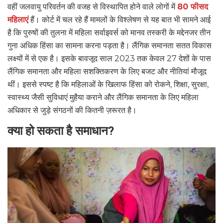
वहीं जलवायु परिवर्तन की वजह से विस्थापित होने वाले लोगों में
80 फीसद
महिलाएं
हैं। कोर्ट में चल रहे हैं मामलों के विश्लेषण से यह बात भी सामने आई
है कि पुरुषों की तुलना में महिला सर्वाइवर्स को मानव तस्करी के मद्देनजर तीन
गुना अधिक हिंसा का सामना करना पड़ता है। लैंगिक समानता सतत विकास
लक्ष्यों में से एक है। इसके बावजूद साल 2023 तक केवल 27 देशों के पास
लैंगिक समानता और महिला सशक्तिकरण के लिए बजट और नीतियां मौजूद
थीं। इससे स्पष्ट है कि महिलाओं के खिलाफ हिंसा को रोकने, शिक्षा, सुरक्षा,
स्वास्थ्य जैसी सुविधाएं मुहैया कराने और लैंगिक समानता के लिए महिला
अधिकार से जुड़े संगठनों की कितनी ज़रूरत है।
क्या हो सकता है समाधान?