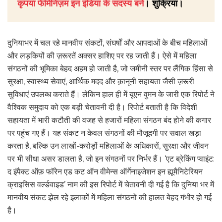
कृपया फेमिनिज़म इन इंडिया के सदस्य बनें
। शुक्रिया।
दुनियाभर में चल रहे मानवीय संकटों, संघर्षों और आपदाओं के बीच महिलाओं
और लड़कियों की ज़रूरतें अक्सर हाशिए पर रह जाती हैं। ऐसे में महिला
संगठनों की भूमिका बेहद अहम हो जाती है, जो जमीनी स्तर पर लैंगिक हिंसा से
सुरक्षा, स्वास्थ्य सेवाएं, आर्थिक मदद और क़ानूनी सहायता जैसी ज़रूरी
सुविधाएं उपलब्ध कराते हैं। लेकिन हाल ही में यूएन वुमन के जारी एक रिपोर्ट ने
वैश्विक समुदाय को एक बड़ी चेतावनी दी है। रिपोर्ट बताती है कि विदेशी
सहायता में भारी कटौती की वजह से हजारों महिला संगठन बंद होने की कगार
पर पहुंच गए हैं। यह संकट न केवल संगठनों की मौजूदगी पर सवाल खड़ा
करता है, बल्कि उन लाखों-करोड़ों महिलाओं के अधिकारों, सुरक्षा और जीवन
पर भी सीधा असर डालता है, जो इन संगठनों पर निर्भर हैं। ‘एट ब्रेकिंग प्वाइंट:
द इंपैक्ट ऑफ़ फॉरेन एड कट ऑन वीमेन्स ऑर्गेनाइजेशन इन ह्यूमैनिटेरियन
क्राइसिस वर्ल्डवाइड’ नाम की इस रिपोर्ट में चेतावनी दी गई है कि दुनिया भर में
मानवीय संकट झेल रहे इलाकों में महिला संगठनों की हालत बेहद गंभीर हो गई
है।