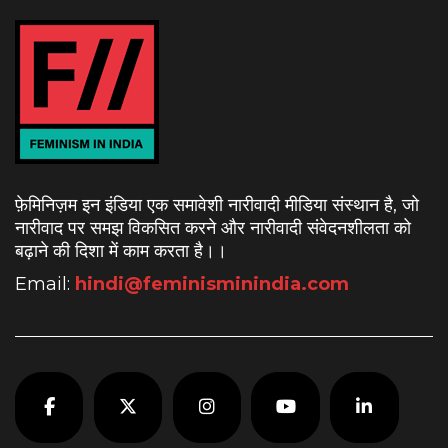
फ़ेमिनिज़म इन इंडिया एक समावेशी नारीवादी मीडिया संस्थान है, जो
नारीवाद पर समझ विकसित करने और नारीवादी संवेदनशीलता को
बढ़ाने की दिशा में काम करता है।
।
Email:
hindi@feminisminindia.com