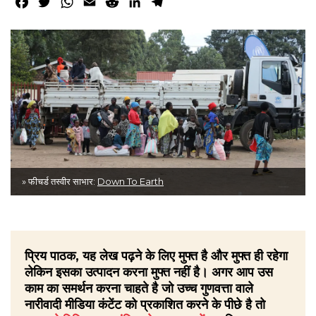
Facebook
Twitter
WhatsApp
Email
Reddit
LinkedIn
Telegram
» फीचर्ड तस्वीर साभार:
Down To Earth
प्रिय पाठक, यह लेख पढ़ने के लिए मुफ्त है और मुफ्त ही रहेगा
लेकिन इसका उत्पादन करना मुफ्त नहीं है। अगर आप उस
काम का समर्थन करना चाहते है जो उच्च गुणवत्ता वाले
नारीवादी मीडिया कंटेंट को प्रकाशित करने के पीछे है तो