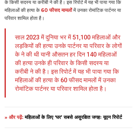
के किसी सदस्य या करीबी ने की है। इस रिपोर्ट में यह भी पाया गया कि
महिलाओं की हत्या के
60 फीसद मामलों
में उनका रोमांटिक पार्टनर या
परिवार शामिल होता है।
साल 2023 में दुनिया भर में 51,100 महिलाओं और
लड़कियों की हत्या उनके पार्टनर या परिवार के लोगों
के ने की थी यानी औसतन हर दिन 140 महिलाओं
की हत्या उनके ही परिवार के किसी सदस्य या
करीबी ने की है। इस रिपोर्ट में यह भी पाया गया कि
महिलाओं की हत्या के 60 फीसद मामलों में उनका
रोमांटिक पार्टनर या परिवार शामिल होता है।
» और पढ़ें:
महिलाओं के लिए ‘घर’ सबसे असुरक्षित जगहः यूएन रिपोर्ट