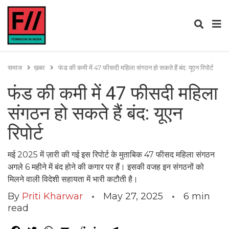
समाज
ख़बर
फंड की कमी में 47 फीसदी महिला संगठन हो सकते हैं बंद: यूएन रिपोर्ट
फंड की कमी में 47 फीसदी महिला
संगठन हो सकते हैं बंद: यूएन
रिपोर्ट
मई 2025 में ज़ारी की गई इस रिपोर्ट के मुताबिक 47 फीसद महिला संगठन
अगले 6 महीने में बंद होने की कगार पर हैं। इसकी वजह इन संगठनों को
मिलने वाली विदेशी सहायता में भारी कटौती है।
By
Priti Kharwar
May 27, 2025
6
min
read