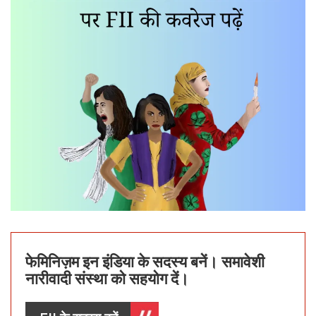
फेमिनिज़म इन इंडिया के सदस्य बनें। समावेशी
नारीवादी संस्था को सहयोग दें।