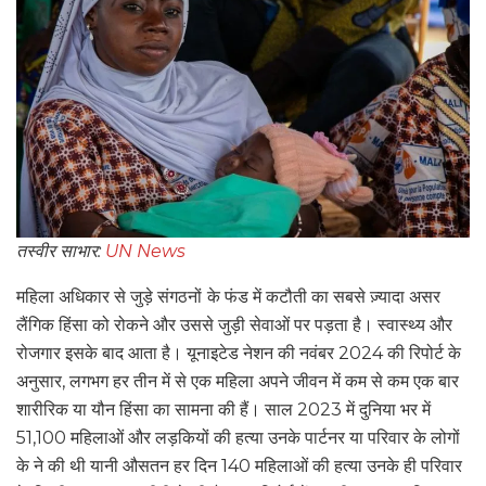
तस्वीर साभार:
UN News
महिला अधिकार से जुड़े संगठनों
के फंड में कटौती का सबसे ज़्यादा असर
लैंगिक हिंसा को रोकने और उससे जुड़ी सेवाओं पर पड़ता है। स्वास्थ्य और
रोजगार इसके बाद आता है। यूनाइटेड नेशन की नवंबर 2024 की रिपोर्ट के
अनुसार, लगभग हर तीन में से एक महिला अपने जीवन में कम से कम एक बार
शारीरिक या यौन हिंसा का सामना की हैं। साल 2023 में दुनिया भर में
51,100 महिलाओं और लड़कियों की हत्या उनके पार्टनर या परिवार के लोगों
के ने की थी यानी औसतन हर दिन 140 महिलाओं की हत्या उनके ही परिवार