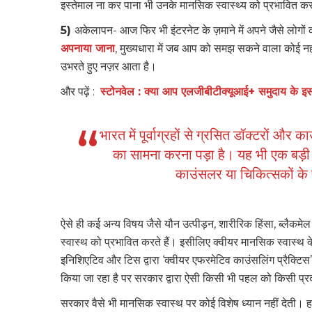
इस्तेमाल ना कर पाना भी उनके मानसिक स्वास्थ्य को प्रभावित कर
5)
अकेलापन- आज फिर भी इंटरनेट के ज़माने में अपने जैसे लोगों
अपनाया जाना
, मुख्यधारा में जब आप को समझ सकने वाला कोई नहीं 
उभरते हुए नज़र आता है।
और पढ़ें :
स्टोनवेल : क्या आप एलजीबीटीक्यूआई+ समुदाय के इस 
भारत में पूर्वाग्रहों से ग्रसित डॉक्टरों औ
का सामना करना पड़ा है। यह भी एक बड़ी
काउंसलर या चिकित्सकों के 
ऐसे ही कई अन्य विषय जैसे यौन उत्पीड़न, शारीरिक हिंसा, ब्लैकमे
स्वास्थ को प्रभावित करते हैं। इसीलिए क्वीयर मानसिक स्वास्थ क
इनिशिएटिव और टिस द्वारा ‘क्वीयर एफरमेटिव काउंसलिंग प्रैक्टिस’ 
किया जा रहा है पर सरकार द्वारा ऐसी किसी भी पहल को किसी प्रक
सरकार वैसे भी मानसिक स्वास्थ पर कोई विशेष ध्यान नहीं देती। हा