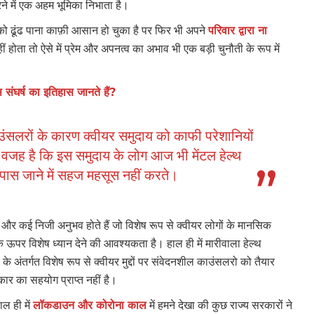
ने में एक अहम भूमिका निभाता है।
 को ढूंढ पाना काफ़ी आसान हो चुका है पर फिर भी अपने
परिवार द्वारा ना
होता तो ऐसे में प्रेम और अपनत्व का अभाव भी एक बड़ी चुनौती के रूप में
संघर्ष का इतिहास जानते हैं?
र काउंसलरों के कारण क्वीयर समुदाय को काफी परेशानियों
 वजह है कि इस समुदाय के लोग आज भी मेंटल हेल्थ
पास जाने में सहज महसूस नहीं करते।
ल और कई निजी अनुभव होते हैं जो विशेष रूप से क्वीयर लोगों के मानसिक
े ऊपर विशेष ध्यान देने की आवश्यकता है। हाल ही में मारीवाला हेल्थ
के अंतर्गत विशेष रूप से क्वीयर मुद्दों पर संवेदनशील काउंसलरो को तैयार
ार का सहयोग प्राप्त नहीं है।
ल ही में
लॉकडाउन और कोरोना काल
में हमने देखा की कुछ राज्य सरकारों ने