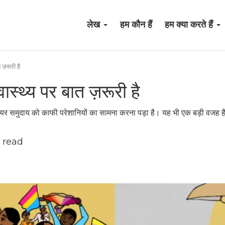
लेख
हम कौन हैं
हम क्या करते हैं
ज़रूरी है
स्थ्य पर बात ज़रूरी है
ण क्वीयर समुदाय को काफी परेशानियों का सामना करना पड़ा है। यह भी एक बड़ी वज
 read