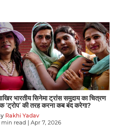
खिर भारतीय सिनेमा ट्रांस समुदाय का चित्रण
क ‘ट्रोप’ की तरह करना कब बंद करेगा?
By
Rakhi Yadav
min read
| Apr 7, 2026