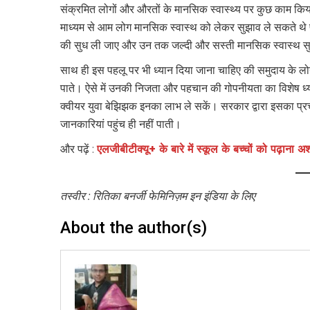
संक्रमित लोगों और औरतों के मानसिक स्वास्थ्य पर कुछ काम किय
माध्यम से आम लोग मानसिक स्वास्थ को लेकर सुझाव ले सकते थे प
की सुध ली जाए और उन तक जल्दी और सस्ती मानसिक स्वास्थ सुव
साथ ही इस पहलू पर भी ध्यान दिया जाना चाहिए की समुदाय के ल
पाते। ऐसे में उनकी निजता और पहचान की गोपनीयता का विशेष ध
क्वीयर युवा बेझिझक इनका लाभ ले सकें। सरकार द्वारा इसका प्रच
जानकारियां पहुंच ही नहीं पाती।
और पढ़ें :
एलजीबीटीक्यू+ के बारे में स्कूल के बच्चों को पढ़ाना अश
तस्वीर : रितिका बनर्जी फेमिनिज़म इन इंडिया के लिए
About the author(s)