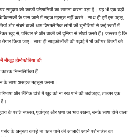
 क्वीयर समुदाय को काफी परेशानियों का सामना करना पड़ा है। यह भी एक बड़ी
कित्सकों के पास जाने में सहज महसूस नहीं करते। साथ ही हमें इस पहलू
यां और संघर्ष बाकी आम विषमलैंगिक लोगों की चुनौतियों से कई स्तरों में
खुद से, परिवार से और बाकी की दुनिया से संघर्ष करते हैं। जरूरत है कि
को तैयार किया जाए। साथ ही साइकोलॉजी की पढ़ाई में भी क्वीयर विषयों को
में मौजूद होमोफोबिया की
 कारक निम्नलिखित हैं:
हचान के साथ असहज महसूस करना।
 परिभाषा और लैंगिक ढांचे में खुद को ना रख पाने की जद्दोजहद, ताउम्र एक
 है।
समुदाय के प्रति नफरत, पूर्वाग्रह और घृणा का भाव रखना, उनके साथ होने वाला
ने पसंद के अनुरूप कपड़े ना पहन पाने की आज़ादी अपने प्रोनाउंस का