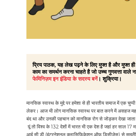
प्रिय पाठक, यह लेख पढ़ने के लिए मुफ्त है और मुफ्त
काम का समर्थन करना चाहते है जो उच्च गुणवत्ता वाले ना
फेमिनिज़म इन इंडिया के सदस्य बनें
। शुक्रिया।
मानसिक स्वास्थ के मुद्दे पर हमेशा से ही भारतीय समाज में एक चु
लेकर। आज भी लोग मानसिक स्वास्थ पर बात करने में असहज महसूस क
बंद था और उनकी पहचान को मानसिक रोग से जोड़कर देखा जाता 
यूं तो विश्व के 132 देशों में भारत भी एक देश है जहां हर साल 1
आई सी डी (इंटरनेशनल क्लासिफिकेशन ऑफ डिसीजेस) से समलैंग