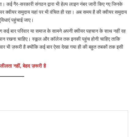
ा। कई गैर-सरकारी संगठन द्वारा भी हेल्प लाइन नंबर जारी किए गए जिनके
र क्वीयर समुदाय यहां पर भी वंचित ही रहा। अब समय है की क्वीयर समुदाय
िधाएं पहुंचाई जाए।
ोग कई बार परिवार या समाज के सामने अपनी क्वीयर पहचान के साथ नहीं रह
्यान रखना चाहिए। स्कूल और कॉलेज तक इनकी पहुंच होनी चाहिए ताकि
ार भी ज़रूरी है क्योंकि कई बार ऐसा देखा गया ही की बहुत तबकों तक इसी
्लीलता नहीं, बेहद ज़रूरी है