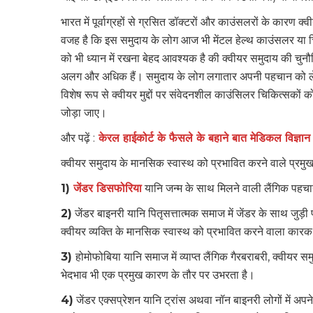
भारत में पूर्वाग्रहों से ग्रसित डॉक्टरों और काउंसलरों के कारण
वजह है कि इस समुदाय के लोग आज भी मेंटल हेल्थ काउंसलर या चि
को भी ध्यान में रखना बेहद आवश्यक है की क्वीयर समुदाय की चुनौति
अलग और अधिक हैं। समुदाय के लोग लगातार अपनी पहचान को लेकर 
विशेष रूप से क्वीयर मुद्दों पर संवेदनशील काउंसिलर चिकित्सकों 
जोड़ा जाए।
और पढ़ें :
केरल हाईकोर्ट के फैसले के बहाने बात मेडिकल विज्ञान 
क्वीयर समुदाय के मानसिक स्वास्थ को प्रभावित करने वाले प्रमुख
1)
जेंडर डिसफोरिया
यानि जन्म के साथ मिलने वाली लैंगिक प
2)
जेंडर बाइनरी यानि पितृसत्तात्मक समाज में जेंडर के साथ जुड़ी
क्वीयर व्यक्ति के मानसिक स्वास्थ को प्रभावित करने वाला कारक
3)
होमोफोबिया यानि समाज में व्याप्त लैंगिक गैरबराबरी, क्वीयर 
भेदभाव भी एक प्रमुख कारण के तौर पर उभरता है।
4)
जेंडर एक्सप्रेशन यानि ट्रांस अथवा नॉन बाइनरी लोगों में अप