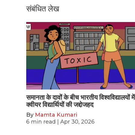
संबंधित लेख
समानता के दावों के बीच भारतीय विश्वविद्यालयों में
क्वीयर विद्यार्थियों की जद्दोजहद
By
Mamta Kumari
6
min read
| Apr 30, 2026