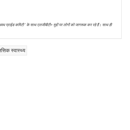
 ‘अवध प्राईड कमिटी ’ के साथ एलजीबीटी+ मुद्दों पर लोगों को जागरूक कर रहे हैं। साथ ही
नसिक स्वास्थ्य
am