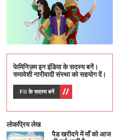
फेमिनिज़म इन इंडिया के सदस्य बनें।
समावेशी नारीवादी संस्था को सहयोग दें।
FII के सदस्य बनें
लोकप्रिय लेख
पैड खरीदने में माँ को आज