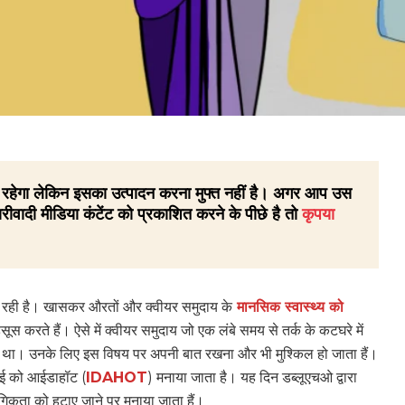
 ही रहेगा लेकिन इसका उत्पादन करना मुफ्त नहीं है। अगर आप उस
रीवादी मीडिया कंटेंट को प्रकाशित करने के पीछे है तो
कृपया
प्पी रही है। खासकर औरतों और क्वीयर समुदाय के
मानसिक स्वास्थ्य को
रते हैं। ऐसे में क्वीयर समुदाय जो एक लंबे समय से तर्क के कटघरे में
था। उनके लिए इस विषय पर अपनी बात रखना और भी मुश्किल हो जाता हैं।
7 मई को आईडाहॉट (
IDAHOT
) मनाया जाता है। यह दिन डब्लूएचओ द्वारा
िकता को हटाए जाने पर मनाया जाता हैं।