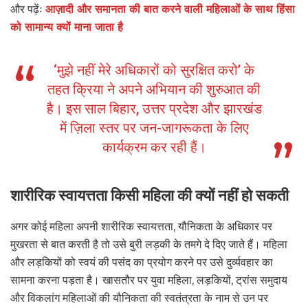
और पढ़ेंः
आज़ादी और समानता की बात करने वाली महिलाओं के साथ हिंसा
को सामान्य क्यों माना जाता है
‘मुझे नहीं मेरे अधिकारों को सुरक्षित करो’ के
तहत क्रिया ने अपने अभियान की शुरुआत की
है। इस साल बिहार, उत्तर प्रदेश और झारखंड
में ज़िला स्तर पर जन-जागरूकता के लिए
कार्यक्रम कर रही हैं।
शारीरिक स्वायत्तता किसी महिला की क्यों नहीं हो सकती
अगर कोई महिला अपनी शारीरिक स्वायत्तता, यौनिकता के अधिकार पर
मुखरता से बात करती है तो उसे बुरी लड़की के तमगे दे दिए जाते हैं। महिला
और लड़कियों को स्वयं की पसंद का प्रयोग करने पर उसे दुर्व्यवहार का
सामना करना पड़ता है। खासतौर पर युवा महिला, लड़कियों, ट्रांस समुदाय
और विकलांग महिलाओं की यौनिकता की स्वतंत्रता के नाम से उन पर