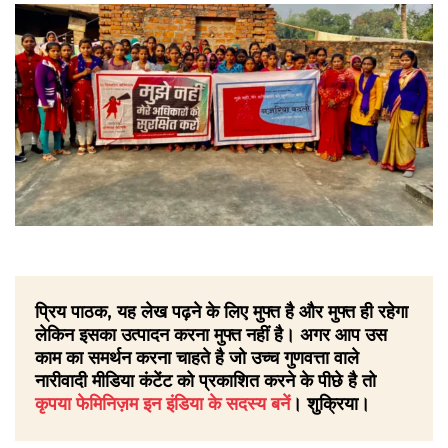
प्रिय पाठक, यह लेख पढ़ने के लिए मुफ्त है और मुफ्त ही रहेगा
लेकिन इसका उत्पादन करना मुफ्त नहीं है। अगर आप उस
काम का समर्थन करना चाहते है जो उच्च गुणवत्ता वाले
नारीवादी मीडिया कंटेंट को प्रकाशित करने के पीछे है तो
कृपया फेमिनिज़म इन इंडिया के सदस्य बनें
। शुक्रिया।