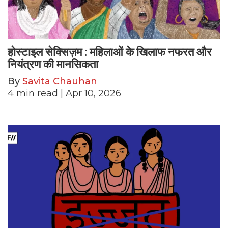
होस्टाइल सेक्सिज़म : महिलाओं के खिलाफ नफरत और
नियंत्रण की मानसिकता
By
Savita Chauhan
4
min read
| Apr 10, 2026