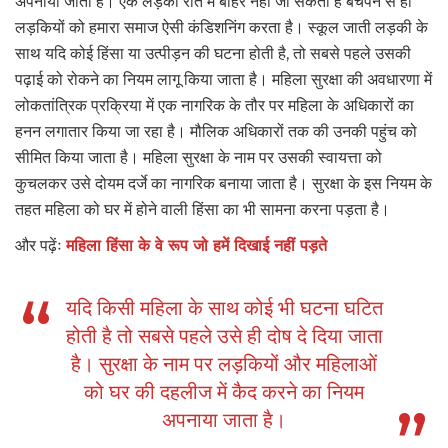
अपनाया जाता है। एक लड़की रात में बाहर नहीं जा सकती है बचपन से ही
लड़कियों को हमारा समाज ऐसी कंडिशनिंग करता है। स्कूल जाती लड़की के
साथ यदि कोई हिंसा या उत्पीड़न की घटना होती है, तो सबसे पहले उसकी
पढ़ाई को रोकने का नियम लागू किया जाता है। महिला सुरक्षा की अवधारणा में
लोकतांत्रिक प्रक्रिया में एक नागरिक के तौर पर महिला के अधिकारों का
हनन लगातार किया जा रहा है। मौलिक अधिकारों तक की उनकी पहुंच को
सीमित किया जाता है। महिला सुरक्षा के नाम पर उसकी स्वायत्ता को
कुचलकर उसे दोयम दर्जे का नागरिक बनाया जाता है। सुरक्षा के इस नियम के
तहत महिला को घर में होने वाली हिंसा का भी सामना करना पड़ता है।
और पढ़ेंः
महिला हिंसा के वे रूप जो हमें दिखाई नहीं पड़ते
यदि किसी महिला के साथ कोई भी घटना घटित
होती है तो सबसे पहले उसे ही दोष दे दिया जाता
है। सुरक्षा के नाम पर लड़कियों और महिलाओं
को घर की दहलीज में कैद करने का नियम
अपनाया जाता है।