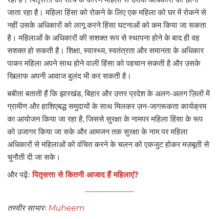
जाता रहा है। महिला हिंसा को रोकने के लिए एक महिला को घर में रोकने से
नहीं उसके अधिकारों को लागू करने हिंसा घटनाओं को कम किया जा सकता
है। महिलाओं के अधिकारों की सशक्त रूप से स्थापना होने के बाद ही वह
सशक्त हो सकती है। शिक्षा, स्वास्थ्य, स्वतंत्रता और समानता के अधिकार
पाकर महिला अपने साथ होने वाली हिंसा को पहचान सकती है और उसके
खिलाफ अपनी आवाज बुलंद भी कर सकती है।
बबीता बताती हैं कि झारखंड, बिहार और उत्तर प्रदेश के अलग-अलग ज़िलों में
ग्रामीण और हाशिएबद्ध समुदायों के साथ मिलकर ज़न-जागरूकता कार्यक्रम
का आयोजन किया जा रहा है, जिससे सुरक्षा के नामपर महिला हिंसा के रूप
को उजागर किया जा सके और आमजन तक सुरक्षा के नाम पर महिला
अधिकारों से महिलाओं को वंचित करने के चलन को एकजुट होकर मज़बूती से
चुनौती दी जा सके।
और पढ़ेंः
पितृसत्ता से कितनी आजाद हैं महिलाएं?
तस्वीर साभारः
Muheem