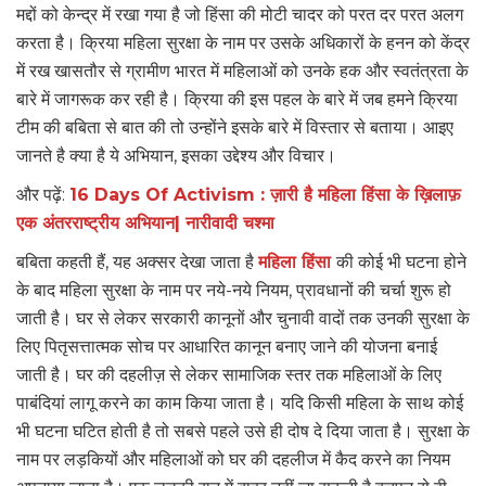
मद्दों को केन्द्र में रखा गया है जो हिंसा की मोटी चादर को परत दर परत अलग
करता है। क्रिया महिला सुरक्षा के नाम पर उसके अधिकारों के हनन को केंद्र
में रख खासतौर से ग्रामीण भारत में महिलाओं को उनके हक और स्वतंत्रता के
बारे में जागरूक कर रही है। क्रिया की इस पहल के बारे में जब हमने क्रिया
टीम की बबिता से बात की तो उन्होंने इसके बारे में विस्तार से बताया। आइए
जानते है क्या है ये अभियान, इसका उद्देश्य और विचार।
और पढ़ें:
16 Days Of Activism : ज़ारी है महिला हिंसा के ख़िलाफ़
एक अंतरराष्ट्रीय अभियान| नारीवादी चश्मा
बबिता कहती हैं, यह अक्सर देखा जाता है
महिला हिंसा
की कोई भी घटना होने
के बाद महिला सुरक्षा के नाम पर नये-नये नियम, प्रावधानों की चर्चा शुरू हो
जाती है। घर से लेकर सरकारी कानूनों और चुनावी वादों तक उनकी सुरक्षा के
लिए पितृसत्तात्मक सोच पर आधारित कानून बनाए जाने की योजना बनाई
जाती है। घर की दहलीज़ से लेकर सामाजिक स्तर तक महिलाओं के लिए
पाबंदियां लागू करने का काम किया जाता है। यदि किसी महिला के साथ कोई
भी घटना घटित होती है तो सबसे पहले उसे ही दोष दे दिया जाता है। सुरक्षा के
नाम पर लड़कियों और महिलाओं को घर की दहलीज में कैद करने का नियम