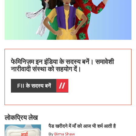
फेमिनिज़म इन इंडिया के सदस्य बनें। समावेशी
नारीवादी संस्था को सहयोग दें।
FII के सदस्य बनें
लोकप्रिय लेख
पैड खरीदने में माँ को आज भी शर्म आती है
By
Bima Shaw