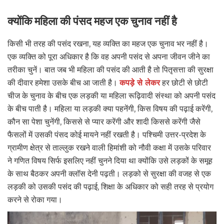
क्योंकि महिला की पंसद महज एक चुनाव नहीं है
किसी भी तरह की पसंद रखना, यह व्यक्ति का महज एक चुनाव भर नहीं है।
एक व्यक्ति को पूरा अधिकार है कि वह अपनी पसंद से अपना जीवन जीने का
तरीका चुनें। बात जब भी महिला की पसंद की आती है तो पितृसत्ता की सुरक्षा
की दीवार हमेशा उसके बीच आ जाती है।
कपड़े से लेकर
हर छोटी से छोटी
चीज के चुनाव के बीच एक लड़की या महिला रूढ़िवादी संस्था को अपनी पसंद
के बीच पाती है। महिला या लड़की क्या पहनेंगी, किस विषय की पढ़ाई करेंगी,
कौन सा पेशा चुनेंगी, किससे से प्यार करेंगी और शादी किससे करेंगी जैसे
फैसलों में उसकी पंसद कोई मायने नहीं रखती है। पश्चिमी उत्तर-प्रदेश के
ग्रामीण क्षेत्र से ताल्लुक रखने वाली हिमांशी को नौवी कक्षा में उसके परिवार
ने गणित विषय सिर्फ इसलिए नहीं चुनने दिया था क्योंकि उसे लड़कों के समूह
के साथ बैठकर अपनी क्लॉस देनी पढ़ती। लड़को से सुरक्षा की वजह से एक
लड़की को उसकी पसंद की पढ़ाई, शिक्षा के अधिकार को सही तरह से प्रयोग
करने से रोका गया।