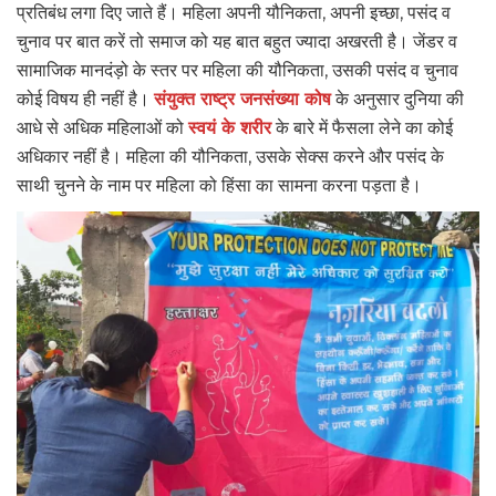
प्रतिबंध लगा दिए जाते हैं। महिला अपनी यौनिकता, अपनी इच्छा, पसंद व
चुनाव पर बात करें तो समाज को यह बात बहुत ज्यादा अखरती है। जेंडर व
सामाजिक मानदंड़ो के स्तर पर महिला की यौनिकता, उसकी पसंद व चुनाव
कोई विषय ही नहीं है।
संयुक्त राष्ट्र जनसंख्या कोष
के अनुसार दुनिया की
आधे से अधिक महिलाओं को
स्वयं के शरीर
के बारे में फैसला लेने का कोई
अधिकार नहीं है। महिला की यौनिकता, उसके सेक्स करने और पसंद के
साथी चुनने के नाम पर महिला को हिंसा का सामना करना पड़ता है।