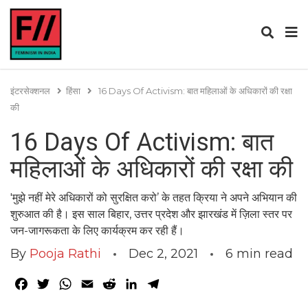
इंटरसेक्शनल
हिंसा
16 Days Of Activism: बात महिलाओं के अधिकारों की रक्षा
की
16 Days Of Activism: बात
महिलाओं के अधिकारों की रक्षा की
'मुझे नहीं मेरे अधिकारों को सुरक्षित करो’ के तहत क्रिया ने अपने अभियान की
शुरुआत की है। इस साल बिहार, उत्तर प्रदेश और झारखंड में ज़िला स्तर पर
जन-जागरूकता के लिए कार्यक्रम कर रही हैं।
By
Pooja Rathi
Dec 2, 2021
6
min read
Facebook
Twitter
WhatsApp
Email
Reddit
LinkedIn
Telegram