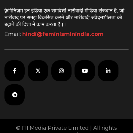
फ़ेमिनिज़म इन इंडिया एक समावेशी नारीवादी मीडिया संस्थान है, जो
नारीवाद पर समझ विकसित करने और नारीवादी संवेदनशीलता को
बढ़ाने की दिशा में काम करता है।
।
Email:
hindi@feminisminindia.com
© FII Media Private Limited | All rights