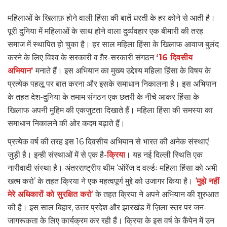
महिलाओं के खिलाफ़ होने वाली हिंसा की बातें धरती के हर कोने से आती है।
पूरी दुनिया में महिलाओं के साथ होने वाला दुर्व्यवहार एक बीमारी की तरह
समाज में स्थापित हो चुका है। हर साल महिला हिंसा के खिलाफ आवाज बुलंद
करने के लिए विश्व के सरकारी व ग़ैर-सरकारी संगठन
‘16 दिवसीय
अभियान’
मनाते हैं। इस अभियान का मुख्य उद्देश्य महिला हिंसा के विषय के
प्रत्येक पहलू पर बात करना और इसके समाधान निकालना है। इस अभियान
के तहत देश-दुनिया के तमाम संगठन एक छतरी के नीचे आकर हिंसा के
खिलाफ अपनी मुहिम की एकजुटता दिखाते हैं। महिला हिंसा की समस्या का
समाधान निकालने की ओर कदम बढ़ाते हैं।
प्रत्येक वर्ष की तरह इस 16 दिवसीय अभियान से भारत की अनेक संस्थाएं
जुड़ी है। इन्ही संस्थाओं में से एक है-
क्रिया
। यह नई दिल्ली स्थिति एक
नारीवादी संस्था है। अंतरराष्ट्रीय थीम ‘ऑरेंज द वर्ल्डः महिला हिंसा को अभी
खत्म करो’ के तहत क्रिया ने एक महत्वपूर्ण मुद्दे को उजागर किया है। ‘
मुझे नहीं
मेरे अधिकारों को सुरक्षित करो
’
के तहत क्रिया ने अपने अभियान की शुरुआत
की है। इस साल बिहार, उत्तर प्रदेश और झारखंड में ज़िला स्तर पर जन-
जागरूकता के लिए कार्यक्रम कर रही हैं। क्रिया के इस वर्ष के कैंपेन में उन