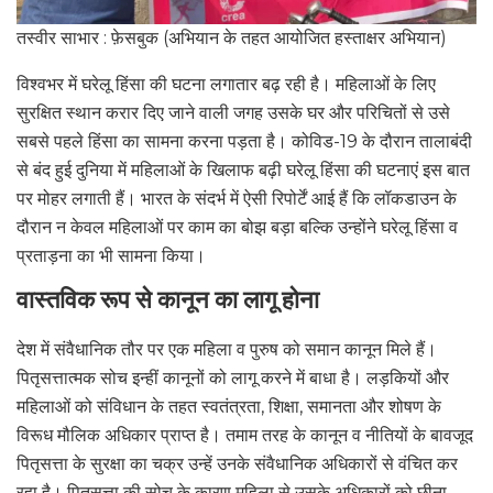
तस्वीर साभार : फ़ेसबुक (अभियान के तहत आयोजित हस्ताक्षर अभियान)
विश्वभर में घरेलू हिंसा की घटना लगातार बढ़ रही है। महिलाओं के लिए
सुरक्षित स्थान करार दिए जाने वाली जगह उसके घर और परिचितों से उसे
सबसे पहले हिंसा का सामना करना पड़ता है। कोविड-19 के दौरान तालाबंदी
से बंद हुई दुनिया में महिलाओं के खिलाफ बढ़ी घरेलू हिंसा की घटनाएं इस बात
पर मोहर लगाती हैं। भारत के संदर्भ में ऐसी रिपोर्टें आई हैं कि लॉकडाउन के
दौरान न केवल महिलाओं पर काम का बोझ बड़ा बल्कि उन्होंने घरेलू हिंसा व
प्रताड़ना का भी सामना किया।
वास्तविक रूप से कानून का लागू होना
देश में संवैधानिक तौर पर एक महिला व पुरुष को समान कानून मिले हैं।
पितृसत्तात्मक सोच इन्हीं कानूनों को लागू करने में बाधा है। लड़कियों और
महिलाओं को संविधान के तहत स्वतंत्रता, शिक्षा, समानता और शोषण के
विरूध मौलिक अधिकार प्राप्त है। तमाम तरह के कानून व नीतियों के बावजूद
पितृसत्ता के सुरक्षा का चक्र उन्हें उनके संवैधानिक अधिकारों से वंचित कर
रहा है। पितृसत्ता की सोच के कारण महिला से उसके अधिकारों को छीना