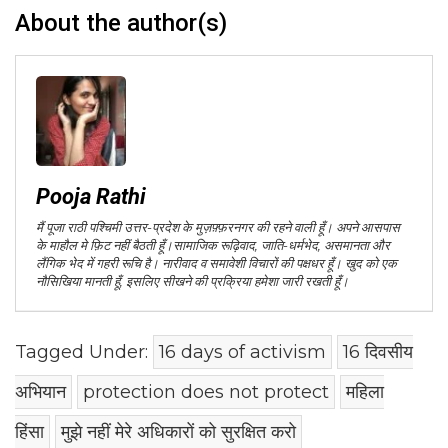
About the author(s)
Pooja Rathi
मैं पूजा राठी पश्चिमी उत्तर-प्रदेश के मुज़फ़्फ़रनगर की रहने वाली हूँ। अपने आसपास
के माहौल मे फ़िट नहीं बैठती हूँ।सामाजिक रूढ़िवाद, जाति-धर्मभेद, असमानता और
लैंगिक भेद में गहरी रूचि है। नारीवाद व समावेशी विचारों की पक्षधर हूँ। खुद को एक
नौसिखिया मानती हूँ, इसलिए सीखने की प्रक्रिया हमेशा जारी रखती हूँ।
Tagged Under:
16 days of activism
16 दिवसीय
अभियान
protection does not protect
महिला
हिंसा
मुझे नहीं मेरे अधिकारों को सुरक्षित करो