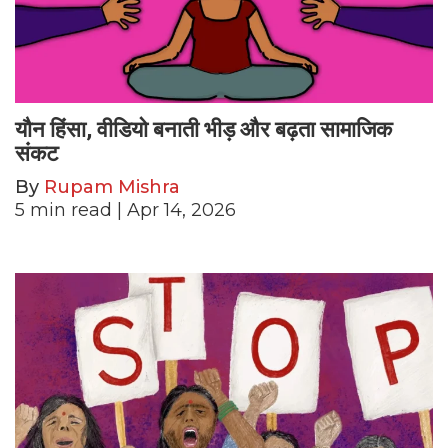
यौन हिंसा, वीडियो बनाती भीड़ और बढ़ता सामाजिक
संकट
By
Rupam Mishra
5
min read
| Apr 14, 2026