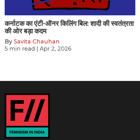
कर्नाटक का एंटी-ऑनर किलिंग बिल: शादी की स्वतंत्रता
की ओर बड़ा कदम
By
Savita Chauhan
5
min read
| Apr 2, 2026