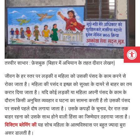
Open
तस्वीर साभार : फ़ेसबुक (बिहार में अभियान के तहत दीवार लेखन)
जीवन के हर स्तर पर लड़की व महिला को उसकी पंसद के काम करने से
रोका जाता है। महिला की पसंद व इच्छा को सुरक्षा के दायरे से बाहर का तय
करार दिया जाता है। यदि कोई लड़की या महिला अपनी पंसद के काम के
दौरान किसी अनुचित व्यवहार व घटना का सामना करती है तो उसकी पंसद
पर सबसे पहले दोष लगाया जाता है। उसके कपड़ों के चुनाव, देर रात तक
बाहर रहना को उसके साथ होने वाली हिंसा का जिम्मेदार ठहराया जाता है।
विक्टिम ब्लेमिंग की
यह सोच महिला के आत्मविश्वास पर बहुत ज्यादा बुरा
असर डालती है।