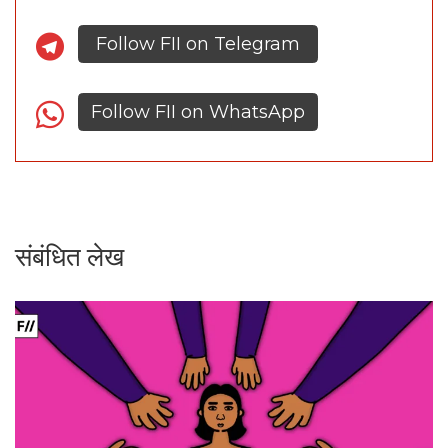
Follow FII on Telegram
Follow FII on WhatsApp
संबंधित लेख