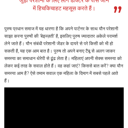
जुड़ी परेशानी के लिए लोग डॉक्टर के पास जाने
में हिचकिचाहट महसूस करते हैं।
पुरुष प्रधान समाज में यह धारणा है कि अपने पार्टनर के साथ यौन परेशानी
साझा करना पुरुषों की ‘बेइज्ज़ती’ है, इसलिए पुरुष ज्यादातर अकेले परामर्श
लेने जाते हैं। यौन संबंधी परेशानी जेंडर के दायरे से परे किसी को भी हो
सकती है, यह एक आम बात है। पुरुष तो अपने बनाए टैबू से अलग जाकर
समस्या का समाधान थेरेपी से ढूंढ लेता है। महिलाएं अपनी सेक्स समस्या को
लेकर कई तरह के सवाल होते हैं। वह कहां जाएं? किससे बात करें? क्या यौन
समस्या आम है? ऐसे तमाम सवाल एक महिला के दिमाग में सबसे पहले आते
हैं।