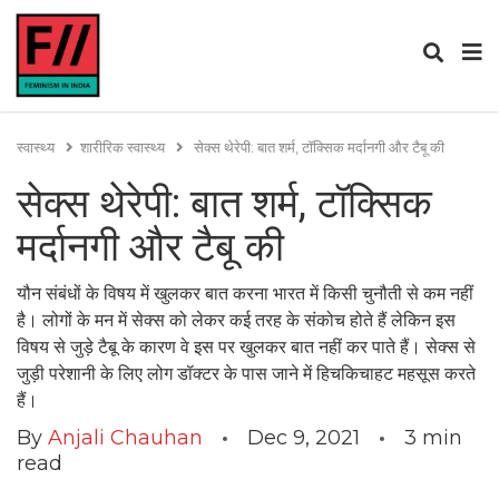
स्वास्थ्य
शारीरिक स्वास्थ्य
सेक्स थेरेपी: बात शर्म, टॉक्सिक मर्दानगी और टैबू की
सेक्स थेरेपी: बात शर्म, टॉक्सिक
मर्दानगी और टैबू की
यौन संबंधों के विषय में खुलकर बात करना भारत में किसी चुनौती से कम नहीं
है। लोगों के मन में सेक्स को लेकर कई तरह के संकोच होते हैं लेकिन इस
विषय से जुड़े टैबू के कारण वे इस पर खुलकर बात नहीं कर पाते हैं। सेक्स से
जुड़ी परेशानी के लिए लोग डॉक्टर के पास जाने में हिचकिचाहट महसूस करते
हैं।
By
Anjali Chauhan
Dec 9, 2021
3
min
read