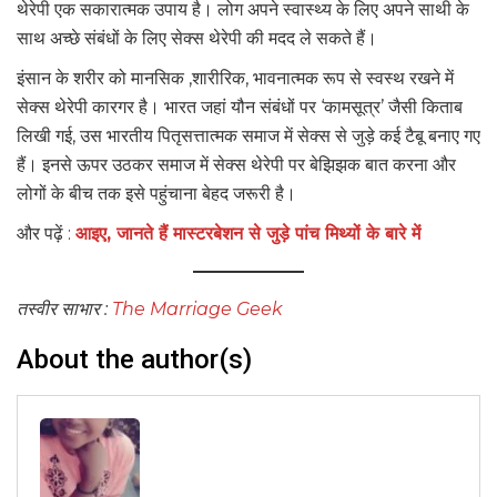
थेरेपी एक सकारात्मक उपाय है। लोग अपने स्वास्थ्य के लिए अपने साथी के
साथ अच्छे संबंधों के लिए सेक्स थेरेपी की मदद ले सकते हैं।
इंसान के शरीर को मानसिक ,शारीरिक, भावनात्मक रूप से स्वस्थ रखने में
सेक्स थेरेपी कारगर है। भारत जहां यौन संबंधों पर ‘कामसूत्र’ जैसी किताब
लिखी गई, उस भारतीय पितृसत्तात्मक समाज में सेक्स से जुड़े कई टैबू बनाए गए
हैं। इनसे ऊपर उठकर समाज में सेक्स थेरेपी पर बेझिझक बात करना और
लोगों के बीच तक इसे पहुंचाना बेहद जरूरी है।
और पढ़ें :
आइए, जानते हैं मास्टरबेशन से जुड़े पांच मिथ्यों के बारे में
तस्वीर साभार :
The Marriage Geek
About the author(s)