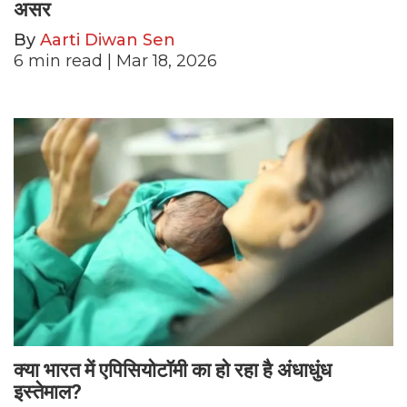
असर
By
Aarti Diwan Sen
6
min read
| Mar 18, 2026
क्या भारत में एपिसियोटॉमी का हो रहा है अंधाधुंध
इस्तेमाल?