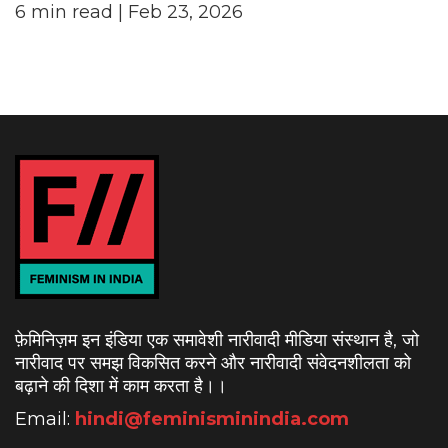
6
min read
| Feb 23, 2026
फ़ेमिनिज़म इन इंडिया एक समावेशी नारीवादी मीडिया संस्थान है, जो
नारीवाद पर समझ विकसित करने और नारीवादी संवेदनशीलता को
बढ़ाने की दिशा में काम करता है।
।
Email:
hindi@feminisminindia.com