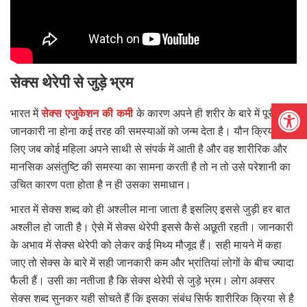
सेक्स थेरेपी से जुड़े भ्रम
Open
भारत में
सेक्स एजुकेशन की कमी
के कारण अपने ही शरीर के बारे में पूरी
जानकारी ना होना कई तरह की समस्याओं को जन्म देता है। यौन क्रिया के
लिए जब कोई महिला अपने साथी से संपर्क में आती है और वह शारीरिक और
मानसिक असंतुष्टि की समस्या का सामना करती है तो न तो उसे परेशानी का
उचित कारण पता होता है न ही उसका समाधान।
भारत में सेक्स शब्द को ही अश्लील माना जाता है इसलिए इससे जुड़ी हर बात
अश्लील हो जाती है। ऐसे में सेक्स थेरेपी इससे कैसे अछूती रहती। जानकारी
के अभाव में सेक्स थेरेपी को लेकर कई मिथ्य मौजूद हैं। सही मायने में कहा
जाए तो सेक्स के बारे में सही जानकारी कम और भ्रांतियां लोगों के बीच ज्यादा
फैली हैं। उसी का नतीजा है कि सेक्स थेरेपी से जुड़े भ्रम। लोग अक्सर
सेक्स शब्द सुनकर यही सोचते हैं कि इसका संबंध सिर्फ शारीरिक क्रिया से है