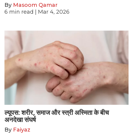
By
Masoom Qamar
6
min read
| Mar 4, 2026
ल्यूपस: शरीर, समाज और स्त्री अस्मिता के बीच
अनदेखा संघर्ष
By
Faiyaz