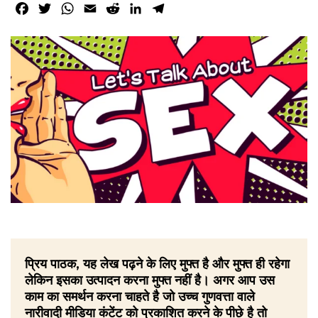
Facebook
Twitter
WhatsApp
Email
Reddit
LinkedIn
Telegram
प्रिय पाठक, यह लेख पढ़ने के लिए मुफ्त है और मुफ्त ही रहेगा
लेकिन इसका उत्पादन करना मुफ्त नहीं है। अगर आप उस
काम का समर्थन करना चाहते है जो उच्च गुणवत्ता वाले
नारीवादी मीडिया कंटेंट को प्रकाशित करने के पीछे है तो