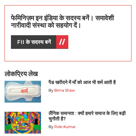
फेमिनिज़म इन इंडिया के सदस्य बनें। समावेशी
नारीवादी संस्था को सहयोग दें।
FII के सदस्य बनें
लोकप्रिय लेख
पैड खरीदने में माँ को आज भी शर्म आती है
By
Bima Shaw
लैंगिक समानता : क्यों हमारे समाज के लिए बड़ी
चुनौती है?
By
Roki Kumar