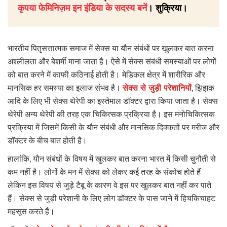
कृपया फेमिनिज़म इन इंडिया के सदस्य बनें
। शुक्रिया।
भारतीय पितृसत्तात्मक समाज में सेक्स या यौन संबंधों पर खुलकर बात करना
अश्लीलता और बेशर्मी माना जाता है। ऐसे में सेक्स संबंधी समस्याओं पर लोगों
को बात करने में काफी कठिनाई होती है। मेडिकल क्षेत्र में शारीरिक और
मानसिक हर समस्या का इलाज संभव है।
सेक्स से जुड़ी परेशानियों
, झिझक
आदि के लिए भी सेक्स थेरेपी का इस्तेमाल डॉक्टर द्वारा किया जाता है। सेक्स
थेरेपी अन्य थेरेपी की तरह एक चिकित्सक प्रक्रिया है। इस मनोचिकित्सक
प्रक्रिया में जिसमें किसी के यौन संबंधी और मानसिक दिक्कतों पर मरीज और
डॉक्टर के बीच बात होती है।
हालांकि, यौन संबंधों के विषय में खुलकर बात करना भारत में किसी चुनौती से
कम नहीं है। लोगों के मन में सेक्स को लेकर कई तरह के संकोच होते हैं
लेकिन इस विषय से जुड़े टैबू के कारण वे इस पर खुलकर बात नहीं कर पाते
हैं। सेक्स से जुड़ी परेशानी के लिए लोग डॉक्टर के पास जाने में हिचकिचाहट
महसूस करते हैं।