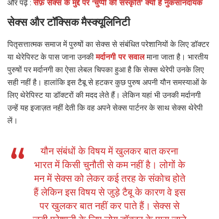
और पढ़ें :
सेफ़ सेक्स के मुद्दे पर ‘चुप्पी की संस्कृति’ क्यों है नुकसानदायक
सेक्स और टॉक्सिक मैस्क्यूलिनिटी
पितृसत्तात्मक समाज में पुरुषों का सेक्स से संबंधित परेशानियों के लिए डॉक्टर
या थेरेपिस्ट के पास जाना उनकी
मर्दानगी पर सवाल
माना जाता है। भारतीय
पुरुषों पर मर्दानगी का ऐसा लेबल चिपका हुआ है कि सेक्स थेरेपी उनके लिए
सही नहीं है। हालांकि इस टैबू से हटकर कुछ पुरुष अपनी यौन समस्याओं के
लिए थेरेपिस्ट या डॉक्टरों की मदद लेते हैं। लेकिन यहां भी उनकी मर्दानगी
उन्हें यह इजाज़त नहीं देती कि वह अपने सेक्स पार्टनर के साथ सेक्स थेरेपी
लें।
यौन संबंधों के विषय में खुलकर बात करना
भारत में किसी चुनौती से कम नहीं है। लोगों के
मन में सेक्स को लेकर कई तरह के संकोच होते
हैं लेकिन इस विषय से जुड़े टैबू के कारण वे इस
पर खुलकर बात नहीं कर पाते हैं। सेक्स से