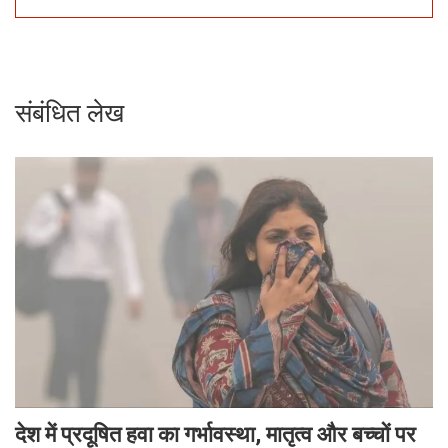
संबंधित लेख
देश में प्रदूषित हवा का गर्भावस्था, मातृत्व और बच्चों पर