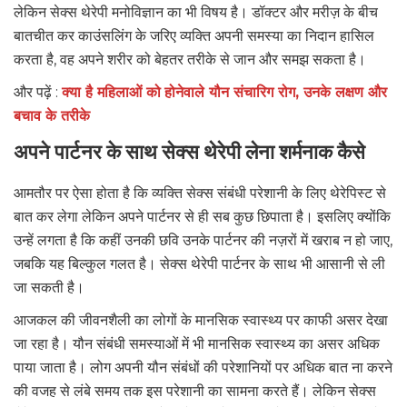
लेकिन सेक्स थेरेपी मनोविज्ञान का भी विषय है। डॉक्टर और मरीज़ के बीच
बातचीत कर काउंसलिंग के जरिए व्यक्ति अपनी समस्या का निदान हासिल
करता है, वह अपने शरीर को बेहतर तरीके से जान और समझ सकता है।
और पढ़ें :
क्या है महिलाओं को
होनेवाले यौन संचारिग रोग, उनके लक्षण और
बचाव के तरीके
अपने पार्टनर के साथ सेक्स थेरेपी लेना शर्मनाक कैसे
आमतौर पर ऐसा होता है कि व्यक्ति सेक्स संबंधी परेशानी के लिए थेरेपिस्ट से
बात कर लेगा लेकिन अपने पार्टनर से ही सब कुछ छिपाता है। इसलिए क्योंकि
उन्हें लगता है कि कहीं उनकी छवि उनके पार्टनर की नज़रों में खराब न हो जाए,
जबकि यह बिल्कुल गलत है। सेक्स थेरेपी पार्टनर के साथ भी आसानी से ली
जा सकती है।
आजकल की जीवनशैली का लोगों के मानसिक स्वास्थ्य पर काफी असर देखा
जा रहा है। यौन संबंधी समस्याओं में भी मानसिक स्वास्थ्य का असर अधिक
पाया जाता है। लोग अपनी यौन संबंधों की परेशानियों पर अधिक बात ना करने
की वजह से लंबे समय तक इस परेशानी का सामना करते हैं। लेकिन सेक्स