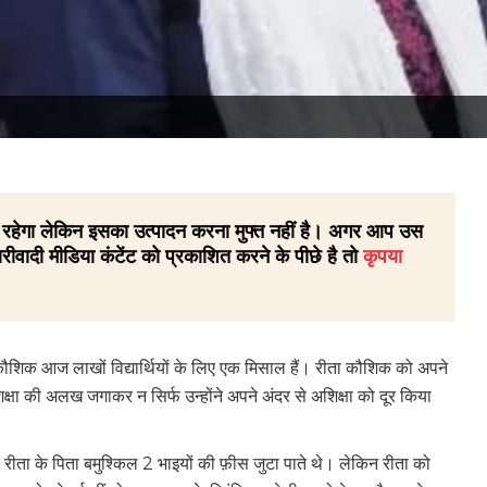
 ही रहेगा लेकिन इसका उत्पादन करना मुफ्त नहीं है। अगर आप उस
रीवादी मीडिया कंटेंट को प्रकाशित करने के पीछे है तो
कृपया
ता कौशिक आज लाखों विद्यार्थियों के लिए एक मिसाल हैं। रीता कौशिक को अपने
शिक्षा की अलख जगाकर न सिर्फ उन्होंने अपने अंदर से अशिक्षा को दूर किया
। रीता के पिता बमुश्किल 2 भाइयों की फ़ीस जुटा पाते थे। लेकिन रीता को