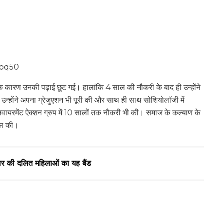
ooq50
 के कारण उनकी पढ़ाई छूट गई। हालांकि 4 साल की नौकरी के बाद ही उन्होंने
उन्होंने अपना ग्रेजुएशन भी पूरी की और साथ ही साथ सोशियोलॉजी में
एनवायरमेंट ऐक्शन ग्रुप में 10 सालों तक नौकरी भी की। समाज के कल्याण के
िल की।
बिहार की दलित महिलाओं का यह बैंड