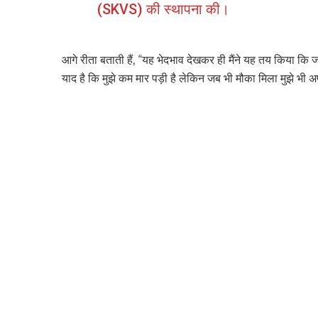
(SKVS) की स्थापना की।
आगे रीता बताती हैं, “यह भेदभाव देखकर ही मैंने यह तय किया कि 
याद है कि मुझे कम मार पड़ी है लेकिन जब भी मौका मिला मुझे भ