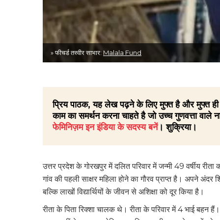
» फीचर्ड तस्वीर साभार:
Malala Fund
प्रिय पाठक, यह लेख पढ़ने के लिए मुफ्त है और मुफ्त
काम का समर्थन करना चाहते है जो उच्च गुणवत्ता वाले ना
फेमिनिज़म इन इंडिया के सदस्य बनें
। शुक्रिया।
उत्तर प्रदेश के गोरखपुर में दलित परिवार में जन्मी 49 वर्षीय री
गांव की पहली साक्षर महिला होने का गौरव प्राप्त है। अपने अंदर 
बल्कि लाखों विद्यार्थियों के जीवन से अशिक्षा को दूर किया है।
रीता के पिता रिक्शा चालक थे। रीता के परिवार में 4 भाई बहन हैं