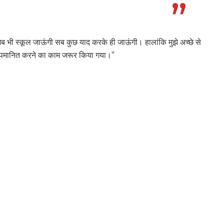
जब भी स्कूल जाऊंगी सब कुछ याद करके ही जाऊंगी। हालांकि मुझे अच्छे से
ी अपमानित करने का काम जरूर किया गया।”