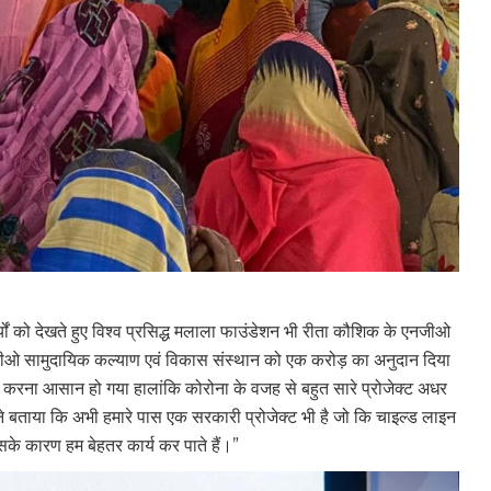
्यों को देखते हुए विश्व प्रसिद्ध मलाला फाउंडेशन भी रीता कौशिक के एनजीओ
ओ सामुदायिक कल्याण एवं विकास संस्थान को एक करोड़ का अनुदान दिया
 करना आसान हो गया हालांकि कोरोना के वजह से बहुत सारे प्रोजेक्ट अधर
होंने बताया कि अभी हमारे पास एक सरकारी प्रोजेक्ट भी है जो कि चाइल्ड लाइन
सके कारण हम बेहतर कार्य कर पाते हैं।”