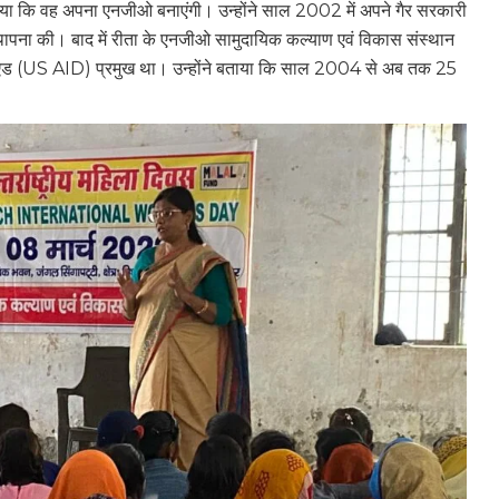
िया कि वह अपना एनजीओ बनाएंगी। उन्होंने साल 2002 में अपने गैर सरकारी
ापना की। बाद में रीता के एनजीओ सामुदायिक कल्याण एवं विकास संस्थान
यूएस एड (US AID) प्रमुख था। उन्होंने बताया कि साल 2004 से अब तक 25