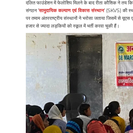
दलित फाउंडेशन में फेलोशिप मिलने के बाद रीता कौशिक ने तय क
संगठन ‘
सामुदायिक कल्याण एवं विकास संस्थान
‘ (SKVS) की स्थ
पर तमाम अंतरराष्ट्रीय संस्थानों ने भरोसा जताया जिसमें से 
हजार से ज्यादा लड़कियों को स्कूल में भर्ती करवा चुकी हैं।