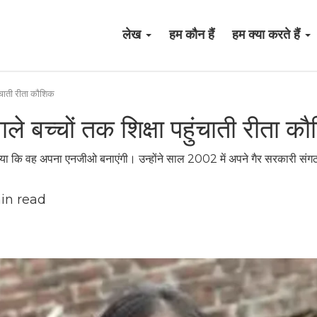
लेख
हम कौन हैं
हम क्या करते हैं
ुंचाती रीता कौशिक
ले बच्चों तक शिक्षा पहुंचाती रीता क
िया कि वह अपना एनजीओ बनाएंगी। उन्होंने साल 2002 में अपने गैर सरकारी सं
in read