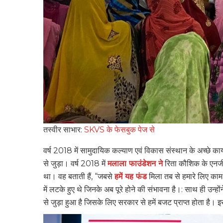
तस्वीर साभार:
SKVS के फेसबुक पेज से
वर्ष 2018 में सामुदायिक कल्याण एवं विकास संस्थान के अच्छे कार
से जुड़ा। वर्ष 2018 में
मलाला फाउंडेशन ने
रिता कौशिक के एनजी
था। वह बताती हैं, “जबसे
हमें यह फंड
मिला तब से हमारे लिए काम
में लटके हुए थे जिनके अब पूरे होने की संभावना है।: साथ ही उन्
से जुड़ा हुआ है जिसके लिए सरकार से हमें बजट प्राप्त होता है। इ