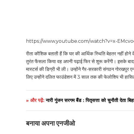
https://www.youtube.com/watch?v=x-EMcv
रीता कौशिक बताती हैं कि घर की आर्थिक स्थिति बेहतर नहीं होने
तुरंत फैसला किया वह अपनी पढ़ाई फिर से शुरू करेंगी। इसके बाद 
मास्टर्स की डिग्री भी ली। उन्होंने गैर-सरकारी संगठन गोरखपुर 
लिए उन्होंने दलित फाउंडेशन में 3 साल तक की फेलोशिप भी हास
» और पढ़ें:
नारी गुंजन सरगम बैंड : पितृसत्ता को चुनौती देता 
बनाया अपना एनजीओ