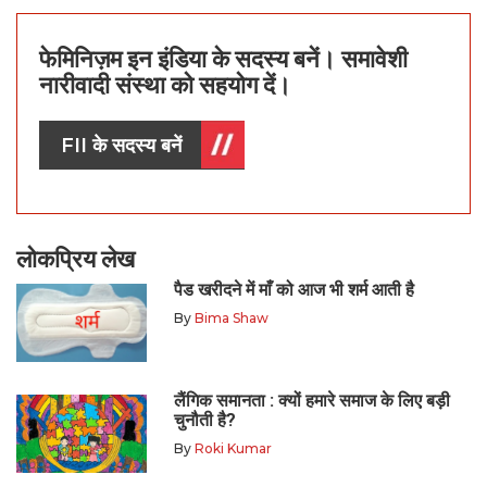
फेमिनिज़म इन इंडिया के सदस्य बनें। समावेशी
नारीवादी संस्था को सहयोग दें।
FII के सदस्य बनें
लोकप्रिय लेख
पैड खरीदने में माँ को आज भी शर्म आती है
By
Bima Shaw
लैंगिक समानता : क्यों हमारे समाज के लिए बड़ी
चुनौती है?
By
Roki Kumar