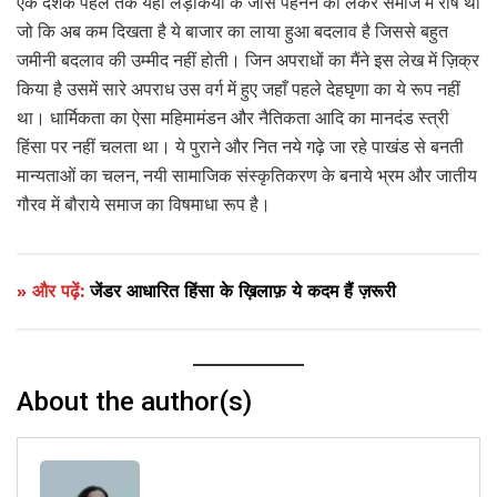
एक दशक पहले तक यहां लड़कियों के जींस पहनने को लेकर समाज में रोष था
जो कि अब कम दिखता है ये बाजार का लाया हुआ बदलाव है जिससे बहुत
जमीनी बदलाव की उम्मीद नहीं होती। जिन अपराधों का मैंने इस लेख में ज़िक्र
किया है उसमें सारे अपराध उस वर्ग में हुए जहाँ पहले देहघृणा का ये रूप नहीं
था। धार्मिकता का ऐसा महिमामंडन और नैतिकता आदि का मानदंड स्त्री
हिंसा पर नहीं चलता था। ये पुराने और नित नये गढ़े जा रहे पाखंड से बनती
मान्यताओं का चलन, नयी सामाजिक संस्कृतिकरण के बनाये भ्रम और जातीय
गौरव में बौराये समाज का विषमाधा रूप है।
» और पढ़ें:
जेंडर आधारित हिंसा के ख़िलाफ़ ये कदम हैं ज़रूरी
About the author(s)