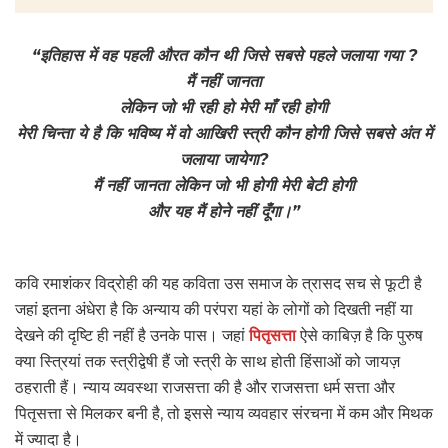
“इतिहास में वह पहली औरत कौन थी जिसे सबसे पहले जलाया गया ?
मैं नहीं जानता
लेकिन जो भी रही हो मेरी माँ रही होगी
मेरी चिन्ता ये है कि भविष्य में वो आखिरी स्त्री कौन होगी जिसे सबसे अंत में
जलाया जायेगा?
मैं नहीं जानता लेकिन जो भी होगी मेरी बेटी होगी
और यह मैं होने नहीं दूँगा।”
कवि रमाशंकर विद्रोही की यह कविता उस समाज के त्रासद सच से फूटी है
जहां इतना अंधेरा है कि अन्याय की परंपरा यहां के लोगों को दिखती नहीं या
देखने की दृष्टि ही नहीं है उनके पास। जहां
पितृसत्ता
ऐसे काबिज़ है कि पुरुष
क्या स्त्रियां तक स्त्रीद्वेषी हैं जो स्त्री के साथ होती हिंसाओं को जायज़
ठहराती हैं। न्याय व्यवस्था राजसत्ता की है और राजसत्ता धर्म सत्ता और
पितृसत्ता से मिलकर बनी है, तो इससे न्याय व्यवहार संरचना में कम और मिथक
में ज्यादा है।