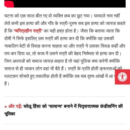
घटना को एक साल बीत गए वो व्यक्ति कब का छूट गया। घरवाले नाम नहीं
लेते कभी इस हत्या की और गाँव के स्त्री-पुरुष सब इस हत्या को जायज़ कहते
हैं कि
‘चरित्रहीन स्त्री’
का यही हश्र होता है। जैसा कि बताया जाता कि
दोषी ने सिर्फ इसलिए उस स्त्री की हत्या कर दी कि क्योंकि वह उसकी
नाबालिग बेटी से विवाह करना चाहता था और स्त्री ने उसका विवाह कहीं और
तय कर दिया था, तो सजा में उसने स्त्री की बेहद निर्ममता से हत्या कर दी।
जिन अपराधों को समाज जायज़ कहता है तो यहां पुलिस क्या करेगी क्योंकि
समाज से ही जाकर लोग वहां भी बैठे हैं। स्त्री के प्रति होती क्रूरताओं को
Open
पलटकर सोचते हुए तकलीफ़ होती है क्योंकि तब सब दृश्य आंखों में आ जाते
हैं।
» और पढ़ें:
घरेलू हिंसा को ‘सामान्य’ बनाने में पितृसत्तात्मक कंडीशनिंग की
भूमिका