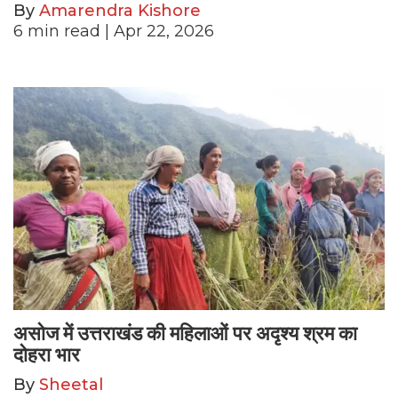
By
Amarendra Kishore
6
min read
| Apr 22, 2026
असोज में उत्तराखंड की महिलाओं पर अदृश्य श्रम का
दोहरा भार
By
Sheetal