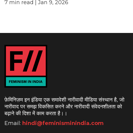
7
min read
| Jan 9, 2026
फ़ेमिनिज़म इन इंडिया एक समावेशी नारीवादी मीडिया संस्थान है, जो
नारीवाद पर समझ विकसित करने और नारीवादी संवेदनशीलता को
बढ़ाने की दिशा में काम करता है।
।
Email:
hindi@feminisminindia.com