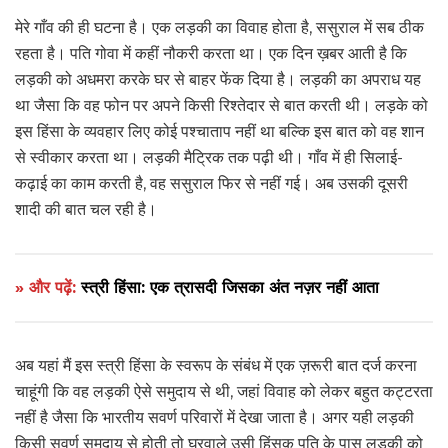
मेरे गाँव की ही घटना है। एक लड़की का विवाह होता है, ससुराल में सब ठीक
रहता है। पति गोवा में कहीं नौकरी करता था। एक दिन ख़बर आती है कि
लड़की को अधमरा करके घर से बाहर फेंक दिया है। लड़की का अपराध यह
था जैसा कि वह फोन पर अपने किसी रिश्तेदार से बात करती थी। लड़के को
इस हिंसा के व्यवहार लिए कोई पश्चाताप नहीं था बल्कि इस बात को वह शान
से स्वीकार करता था। लड़की मैट्रिक तक पढ़ी थी। गाँव में ही सिलाई-
कढ़ाई का काम करती है, वह ससुराल फिर से नहीं गई। अब उसकी दूसरी
शादी की बात चल रही है।
» और पढ़ें:
स्त्री हिंसा: एक त्रासदी जिसका अंत नज़र नहीं आता
अब यहां मैं इस स्त्री हिंसा के स्वरूप के संबंध में एक ज़रूरी बात दर्ज करना
चाहूंगी कि वह लड़की ऐसे समुदाय से थी, जहां विवाह को लेकर बहुत कट्टरता
नहीं है जैसा कि भारतीय सवर्ण परिवारों में देखा जाता है। अगर यही लड़की
किसी सवर्ण समुदाय से होती तो घरवाले उसी हिंसक पति के पास लड़की को