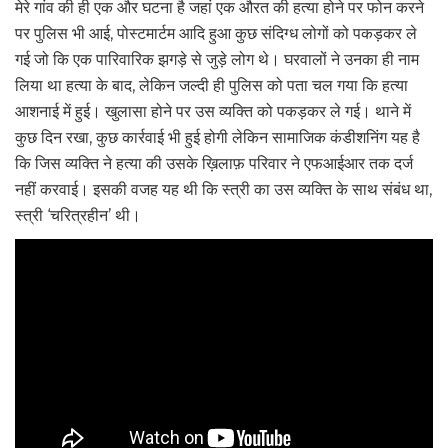
मेरे गांव की ही एक और घटना है जहां एक औरत की हत्या होने पर फोन करने
पर पुलिस भी आई, पोस्टमार्टम आदि हुआ कुछ संदिग्ध लोगों को पकड़कर ले
गई जो कि एक पारिवारिक झगड़े से जुड़े लोग थे। घरवालों ने उनका ही नाम
लिया था हत्या के बाद, लेकिन जल्दी ही पुलिस को पता चल गया कि हत्या
आशनाई में हुई। खुलासा होने पर उस व्यक्ति को पकड़कर ले गई। थाने में
कुछ दिन रखा, कुछ कार्रवाई भी हुई होगी लेकिन सामाजिक कंडीशनिंग यह है
कि जिस व्यक्ति ने हत्या की उसके ख़िलाफ़ परिवार ने एफआईआर तक दर्ज
नहीं करवाई। इसकी वजह यह थी कि स्त्री का उस व्यक्ति के साथ संबंध था,
स्त्री ‘चरित्रहीन’ थी।