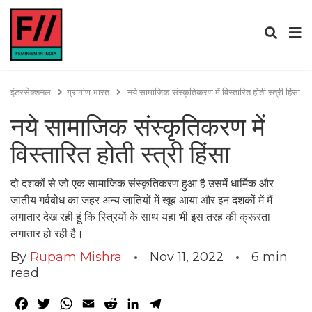
इंटरसेक्शनल
ग्रामीण भारत
नये सामाजिक संस्कृतिकरण में विस्तारित होती स्त्री हिंसा
नये सामाजिक संस्कृतिकरण में
विस्तारित होती स्त्री हिंसा
दो दशकों से जो एक सामाजिक संस्कृतिकरण हुआ है उसमें धार्मिक और
जातीय गर्वबोध का जहर अन्य जातियों में खूब आया और इन दशकों में मैं
लगातार देख रही हूं कि स्त्रियों के साथ यहां भी इस तरह की क्रूरता
लगातार हो रही है।
By
Rupam Mishra
Nov 11, 2022
6
min
read
Facebook
Twitter
WhatsApp
Email
Reddit
LinkedIn
Telegram