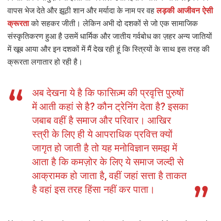
वापस भेज देते और झूठी शान और मर्यादा के नाम पर वह
लड़की आजीवन ऐसी
क्रूरता
को सहकर जीती। लेकिन अभी दो दशकों से जो एक सामाजिक
संस्कृतिकरण हुआ है उसमें धार्मिक और जातीय गर्वबोध का ज़हर अन्य जातियों
में खूब आया और इन दशकों में मैं देख रही हूं कि स्त्रियों के साथ इस तरह की
क्रूरता लगातार हो रही है।
अब देखना ये है कि फासिज़्म की प्रवृत्ति पुरुषों
में आती कहां से है? कौन ट्रेनिंग देता है? इसका
जबाब वहीं है समाज और परिवार। आखिर
स्त्री के लिए ही ये आपराधिक प्रवित्त क्यों
जागृत हो जाती है तो यह मनोविज्ञान समझ में
आता है कि कमज़ोर के लिए ये समाज जल्दी से
आक्रामक हो जाता है, वहीं जहां सत्ता है ताकत
है वहां इस तरह हिंसा नहीं कर पाता।