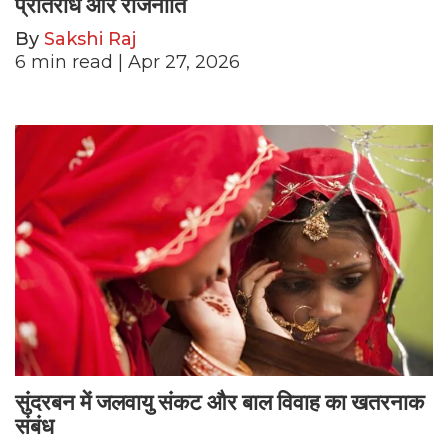
प्रतिरोध और राजनीति
By
Sakshi Raj
6
min read
| Apr 27, 2026
सुंदरबन में जलवायु संकट और बाल विवाह का खतरनाक
संबंध