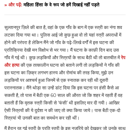
» और पढ़ें:
महिला हिंसा के वे रूप जो हमें दिखाई नहीं पड़ते
सुल्तानपुर ज़िले की बात है, वहां के एक गाँव के बाग में एक स्त्री का नंगा शव
लटका दिया गया था। पुलिस आई जो कुछ हुआ वो तो यहां स्त्री अपराधों में
होने की परंपरा है लेकिन मैंने जो गाँव के पढ़े-लिखे वर्गों में इस घटना की
प्रतिक्रिया देखी मन विक्षोभ से भर गया। मैं घटना के काफ़ी दिन बाद उस
गाँव में गई थी। कुछ लड़कियों और स्त्रियों के साथ बैठी थी तो बातचीत में
रेप
और हत्या
की एक तत्कालीन घटना को बताने लगी तो लड़कियों ने गाँव की
इस घटना का ज़िक्र लगभग हास्य और रोमांच की तरह किया, मुझे उन
लड़कियों पर आश्चर्य हुआ जिनमें से एक स्नातक कर रही थी दूसरी
परास्नातक। मैंने थोड़ा सा उन्हें डांट दिया कि इस घटना पर हंसी कैसे आ
सकती है, तो पास में बैठी एक 60 साल की औरत जो कि शहर में रहती हैं वह
बताती हैं कि मृतक स्त्री किसी से ‘फंसी’ थी इसलिए मार दी गयी। आखिर
ऐसी स्त्रियों की ये दुर्दशा न की जाए तो क्या किया जाये। पास बैठी एक-दो
स्त्रियां भी उनकी बात का समर्थन कर रही थीं।
मैं हैरान रह गई स्त्री के प्रति स्त्री के इस नज़रिये को देखकर जो उनके साथ