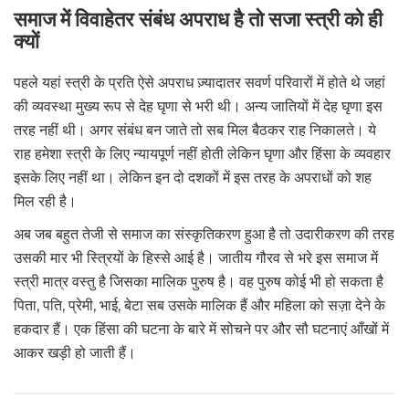
समाज में विवाहेतर संबंध अपराध है तो सजा स्त्री को ही
क्यों
पहले यहां स्त्री के प्रति ऐसे अपराध ज़्यादातर सवर्ण परिवारों में होते थे जहां
की व्यवस्था मुख्य रूप से देह घृणा से भरी थी। अन्य जातियों में देह घृणा इस
तरह नहीं थी। अगर संबंध बन जाते तो सब मिल बैठकर राह निकालते। ये
राह हमेशा स्त्री के लिए न्यायपूर्ण नहीं होती लेकिन घृणा और हिंसा के व्यवहार
इसके लिए नहीं था। लेकिन इन दो दशकों में इस तरह के अपराधों को शह
मिल रही है।
अब जब बहुत तेजी से समाज का संस्कृतिकरण हुआ है तो उदारीकरण की तरह
उसकी मार भी स्त्रियों के हिस्से आई है। जातीय गौरव से भरे इस समाज में
स्त्री मात्र वस्तु है जिसका मालिक पुरुष है। वह पुरुष कोई भी हो सकता है
पिता, पति, प्रेमी, भाई, बेटा सब उसके मालिक हैं और महिला को सज़ा देने के
हकदार हैं। एक हिंसा की घटना के बारे में सोचने पर और सौ घटनाएं आँखों में
आकर खड़ी हो जाती हैं।