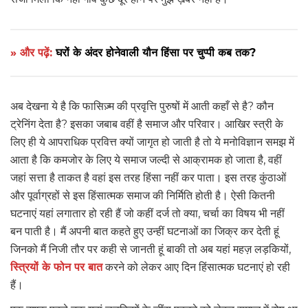
» और पढ़ें:
घरों के अंदर होनेवाली यौन हिंसा पर चुप्पी कब तक?
अब देखना ये है कि फासिज़्म की प्रवृत्ति पुरुषों में आती कहाँ से है? कौन
ट्रेनिंग देता है? इसका जबाब वहीं है समाज और परिवार। आखिर स्त्री के
लिए ही ये आपराधिक प्रवित्त क्यों जागृत हो जाती है तो ये मनोविज्ञान समझ में
आता है कि कमजोर के लिए ये समाज जल्दी से आक्रामक हो जाता है, वहीं
जहां सत्ता है ताकत है वहां इस तरह हिंसा नहीं कर पाता। इस तरह कुंठाओं
और पूर्वाग्रहों से इस हिंसात्मक समाज की निर्मिति होती है। ऐसी कितनी
घटनाएं यहां लगातार हो रही हैं जो कहीं दर्ज तो क्या, चर्चा का विषय भी नहीं
बन पाती है। मैं अपनी बात कहते हुए उन्हीं घटनाओं का जिक्र कर देती हूं
जिनको मैं निजी तौर पर कही से जानती हूं बाकी तो अब यहां महज़ लड़कियों,
स्त्रियों के फोन पर बात
करने को लेकर आए दिन हिंसात्मक घटनाएं हो रही
हैं।