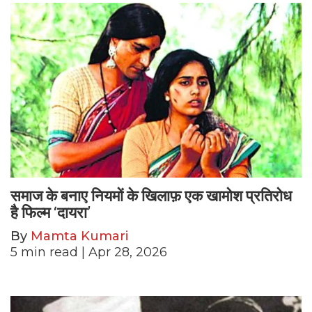
समाज के बनाए नियमों के खिलाफ़ एक खामोश प्रतिरोध
है फिल्म ‘दायरा’
By
Mamta Kumari
5
min read
| Apr 28, 2026