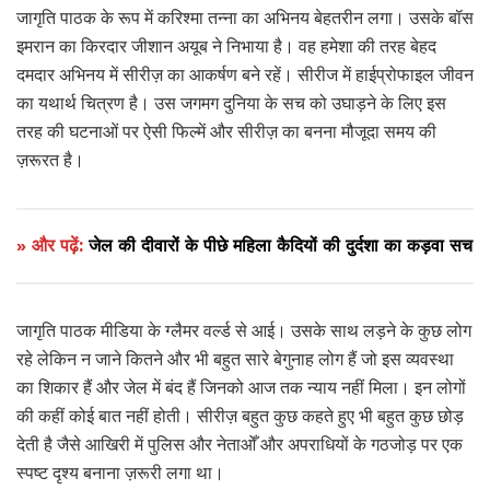
जागृति पाठक के रूप में करिश्मा तन्ना का अभिनय बेहतरीन लगा। उसके बॉस
इमरान का किरदार जीशान अयूब ने निभाया है। वह हमेशा की तरह बेहद
दमदार अभिनय में सीरीज़ का आकर्षण बने रहें। सीरीज में हाईप्रोफाइल जीवन
का यथार्थ चित्रण है। उस जगमग दुनिया के सच को उघाड़ने के लिए इस
तरह की घटनाओं पर ऐसी फिल्में और सीरीज़ का बनना मौजूदा समय की
ज़रूरत है।
» और पढ़ें:
जेल की दीवारों के पीछे महिला कैदियों की दुर्दशा का कड़वा सच
जागृति पाठक मीडिया के ग्लैमर वर्ल्ड से आई। उसके साथ लड़ने के कुछ लोग
रहे लेकिन न जाने कितने और भी बहुत सारे बेगुनाह लोग हैं जो इस व्यवस्था
का शिकार हैं और जेल में बंद हैं जिनको आज तक न्याय नहीं मिला। इन लोगों
की कहीं कोई बात नहीं होती। सीरीज़ बहुत कुछ कहते हुए भी बहुत कुछ छोड़
देती है जैसे आखिरी में पुलिस और नेताओँ और अपराधियों के गठजोड़ पर एक
स्पष्ट दृश्य बनाना ज़रूरी लगा था।