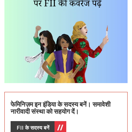
फेमिनिज़म इन इंडिया के सदस्य बनें। समावेशी
नारीवादी संस्था को सहयोग दें।
FII के सदस्य बनें