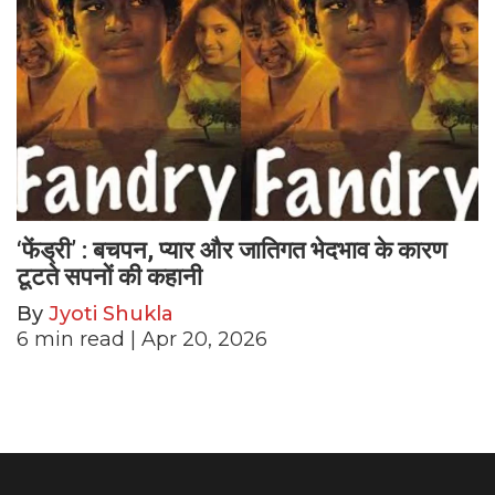
‘फेंड्री’ : बचपन, प्यार और जातिगत भेदभाव के कारण
टूटते सपनों की कहानी
By
Jyoti Shukla
6
min read
| Apr 20, 2026