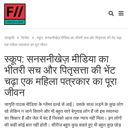
संस्कृति
सिनेमा
स्कूप: सनसनीखेज़ मीडिया का भीतरी सच और पितृसत्ता की भेंट चढ़ा
एक महिला पत्रकार का पूरा जीवन
स्कूप: सनसनीखेज़ मीडिया का
भीतरी सच और पितृसत्ता की भेंट
चढ़ा एक महिला पत्रकार का पूरा
जीवन
जागृति पाठक मीडिया के ग्लैमर वर्ल्ड से आई। उसके साथ लड़ने के कुछ लोग
रहे लेकिन न जाने कितने और भी बहुत सारे बेगुनाह लोग हैं जो इस व्यवस्था
का शिकार हैं और जेल में बंद हैं जिनको आज तक न्याय नहीं मिला। इन लोगों
की कहीं कोई बात नहीं होती। सीरीज़ बहुत कुछ कहते हुए भी बहुत कुछ छोड़