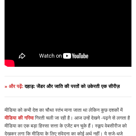
» और पढ़ें:
दहाड़: जेंडर और जाति की परतों को उकेरती एक सीरीज़
मीडिया को कभी देश का चौथा स्तंभ माना जाता था लेकिन कुछ दशकों में
मीडिया की गरिमा
गिरती चली जा रही है। आज उन्हें देखने -पढ़ने से लगता है
मीडिया का एक बड़ा हिस्सा सत्ता के एजेंट बन चुके हैं। स्कूप वेबसीरीज को
देखकर लगा कि मीडिया के लिए संवेदना का कोई अर्थ नहीं। ये सजे-धजे