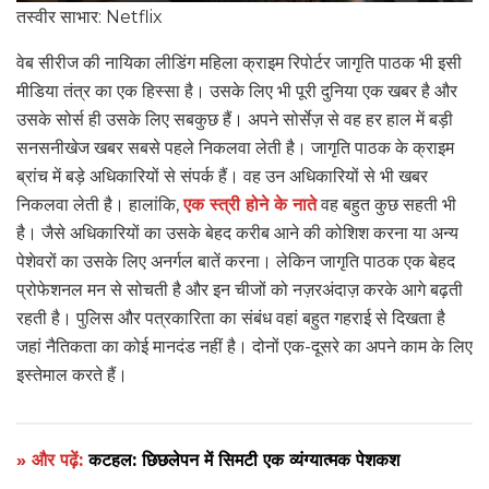
तस्वीर साभार: Netflix
वेब सीरीज की नायिका लीडिंग महिला क्राइम रिपोर्टर जागृति पाठक भी इसी
मीडिया तंत्र का एक हिस्सा है। उसके लिए भी पूरी दुनिया एक खबर है और
उसके सोर्स ही उसके लिए सबकुछ हैं। अपने सोर्सेज़ से वह हर हाल में बड़ी
सनसनीखेज खबर सबसे पहले निकलवा लेती है। जागृति पाठक के क्राइम
ब्रांच में बड़े अधिकारियों से संपर्क हैं। वह उन अधिकारियों से भी खबर
निकलवा लेती है। हालांकि,
एक स्त्री होने के नाते
वह बहुत कुछ सहती भी
है। जैसे अधिकारियों का उसके बेहद करीब आने की कोशिश करना या अन्य
पेशेवरों का उसके लिए अनर्गल बातें करना। लेकिन जागृति पाठक एक बेहद
प्रोफेशनल मन से सोचती है और इन चीजों को नज़रअंदाज़ करके आगे बढ़ती
रहती है। पुलिस और पत्रकारिता का संबंध वहां बहुत गहराई से दिखता है
जहां नैतिकता का कोई मानदंड नहीं है। दोनों एक-दूसरे का अपने काम के लिए
इस्तेमाल करते हैं।
» और पढ़ें:
कटहल: छिछलेपन में सिमटी एक व्यंग्यात्मक पेशकश