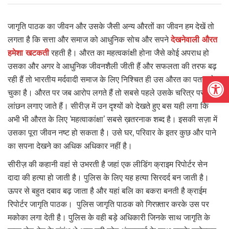
जागृति पाठक का जीवन और उसके जैसी अन्य औरतों का जीवन हम देखें तो
लगता है कि सत्ता और समाज को आधुनिक सोच और सपने
देखनेवाली औरत
हमेशा खटकती
रहती है। औरत का महत्वकांक्षी होना जैसे कोई अपराध हो
उसका और अगर वे आधुनिक जीवनशैली जीती हैं और सफलता की तरफ बढ़
Open
रही हैं तो भारतीय मर्दवादी समाज के लिए निश्चित ही उस औरत का पतन हो
चुका है। औरत पर जब आरोप लगते हैं तो सबसे पहले उसके चरित्र पर
लांछन लगाए जाते हैं। सीरीज़ में उन दृश्यों को देखते हुए बस यही लगा कि
अभी भी औरत के लिए ‘महत्वाकांक्षा’ सबसे ख़तरनाक शब्द है। इसकी सज़ा में
उसका पूरा जीवन नष्ट हो सकता है। उसे घर, परिवार के इतर कुछ और पाने
का सपना देखने का अधिक अधिकार नहीं है।
सीरीज़ की कहानी वहां से उभरती है जहां एक लीडिंग क्राइम रिपोर्टर सेन
दादा की हत्या हो जाती है। पुलिस के लिए यह हत्या सिरदर्द बन जाती है।
ऊपर से बहुत दबाव बढ़ जाता है और यहां बलि का बकरा बनती है क्राईम
रिपोर्टर जागृति पाठक। पुलिस जागृति पाठक को गिरफ़्तार करके उस पर
मकोका लगा देती है। पुलिस के वही बड़े अधिकारी जिनके साथ जागृति के