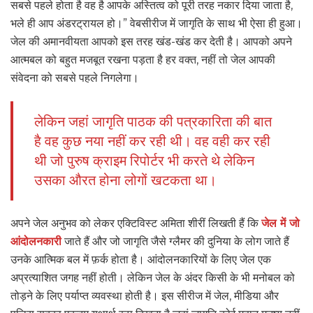
सबसे पहले होता है वह है आपके अस्तित्व को पूरी तरह नकार दिया जाता है,
भले ही आप अंडरट्रायल हो।” वेबसीरीज में जागृति के साथ भी ऐसा ही हुआ।
जेल की अमानवीयता आपको इस तरह खंड-खंड कर देती है। आपको अपने
आत्मबल को बहुत मजबूत रखना पड़ता है हर वक्त, नहीं तो जेल आपकी
संवेदना को सबसे पहले निगलेगा।
लेकिन जहां जागृति पाठक की पत्रकारिता की बात
है वह कुछ नया नहीं कर रही थी। वह वही कर रही
थी जो पुरुष क्राइम रिपोर्टर भी करते थे लेकिन
उसका औरत होना लोगों खटकता था।
अपने जेल अनुभव को लेकर एक्टिविस्ट अमिता शीरीं लिखती हैं कि
जेल में जो
आंदोलनकारी
जाते हैं और जो जागृति जैसे ग्लैमर की दुनिया के लोग जाते हैं
उनके आत्मिक बल में फ़र्क होता है। आंदोलनकारियों के लिए जेल एक
अप्रत्याशित जगह नहीं होती। लेकिन जेल के अंदर किसी के भी मनोबल को
तोड़ने के लिए पर्याप्त व्यवस्था होती है। इस सीरीज में जेल, मीडिया और