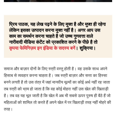
प्रिय पाठक, यह लेख पढ़ने के लिए मुफ्त है और मुफ्त ही रहेगा
लेकिन इसका उत्पादन करना मुफ्त नहीं है। अगर आप उस
काम का समर्थन करना चाहते है जो उच्च गुणवत्ता वाले
नारीवादी मीडिया कंटेंट को प्रकाशित करने के पीछे है तो
कृपया फेमिनिज़म इन इंडिया के सदस्य बनें
। शुक्रिया।
समाज और बाज़ार दोनों के लिए स्त्री वस्तु होती है। वह उसके साथ अपने
हिसाब से व्यवहार करना चाहता है। जब स्त्री बाज़ार और सत्ता का हिस्सा
बनने लगती है तो उस तंत्र में जहां मानवीय मूल्यों का कोई अर्थ नहीं रह जाता
तब स्त्री को भ्रम हो जाता है कि वह कोई मोहरा नहीं उस खेल की खिलाड़ी
है। तब वह यह भूल जाती है कि खेल में अब भी सबसे ऊपर पुरुष ही बैठे हैं जो
महिलाओं को शामिल तो करते हैं अपने खेल में पर खिलाड़ी तरह नहीं मोहरे की
तरह।