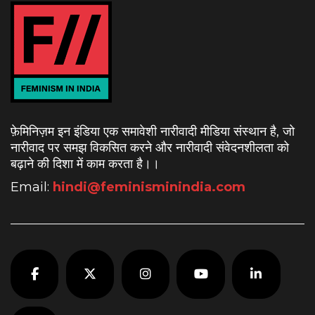
फ़ेमिनिज़म इन इंडिया एक समावेशी नारीवादी मीडिया संस्थान है, जो
नारीवाद पर समझ विकसित करने और नारीवादी संवेदनशीलता को
बढ़ाने की दिशा में काम करता है।
।
Email:
hindi@feminisminindia.com