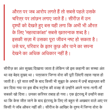
औरत पर जब आरोप लगते हैं तो सबसे पहले उसके
चरित्र पर लांछन लगाए जाते हैं। सीरीज़ में उन
दृश्यों को देखते हुए बस यही लगा कि अभी भी औरत
के लिए ‘महत्वाकांक्षा’ सबसे ख़तरनाक शब्द है।
इसकी सज़ा में उसका पूरा जीवन नष्ट हो सकता है।
उसे घर, परिवार के इतर कुछ और पाने का सपना
देखने का अधिक अधिकार नहीं है।
सीरीज़ का अंत सुखद दिखाया जाता है लेकिन जो इस कहानी का सच्चा अंत
था वह बेहद दुखद था। पत्रकार जिग्ना वोरा की पूरी ज़िंदगी तहस नहस हो
जाती है। पूरे सात वर्षों के बाद किसी भी सुबूत के अभाव में उन्हें बाइज्ज़त बरी
कर दिया गया पर इस बीच स्ट्रेस की वजह से उन्होंने अपने नाना-नानी-माँ
सबको खो दिया। उनका करियर तबाह हो गया। एक इंटरव्यू में उन्होंने कहा
था कि केस जीत जाने के बाद इंटरव्यू के लिए तो बहुत से अखबार वाले आए पर
किसी ने जॉब ऑफर नहीं की। सीरीज के आखिर के दृश्य में जिग्ना वोरा के