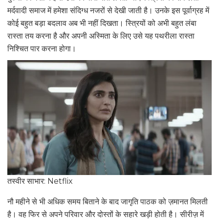
मर्दवादी समाज में हमेशा संदिग्ध नजरों से देखी जाती है। उनके इस पूर्वाग्रह में
कोई बहुत बड़ा बदलाव अब भी नहीं दिखता। स्त्रियों को अभी बहुत लंबा
रास्ता तय करना है और अपनी अस्मिता के लिए उसे यह पथरीला रास्ता
निश्चित पार करना होगा।
तस्वीर साभार: Netflix
नौ महीने से भी अधिक समय बिताने के बाद जागृति पाठक को ज़मानत मिलती
है। वह फिर से अपने परिवार और दोस्तों के सहारे खड़ी होती है। सीरीज़ में