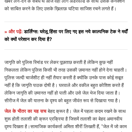
खबर लेन-देन के संबंध थे आज वही लोग अंडरवर्ल्ड के साथ उसके कनेक्शन
को साबित करने के लिए उसके ख़िलाफ़ घटिया साजिश रचने लगते हैं।
» और पढ़ें:
डार्लिंग्स: घरेलू हिंसा पर लिए गए इस नये काल्पनिक टेक ने मर्दों
को क्यों परेशान कर दिया है?
जागृति को पुलिस रिमांड पर लेकर पूछताछ करती है लेकिन कुछ नहीं
निकलता लेकिन पुलिस किसी भी तरह उसकी ज़मानत नहीं होने देना चाहती।
पुलिस जल्दी चार्जशीट ही नहीं तैयार करती है क्योंकि उनके पास कोई सबूत
नहीं है कि जागृति पाठक दोषी है। घरवाले और वकील बहुत कोशिश करते हैं
लेकिन जागृति की ज़मानत नहीं हो पाती और उसे जेल भेज दिया जाता है।
सीरीज में जेल की यातना के दृश्य को बहुत जीवंत रूप से दिखाया गया है।
जेल के भीतर का यह सच
बेहद क्रूर है। जेल में पहला कदम रखने के साथ
शुरू होती तलाशी की क्रूर प्रक्रिया है जिसमें तलाशी का बेहद अमानवीय
दृश्य दिखता है।सामाजिक कार्यकर्ता अमिता शीरीं लिखती हैं, “जेल में जो काम