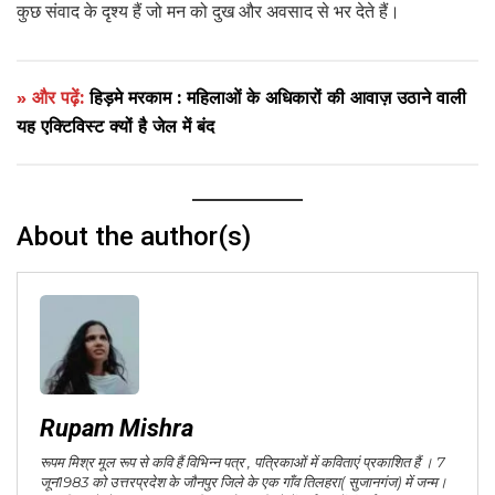
कुछ संवाद के दृश्य हैं जो मन को दुख और अवसाद से भर देते हैं।
» और पढ़ें:
हिड़मे मरकाम : महिलाओं के अधिकारों की आवाज़ उठाने वाली
यह एक्टिविस्ट क्यों है जेल में बंद
About the author(s)
Rupam Mishra
रूपम मिश्र मूल रूप से कवि हैं विभिन्न पत्र , पत्रिकाओं में कविताएं प्रकाशित हैं । 7
जून1983 को उत्तरप्रदेश के जौनपुर जिले के एक गाँव तिलहरा( सुजानगंज) में जन्म।