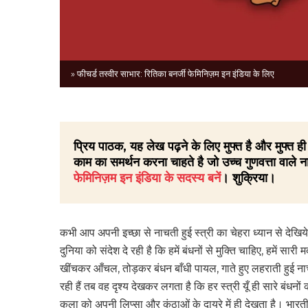
» फीचर्ड तस्वीर साभार: रितिका बनर्जी फेमिनिज़म इन इंडिया के लिए
प्रिय पाठक, यह लेख पढ़ने के लिए मुफ्त है और मुफ्त
काम का समर्थन करना चाहते है जो उच्च गुणवत्ता वाले ना
फेमिनिज़म इन इंडिया के सदस्य बनें
। शुक्रिया।
कभी आप अपनी इच्छा से नाचती हुई स्त्री का चेहरा ध्यान से देखिय
दुनिया को संदेश दे रही है कि हमें बंधनों से मुक्ति चाहिए, हमें सारी
खींचकर आँचल, तोड़कर बंधन बाँधी पायल, गाते हुए लहराती हुई नाच
रही हैं तब वह दृश्य देखकर लगता है कि हर स्त्री यूँ ही सारे बं
कला को अपनी लिप्सा और कुंठाओं के दायरे में ही देखता है। भारतीय संस