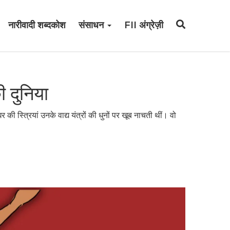
नारीवादी शब्दकोश
संसाधन
FII अंग्रेज़ी
की दुनिया
ी स्त्रियां उनके वाद्य यंत्रों की धुनों पर खूब नाचती थीं। वो