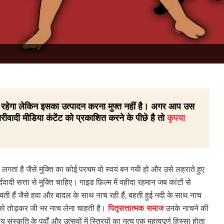
 ही रहेगा लेकिन इसका उत्पादन करना मुफ्त नहीं है। अगर आप उस
रीवादी मीडिया कंटेंट को प्रकाशित करने के पीछे है तो
कृपया
े लगता है जैसे मुक्ति का कोई परचम वो स्वयं बन गयी हो और उसे लहराते हुए
 मर्दवादी सत्ता से मुक्ति चाहिए। गाइड फ़िल्म में वहीदा रहमान जब कांटों से
ती हैं जैसे हवा और बादल के साथ नाच रही हैं, बहती हुई नदी के साथ नाच
धनों को तोड़कर जी भर नाच लेना चाहती है।
पितृसत्तात्मक समाज
उनके नाचने की
्कृति के पर्वों और उत्सवों में स्त्रियों का नृत्य एक महत्वपूर्ण हिस्सा होता