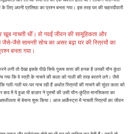
ों के लिए अपनी प्रतिष्ठा का प्रश्न बनता गया। इस तरह घर की चहारदीवारी
नों पर खूब नाचती थीं। वो गवईं जीवन की सामूहिकता और
ैसे-जैसे सामन्ती सोच का असर बढ़ा घर की स्त्रियों का
 प्रश्न बनता गया।
त करने लगी तो देखा इसके पीछे सिर्फ पुरूष सत्ता की हनक है उनकी यौन कुंठा
 गया कि वे स्त्री के नाचने की कला को गाली की तरह बरतने लगे। जैसे
ंगे कि गली-गली घर-घर नाच रही हैं अर्थात स्त्रियों की नाचने की सुंदर कला को
र बाद में ये हुआ भी बाज़ार ने पुरुषों की उसी यौन-कुंठित मानसिकता का
लीलता से बेचना शुरू किया। आज आर्केस्ट्रा में नाचती स्त्रियों का जीवन