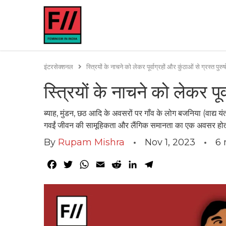
इंटरसेक्शनल
स्त्रियों के नाचने को लेकर पूर्वाग्रहों और कुंठाओं से ग्रस्त पुरुष
स्त्रियों के नाचने को लेकर पूर्
ब्याह, मुंडन, छठ आदि के अवसरों पर गाँव के लोग बजनिया (वाद्य यं
गवईं जीवन की सामूहिकता और लैंगिक समानता का एक अवसर हो
By
Rupam Mishra
Nov 1, 2023
6
Facebook
Twitter
WhatsApp
Email
Reddit
LinkedIn
Telegram