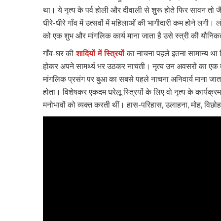
था। ये नृत्य के पर्व होली और दीवाली से शुरू होते फिर सावन तो
धीरे-धीरे गाँव में उत्सवों में महिलाओं की भागीदारी कम होने लगी।
को एक शुभ और मांगलिक कार्य माना जाता है उसे स्त्री की यौनिक
गाँव-घर की
शादियों में स्त्रियों
का नाचना पहले इतना सामान्य था क
होकर अपने सामर्थ्य भर उठकर नाचती। नृत्य उन अवसरों का एक मह
मांगलिक प्रसंग पर बुआ का सबसे पहले नाचना अनिवार्य माना 
होता। विशेषकर एकदम घरेलू स्त्रियों के लिए वो नृत्य के कार्यक्
मनोभावों को व्यक्त करती थीं। हास-परिहास, उलाहना, मोह, विछोह,