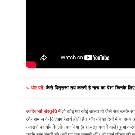
» और पढ़ें:
कैसे पितृसत्ता तय करती है नाच का पेशा किनके लिए
आदिवासी संस्कृति
में तो कोई पर्व कोई उत्सव हो जैसे सब उनके सामू
और समाज के लिएअपरिहार्य होती है। गाँव की शादियों में या अन्य 
अवसरों पर गाँव के लोग बजनिया (वाद्य यंत्र बजाने वाले) हुआ करत
उनके वाद्य यंत्रों की धुनों पर खूब नाचती थीं। वो गवईं जीवन