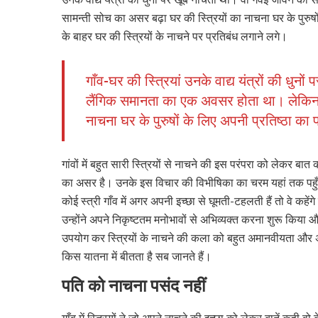
सामन्ती सोच का असर बढ़ा घर की स्त्रियों का नाचना घर के पुरुष
के बाहर घर की स्त्रियों के नाचने पर प्रतिबंध लगाने लगे।
गाँव-घर की स्त्रियां उनके वाद्य यंत्रों की धु
लैंगिक समानता का एक अवसर होता था। लेकिन ज
नाचना घर के पुरुषों के लिए अपनी प्रतिष्ठा का
गांवों में बहुत सारी स्त्रियों से नाचने की इस परंपरा को लेकर बा
का असर है। उनके इस विचार की विभीषिका का चरम यहां तक पहुँच
कोई स्त्री गाँव में अगर अपनी इच्छा से घूमती-टहलती हैं तो वे कहे
उन्होंने अपने निकृष्टतम मनोभावों से अभिव्यक्त करना शुरू किया औ
उपयोग कर स्त्रियों के नाचने की कला को बहुत अमानवीयता और अश्
किस यातना में बीतता है सब जानते हैं।
पति को नाचना पसंद नहीं