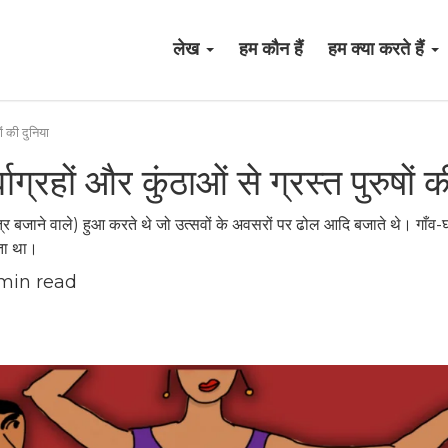
लेख
हम कौन हैं
हम क्या करते हैं
ों की दुनिया
वाग्रहों और कुंठाओं से ग्रस्त पुरुषों 
त्र बजाने वाले) हुआ करते थे जो उत्सवों के अवसरों पर ढोल आदि बजाते थे। गाँव-घर क
ता था।
min read