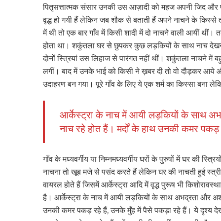
पितृसत्तात्मक संसार उनकी उस आज़ादी को महज अपनी जिद और पूर्व
वृद्ध हो गयी हैं लेकिन जब शौक से बताती हैं अपने नाचने के किस
में थी तो एक बार गाँव में किसी शादी में दो नाचने वाली आयीं थी
होता था। शकुंतला घर से छुपकर कुछ लड़कियों के साथ नाच देखने ग
दोनों स्त्रियां उस लिहाज से पारंगत नहीं थीं। शकुंतला नाचने में
लगीं। बाद में उनके भाई को किसी ने ख़बर दी तो वो दौड़कर आये औ
उदाहरण बन गया। पूरे गाँव के लिए ये एक शर्म का किस्सा बना लेकि
आर्केस्ट्रा के नाच में आयी लड़कियों के साथ अ
नाच रहे होत हैं। मर्दों के हाथ उनकी कमर पकड़ रहे 
गाँव के मध्यवर्गीय या निम्नमध्यवर्गीय घरों के पुरुषों में घर की स्त
नाचना तो खूब मजे से पसंद करते हैं लेकिन घर की नाचती हुई स्त
वायरल होते हैं जिसमें आर्केस्ट्रा आदि में वृद्ध पुरूष भी किशोराव
है। आर्केस्ट्रा के नाच में आयी लड़कियों के साथ अभद्रता और अश्ल
उनकी कमर पकड़ रहे हैं, उनके मुँह में पैसे पकड़ा रहे हैं। ये दृश्