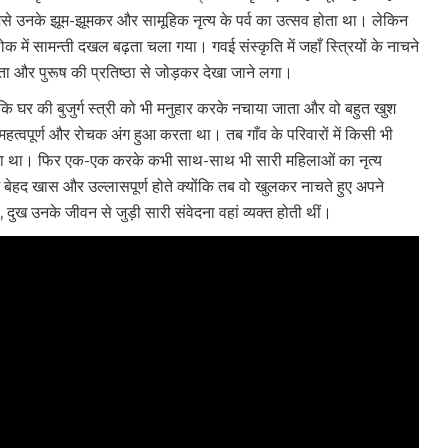
 जैसे उनके झूम-झूमकर और सामूहिक नृत्य के पर्व का उत्सव होता था। लेकिन
 लोक में सामन्ती दखल बढ़ता चला गया। गवई संस्कृति में जहाँ स्त्रियों के नाचने
ता और पुरूष की प्रतिष्ठा से जोड़कर देखा जाने लगा।
ि घर की बुजुर्ग स्त्री को भी मनुहार करके नचाया जाता और वो बहुत खुश
त्वपूर्ण और रोचक अंग हुआ करता था। तब गाँव के परिवारों में किसी भी
जाता था। फिर एक-एक करके कभी साथ-साथ भी सारी महिलाओं का नृत्य
रम बेहद खास और उल्लासपूर्ण होते क्योंकि तब वो खुलकर नाचते हुए अपने
 दुख उनके जीवन से जुड़ी सारी संवेदना वहां व्यक्त होती थीं।