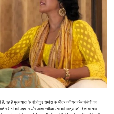
 वह है मुख्यधारा के बॉलीवुड रोमांस के भीतर क्वीयर प्रेम संबंधों का
 नाते स्वीटी की पहचान और आत्म स्वीकार्यता की यात्रा को दिखाया गया