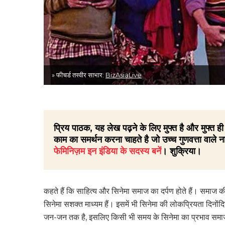
» फीचर्ड तस्वीर साभार:
BizAsiaLive
प्रिय पाठक, यह लेख पढ़ने के लिए मुफ्त है और मुफ्त
काम का समर्थन करना चाहते है जो उच्च गुणवत्ता वाले ना
फेमिनिज़म इन इंडिया के सदस्य बनें
। शुक्रिया।
कहते हैं कि साहित्य और सिनेमा समाज का दर्पण होते हैं। समाज क
सिनेमा सशक्त माध्यम हैं। इसमें भी सिनेमा की लोकप्रियता दिनोंदि
जन-जन तक है, इसलिए किसी भी समय के सिनेमा का प्रभाव समाज प