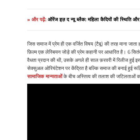
» और पढ़ें:
ऑरेंज इज़ द न्यू ब्लैक: महिला कैदियों की स्थिति और य
जिस समाज में प्रेम ही एक वर्जित विषय (टैबू) की तरह माना जाता हो
फ़िल्म एक लेस्बियन जोड़े की प्रेम कहानी पर आधारित है। 6 सित
वैधता प्रदान की थी, उसके अगले ही साल फ़रवरी में रिलीज हुई इस
सेक्सुअल ओरियंटेशन पर केंद्रित है बल्कि समाज की बनाई हुई रूढ़िय
सामाजिक मान्यताओं
के बीच अस्तित्व की तलाश की जटिलताओं क