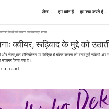
लेख
हम कौन हैं
हम क्या करते हैं
िवाद के मुद्दे को उठाती एक महत्वपूर्ण फिल्म
 क्वीयर, रूढ़िवाद के मुद्दे को उठाती
 और सेक्सुअल ओरियंटेशन पर केंद्रित है बल्कि समाज की बनाई हुई रूढ़ियों और मानद
को उजागर किया गया है।
min read