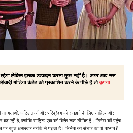
 ही रहेगा लेकिन इसका उत्पादन करना मुफ्त नहीं है। अगर आप उस
रीवादी मीडिया कंटेंट को प्रकाशित करने के पीछे है तो
कृपया
ी मान्यताओं, जटिलताओं और परिप्रेक्ष्य को समझने के लिए साहित्य और
न बढ़ रही है, क्योंकि साहित्य एक वर्ग विशेष तक सीमित है। सिनेमा की पहुंच
र बहुत असरदार तरीके से पड़ता है। सिनेमा का संचार का वो माध्यम है