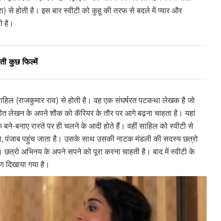
ा) से होती है। इस बार स्वीटी को कुहू की तरफ से बदले में प्यार और
ती है।
ती कुछ फिल्में
त साहिल (राजकुमार राव) से होती है। वह एक संघर्षरत पटकथा लेखक है जो
ीत लेखन के अपने शौक को कॅरियर के तौर पर आगे बढ़ना चाहता है। यहां
 बने-बनाए रास्ते पर ही चलने के आदी होते हैं। वहीं साहिल को स्वीटी से
ा, पंजाब पहुंच जाता है। उसके साथ उसकी नाटक मंडली की सदस्य छत्रो
 छत्रो अभिनय के अपने सपने को पूरा करना चाहती है। बाद में स्वीटी के
्षण दिखाया गया है।