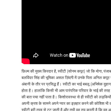
फ़िल्म की मुख्य किरदार है, स्वीटी (सोनम कपूर) जो कि मोगा, पंज
बलविंदर सिंह की भूमिका असल ज़िंदगी में उनके पिता अनिल कपूर ने न
अंबानी के तौर पर प्रसिद्ध हैं। स्वीटी का भाई बबलू (अभिषेक दुहान
होता है। हालांकि किसी भी आम पारंपरिक परिवार के भाई की तरह
की बात पचा नहीं पाता है। किशोरावस्था से ही स्वीटी को लड़कि
अपनी क्रश के सामने अपने प्यार का इज़हार करने की कोशिश भी 
स्वीटी बुरी तरह से टूट जाती है और तभी वह तय करती है कि वह 