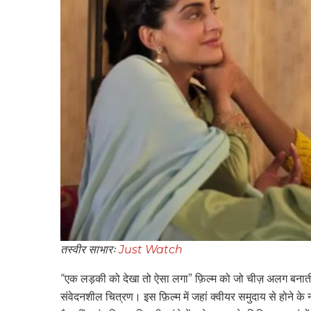
तस्वीर साभारः
Just Watch
“एक लड़की को देखा तो ऐसा लगा” फ़िल्म को जो चीज़ अलग बनाती है,
संवेदनशील चित्रण। इस फ़िल्म में जहां क्वीयर समुदाय से होने के