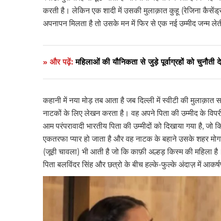
करती है। लेकिन एक शादी में उसकी मुलाक़ात कुहू (रेजिना कैसेंड्र
अपनापन मिलता है तो उसके मन में फिर से एक नई उम्मीद जन्म ले
» और पढ़ें:
महिलाओं की यौनिकता से जुड़े पूर्वाग्रहों को चुनौती दे
कहानी में नया मोड़ तब आता है जब दिल्ली में स्वीटी की मुलाक़ा
नाटकों के लिए लेखन करता है। वह अपने पिता की उम्मीद के विपर
आम परंपरावादी भारतीय पिता की उम्मीदों को दिखाया गया है, जो कि
एकतरफा प्यार हो जाता है और वह नाटक के बहाने उसके शहर मोग
(जूही चावला) भी आती है जो कि काफ़ी अल्हड़ किस्म की महिला है।
पिता बलविंदर सिंह और छत्रो के बीच हल्के-फुल्के अंदाज़ में आकर