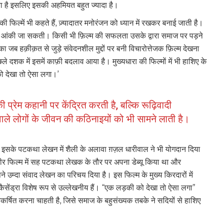
ता है इसलिए इसकी अहमियत बहुत ज्यादा है।
 की फिल्में भी कहते हैं, ज़्यादातर मनोरंजन को ध्यान में रखकर बनाई जाती है।
 आंकी जा सकती। किसी भी फ़िल्म की सफलता उसके द्वारा समाज पर पड़ने
ब हक़ीक़त से जुड़े संवेदनशील मुद्दों पर बनी विचारोत्तेजक फ़िल्म देखना
ले दशक में इसमें काफ़ी बदलाव आया है। मुख्यधारा की फिल्मों में भी हाशिए के
को देखा तो ऐसा लगा।’
की प्रेम कहानी पर केंद्रित करती है, बल्कि रूढ़िवादी
ले लोगों के जीवन की कठिनाइयों को भी सामने लाती है।
ै। इसके पटकथा लेखन में शैली के अलावा ग़ज़ल धारीवाल ने भी योगदान दिया
़ीर फिल्म में सह पटकथा लेखक के तौर पर अपना डेब्यू किया था और
पने उम्दा संवाद लेखन का परिचय दिया है। इस फिल्म के मुख्य किरदारों में
सेंड्रा विशेष रूप से उल्लेखनीय हैं। “एक लड़की को देखा तो ऐसा लगा”
्षित करना चाहती है, जिसे समाज के बहुसंख्यक तबके ने सदियों से हाशिए