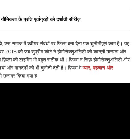
ौनिकता के प्रति पूर्वाग्रहों को दर्शाती सीरीज़
, उस समाज में क्वीयर संबंधों पर फ़िल्म बना देना एक चुनौतीपूर्ण काम है। यह
ंबर 2018 को जब सुप्रीम कोर्ट ने होमोसेक्शुअलिटी को कानूनी मान्यता और
 फ़िल्म की टाइमिंग भी बहुत सटीक थी। फ़िल्म न सिर्फ़ होमोसेक्शुअलिटी और
ों और मानदंडों को भी चुनौती देती है। फ़िल्म में
प्यार, पहचान और
ो उजागर किया गया है।