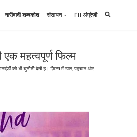
नारीवादी शब्दकोश
संसाधन
FII अंग्रेज़ी
 एक महत्वपूर्ण फिल्म
ंडों को भी चुनौती देती है। फ़िल्म में प्यार, पहचान और