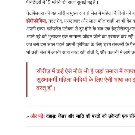
पेनिटेंटरी में 15 महीने की सजा सुनाई गई है।
नेटफ्लिक्स की यह सीरीज़ मुख्य रूप से जेल में महिला कैदियों क
होमोफोबिया,
नस्लभेद, भ्रष्टाचार और लाल फीताशाही पर भी बेबा
अपनी एक्स-गर्लफ्रेंड एलेक्स से दूर होने के बाद एक हेट्रोसेक्सु
अपने पूर्व को भुलाकर एक सामान्य जीवन जीने का प्रयास कर रह
जब उसे दस साल पहले अपनी प्रेमिका के लिए ड्रग तस्करी के पैसों
भी उसी जेल में अपनी सज़ा काट रही होती है, और कहानी में आगे उ
सीरीज़ में कई ऐसे मौके भी हैं जहां समाज में व्या
सुरक्षाकर्मी महिला कैदियों के लिए ऐसी भाषा का इस
वस्तु हों।
» और पढ़ें:
दहाड़: जेंडर और जाति की परतों को उकेरती एक सीर