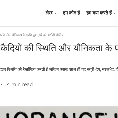
लेख
हम कौन हैं
हम क्या करते हैं
थिति और यौनिकता के प्रति पूर्वाग्रहों को दर्शाती सीरीज़
 कैदियों की स्थिति और यौनिकता के प्रत
 बदतर स्थिति को रेखांकित करती है लेकिन उसके साथ हीं यह स्त्री-द्वेष, नस्लभेद
4
min read