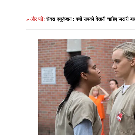
» और पढ़ें:
सेक्स एजुकेशन : क्यों सबको देखनी चाहिए ज़रूरी बा