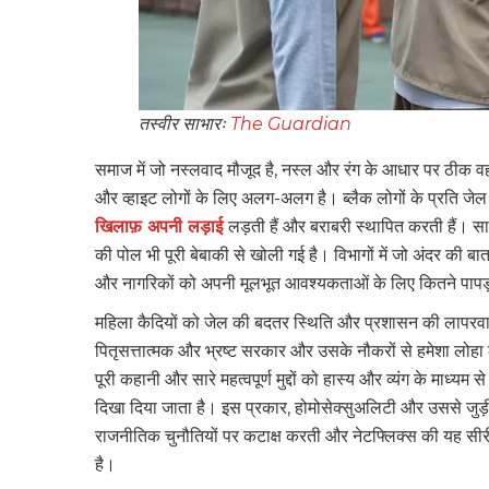
तस्वीर साभारः
The Guardian
समाज में जो नस्लवाद मौजूद है, नस्ल और रंग के आधार पर ठीक 
और व्हाइट लोगों के लिए अलग-अलग है। ब्लैक लोगों के प्रति जेल 
खिलाफ़ अपनी लड़ाई
लड़ती हैं और बराबरी स्थापित करती हैं। सा
की पोल भी पूरी बेबाकी से खोली गई है। विभागों में जो अंदर की बात
और नागरिकों को अपनी मूलभूत आवश्यकताओं के लिए कितने पापड़ 
महिला कैदियों को जेल की बदतर स्थिति और प्रशासन की लापरवाही
पितृसत्तात्मक और भ्रष्ट सरकार और उसके नौकरों से हमेशा लोहा
पूरी कहानी और सारे महत्वपूर्ण मुद्दों को हास्य और व्यंग के माध्य
दिखा दिया जाता है। इस प्रकार, होमोसेक्सुअलिटी और उससे जु
राजनीतिक चुनौतियों पर कटाक्ष करती और नेटफ्लिक्स की यह सीरीज
है।