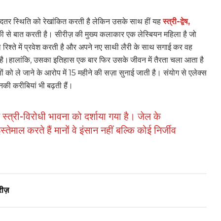
ी बदतर स्थिति को रेखांकित करती है लेकिन उसके साथ हीं यह
स्त्री-द्वेष,
की से बात करती है। सीरीज़ की मुख्य कलाकार एक लेस्बियन महिला है जो
अल रिश्ते में प्रवेश करती है और अपने नए साथी लैरी के साथ सगाई कर वह
ी है।हालांकि, उसका इतिहास एक बार फिर उसके जीवन में तैरता चला आता है
 को ले जाने के आरोप में 15 महीने की सज़ा सुनाई जाती है। संयोग से एलेक्स
नकी करीबियां भी बढ़ती हैं।
प्त स्त्री-विरोधी भावना को दर्शाया गया है। जेल के
्तेमाल करते हैं मानों वे इंसान नहीं बल्कि कोई निर्जीव
ीज़