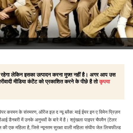
 ही रहेगा लेकिन इसका उत्पादन करना मुफ्त नहीं है। अगर आप उस
रीवादी मीडिया कंटेंट को प्रकाशित करने के पीछे है तो
कृपया
पेपर करमन के संस्मरण, ऑरेंज इज़ द न्यू ब्लैक: माई ईयर इन ए विमेन प्रिज़न
 डैनबरी में उनके अनुभवों के बारे में है। श्रृंखला पाइपर चैपमैन (टेलर
0 साल की एक महिला है, जिसे न्यूनतम सुरक्षा वाली महिला संघीय जेल लिचफील्ड